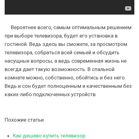
Вероятнее всего, самым оптимальным решением
при выборе телевизора, будет его установка в
гостиной. Ведь здесь вы сможете, за просмотром
телевизора, собраться всей семьей и обсудить
насущные вопросы, а ведь современная жизнь не
всегда дает такую возможность. В спальной
комнате можно, собственно, обойтись и без него.
Ведь и сон будет полноценным и качественным без
каких-либо подключенных устройств.
Похожие статьи
Как дешево купить телевизор