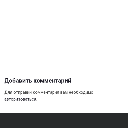
Добавить комментарий
Для отправки комментария вам необходимо
авторизоваться
.