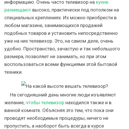
информацию. Очень часто телевизор на
кухне
размещают
высоко, практически под потолком на
специальных креплениях. Их можно приобрести в
любом магазине, занимающихся продажей
подобных товаров и установить непосредственно
уже на них телевизор. Это, на самом деле, очень
удобно. Пространство, зачастую и так небольшого
размера, позволяет не занимать, но при этом
воспользоваться всеми функциями этой бытовой
техники.
На сегодняшний день многие люди изъявляют
желание,
чтобы телевизор
находился также и в
ванной комнате. Объясняя это тем, что пока они
проводят необходимые процедуры, ничего не
пропустить, а наоборот быть всегда в курсе