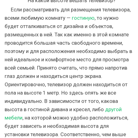
Если рассматривать для размещения телевизора,
всеми любимую комнату —
гостиную
, то нужно
будет отталкиваться от дизайна и объектов,
размещенных в ней. Так как именно в этой комнате
проводится большая часть свободного времени,
поэтому и для расположения необходимо выбрать в
ней идеальное и комфортное место для просмотра
всей семьей. Принято считать, что прямо напротив
глаз должен и находиться центр экрана.
Ориентировочно, телевизор должен находиться от
пола на высоте 1 метр. Но здесь опять же все
индивидуально. В зависимости от того, какова
высота в гостиной дивана и кресел, либо
другой
мебели
, на которой можно удобно расположиться,
будет зависеть и необходимая высота для
установки телевизора. Соответственно, чем выше