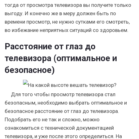
тогда от просмотра телевизора вы получите только
выгоду. И конечно же в меру должен быть по
времени просмотр, не нужно сутками его смотреть,
во избежание неприятных ситуаций со здоровьем.
Расстояние от глаз до
телевизора (оптимальное и
безопасное)
Для того чтобы просмотр телевизора стал
безопасным, необходимо выбрать оптимальное и
безопасное расстояние от глаз до телевизора.
Подобрать его не так и сложно, можно
ознакомиться с технической документацией
телевизора, и уже после этого определиться. На