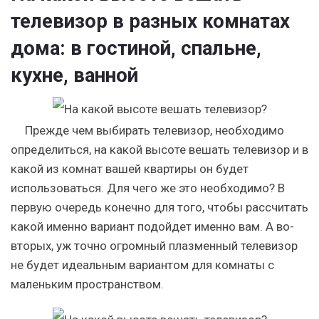
телевизор в разных комнатах
дома: в гостиной, спальне,
кухне, ванной
Прежде чем выбирать телевизор, необходимо
определиться, на какой высоте вешать телевизор и в
какой из комнат вашей квартиры он будет
использоваться. Для чего же это необходимо? В
первую очередь конечно для того, чтобы рассчитать
какой именно вариант подойдет именно вам. А во-
вторых, уж точно огромный плазменный телевизор
не будет идеальным вариантом для комнаты с
маленьким пространством.