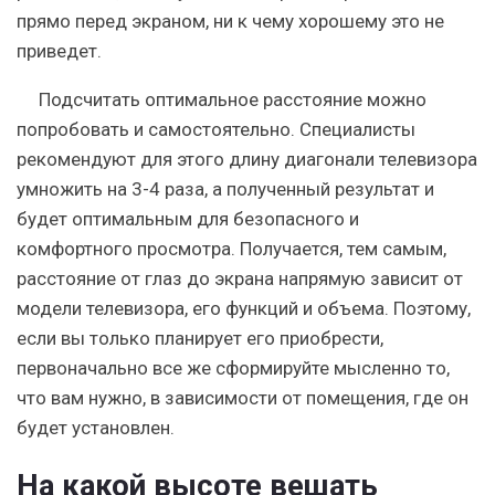
прямо перед экраном, ни к чему хорошему это не
приведет.
Подсчитать оптимальное расстояние можно
попробовать и самостоятельно. Специалисты
рекомендуют для этого длину диагонали телевизора
умножить на 3-4 раза, а полученный результат и
будет оптимальным для безопасного и
комфортного просмотра. Получается, тем самым,
расстояние от глаз до экрана напрямую зависит от
модели телевизора, его функций и объема. Поэтому,
если вы только планирует его приобрести,
первоначально все же сформируйте мысленно то,
что вам нужно, в зависимости от помещения, где он
будет установлен.
На какой высоте вешать