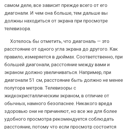
самом деле, все зависит прежде всего от его
диагонали. И чем она больше, тем дальше вы
должны находиться от экрана при просмотре
телевизора.
Хотелось бы отметить, что диагональ — это
расстояние от одного угла экрана до другого. Как
правило, измеряется в дюймах. Соответственно, при
большей диагонали, расстояние между вами и
экраном должно увеличиваться. Например, при
диагонали 51 см, расстояние быть должно не менее
полутора метров. Телевизоры с
жидкокристаллическим экраном, в отличие от
обычных, намного безопаснее. Никакого вреда
здоровью они не причиняют, но все же для более
удобного просмотра рекомендуется соблюдать
расстояние, потому что если просмотр состоится