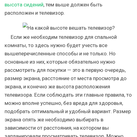
высота сидений
, тем выше должен быть
расположен и телевизор.
Если же необходим телевизор для спальной
комнаты, то здесь нужно будет учесть все
вышеперечисленные способы и не только. Но
основные из них, которые обязательно нужно
рассмотреть для покупки — это в первую очередь,
размер экрана, расстояние от места просмотра до
экрана, и конечно же высота расположения
телевизора. Если соблюдать эти главные правила, то
можно вполне успешно, без вреда для здоровья,
подобрать оптимальный и удобный вариант. Размер
экрана опять же необходимо выбирать в
зависимости от расстояния, на котором вы
запланировали просматривать телевизор. Можно