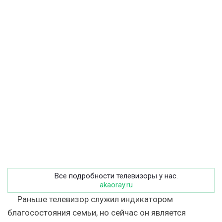
Все подробности телевизоры у нас
.
akaoray.ru
Раньше телевизор служил индикатором
благосостояния семьи, но сейчас он является