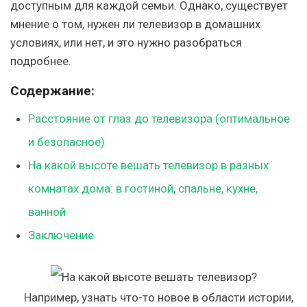
доступным для каждой семьи. Однако, существует
мнение о том, нужен ли телевизор в домашних
условиях, или нет, и это нужно разобраться
подробнее.
Содержание:
Расстояние от глаз до телевизора (оптимальное
и безопасное)
На какой высоте вешать телевизор в разных
комнатах дома: в гостиной, спальне, кухне,
ванной
Заключение
Например, узнать что-то новое в области истории,