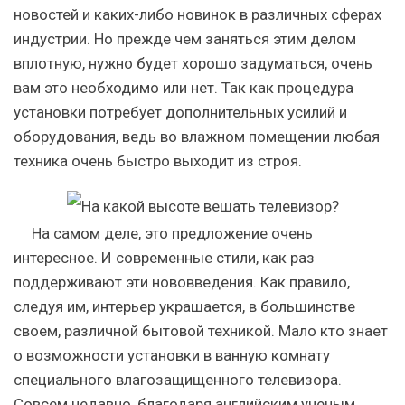
новостей и каких-либо новинок в различных сферах
индустрии. Но прежде чем заняться этим делом
вплотную, нужно будет хорошо задуматься, очень
вам это необходимо или нет. Так как процедура
установки потребует дополнительных усилий и
оборудования, ведь во влажном помещении любая
техника очень быстро выходит из строя.
На самом деле, это предложение очень
интересное. И современные стили, как раз
поддерживают эти нововведения. Как правило,
следуя им, интерьер украшается, в большинстве
своем, различной бытовой техникой. Мало кто знает
о возможности установки в ванную комнату
специального влагозащищенного телевизора.
Совсем недавно, благодаря английским ученым,