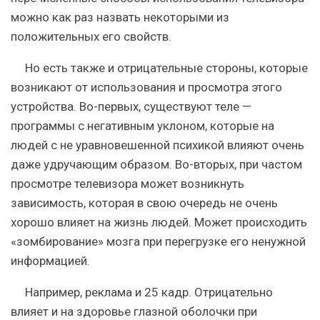
можно как раз назвать некоторыми из
положительных его свойств.
Но есть также и отрицательные стороны, которые
возникают от использования и просмотра этого
устройства. Во-первых, существуют теле —
программы с негативным уклоном, которые на
людей с не уравновешенной психикой влияют очень
даже удручающим образом. Во-вторых, при частом
просмотре телевизора может возникнуть
зависимость, которая в свою очередь не очень
хорошо влияет на жизнь людей. Может происходить
«зомбирование» мозга при перегрузке его ненужной
информацией.
Например, реклама и 25 кадр. Отрицательно
влияет и на здоровье глазной оболочки при