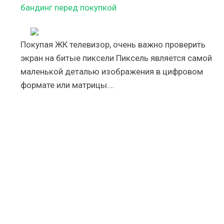
бандинг перед покупкой
Покупая ЖК телевизор, очень важно проверить
экран на битые пиксели Пиксель является самой
маленькой деталью изображения в цифровом
формате или матрицы….