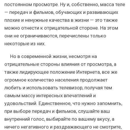
постоянном просмотре. Ну и, собственно, масса теле
— передач и фильмов, обучающих и развивающих
плохие и ненужные качества в жизни — это также
можно отнести к отрицательной стороне. На этом
они не ограничиваются, перечислены только
некоторые из них.
Но в современной жизни, несмотря на
отрицательные стороны влияния от просмотра, а
также лидирующее положение Интернета, все же
огромное количество населения продолжает
любить и использовать телевизор, получая тем
самым массу интересных впечатлений и
удовольствий. Единственное, что нужно запомнить,
при выборе передач и фильмов, слушайте ваш
внутренний голос, выбирайте по вашему вкусу, а
ничего негативного и раздражающего не смотрите,