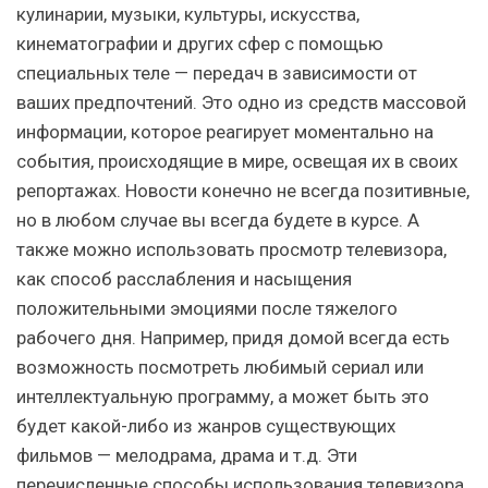
кулинарии, музыки, культуры, искусства,
кинематографии и других сфер с помощью
специальных теле — передач в зависимости от
ваших предпочтений. Это одно из средств массовой
информации, которое реагирует моментально на
события, происходящие в мире, освещая их в своих
репортажах. Новости конечно не всегда позитивные,
но в любом случае вы всегда будете в курсе. А
также можно использовать просмотр телевизора,
как способ расслабления и насыщения
положительными эмоциями после тяжелого
рабочего дня. Например, придя домой всегда есть
возможность посмотреть любимый сериал или
интеллектуальную программу, а может быть это
будет какой-либо из жанров существующих
фильмов — мелодрама, драма и т.д. Эти
перечисленные способы использования телевизора