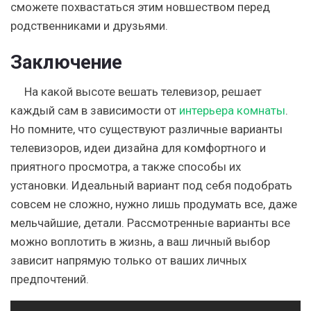
сможете похвастаться этим новшеством перед
родственниками и друзьями.
Заключение
На какой высоте вешать телевизор, решает
каждый сам в зависимости от
интерьера комнаты
.
Но помните, что существуют различные варианты
телевизоров, идеи дизайна для комфортного и
приятного просмотра, а также способы их
установки. Идеальный вариант под себя подобрать
совсем не сложно, нужно лишь продумать все, даже
мельчайшие, детали. Рассмотренные варианты все
можно воплотить в жизнь, а ваш личный выбор
зависит напрямую только от ваших личных
предпочтений.