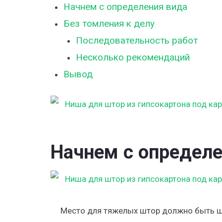
Начнем с определения вида
Без томления к делу
Последовательность работ
Несколько рекомендаций
Вывод
Начнем с определе
Место для тяжелых штор должно быть ши