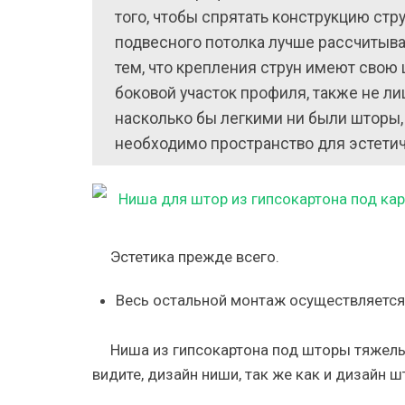
того, чтобы спрятать конструкцию стр
подвесного потолка лучше рассчитыва
тем, что крепления струн имеют свою
боковой участок профиля, также не лиш
насколько бы легкими ни были шторы, 
необходимо пространство для эстетич
Эстетика прежде всего.
Весь остальной монтаж осуществляется 
Ниша из гипсокартона под шторы тяжелые
видите, дизайн ниши, так же как и дизайн