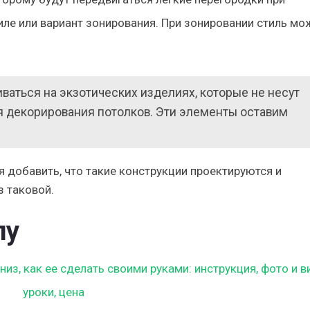
ле или вариант зонирования. При зонировании стиль мо
ваться на экзотических изделиях, которые не несут
я декорирования потолков. Эти элементы оставим
 добавить, что такие конструкции проектируются и
з таковой.
лу