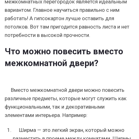
межкомнатных перегородок является идеальным
вариантом. Главное научиться правильно с ним
работать! А гипсокартон лучше оставить для
потолков. Вот там пригодится равность листа и нет
потребности в высокой прочности.
Что можно повесить вместо
межкомнатной двери?
Вместо межкомнатной двери можно повесить
различные предметы, которые могут служить как
функциональными, так и декоративными
элементами интерьера. Например:
Ширма — это легкий экран, который можно
разместить в проеме между комнатами. Ширмы