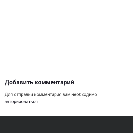
Добавить комментарий
Для отправки комментария вам необходимо
авторизоваться
.