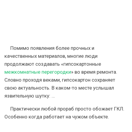
Помимо появления более прочных и
качественных материалов, многие люди
продолжают создавать «гипсокартонные
межкомнатные перегородки
» во время ремонта.
Словно проходя веками, гипсокартон сохраняет
свою актуальность. В каком-то месте услышал
язвительную шутку: …
Практически любой прораб просто обожает ГКЛ.
Особенно когда работает на чужом объекте.