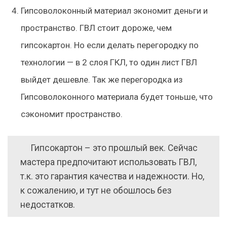
Гипсоволоконный материал экономит деньги и
пространство. ГВЛ стоит дороже, чем
гипсокартон. Но если делать перегородку по
технологии — в 2 слоя ГКЛ, то один лист ГВЛ
выйдет дешевле. Так же перегородка из
Гипсоволоконного материала будет тоньше, что
сэкономит пространство.
Гипсокартон – это прошлый век.
Сейчас
мастера предпочитают использовать ГВЛ,
т.к. это гарантия качества и надежности. Но,
к сожалению, и тут не обошлось без
недостатков.