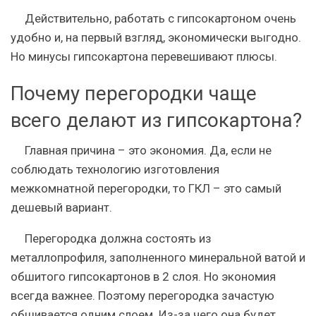
Действительно, работать с гипсокартоном очень
удобно и, на первый взгляд, экономически выгодно.
Но минусы гипсокартона перевешивают плюсы.
Почему перегородки чаще
всего делают из гипсокартона?
Главная причина – это экономия.
Да, если не
соблюдать технологию изготовления
межкомнатной перегородки, то ГКЛ – это самый
дешевый вариант.
Перегородка должна состоять из
металлопрофиля, заполненного минеральной ватой и
обшитого гипсокартонов
в 2 слоя.
Но экономия
всегда важнее. Поэтому перегородка зачастую
обшивается одним слоем. Из-за чего она будет