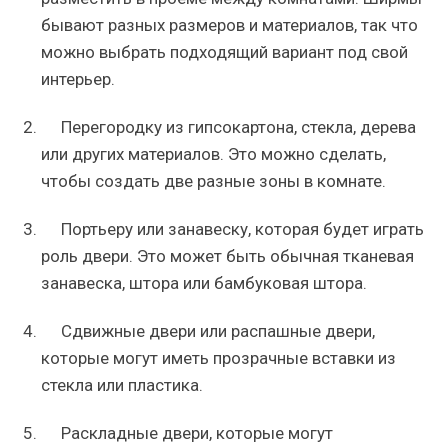
бывают разных размеров и материалов, так что
можно выбрать подходящий вариант под свой
интерьер.
Перегородку из гипсокартона, стекла, дерева
или других материалов. Это можно сделать,
чтобы создать две разные зоны в комнате.
Портьеру или занавеску, которая будет играть
роль двери. Это может быть обычная тканевая
занавеска, штора или бамбуковая штора.
Сдвижные двери или распашные двери,
которые могут иметь прозрачные вставки из
стекла или пластика.
Раскладные двери, которые могут