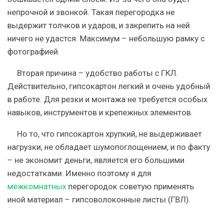
непрочной и звонкой. Такая перегородка не
выдержит толчков и ударов, и закрепить на ней
ничего не удастся. Максимум – небольшую рамку с
фотографией.
Вторая причина – удобство работы с ГКЛ.
Действительно, гипсокартон легкий и очень удобный
в работе. Для резки и монтажа не требуется особых
навыков, инструментов и крепежных элементов.
Но то, что гипсокартон хрупкий, не выдерживает
нагрузки, не обладает шумопоглощением, и по факту
– не экономит деньги, является его большими
недостатками.
Именно поэтому я для
межкомнатных
перегородок советую применять
иной материал – гипсоволоконные листы (ГВЛ).