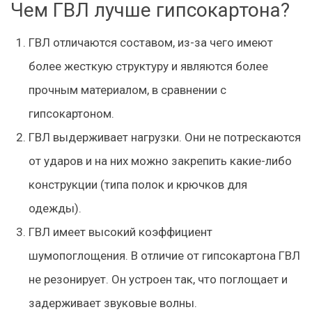
Чем ГВЛ лучше гипсокартона?
ГВЛ отличаются составом, из-за чего имеют
более жесткую структуру и являются более
прочным материалом, в сравнении с
гипсокартоном.
ГВЛ выдерживает нагрузки. Они не потрескаются
от ударов и на них можно закрепить какие-либо
конструкции (типа полок и крючков для
одежды).
ГВЛ имеет высокий коэффициент
шумопоглощения. В отличие от гипсокартона ГВЛ
не резонирует. Он устроен так, что поглощает и
задерживает звуковые волны.