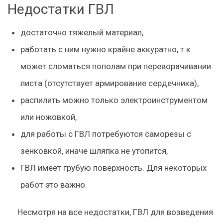
Недостатки ГВЛ
достаточно тяжелый материал,
работать с ним нужно крайне аккуратно, т.к.
может сломаться пополам при переворачивании
листа (отсутствует армирование сердечника),
распилить можно только электроинструментом
или ножовкой,
для работы с ГВЛ потребуются саморезы с
зенковкой, иначе шляпка не утопится,
ГВЛ имеет грубую поверхность. Для некоторых
работ это важно.
Несмотря на все недостатки, ГВЛ для возведения