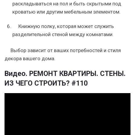
раскладываться на пол и быть скрытыми под
кроватью или другим мебельным элементом.
Книжную полку, которая может служить
разделительной стеной между комнатами.
Выбор зависит от ваших потребностей и стиля
декора вашего дома.
Видео. РЕМОНТ КВАРТИРЫ. СТЕНЫ.
ИЗ ЧЕГО СТРОИТЬ? #110