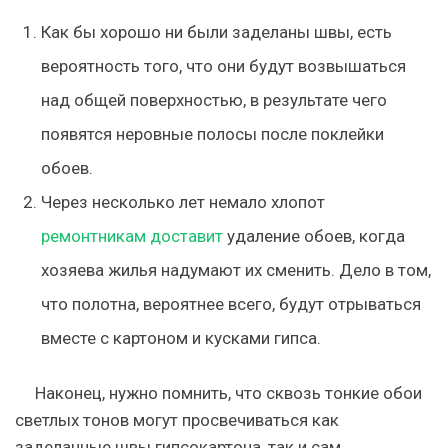
Как бы хорошо ни были заделаны швы, есть
вероятность того, что они будут возвышаться
над общей поверхностью, в результате чего
появятся неровные полосы после поклейки
обоев.
Через несколько лет немало хлопот
ремонтникам доставит
удаление обоев, когда
хозяева жилья надумают их сменить. Дело в том,
что полотна, вероятнее всего, будут отрываться
вместе с картоном и кусками гипса.
Наконец, нужно помнить, что сквозь тонкие обои
светлых тонов могут просвечиваться как
заделанные швы гипсокартона, так и сам