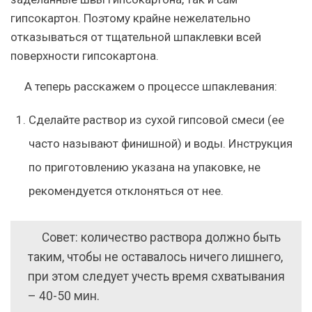
гипсокартон. Поэтому крайне нежелательно
отказываться от тщательной шпаклевки всей
поверхности гипсокартона.
А теперь расскажем о процессе шпаклевания:
Сделайте раствор из сухой гипсовой смеси (ее
часто называют финишной) и воды
. Инструкция
по приготовлению указана на упаковке, не
рекомендуется отклоняться от нее.
Совет: количество раствора должно быть
таким, чтобы не оставалось ничего лишнего,
при этом следует учесть время схватывания
– 40-50 мин.