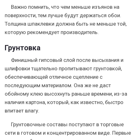
Важно помнить, что чем меньше изъянов на
поверхности, тем лучше будут держаться обои.
Толщина шпаклевки должна быть не меньше той,
которую рекомендует производитель.
Грунтовка
Финишный гипсовый слой после высыхания и
шлифовки тщательно пропитывают грунтовкой,
обеспечивающей отличное сцепление с
последующим материалом. Она же не даст
обойному клею высохнуть раньше времени, из-за
наличия картона, который, как известно, быстро
впитает влагу.
Грунтовочные составы поступают в торговые
сети в готовом и концентрированном виде. Первые