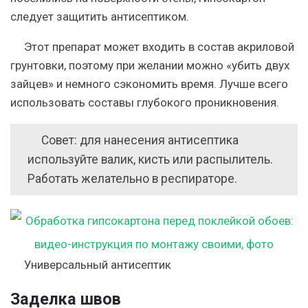
следует защитить антисептиком.
Этот препарат может входить в состав акриловой
грунтовки, поэтому при желании можно «убить двух
зайцев» и немного сэкономить время. Лучше всего
использовать составы глубокого проникновения.
Совет: для нанесения антисептика
используйте валик, кисть или распылитель.
Работать желательно в респираторе.
Универсальный антисептик
Заделка швов