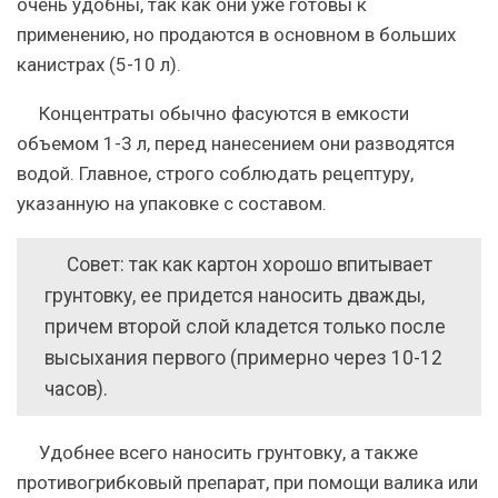
очень удобны, так как они уже готовы к
применению, но продаются в основном в больших
канистрах (5-10 л).
Концентраты обычно фасуются в емкости
объемом 1-3 л, перед нанесением они разводятся
водой. Главное, строго соблюдать рецептуру,
указанную на упаковке с составом.
Совет: так как картон хорошо впитывает
грунтовку, ее придется наносить дважды,
причем второй слой кладется только после
высыхания первого (примерно через 10-12
часов).
Удобнее всего наносить грунтовку, а также
противогрибковый препарат, при помощи валика или