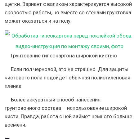
щетки. Вариант с валиком характеризуется высокой
скоростью работы, но вместе со стенами грунтовка
может оказаться и на полу.
Грунтование гипсокартона широкой кистью
Если пол черновой, это не страшно. Для защиты
чистового пола подойдет обычная полиэтиленовая
пленка.
Более аккуратный способ нанесения
грунтовочного состава – использование широкой
кисти. Правда, работа с ней займет немного больше
времени.