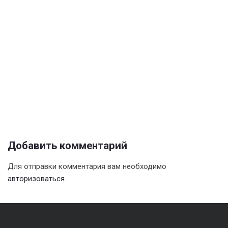
Добавить комментарий
Для отправки комментария вам необходимо
авторизоваться
.