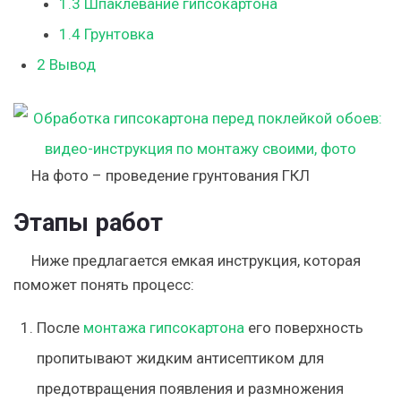
1.3
Шпаклевание гипсокартона
1.4
Грунтовка
2
Вывод
На фото – проведение грунтования ГКЛ
Этапы работ
Ниже предлагается емкая инструкция, которая
поможет понять процесс:
После
монтажа гипсокартона
его поверхность
пропитывают жидким антисептиком для
предотвращения появления и размножения