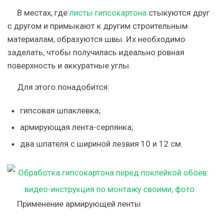
В местах, где
листы гипсокартона
стыкуются друг
с другом и примыкают к другим строительным
материалам, образуются швы. Их необходимо
заделать, чтобы получилась идеально ровная
поверхность и аккуратные углы.
Для этого понадобится:
гипсовая шпаклевка;
армирующая лента-серпянка;
два шпателя с шириной лезвия 10 и 12 см.
Применение армирующей ленты