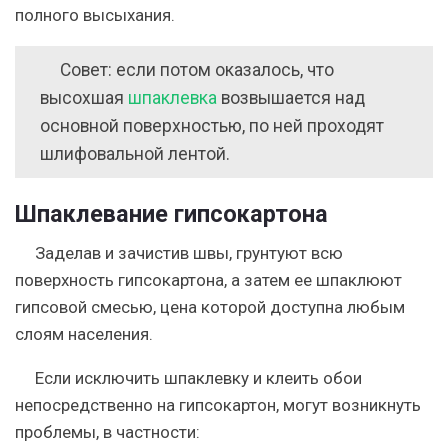
полного высыхания.
Совет: если потом оказалось, что
высохшая
шпаклевка
возвышается над
основной поверхностью, по ней проходят
шлифовальной лентой.
Шпаклевание гипсокартона
Заделав и зачистив швы, грунтуют всю
поверхность гипсокартона, а затем ее шпаклюют
гипсовой смесью, цена которой доступна любым
слоям населения.
Если исключить шпаклевку и клеить обои
непосредственно на гипсокартон, могут возникнуть
проблемы, в частности: