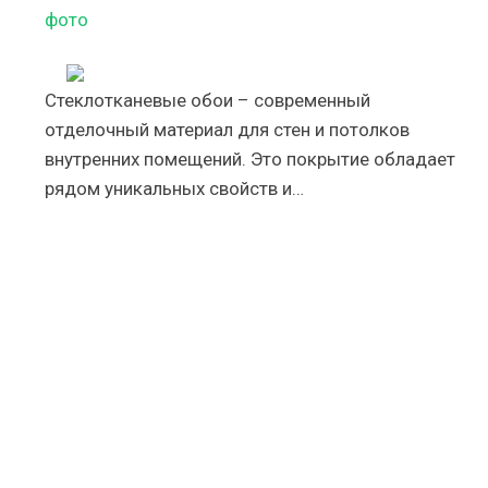
фото
Стеклотканевые обои – современный
отделочный материал для стен и потолков
внутренних помещений. Это покрытие обладает
рядом уникальных свойств и…