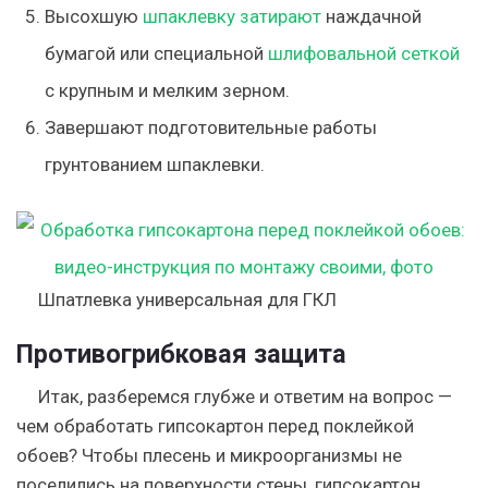
Высохшую
шпаклевку затирают
наждачной
бумагой или специальной
шлифовальной сеткой
с крупным и мелким зерном.
Завершают подготовительные работы
грунтованием шпаклевки.
Шпатлевка универсальная для ГКЛ
Противогрибковая защита
Итак, разберемся глубже и ответим на вопрос —
чем обработать гипсокартон перед поклейкой
обоев? Чтобы плесень и микроорганизмы не
поселились на поверхности стены, гипсокартон