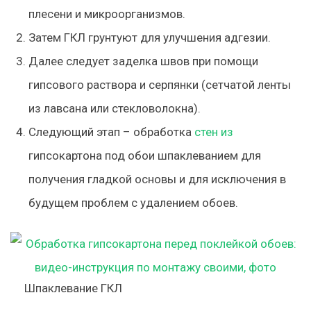
плесени и микроорганизмов.
Затем ГКЛ грунтуют для улучшения адгезии.
Далее следует заделка швов при помощи
гипсового раствора и серпянки (сетчатой ленты
из лавсана или стекловолокна).
Следующий этап – обработка
стен из
гипсокартона под обои шпаклеванием для
получения гладкой основы и для исключения в
будущем проблем с удалением обоев.
Шпаклевание ГКЛ