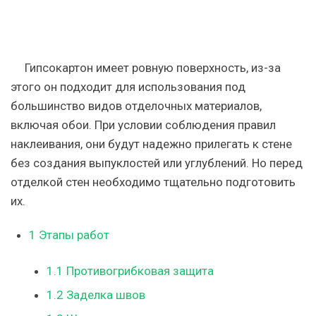
Гипсокартон имеет ровную поверхность, из-за
этого он подходит для использования под
большинство видов отделочных материалов,
включая обои. При условии соблюдения правил
наклеивания, они будут надежно прилегать к стене
без создания выпуклостей или углублений. Но перед
отделкой стен необходимо тщательно подготовить
их.
1
Этапы работ
1.1
Противогрибковая защита
1.2
Заделка швов