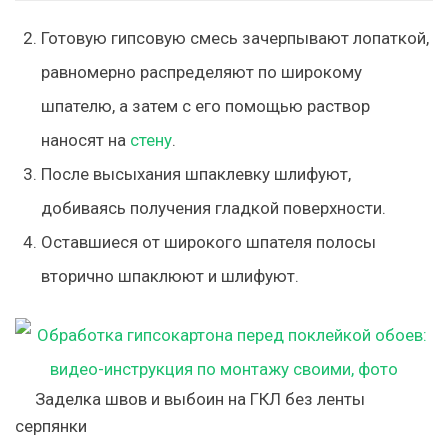
Готовую гипсовую смесь зачерпывают лопаткой,
равномерно распределяют по широкому
шпателю, а затем с его помощью раствор
наносят на
стену
.
После высыхания шпаклевку шлифуют,
добиваясь получения гладкой поверхности.
Оставшиеся от широкого шпателя полосы
вторично шпаклюют и шлифуют
.
Заделка швов и выбоин на ГКЛ без ленты
серпянки