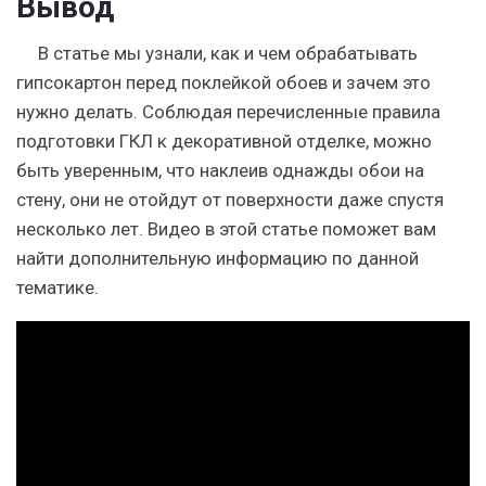
Вывод
В статье мы узнали, как и чем обрабатывать
гипсокартон перед поклейкой обоев и зачем это
нужно делать. Соблюдая перечисленные правила
подготовки ГКЛ к декоративной отделке, можно
быть уверенным, что наклеив однажды обои на
стену, они не отойдут от поверхности даже спустя
несколько лет. Видео в этой статье поможет вам
найти дополнительную информацию по данной
тематике.