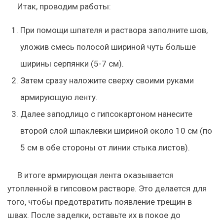
Итак, проводим работы:
При помощи шпателя и раствора заполните шов,
уложив смесь полосой шириной чуть больше
ширины серпянки (5-7 см).
Затем сразу наложите сверху своими руками
армирующую ленту.
Далее заподлицо с гипсокартоном нанесите
второй слой шпаклевки шириной около 10 см (по
5 см в обе стороны от линии стыка листов).
В итоге армирующая лента оказывается
утопленной в гипсовом растворе. Это делается для
того, чтобы предотвратить появление трещин в
швах. После заделки, оставьте их в покое до