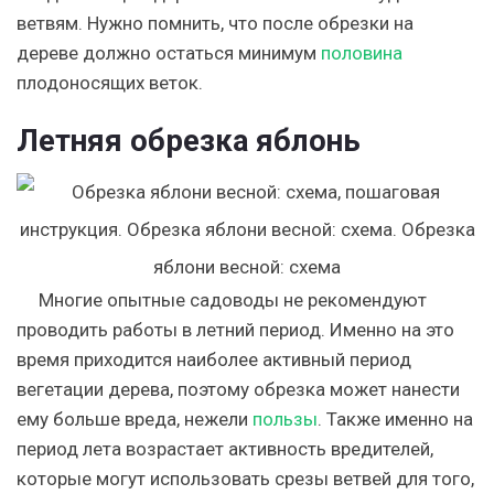
ветвям. Нужно помнить, что после обрезки на
дереве должно остаться минимум
половина
плодоносящих веток.
Летняя обрезка яблонь
Многие опытные садоводы не рекомендуют
проводить работы в летний период. Именно на это
время приходится наиболее активный период
вегетации дерева, поэтому обрезка может нанести
ему больше вреда, нежели
пользы
. Также именно на
период лета возрастает активность вредителей,
которые могут использовать срезы ветвей для того,