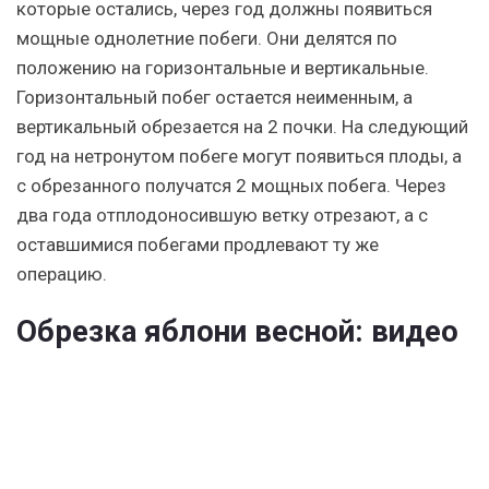
которые остались, через год должны появиться
мощные однолетние побеги. Они делятся по
положению на горизонтальные и вертикальные.
Горизонтальный побег остается неименным, а
вертикальный обрезается на 2 почки. На следующий
год на нетронутом побеге могут появиться плоды, а
с обрезанного получатся 2 мощных побега. Через
два года отплодоносившую ветку отрезают, а с
оставшимися побегами продлевают ту же
операцию.
Обрезка яблони весной: видео