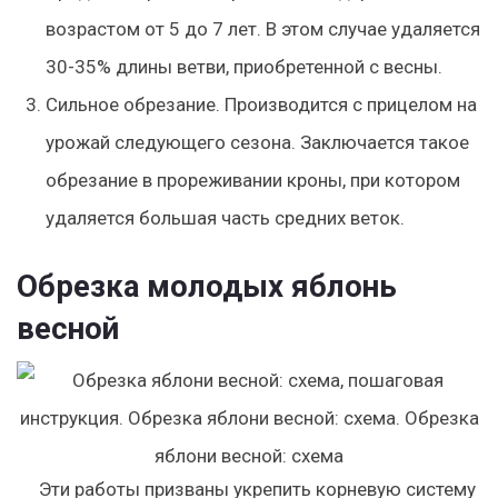
возрастом от 5 до 7 лет. В этом случае удаляется
30-35% длины ветви, приобретенной с весны.
Сильное обрезание. Производится с прицелом на
урожай следующего сезона. Заключается такое
обрезание в прореживании кроны, при котором
удаляется большая часть средних веток.
Обрезка молодых яблонь
весной
Эти работы призваны укрепить корневую систему