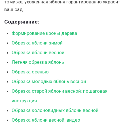
тому же, ухоженная яблоня гарантированно украсит
ваш сад.
Содержание:
Формирование кроны дерева
Обрезка яблони зимой
Обрезка яблони весной
Летняя обрезка яблонь
Обрезка осенью
Обрезка молодых яблонь весной
Обрезка старой яблони весной: пошаговая
инструкция
Обрезка колоновидных яблонь весной
Обрезка яблони весной: видео