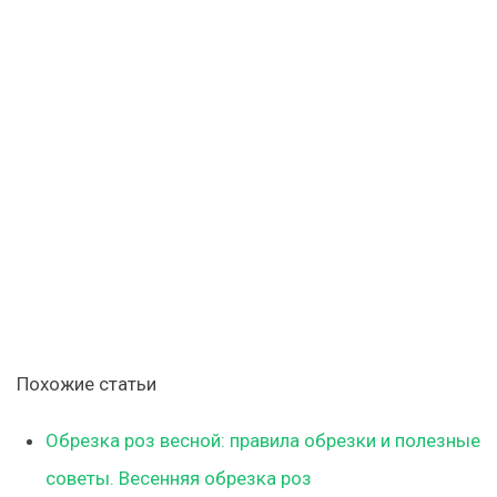
Похожие статьи
Обрезка роз весной: правила обрезки и полезные
советы. Весенняя обрезка роз