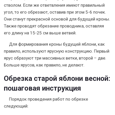
стволом. Если же ответвления имеют правильный
угол, то его обрезают, оставив при этом 5-6 почек.
Они станут прекрасной основой для будущей кроны.
Также проводят обрезание проводника, оставляя
его длину на 15-25 см выше ветвей.
Для формирования кроны будущей яблони, как
правило, используют ярусную конструкцию. Первый
ярус образуют три массивных ветки, второй – две.
Больше ярусов, как правило, не делают.
Обрезка старой яблони весной:
пошаговая инструкция
Порядок проведения работ по обрезке
следующий: