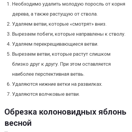
Необходимо удалить молодую поросль от корня
дерева, а также растущую от ствола.
Удаляем ветви, которые «смотрят» вниз.
Вырезаем побеги, которые направлены к стволу.
Удаляем перекрещивающиеся ветви.
Вырезаем ветви, которые растут слишком
близко друг к другу. При этом оставляется
наиболее перспективная ветвь.
Удаляются нижние ветки на развилках.
Удаляются волчковые ветви.
Обрезка колоновидных яблонь
весной