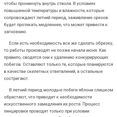
чтобы проникнуть внутрь ствола. В условиях
повышенной температуры и влажности, которые
сопровождают летний период, заживление срезов
будет протекать медленнее, что может привести к
загноению.
Если есть необходимость все же сделать обрезку,
то работы производят не позже начала июня. Как
правило, сводятся они к удалению конкурирующих
побегов. Оставляют только те, которые планируются
в качестве скелетных ответвлений, а остальные
состригают.
В летний период молодые побеги яблони слишком
обрастают, что приводит к необходимости
искусственного замедления их роста. Процесс
пинцировки проводят только при условии