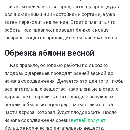
При этом сначала стоит проделать эту процедуру с
осенне-зимними и зимостойкими сортами, а уже
затем переходить на летние. Стоит отметить, что
работы, как правило, проводят ближе к концу
февраля, когда не предвидится сильных морозов.
Обрезка яблони весной
Как правило, основные работы по обрезке
плодовых деревьев проводят ранней весной до
начала сокодвижения. Делается это для того, чтобы
все питательные вещества, накопленные в стволе
дерева, не потерялись при подводе к ненужным
веткам, а были сконцентрированы только в той
части дерева, которая будет плодоносить. После
начала сокодвижения срезы
ветвей получат
большое количество питательных веществ,