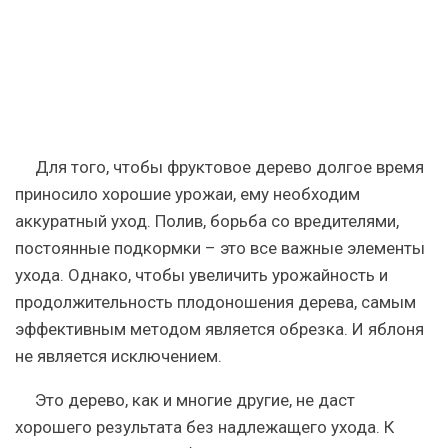
Для того, чтобы фруктовое дерево долгое время
приносило хорошие урожаи, ему необходим
аккуратный уход. Полив, борьба со вредителями,
постоянные подкормки – это все важные элементы
ухода. Однако, чтобы увеличить урожайность и
продолжительность плодоношения дерева, самым
эффективным методом является обрезка. И яблоня
не является исключением.
Это дерево, как и многие другие, не даст
хорошего результата без надлежащего ухода. К