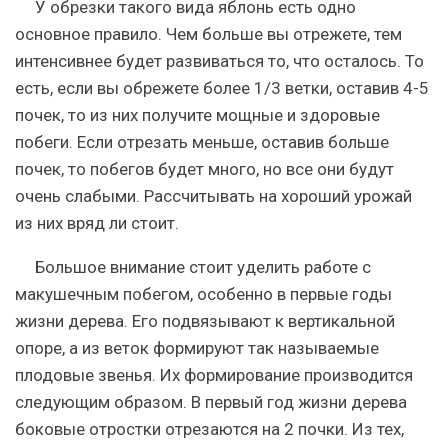
У обрезки такого вида яблонь есть одно
основное правило. Чем больше вы отрежете, тем
интенсивнее будет развиваться то, что осталось. То
есть, если вы обрежете более 1/3 ветки, оставив 4-5
почек, то из них получите мощные и здоровые
побеги. Если отрезать меньше, оставив больше
почек, то побегов будет много, но все они будут
очень слабыми. Рассчитывать на хороший урожай
из них вряд ли стоит.
Большое внимание стоит уделить работе с
макушечным побегом, особенно в первые годы
жизни дерева. Его подвязывают к вертикальной
опоре, а из веток формируют так называемые
плодовые звенья. Их формирование производится
следующим образом. В первый год жизни дерева
боковые отростки отрезаются на 2 почки. Из тех,