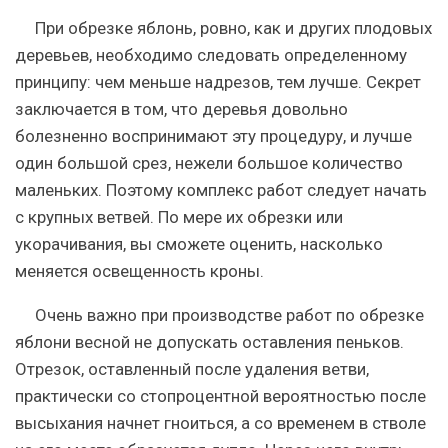
При обрезке яблонь, ровно, как и других плодовых
деревьев, необходимо следовать определенному
принципу: чем меньше надрезов, тем лучше. Секрет
заключается в том, что деревья довольно
болезненно воспринимают эту процедуру, и лучше
один большой срез, нежели большое количество
маленьких. Поэтому комплекс работ следует начать
с крупных ветвей. По мере их обрезки или
укорачивания, вы сможете оценить, насколько
меняется освещенность кроны.
Очень важно при производстве работ по обрезке
яблони весной не допускать оставления пеньков.
Отрезок, оставленный после удаления ветви,
практически со стопроцентной вероятностью после
высыхания начнет гноиться, а со временем в стволе