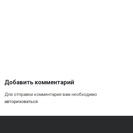
Добавить комментарий
Для отправки комментария вам необходимо
авторизоваться
.