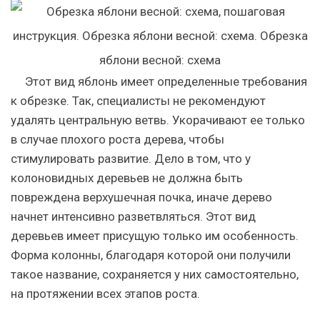
Этот вид яблонь имеет определенные требования
к обрезке. Так, специалисты не рекомендуют
удалять центральную ветвь. Укорачивают ее только
в случае плохого роста дерева, чтобы
стимулировать развитие. Дело в том, что у
колоновидных деревьев не должна быть
повреждена верхушечная почка, иначе дерево
начнет интенсивно разветвляться. Этот вид
деревьев имеет присущую только им особенность.
Форма колонны, благодаря которой они получили
такое название, сохраняется у них самостоятельно,
на протяжении всех этапов роста.