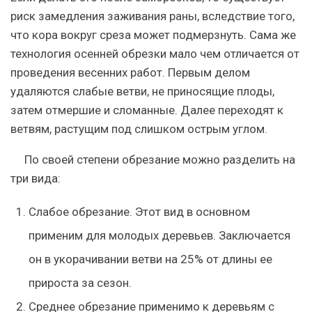
риск замедления заживания раны, вследствие того,
что кора вокруг среза может подмерзнуть. Сама же
технология осенней обрезки мало чем отличается от
проведения весенних работ. Первым делом
удаляются слабые ветви, не приносящие плоды,
затем отмершие и сломанные. Далее переходят к
ветвям, растущим под слишком острым углом.
По своей степени обрезание можно разделить на
три вида:
Слабое обрезание. Этот вид в основном
применим для молодых деревьев. Заключается
он в укорачивании ветви на 25% от длины ее
прироста за сезон.
Среднее обрезание применимо к деревьям с