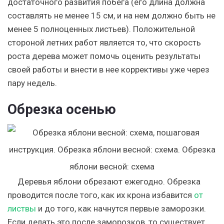
достаточного развития побега (его длина должна
составлять не менее 15 см, и на нем должно быть не
менее 5 полноценных листьев). Положительной
стороной летних работ является то, что скорость
роста дерева может помочь оценить результаты
своей работы и внести в нее коррективы уже через
пару недель.
Обрезка осенью
Деревья яблони обрезают ежегодно. Обрезка
проводится после того, как их крона избавится
от
листвы
и до того, как начнутся первые заморозки.
Если делать это после заморозков, то существует