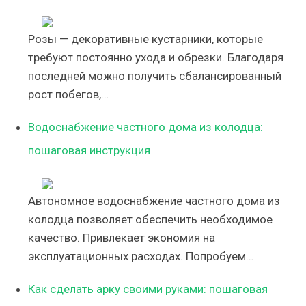
Розы — декоративные кустарники, которые
требуют постоянно ухода и обрезки. Благодаря
последней можно получить сбалансированный
рост побегов,…
Водоснабжение частного дома из колодца:
пошаговая инструкция
Автономное водоснабжение частного дома из
колодца позволяет обеспечить необходимое
качество. Привлекает экономия на
эксплуатационных расходах. Попробуем…
Как сделать арку своими руками: пошаговая