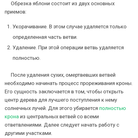
Обрезка яблони состоит из двух основных
приемов:
Укорачивание. В этом случае удаляется только
определенная часть ветви.
Удаление. При этой операции ветвь удаляется
полностью.
После удаления сухих, омертвевших ветвей
необходимо начинать процесс прореживания кроны.
Его сущность заключается в том, чтобы открыть
центр дерева для лучшего поступления к нему
солнечных лучей. Для этого убирается
полностью
крона
из центральных ветвей со всеми
ответвлениями. Далее следует начать работу с
другими участками.