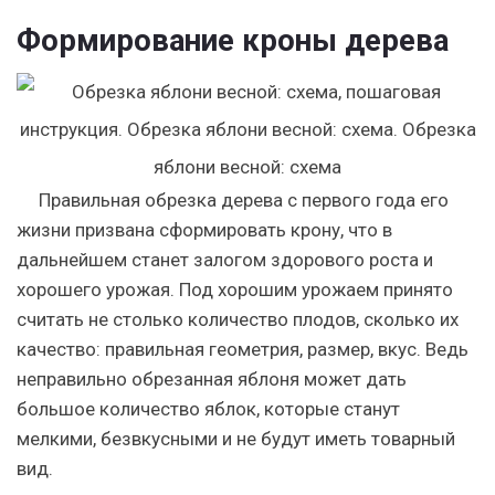
Формирование кроны дерева
Правильная обрезка дерева с первого года его
жизни призвана сформировать крону, что в
дальнейшем станет залогом здорового роста и
хорошего урожая. Под хорошим урожаем принято
считать не столько количество плодов, сколько их
качество: правильная геометрия, размер, вкус. Ведь
неправильно обрезанная яблоня может дать
большое количество яблок, которые станут
мелкими, безвкусными и не будут иметь товарный
вид.