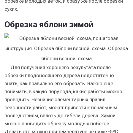
обрезке молодых веток, и сразу же после обрезки
сухих.
Обрезка яблони зимой
Для получения хорошего результата после
обрезки плодоносящего дерева недостаточно
знать, как правильно его обрезать. Важно еще
понимать, в какую пору года, какие работы можно
проводить. Незнание элементарных правил
сезонности работ, может привести к печальным
последствиям, вплоть до гибели дерева. Зимой
можно проводить обрезку молодых побегов.
Делать это можно при температуре не ниже -5⁰С.