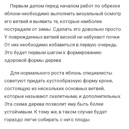
Первым делом перед началом работ по обрезке
яблони необходимо выполнить визуальный осмотр
его ветвей и выявить те, которые наиболее
пострадали от зимы. Сделать это довольно просто.
У поврежденных ветвей весной не набухают почки.
От них необходимо избавиться в первую очередь.
Это будет первым шагом к формированию
здоровой формы дерева.
Для нормального роста яблонь специалисты
советуют придать кустообразную форму кроне,
состоящую из нескольких основных ветвей,
которые называют скелетными, и дополнительных.
Эта схема дерева позволит ему быть более
устойчивым. К тому же, в таком случае будет
гораздо легче собирать с него плоды.