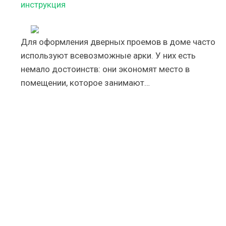
инструкция
Для оформления дверных проемов в доме часто
используют всевозможные арки. У них есть
немало достоинств: они экономят место в
помещении, которое занимают…