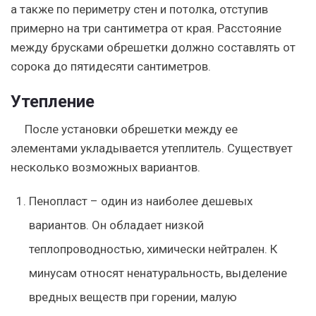
а также по периметру стен и потолка, отступив
примерно на три сантиметра от края. Расстояние
между брусками обрешетки должно составлять от
сорока до пятидесяти сантиметров.
Утепление
После установки обрешетки между ее
элементами укладывается утеплитель. Существует
несколько возможных вариантов.
Пенопласт – один из наиболее дешевых
вариантов. Он обладает низкой
теплопроводностью, химически нейтрален. К
минусам относят ненатуральность, выделение
вредных веществ при горении, малую