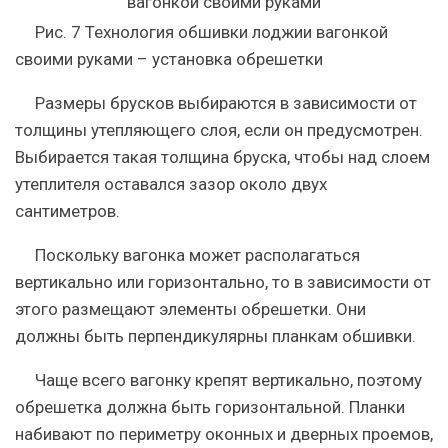
Рис. 7 Технология обшивки лоджии вагонкой
своими руками – установка обрешетки
Размеры брусков выбираются в зависимости от
толщины утепляющего слоя, если он предусмотрен.
Выбирается такая толщина бруска, чтобы над слоем
утеплителя оставался зазор около двух
сантиметров.
Поскольку вагонка может располагаться
вертикально или горизонтально, то в зависимости от
этого размещают элементы обрешетки. Они
должны быть перпендикулярны планкам обшивки.
Чаще всего вагонку крепят вертикально, поэтому
обрешетка должна быть горизонтальной. Планки
набивают по периметру оконных и дверных проемов,