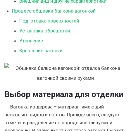
Внешний вид и другие характеристики
Процесс обшивки балкона вагонкой
Подготовка поверхностей
Установка обрешетки
Утепление
Крепление вагонки
Выбор материала для отделки
Вагонка из дерева – материал, имеющий
несколько видов и сортов. Прежде всего, следует
отметить разделение по породе используемой
древесины. В зависимости от этого вагонка бывает