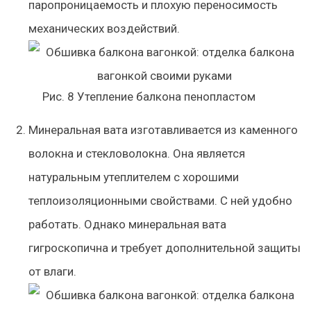
паропроницаемость и плохую переносимость
механических воздействий.
Рис. 8 Утепление балкона пенопластом
Минеральная вата изготавливается из каменного
волокна и стекловолокна. Она является
натуральным утеплителем с хорошими
теплоизоляционными свойствами. С ней удобно
работать. Однако минеральная вата
гигроскопична и требует дополнительной защиты
от влаги.