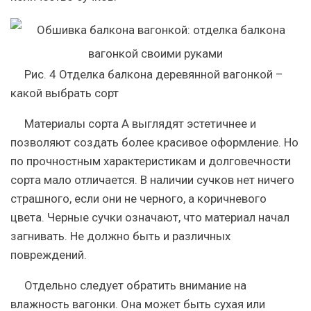
Рис. 4 Отделка балкона деревянной вагонкой –
какой выбрать сорт
Материалы сорта А выглядят эстетичнее и
позволяют создать более красивое оформление. Но
по прочностным характеристикам и долговечности
сорта мало отличается. В наличии сучков нет ничего
страшного, если они не черного, а коричневого
цвета. Черные сучки означают, что материал начал
загнивать. Не должно быть и различных
повреждений.
Отдельно следует обратить внимание на
влажность вагонки. Она может быть сухая или