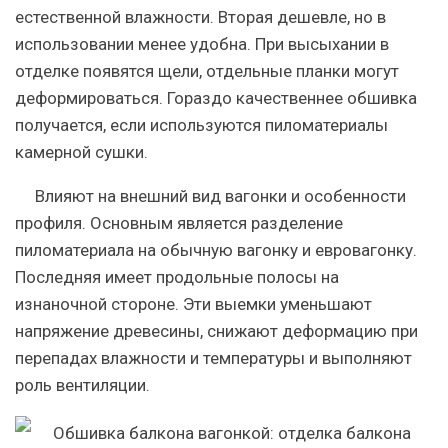
естественной влажности. Вторая дешевле, но в
использовании менее удобна. При высыхании в
отделке появятся щели, отдельные планки могут
деформироваться. Гораздо качественнее обшивка
получается, если используются пиломатериалы
камерной сушки.
Влияют на внешний вид вагонки и особенности
профиля. Основным является разделение
пиломатериала на обычную вагонку и евровагонку.
Последняя имеет продольные полосы на
изнаночной стороне. Эти выемки уменьшают
напряжение древесины, снижают деформацию при
перепадах влажности и температуры и выполняют
роль вентиляции.