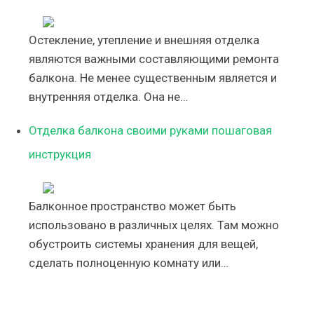
Остекление, утепление и внешняя отделка
являются важными составляющими ремонта
балкона. Не менее существенным является и
внутренняя отделка. Она не…
Отделка балкона своими руками пошаговая
инструкция
Балконное пространство может быть
использовано в различных целях. Там можно
обустроить системы хранения для вещей,
сделать полноценную комнату или…