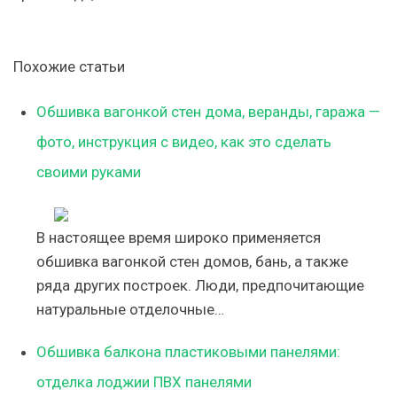
Похожие статьи
Обшивка вагонкой стен дома, веранды, гаража —
фото, инструкция с видео, как это сделать
своими руками
В настоящее время широко применяется
обшивка вагонкой стен домов, бань, а также
ряда других построек. Люди, предпочитающие
натуральные отделочные…
Обшивка балкона пластиковыми панелями:
отделка лоджии ПВХ панелями