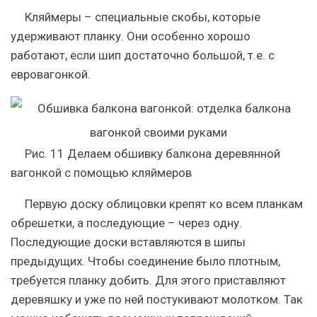
Кляймеры – специальные скобы, которые
удерживают планку. Они особенно хорошо
работают, если шип достаточно большой, т.е. с
евровагонкой.
Рис. 11 Делаем обшивку балкона деревянной
вагонкой с помощью кляймеров
Первую доску облицовки крепят ко всем планкам
обрешетки, а последующие – через одну.
Последующие доски вставляются в шипы
предыдущих. Чтобы соединение было плотным,
требуется планку добить. Для этого приставляют
деревяшку и уже по ней постукивают молотком. Так