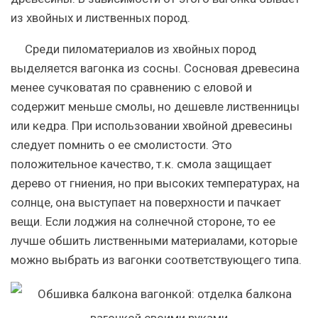
из хвойных и лиственных пород.
Среди пиломатериалов из хвойных пород
выделяется вагонка из сосны. Сосновая древесина
менее сучковатая по сравнению с еловой и
содержит меньше смолы, но дешевле лиственницы
или кедра. При использовании хвойной древесины
следует помнить о ее смолистости. Это
положительное качество, т.к. смола защищает
дерево от гниения, но при высоких температурах, на
солнце, она выступает на поверхности и пачкает
вещи. Если лоджия на солнечной стороне, то ее
лучше обшить лиственными материалами, которые
можно выбрать из вагонки соответствующего типа.