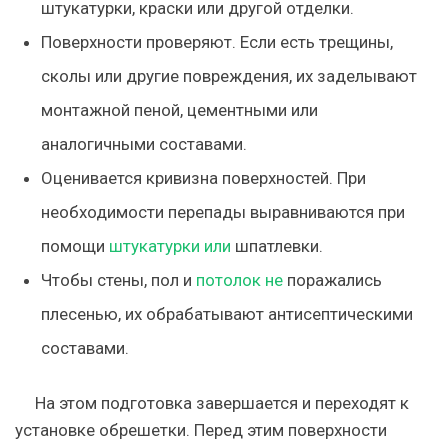
штукатурки, краски или другой отделки.
Поверхности проверяют. Если есть трещины,
сколы или другие повреждения, их заделывают
монтажной пеной, цементными или
аналогичными составами.
Оценивается кривизна поверхностей. При
необходимости перепады выравниваются при
помощи
штукатурки или
шпатлевки.
Чтобы стены, пол и
потолок не
поражались
плесенью, их обрабатывают антисептическими
составами.
На этом подготовка завершается и переходят к
установке обрешетки. Перед этим поверхности