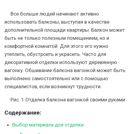
Все больше людей начинают активно
использовать балконы, выступая в качестве
дополнительной площади квартиры. Балкон может
быть не только полезным помещением, но и
комфортной комнатой. Для этого его нужно
утеплить, обустроить и украсить. Часто для
декоративной отделки используют деревянную
вагонку. Обшивание балкона вагонкой может быть
выполнено самостоятельно или с помощью
специалистов, если возникнут трудности.
Рис. 1 Отделка балкона вагонкой своими руками
Содержание:
Выбор материала для отделки