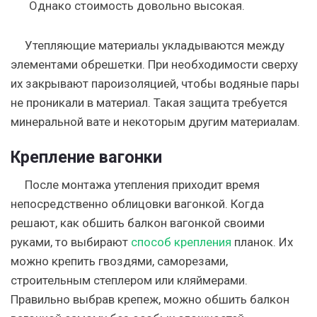
Однако стоимость довольно высокая.
Утепляющие материалы укладываются между
элементами обрешетки. При необходимости сверху
их закрывают пароизоляцией, чтобы водяные пары
не проникали в материал. Такая защита требуется
минеральной вате и некоторым другим материалам.
Крепление вагонки
После монтажа утепления приходит время
непосредственно облицовки вагонкой. Когда
решают, как обшить балкон вагонкой своими
руками, то выбирают
способ крепления
планок. Их
можно крепить гвоздями, саморезами,
строительным степлером или кляймерами.
Правильно выбрав крепеж, можно обшить балкон