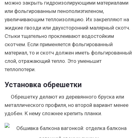
можно закрыть гидроизолирующими материалами
или фольгированным пенополиэтиленом,
увеличивающим теплоизоляцию. Их закрепляют на
жидкие гвозди или двухсторонний малярный скотч.
Стыки тщательно проклеивают водостойким
скотчем. Если применяется фольгированный
материал, то и скотч должен иметь фольгированный
слой, отражающий тепло. Это уменьшит
теплопотери.
Установка обрешетки
Обрешетку делают из деревянного бруска или
металлического профиля, но второй вариант менее
удобен. К нему сложнее крепить планки.