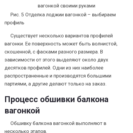
Рис. 5 Отделка лоджии вагонкой – выбираем
профиль
Существует несколько вариантов профилей
вагонки. Ее поверхность может быть волнистой,
скошенной, с фасками разного размера. В
зависимости от этого выделяют около двух
десятков профилей. Одни из них наиболее
распространенные и производятся большими
партиями, а другие делают только на заказ.
Процесс обшивки балкона
вагонкой
Обшивку балкона вагонкой выполняют в
несколько этапов.