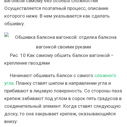
вагонкой самому без особых сложностей.
Осуществляется поэтапный процесс, описание
которого ниже. В нем указывается как сделать
обшивку.
Рис. 10 Как самому обшить балкон вагонкой –
крепление гвоздями
Начинают обшивать балкон с самого
сложного
угла
. Планку ставят шипом в направлении угла и
прибивают в лицевую поверхность. Со стороны паза
крепеж забивают под углом в сорок пять градусов в
соединительный элемент. Когда ставят следующую
доску, то она закрывает крепеж, оказывающийся
внизу.