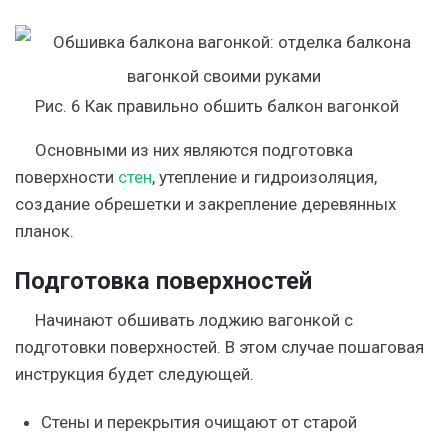
Рис. 6 Как правильно обшить балкон вагонкой
Основными из них являются подготовка
поверхности
стен
, утепление и гидроизоляция,
создание обрешетки и закрепление деревянных
планок.
Подготовка поверхностей
Начинают обшивать лоджию вагонкой с
подготовки поверхностей. В этом случае пошаговая
инструкция будет следующей.
Стены и перекрытия очищают от старой