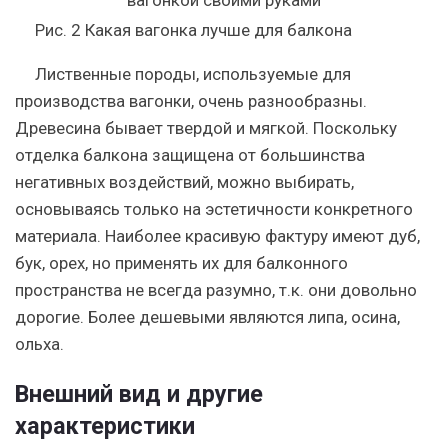
Рис. 2 Какая вагонка лучше для балкона
Лиственные породы, используемые для
производства вагонки, очень разнообразны.
Древесина бывает твердой и мягкой. Поскольку
отделка балкона защищена от большинства
негативных воздействий, можно выбирать,
основываясь только на эстетичности конкретного
материала. Наиболее красивую фактуру имеют дуб,
бук, орех, но применять их для балконного
пространства не всегда разумно, т.к. они довольно
дорогие. Более дешевыми являются липа, осина,
ольха.
Внешний вид и другие
характеристики