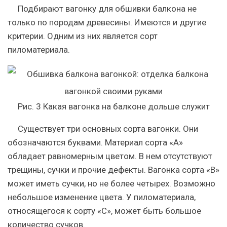
Подбирают вагонку для обшивки балкона не
только по породам древесины. Имеются и другие
критерии. Одним из них является сорт
пиломатериала.
Рис. 3 Какая вагонка на балконе дольше служит
Существует три основных сорта вагонки. Они
обозначаются буквами. Материал сорта «А»
обладает равномерным цветом. В нем отсутствуют
трещины, сучки и прочие дефекты. Вагонка сорта «В»
может иметь сучки, но не более четырех. Возможно
небольшое изменение цвета. У пиломатериала,
относящегося к сорту «С», может быть большое
количество сучков.