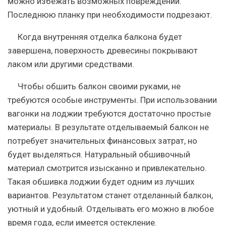
можно избежать возможных повреждений.
Последнюю планку при необходимости подрезают.
Когда внутренняя отделка балкона будет
завершена, поверхность древесины покрывают
лаком или другими средствами.
Чтобы обшить балкон своими руками, не
требуются особые инструменты. При использовании
вагонки на лоджии требуются достаточно простые
материалы. В результате отделываемый балкон не
потребует значительных финансовых затрат, но
будет выделяться. Натуральный обшивочный
материал смотрится изысканно и привлекательно.
Такая обшивка лоджии будет одним из лучших
вариантов. Результатом станет отделанный балкон,
уютный и удобный. Отделывать его можно в любое
время года, если имеется остекление.