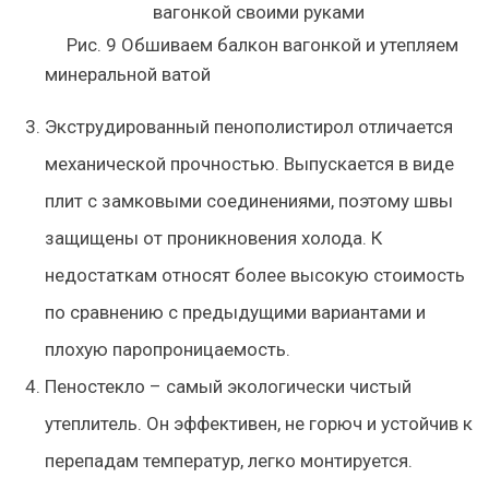
Рис. 9 Обшиваем балкон вагонкой и утепляем
минеральной ватой
Экструдированный пенополистирол отличается
механической прочностью. Выпускается в виде
плит с замковыми соединениями, поэтому швы
защищены от проникновения холода. К
недостаткам относят более высокую стоимость
по сравнению с предыдущими вариантами и
плохую паропроницаемость.
Пеностекло – самый экологически чистый
утеплитель. Он эффективен, не горюч и устойчив к
перепадам температур, легко монтируется.