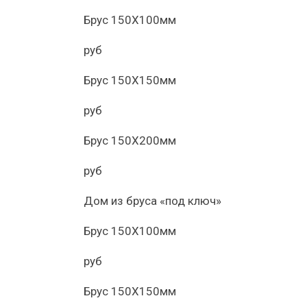
Брус 150Х100мм
руб
Брус 150Х150мм
руб
Брус 150Х200мм
руб
Дом из бруса «под ключ»
Брус 150Х100мм
руб
Брус 150Х150мм