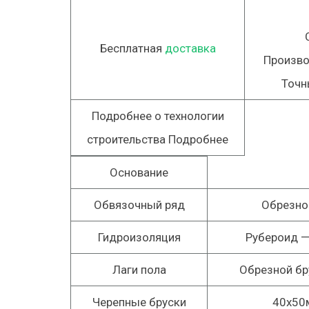
Бесплатная
доставка
Произво
Точн
Подробнее о технологии
строительства Подробнее
Основание
Обвязочный ряд
Обрезно
Гидроизоляция
Рубероид
—
Лаги пола
Обрезной бр
Черепные бруски
40х50