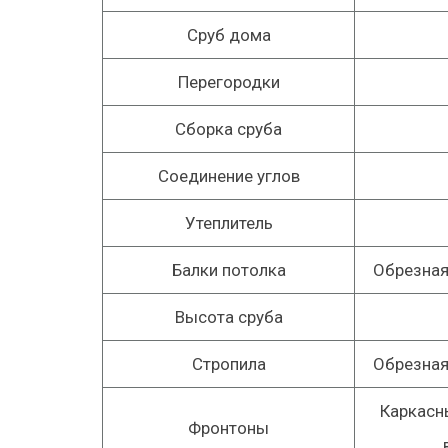
Сруб дома
Перегородки
Сборка сруба
Соединение углов
Утеплитель
Балки потолка
Обрезная
Высота сруба
Стропила
Обрезная
Каркасн
Фронтоны