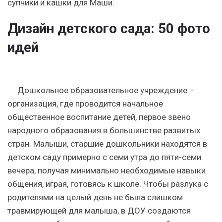
супчики и кашки для Маши.
Дизайн детского сада: 50 фото
идей
Дошкольное образовательное учреждение –
организация, где проводится начальное
общественное воспитание детей, первое звено
народного образования в большинстве развитых
стран. Малыши, старшие дошкольники находятся в
детском саду примерно с семи утра до пяти-семи
вечера, получая минимально необходимые навыки
общения, играя, готовясь к школе. Чтобы разлука с
родителями на целый день не была слишком
травмирующей для малыша, в ДОУ создаются