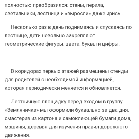
полностью преобразился: стены, перила,
светильники,
лестница и
«выросли» даже ирисы.
Несколько раз в день поднимаясь и спускаясь по
лестнице
, дети невольно закрепляют
геометрические фигуры, цвета, буквы и цифры.
В
коридорах
первых этажей размещены стенды
для родителей с необходимой информацией,
которая периодически меняется и обновляется.
Лестничную площадку
перед входом в группу
«Земляничка» мы
оформили
буквально за два дня,
смастерив из картона и самоклеющей бумаги дома,
машины, деревья для изучения правил дорожного
движения.