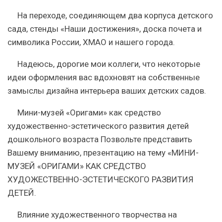
На переходе, соединяющем два корпуса детского
сада, стенды «Наши достижения», доска почета и
символика России, ХМАО и нашего города.
Надеюсь, дорогие мои коллеги, что некоторые
идеи
оформления
вас вдохновят на собственные
замыслы дизайна интерьера ваших детских садов.
Мини-музей «Оригами» как средство
художественно-эстетического развития детей
дошкольного возраста Позвольте представить
Вашему вниманию, презентацию на тему «МИНИ-
МУЗЕЙ «ОРИГАМИ» КАК СРЕДСТВО
ХУДОЖЕСТВЕННО-ЭСТЕТИЧЕСКОГО РАЗВИТИЯ
ДЕТЕЙ.
Влияние художественного творчества на