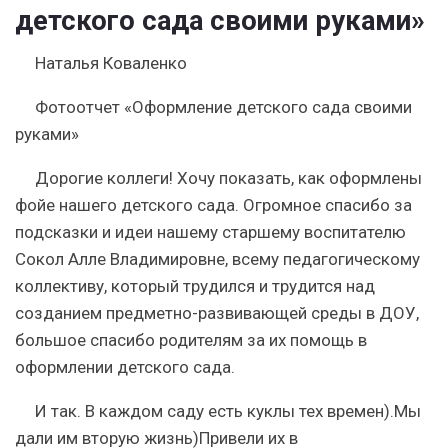
детского сада своими руками»
Наталья Коваленко
Фотоотчет «Оформление детского сада своими
руками»
Дорогие коллеги! Хочу показать, как
оформлены
фойе нашего детского сада
. Огромное спасибо за
подсказки и идеи нашему старшему воспитателю
Сокол Алле Владимировне, всему педагогическому
коллективу, который трудился и трудится над
созданием предметно-развивающей среды в ДОУ,
большое спасибо родителям за их помощь в
оформлении детского сада
.
И так. В каждом саду есть куклы тех времен).Мы
дали им вторую жизнь)Привели их в