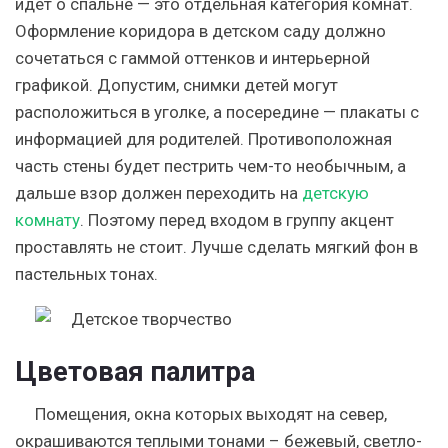
идет о спальне — это отдельная категория комнат.
Оформление коридора в детском саду должно
сочетаться с гаммой оттенков и интерьерной
графикой. Допустим, снимки детей могут
расположиться в уголке, а посередине — плакаты с
информацией для родителей. Противоположная
часть стены будет пестрить чем-то необычным, а
дальше взор должен переходить на
детскую
комнату
. Поэтому перед входом в группу акцент
проставлять не стоит. Лучше сделать мягкий фон в
пастельных тонах.
Цветовая палитра
Помещения, окна которых выходят на север,
окрашиваются теплыми тонами – бежевый, светло-