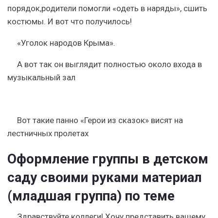
порядок,родители помогли «одеть в наряды», сшить
костюмы. И вот что получилось!
«Уголок народов Крыма».
А вот так он выглядит полностью около входа в
музыкальный зал
Вот такие панно «Герои из сказок» висят на
лестничных пролетах
Оформление группы в детском
саду своими руками материал
(младшая группа) по теме
Здравствуйте коллеги! Хочу представить вашему