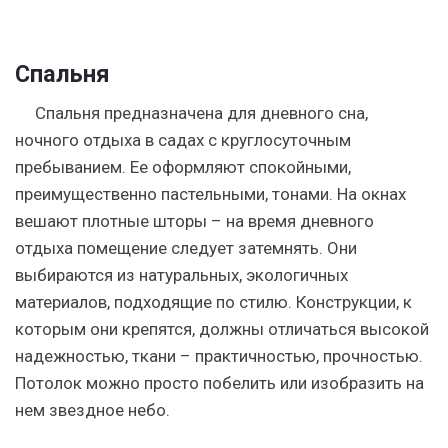
Спальня
Спальня предназначена для дневного сна,
ночного отдыха в садах с круглосуточным
пребыванием. Ее оформляют спокойными,
преимущественно пастельными, тонами. На окнах
вешают плотные шторы – на время дневного
отдыха помещение следует затемнять. Они
выбираются из натуральных, экологичных
материалов, подходящие по стилю. Конструкции, к
которым они крепятся, должны отличаться высокой
надежностью, ткани – практичностью, прочностью.
Потолок можно просто побелить или изобразить на
нем звездное небо.