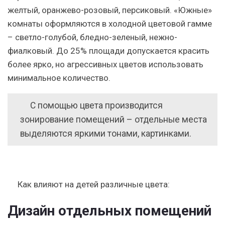
желтый, оранжево-розовый, персиковый. «Южные»
комнаты оформляются в холодной цветовой гамме
– светло-голубой, бледно-зеленый, нежно-
фиалковый. До 25% площади допускается красить
более ярко, но агрессивных цветов использовать
минимальное количество.
С помощью цвета производится
зонирование помещений – отдельные места
выделяются яркими тонами, картинками.
Как влияют на детей различные цвета:
Дизайн отдельных помещений