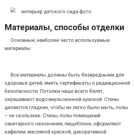
Материалы, способы отделки
Основные, наиболее часто используемые
материалы:
Все материалы должны быть безвредными для
здоровья детей, иметь сертификаты о радиационной
безопасности. Потолки чаще всего белят,
окрашивают водоэмульсионной краской. Стены
делаются гладкие, чтобы их легко было мыть, полы
– не скользкие. Стены, полы помещений
санитарного назначения, пищеблоки, оформляют
кафелем, масляной краской, декоративной