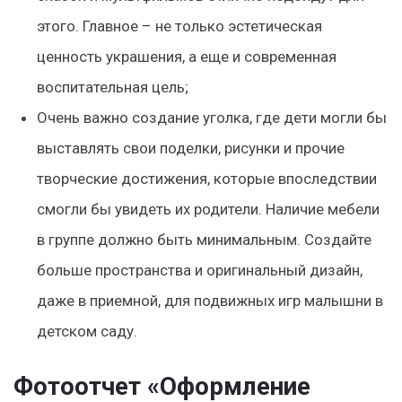
этого. Главное – не только эстетическая
ценность украшения, а еще и современная
воспитательная цель;
Очень важно создание уголка, где дети могли бы
выставлять свои поделки, рисунки и прочие
творческие достижения, которые впоследствии
смогли бы увидеть их родители. Наличие мебели
в группе должно быть минимальным. Создайте
больше пространства и оригинальный дизайн,
даже в приемной, для подвижных игр малышни в
детском саду.
Фотоотчет «Оформление