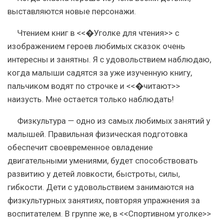
выставляются новые персонажи.
Чтением книг в <<�Уголке для чтения>> с
изображением героев любимых сказок очень
интересны и занятны. Я с удовольствием наблюдаю,
когда малыши садятся за уже изученную книгу,
пальчиком водят по строчке и <<�читают>>
наизусть. Мне остается только наблюдать!
Физкультура — одно из самых любимых занятий у
малышей. Правильная физическая подготовка
обеспечит своевременное овладение
двигательными умениями, будет способствовать
развитию у детей ловкости, быстроты, силы,
гибкости. Дети с удовольствием занимаются на
физкультурных занятиях, повторяя упражнения за
воспитателем. В группе же, в <<Спортивном уголке>>