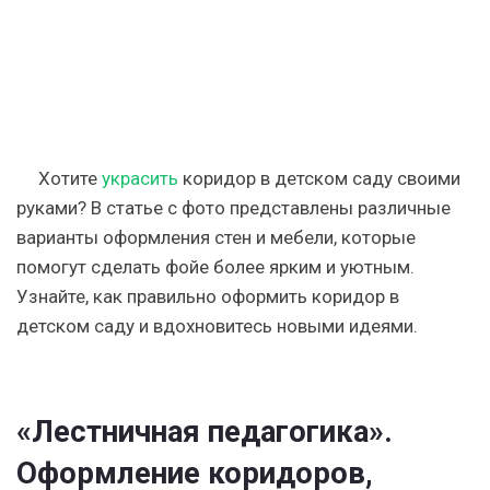
Хотите
украсить
коридор в детском саду своими
руками? В статье с фото представлены различные
варианты оформления стен и мебели, которые
помогут сделать фойе более ярким и уютным.
Узнайте, как правильно оформить коридор в
детском саду и вдохновитесь новыми идеями.
«Лестничная педагогика».
Оформление коридоров,