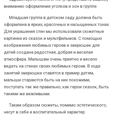
вниманию оформление уголков и зон в группе.
Младшая группа в детском саду должна быть
оформлена в ярких, красочных и насыщенных тонах.
Для украшения стен мы использовали сюжетные
картинки из сказок и мультфильмов. С помощью
изображения любимых героев и зверюшек для
детей создана радостная, добрая и веселая
атмосфера. Малышам очень приятно и весело
видеть на стенах своих любимых героев. В ходе
занятий зверюшки ставятся в пример детям,
малыши стараются быть на них похожими,
поступать так же правильно, как герои сказок, быть
такими же вежливыми.
Таким образом сюжеты, помимо эстетического,
несут в себе и воспитательный характер.