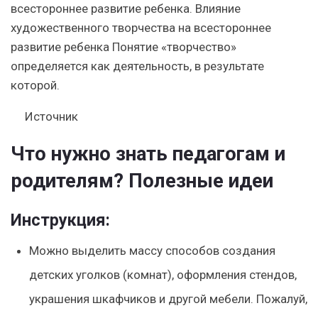
всестороннее развитие ребенка. Влияние
художественного творчества на всестороннее
развитие ребенка Понятие «творчество»
определяется как деятельность, в результате
которой.
Источник
Что нужно знать педагогам и
родителям? Полезные идеи
Инструкция:
Можно выделить массу способов создания
детских уголков (комнат), оформления стендов,
украшения шкафчиков и другой мебели. Пожалуй,