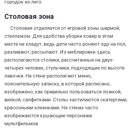
городок из лего.
Столовая зона
Столовая отделяется от игровой зоны ширмой,
стеллажом. Для удобства уборки ковер в этом
месте не кладут, ведь дети часто роняют еду на пол,
разливают, рассыпают. Из меблировки здесь
располагаются столики, рассчитанные на двух-
четырех человек, стульчики, подходящие по высоте
лавочки. На стене располагают меню,
пояснительную записку, в которой расписано,
изображено, как правильно пользоваться ложкой,
вилкой, салфетками. Столы застилаются скатертями,
красочными клеенками. На стенах часто
изображаются кушающие персонажи
мультфильмов.