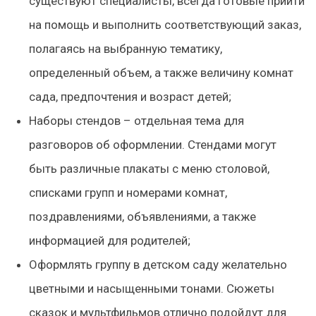
существуют специалисты, всегда готовые прийти
на помощь и выполнить соответствующий заказ,
полагаясь на выбранную тематику,
определенный объем, а также величину комнат
сада, предпочтения и возраст детей;
Наборы стендов – отдельная тема для
разговоров об оформлении. Стендами могут
быть различные плакаты с меню столовой,
списками групп и номерами комнат,
поздравлениями, объявлениями, а также
информацией для родителей;
Оформлять группу в детском саду желательно
цветными и насыщенными тонами. Сюжеты
сказок и мультфильмов отлично подойдут для