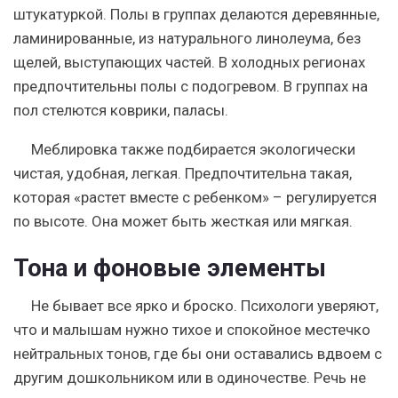
штукатуркой. Полы в группах делаются деревянные,
ламинированные, из натурального линолеума, без
щелей, выступающих частей. В холодных регионах
предпочтительны полы с подогревом. В группах на
пол стелются коврики, паласы.
Меблировка также подбирается экологически
чистая, удобная, легкая. Предпочтительна такая,
которая «растет вместе с ребенком» – регулируется
по высоте. Она может быть жесткая или мягкая.
Тона и фоновые элементы
Не бывает все ярко и броско. Психологи уверяют,
что и малышам нужно тихое и спокойное местечко
нейтральных тонов, где бы они оставались вдвоем с
другим дошкольником или в одиночестве. Речь не