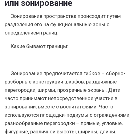
или зонирование
Зонирование пространства происходит путем
разделения его на функциональные зоны с
определением границ.
Какие бывают границы:
Зонирование предпочитается гибкое – сборно-
разборные конструкции шкафов, раздвижные
перегородки, ширмы, прозрачные экраны. Дети
часто принимают непосредственное участие в
зонировании, вместе с воспитателями. Часто
используются площадки-подиумы с ограждениями,
разнообразные перегородки – прямые, угловые,
фигурные, различной высоты, ширины, длины.