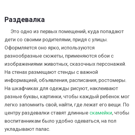
Раздевалка
Это одно из первых помещений, куда попадают
дети со своими родителями, придя с улицы.
Оформляется оно ярко, используются
разнообразные сюжеты, применяются обои с
изображениями животных, сказочных персонажей.
На стенах размещают стенды с важной
информацией, объявления, расписания, ростомеры.
На шкафчиках для одежды рисуют, наклеивают
разные буквы, картинки, чтобы каждый ребенок мог
легко запомнить свой, найти, где лежат его вещи. По
центру раздевалки ставят длинные
скамейки
, чтобы
воспитанникам было удобно одеваться, на пол
укладывают палас.