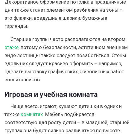
Декоративное оформление потолка в праздничные
дни также станет элементом разбиения на зоны –
это флажки, воздушные шарики, бумажные
гирлянды.
Старшие группы часто располагаются на втором
этаже
, потому о безопасности, эстетичном внешнем
виде лестницы также следует позаботиться. Стены
вдоль них следует красиво оформить – например,
сделать выставку графических, живописных работ
воспитанников.
Игровая и учебная комната
Чаще всего, играют, кушают детишки в одних и
тех же
комнатах
. Мебель подбирается
соответствующая росту детей – в младшей, старшей
группах она будет сильно различаться по высоте.