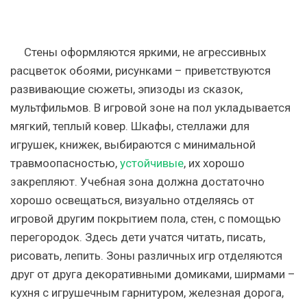
Стены оформляются яркими, не агрессивных
расцветок обоями, рисунками – приветствуются
развивающие сюжеты, эпизоды из сказок,
мультфильмов. В игровой зоне на пол укладывается
мягкий, теплый ковер. Шкафы, стеллажи для
игрушек, книжек, выбираются с минимальной
травмоопасностью,
устойчивые
, их хорошо
закрепляют. Учебная зона должна достаточно
хорошо освещаться, визуально отделяясь от
игровой другим покрытием пола, стен, с помощью
перегородок. Здесь дети учатся читать, писать,
рисовать, лепить. Зоны различных игр отделяются
друг от друга декоративными домиками, ширмами –
кухня с игрушечным гарнитуром, железная дорога,