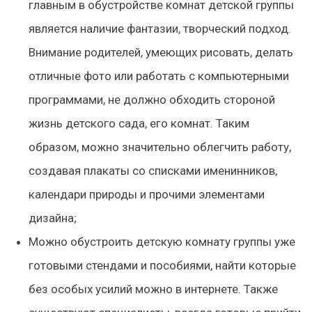
главным в обустройстве комнат детской группы
является наличие фантазии, творческий подход.
Внимание родителей, умеющих рисовать, делать
отличные фото или работать с компьютерными
программами, не должно обходить стороной
жизнь детского сада, его комнат. Таким
образом, можно значительно облегчить работу,
создавая плакаты со списками именинников,
календари природы и прочими элементами
дизайна;
Можно обустроить детскую комнату группы уже
готовыми стендами и пособиями, найти которые
без особых усилий можно в интернете. Также