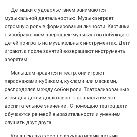
Детишки с удовольствием занимаются
музыкальной деятельностью. Музыка играет
огромную роль в формировании личности. Картинки
с изображением зверюшек-музыкантов побуждают
детей поиграть на музыкальных инструментах. Дети
играют, а после занятий возвращают инструменты
зверятам.
Малышам нравится и театр, они играют
персонажами-кубиками, куклами или масками,
распределяя между собой роли. Театрализованные
игры для детей дошкольного возраста имеют
воспитательное значение . С помощью театра дети
обучаются речевой выразительности и умением
слушать друг друга.
Когда сказка хорошо изучена всеми детьми,