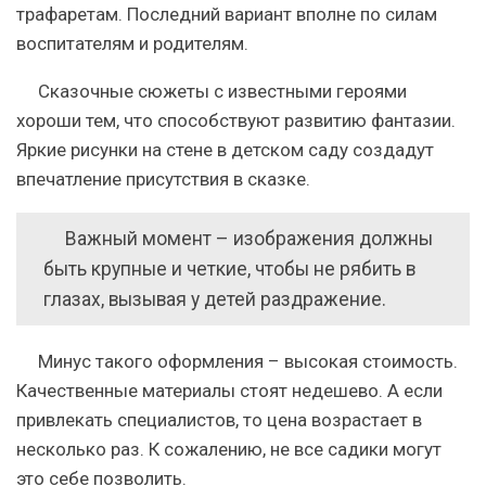
трафаретам. Последний вариант вполне по силам
воспитателям и родителям.
Сказочные сюжеты с известными героями
хороши тем, что способствуют развитию фантазии.
Яркие рисунки на стене в детском саду создадут
впечатление присутствия в сказке.
Важный момент
– изображения должны
быть крупные и четкие, чтобы не рябить в
глазах, вызывая у детей раздражение.
Минус такого оформления – высокая стоимость.
Качественные материалы стоят недешево. А если
привлекать специалистов, то цена возрастает в
несколько раз. К сожалению, не все садики могут
это себе позволить.