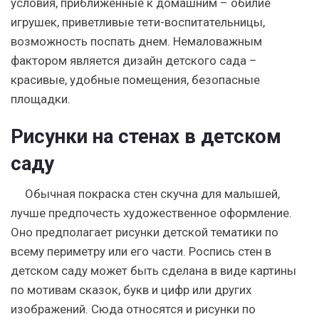
условия, приближенные к домашним – обилие
игрушек, приветливые тети-воспитательницы,
возможность поспать днем. Немаловажным
фактором является дизайн детского сада –
красивые, удобные помещения, безопасные
площадки.
Рисунки на стенах в детском
саду
Обычная покраска стен скучна для малышей,
лучше предпочесть художественное оформление.
Оно предполагает рисунки детской тематики по
всему периметру или его части. Роспись стен в
детском саду может быть сделана в виде картины
по мотивам сказок, букв и цифр или других
изображений. Сюда относятся и рисунки по