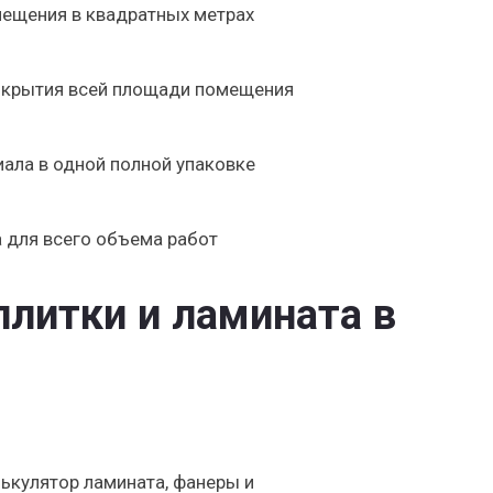
ещения в квадратных метрах
покрытия всей площади помещения
ала в одной полной упаковке
 для всего объема работ
плитки и ламината в