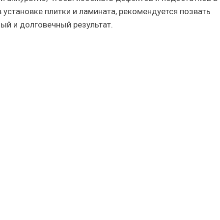
 в установке плитки и ламината, рекомендуется позвать
ый и долговечный результат.