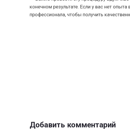
конечном результате. Если у вас нет опыта
профессионала, чтобы получить качественн
Добавить комментарий