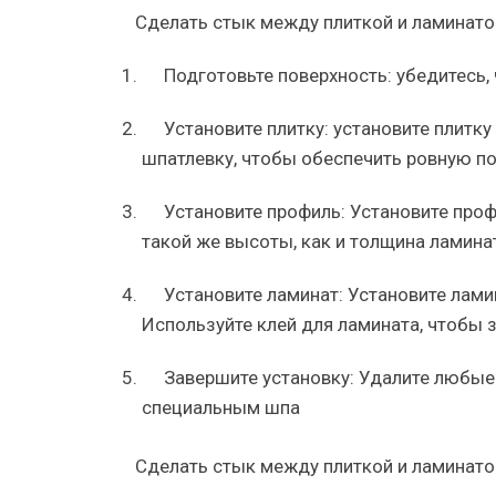
Сделать стык между плиткой и ламинат
Подготовьте поверхность: убедитесь, 
Установите плитку: установите плитку
шпатлевку, чтобы обеспечить ровную по
Установите профиль: Установите про
такой же высоты, как и толщина ламина
Установите ламинат: Установите лами
Используйте клей для ламината, чтобы з
Завершите установку: Удалите любые
специальным шпа
Сделать стык между плиткой и ламинат