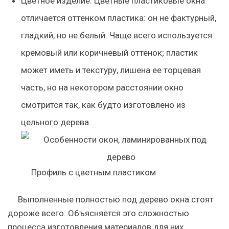
Цветное изделие. Цветные пластиковые окна
отличается оттенком пластика: он не фактурный,
гладкий, но не белый. Чаще всего используется
кремовый или коричневый оттенок; пластик
может иметь и текстуру, лишена ее торцевая
часть, но на некотором расстоянии окно
смотрится так, как будто изготовлено из
цельного дерева.
Профиль с цветным пластиком
Выполненные полностью под дерево окна стоят
дороже всего. Объясняется это сложностью
процесса изготовления материалов для них,