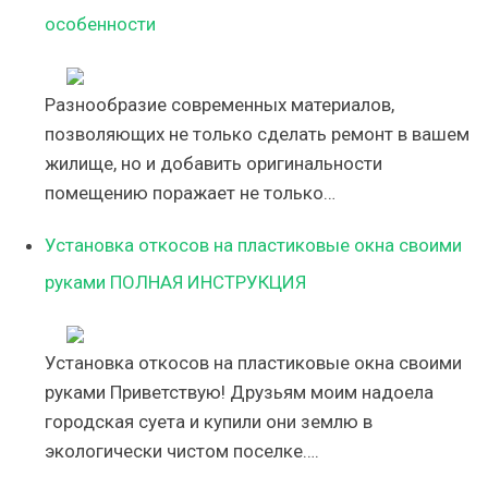
особенности
Разнообразие современных материалов,
позволяющих не только сделать ремонт в вашем
жилище, но и добавить оригинальности
помещению поражает не только…
Установка откосов на пластиковые окна своими
руками ПОЛНАЯ ИНСТРУКЦИЯ
Установка откосов на пластиковые окна своими
руками Приветствую! Друзьям моим надоела
городская суета и купили они землю в
экологически чистом поселке….