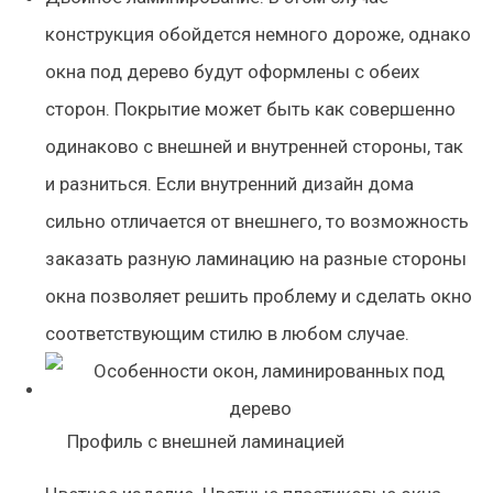
конструкция обойдется немного дороже, однако
окна под дерево будут оформлены с обеих
сторон. Покрытие может быть как совершенно
одинаково с внешней и внутренней стороны, так
и разниться. Если внутренний дизайн дома
сильно отличается от внешнего, то возможность
заказать разную ламинацию на разные стороны
окна позволяет решить проблему и сделать окно
соответствующим стилю в любом случае.
Профиль с внешней ламинацией