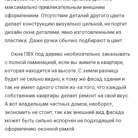
максимально привлекательным внешним
оформлением. Отсутствие деталей другого цвета
делает конструкцию визуально цельной, не портит
дизайн окна деталями, явно изготовленными из
пластика. Даже ручки обычно подбирают в цвет.
Окна ПВХ под дерево необязательно заказывать
с полной ламинацией, если вы живете в квартире,
которая находится на высоте. С земли разницу
будет не сильно видно, к тому же фасад здания и
так не имеет одного стиля из-за того, что каждый
собственник квартиры делает ремонт на свой вкус.
А вот владельцам частных домов, наоборот,
экономить не стоит, так как внешний вид фасада
может быть сильно испорчен не подходящей по
оформлению оконной рамой.