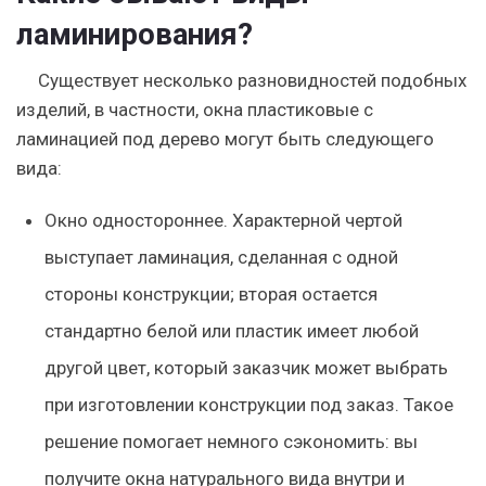
ламинирования?
Существует несколько разновидностей подобных
изделий, в частности, окна пластиковые с
ламинацией под дерево могут быть следующего
вида:
Окно одностороннее. Характерной чертой
выступает ламинация, сделанная с одной
стороны конструкции; вторая остается
стандартно белой или пластик имеет любой
другой цвет, который заказчик может выбрать
при изготовлении конструкции под заказ. Такое
решение помогает немного сэкономить: вы
получите окна натурального вида внутри и