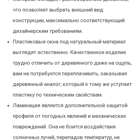
что позволяет выбрать внешний вид
конструкции, максимально соответствующий
дизайнерским требованиям.
Пластиковые окна под натуральный материал
выглядят естественно. Качественное изделие
трудно отличить от деревянного даже на ощупь,
вам не потребуется переплачивать, заказывая
деревянный аналог, который к тому же уступает
пластику по техническим свойствам.
Ламинация является дополнительной защитой
профиля от погодных явлений и механических
повреждений. Она не боится воздействия
солнечных лучей, перепадов температур, не