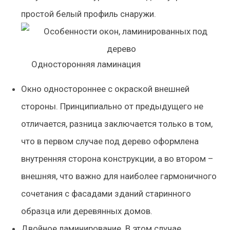
простой белый профиль снаружи.
Односторонняя ламинация
Окно одностороннее с окраской внешней
стороны. Принципиально от предыдущего не
отличается, разница заключается только в том,
что в первом случае под дерево оформлена
внутренняя сторона конструкции, а во втором –
внешняя, что важно для наиболее гармоничного
сочетания с фасадами зданий старинного
образца или деревянных домов.
Двойное ламинирование. В этом случае