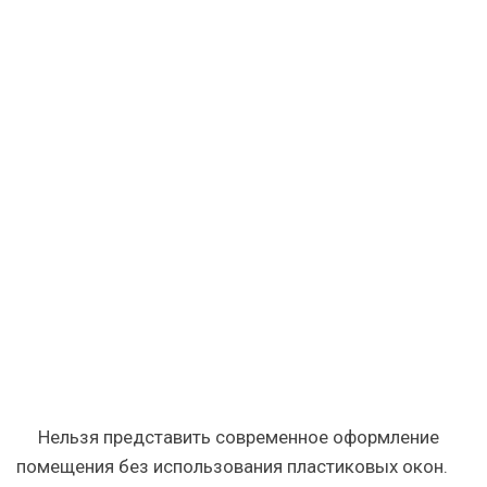
Нельзя представить современное оформление
помещения без использования пластиковых окон.