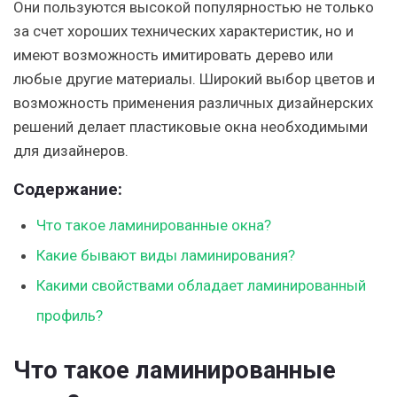
Они пользуются высокой популярностью не только
за счет хороших технических характеристик, но и
имеют возможность имитировать дерево или
любые другие материалы. Широкий выбор цветов и
возможность применения различных дизайнерских
решений делает пластиковые окна необходимыми
для дизайнеров.
Содержание:
Что такое ламинированные окна?
Какие бывают виды ламинирования?
Какими свойствами обладает ламинированный
профиль?
Что такое ламинированные