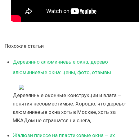
Похожие статьи
Деревянно алюминиевые окна, дерево
алюминиевые окна: цены, фото, отзывы
Деревянные оконные конструкции и влага –
понятия несовместимые. Хорошо, что дерево-
алюминиевые окна хоть в Москве, хоть за
МКАДом не страшатся ни снега,…
Жалюзи плиссе на пластиковые окна – их