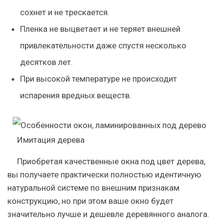
сохнет и не трескается.
Пленка не выцветает и не теряет внешней
привлекательности даже спустя несколько
десятков лет.
При высокой температуре не происходит
испарения вредных веществ.
Имитация дерева
Приобретая качественные окна под цвет дерева
,
вы получаете практически полностью идентичную
натуральной системе по внешним признакам
конструкцию, но при этом ваше окно будет
значительно лучше и дешевле деревянного аналога.