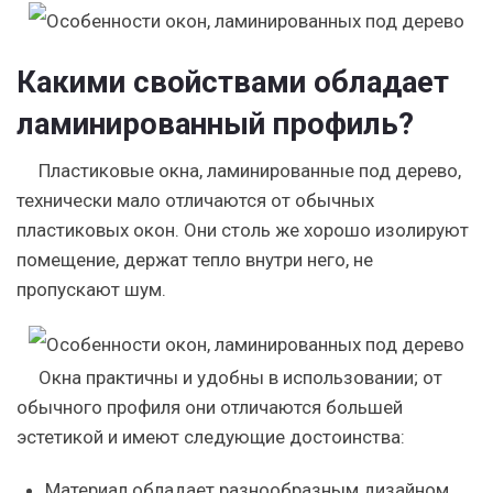
Какими свойствами обладает
ламинированный профиль?
Пластиковые окна, ламинированные под дерево
,
технически мало отличаются от обычных
пластиковых окон. Они столь же хорошо изолируют
помещение, держат тепло внутри него, не
пропускают шум.
Окна практичны и удобны в использовании; от
обычного профиля они отличаются большей
эстетикой и имеют следующие достоинства:
Материал обладает разнообразным дизайном,