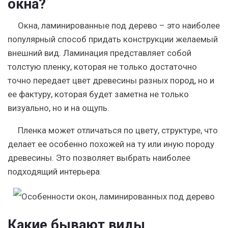
окна?
Окна, ламинированные под дерево
–
это наиболее
популярный способ придать конструкции желаемый
внешний вид. Ламинация представляет собой
толстую пленку, которая не только достаточно
точно передает цвет древесины разных пород, но и
ее фактуру, которая будет заметна не только
визуально, но и на ощупь.
Пленка может отличаться по цвету, структуре, что
делает ее особенно похожей на ту или иную породу
древесины. Это позволяет выбрать наиболее
подходящий интерьера.
Какие бывают виды