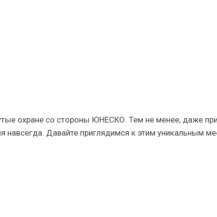
ения
утые охране со стороны ЮНЕСКО. Тем не менее, даже при
я навсегда. Давайте приглядимся к этим уникальным ме