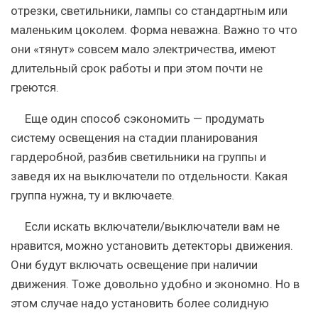
отрезки, светильники, лампы со стандартным или
маленьким цоколем. Форма неважна. Важно то что
они «тянут» совсем мало электричества, имеют
длительный срок работы и при этом почти не
греются.
Еще один способ сэкономить — продумать
систему освещения на стадии планирования
гардеробной, разбив светильники на группы и
заведя их на выключатели по отдельности. Какая
группа нужна, ту и включаете.
Если искать включатели/выключатели вам не
нравится, можно установить детекторы движения.
Они будут включать освещение при наличии
движения. Тоже довольно удобно и экономно. Но в
этом случае надо установить более солидную