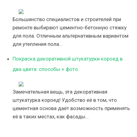
Большинство специалистов и строителей при
ремонте выбирают цементно-бетонную стяжку
для пола. Отличным альтернативным вариантом
для утепления пола…
Покраска декоративной штукатурки короед в
два цвета: способы + фото.
Замечательная вещь, эта декоративная
штукатурка короед! Удобство её в том, что
цементная основа даёт возможность применять
её в таких местах, как фасады…