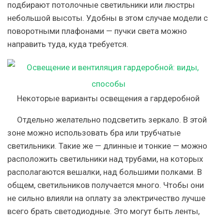
подбирают потолочные светильники или люстры
небольшой высоты. Удобны в этом случае модели с
поворотными плафонами — пучки света можно
направить туда, куда требуется.
Некоторые варианты освещения а гардеробной
Отдельно желательно подсветить зеркало. В этой
зоне можно использовать бра или трубчатые
светильники. Такие же — длинные и тонкие — можно
расположить светильники над трубами, на которых
располагаются вешалки, над большими полками. В
общем, светильников получается много. Чтобы они
не сильно влияли на оплату за электричество лучше
всего брать светодиодные. Это могут быть ленты,