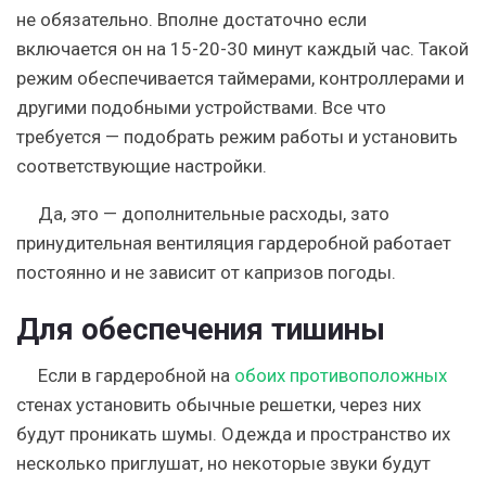
не обязательно. Вполне достаточно если
включается он на 15-20-30 минут каждый час. Такой
режим обеспечивается таймерами, контроллерами и
другими подобными устройствами. Все что
требуется — подобрать режим работы и установить
соответствующие настройки.
Да, это — дополнительные расходы, зато
принудительная вентиляция гардеробной работает
постоянно и не зависит от капризов погоды.
Для обеспечения тишины
Если в гардеробной на
обоих противоположных
стенах установить обычные решетки, через них
будут проникать шумы. Одежда и пространство их
несколько приглушат, но некоторые звуки будут