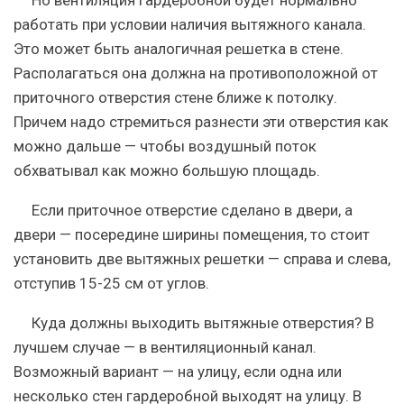
Но вентиляция гардеробной будет нормально
работать при условии наличия вытяжного канала.
Это может быть аналогичная решетка в стене.
Располагаться она должна на противоположной от
приточного отверстия стене ближе к потолку.
Причем надо стремиться разнести эти отверстия как
можно дальше — чтобы воздушный поток
обхватывал как можно большую площадь.
Если приточное отверстие сделано в двери, а
двери — посередине ширины помещения, то стоит
установить две вытяжных решетки — справа и слева,
отступив 15-25 см от углов.
Куда должны выходить вытяжные отверстия? В
лучшем случае — в вентиляционный канал.
Возможный вариант — на улицу, если одна или
несколько стен гардеробной выходят на улицу. В