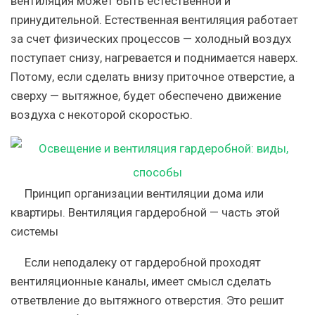
вентиляция может быть естественной и
принудительной. Естественная вентиляция работает
за счет физических процессов — холодный воздух
поступает снизу, нагревается и поднимается наверх.
Потому, если сделать внизу приточное отверстие, а
сверху — вытяжное, будет обеспечено движение
воздуха с некоторой скоростью.
Принцип организации вентиляции дома или
квартиры. Вентиляция гардеробной — часть этой
системы
Если неподалеку от гардеробной проходят
вентиляционные каналы, имеет смысл сделать
ответвление до вытяжного отверстия. Это решит