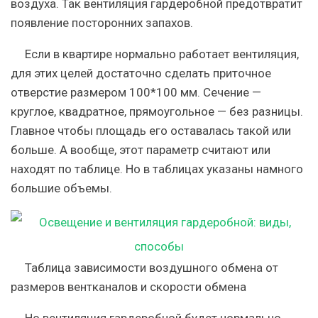
воздуха. Так вентиляция гардеробной предотвратит
появление посторонних запахов.
Если в квартире нормально работает вентиляция,
для этих целей достаточно сделать приточное
отверстие размером 100*100 мм. Сечение —
круглое, квадратное, прямоугольное — без разницы.
Главное чтобы площадь его оставалась такой или
больше. А вообще, этот параметр считают или
находят по таблице. Но в таблицах указаны намного
большие объемы.
Таблица зависимости воздушного обмена от
размеров вентканалов и скорости обмена