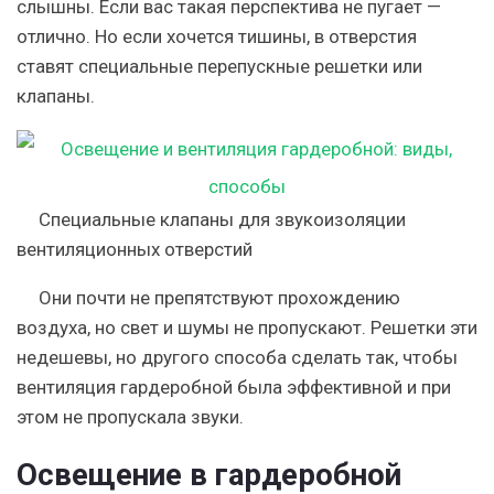
слышны. Если вас такая перспектива не пугает —
отлично. Но если хочется тишины, в отверстия
ставят специальные перепускные решетки или
клапаны.
Специальные клапаны для звукоизоляции
вентиляционных отверстий
Они почти не препятствуют прохождению
воздуха, но свет и шумы не пропускают. Решетки эти
недешевы, но другого способа сделать так, чтобы
вентиляция гардеробной была эффективной и при
этом не пропускала звуки.
Освещение в гардеробной