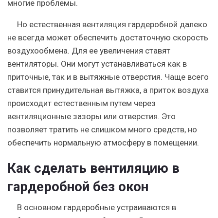
многие проблемы.
Но естественная вентиляция гардеробной далеко
не всегда может обеспечить достаточную скорость
воздухообмена. Для ее увеличения ставят
вентиляторы. Они могут устанавливаться как в
приточные, так и в вытяжные отверстия. Чаще всего
ставится принудительная вытяжка, а приток воздуха
происходит естественным путем через
вентиляционные зазоры или отверстия. Это
позволяет тратить не слишком много средств, но
обеспечить нормальную атмосферу в помещении.
Как сделать вентиляцию в
гардеробной без окон
В основном гардеробные устраиваются в