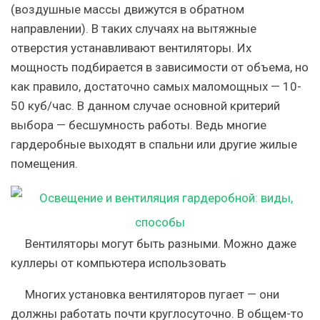
(воздушные массы движутся в обратном
направлении). В таких случаях на вытяжные
отверстия устанавливают вентиляторы. Их
мощность подбирается в зависимости от объема, но
как правило, достаточно самых маломощных — 10-
50 куб/час. В данном случае основной критерий
выбора — бесшумность работы. Ведь многие
гардеробные выходят в спальни или другие жилые
помещения.
Вентиляторы могут быть разными. Можно даже
куллеры от компьютера использовать
Многих установка вентиляторов пугает — они
должны работать почти круглосуточно. В общем-то