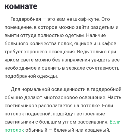
комнате
Гардеробная — это вам не шкаф-купе. Это
помещение, в которое можно зайти раздетым и
выйти оттуда полностью одетым. Наличие
большого количества полок, ящиков и шкафов
требует хорошего освещения. Ведь только при
ярком свете можно без напряжения увидеть все
необходимое и оценить в зеркале сочетаемость
подобранной одежды.
Для нормальной освещенности в гардеробной
обычно делают многозоновое освещение. Часть
светильников располагается на потолке. Если
потолок подвесной, подойдут встроенные
светильники с большим углом рассеивания.
Если
потолок
обычный — беленый или крашеный,