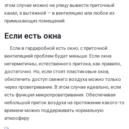
этом случае можно на улицу вывести приточный
канал, а вытяжной — в вентиляцию или любое из
примыкающих помещений.
Если есть окна
Если в гардеробной есть окно, с приточной
вентиляцией проблем будет меньше. Если окна
негерметичны, естественного притока, как правило,
достаточно. Но, если стоят пластиковые окна,
обеспечить доступ свежего воздуха можно только
через проветривание. В этом случае идеально, если
есть функция микропроветривания. Обеспечивая
небольшой приток воздуха на протяжении какого-то
времени можно поддерживать нормальную
атмосферу.