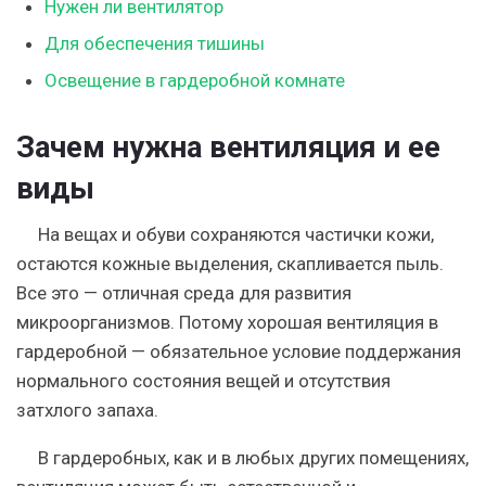
Нужен ли вентилятор
Для обеспечения тишины
Освещение в гардеробной комнате
Зачем нужна вентиляция и ее
виды
На вещах и обуви сохраняются частички кожи,
остаются кожные выделения, скапливается пыль.
Все это — отличная среда для развития
микроорганизмов. Потому хорошая вентиляция в
гардеробной — обязательное условие поддержания
нормального состояния вещей и отсутствия
затхлого запаха.
В гардеробных, как и в любых других помещениях,