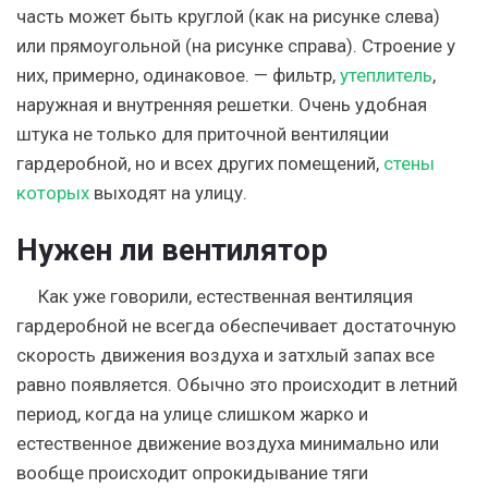
часть может быть круглой (как на рисунке слева)
или прямоугольной (на рисунке справа). Строение у
них, примерно, одинаковое. — фильтр,
утеплитель
,
наружная и внутренняя решетки. Очень удобная
штука не только для приточной вентиляции
гардеробной, но и всех других помещений,
стены
которых
выходят на улицу.
Нужен ли вентилятор
Как уже говорили, естественная вентиляция
гардеробной не всегда обеспечивает достаточную
скорость движения воздуха и затхлый запах все
равно появляется. Обычно это происходит в летний
период, когда на улице слишком жарко и
естественное движение воздуха минимально или
вообще происходит опрокидывание тяги