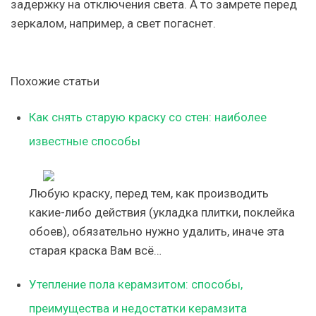
задержку на отключения света. А то замрете перед
зеркалом, например, а свет погаснет.
Похожие статьи
Как снять старую краску со стен: наиболее
известные способы
Любую краску, перед тем, как производить
какие-либо действия (укладка плитки, поклейка
обоев), обязательно нужно удалить, иначе эта
старая краска Вам всё…
Утепление пола керамзитом: способы,
преимущества и недостатки керамзита