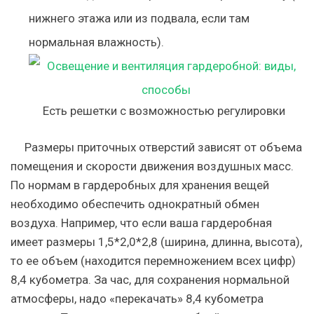
нижнего этажа или из подвала, если там
нормальная влажность).
Есть решетки с возможностью регулировки
Размеры приточных отверстий зависят от объема
помещения и скорости движения воздушных масс.
По нормам в гардеробных для хранения вещей
необходимо обеспечить однократный обмен
воздуха. Например, что если ваша гардеробная
имеет размеры 1,5*2,0*2,8 (ширина, длинна, высота),
то ее объем (находится перемножением всех цифр)
8,4 кубометра. За час, для сохранения нормальной
атмосферы, надо «перекачать» 8,4 кубометра