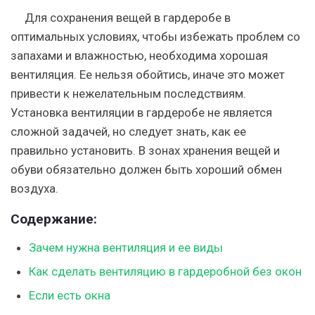
Для сохранения вещей в гардеробе в
оптимальных условиях, чтобы избежать проблем со
запахами и влажностью, необходима хорошая
вентиляция. Ее нельзя обойтись, иначе это может
привести к нежелательным последствиям.
Установка вентиляции в гардеробе не является
сложной задачей, но следует знать, как ее
правильно установить. В зонах хранения вещей и
обуви обязательно должен быть хороший обмен
воздуха.
Содержание:
Зачем нужна вентиляция и ее виды
Как сделать вентиляцию в гардеробной без окон
Если есть окна