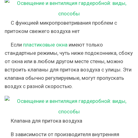
С функцией микропроветривания проблем с
притоком свежего воздуха нет
Если
пластиковые окна
имеют только
стандартные режимы, чуть ниже подоконника, сбоку
от окна или в любом другом месте стены, можно
встроить клапаны для притока воздуха с улицы. Эти
клапана обычно регулируемые, могут пропускать
воздух с разной скоростью.
Клапана для притока воздуха
В зависимости от производителя внутренняя