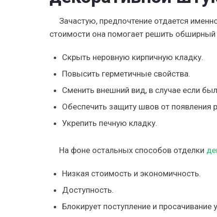
Зачастую, предпочтение отдается именно
стоимости она помогает решить обширный
Скрыть неровную кирпичную кладку.
Повысить герметичные свойства.
Сменить внешний вид, в случае если бы
Обеспечить защиту швов от появления 
Укрепить печную кладку.
На фоне остальных способов отделки
де
Низкая стоимость и экономичность.
Доступность.
Блокирует поступление и просачивание у