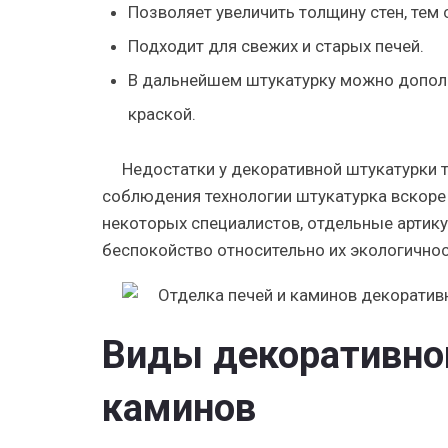
Позволяет увеличить толщину стен, тем
Подходит для свежих и старых печей.
В дальнейшем штукатурку можно дополн
краской.
Недостатки у декоративной штукатурки 
соблюдения технологии штукатурка вскоре 
некоторых специалистов, отдельные артик
беспокойство относительно их экологичнос
Виды декоративной
каминов