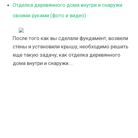
Отделка деревянного дома внутри и снаружи
своими руками (фото и видео)
После того как вы сделали фундамент, возвели
стены и установили крышу, необходимо решить
еще такую задачу, как отделка деревянного
дома внутри и снаружи….