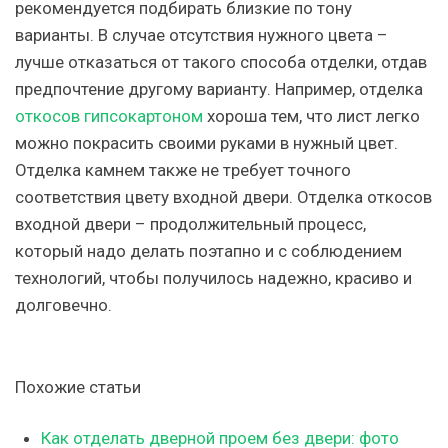
рекомендуется подбирать близкие по тону
варианты. В случае отсутствия нужного цвета –
лучше отказаться от такого способа отделки, отдав
предпочтение другому варианту. Например, отделка
откосов гипсокартоном
хороша тем, что лист легко
можно покрасить своими руками в нужный цвет.
Отделка камнем также не требует точного
соответствия цвету входной двери. Отделка откосов
входной двери – продолжительный процесс,
который надо делать поэтапно и с соблюдением
технологий, чтобы получилось надежно, красиво и
долговечно.
Похожие статьи
Как отделать дверной проем без двери: фото