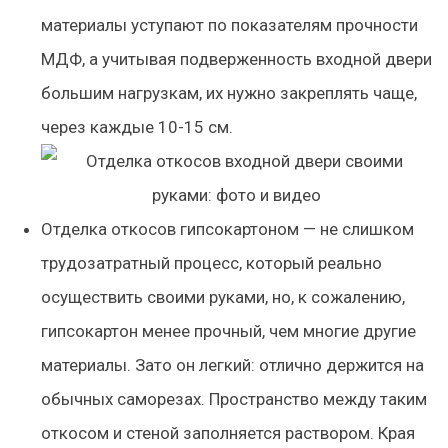
материалы уступают по показателям прочности
МДФ, а учитывая подверженность входной двери
большим нагрузкам, их нужно закреплять чаще,
через каждые 10-15 см.
Отделка откосов гипсокартоном — не слишком
трудозатратный процесс, который реально
осуществить своими руками, но, к сожалению,
гипсокартон менее прочный, чем многие другие
материалы. Зато он легкий: отлично держится на
обычных саморезах. Пространство между таким
откосом и стеной заполняется раствором. Края