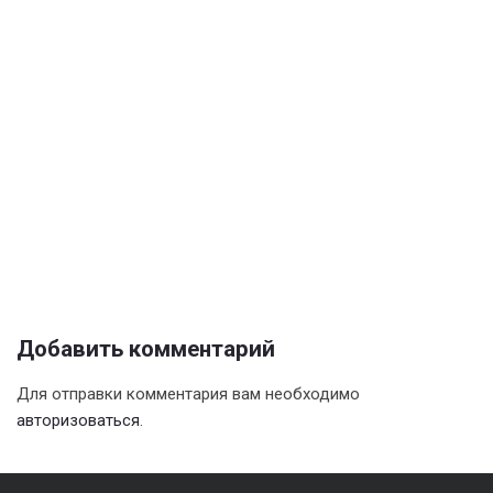
Добавить комментарий
Для отправки комментария вам необходимо
авторизоваться
.