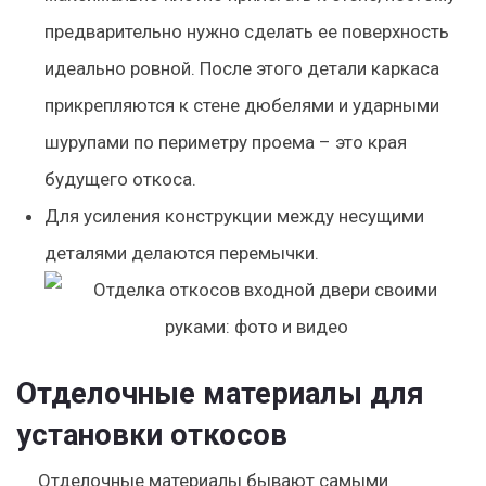
предварительно нужно сделать ее поверхность
идеально ровной. После этого детали каркаса
прикрепляются к стене дюбелями и ударными
шурупами по периметру проема – это края
будущего откоса.
Для усиления конструкции между несущими
деталями делаются перемычки.
Отделочные материалы для
установки откосов
Отделочные материалы бывают самыми