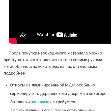
После покупки необходимого материала можно
приступать к изготовлению откоса своими руками.
На особенностях некоторых из них остановимся
подробнее:
Откосы из ламинированной МДФ особенно
гармонируют с деревянными дверями в квартире.
За такими
панелями
не требуется
дополнительный уход, после установки они