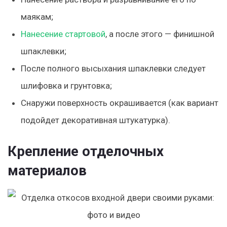
маякам;
Нанесение стартовой
, а после этого — финишной
шпаклевки;
После полного высыхания шпаклевки следует
шлифовка и грунтовка;
Снаружи поверхность окрашивается (как вариант
подойдет декоративная штукатурка).
Крепление отделочных
материалов