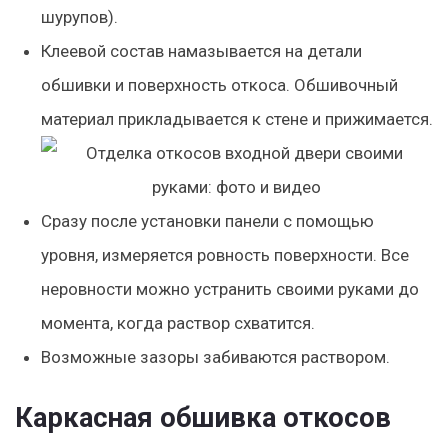
шурупов).
Клеевой состав намазывается на детали
обшивки и поверхность откоса. Обшивочный
материал прикладывается к стене и прижимается.
Сразу после установки панели с помощью
уровня, измеряется ровность поверхности. Все
неровности можно устранить своими руками до
момента, когда раствор схватится.
Возможные зазоры забиваются раствором.
Каркасная обшивка откосов