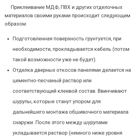
Приклеивание МДФ, ПВХ и других отделочных
материалов своими руками происходит следующим
образом:
Подготовленная поверхность грунтуется, при
необходимости, прокладывается кабель (потом
такой возможности уже не будет).
Отделка дверных откосов панелями делается на
цементно-песчаный раствор или
соответствующий клеевой состав. Ввинчивают
шурупы, которые станут упором для
дальнейшего монтажа обшивочного материала
снаружи. После этого между шурупами
укладывается раствор (немного ниже уровня