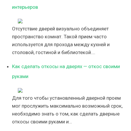
интерьеров
Отсутствие дверей визуально объединяет
пространство комнат. Такой прием часто
используется для прохода между кухней и
столовой, гостиной и библиотекой….
Как сделать откосы на дверях — откос своими
руками
Для того чтобы установленный дверной проем
мог прослужить максимально возможный срок,
необходимо знать о том, как сделать дверные
откосы своими руками и…