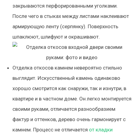
закрываются перфорированными уголками.
После чего в стыках между листами наклеивают
армирующую ленту (серпянку). Поверхность
шпаклюют, шлифуют и окрашивают.
Отделка откосов камнем невероятно стильно
выглядит. Искусственный камень одинаково
хорошо смотрится как снаружи, так и изнутри, в
квартире и в частном доме. Он легко монтируется
своими руками, отличается разнообразием
фактур и оттенков, дерево очень гармонирует с
камнем. Процесс не отличается
от кладки