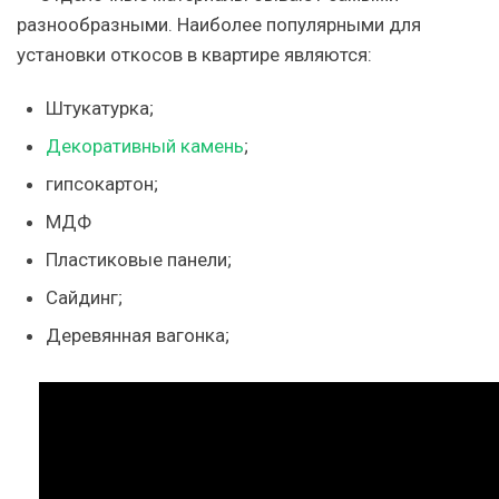
разнообразными. Наиболее популярными для
установки откосов в квартире являются:
Штукатурка;
Декоративный камень
;
гипсокартон;
МДФ
Пластиковые панели;
Сайдинг;
Деревянная вагонка;