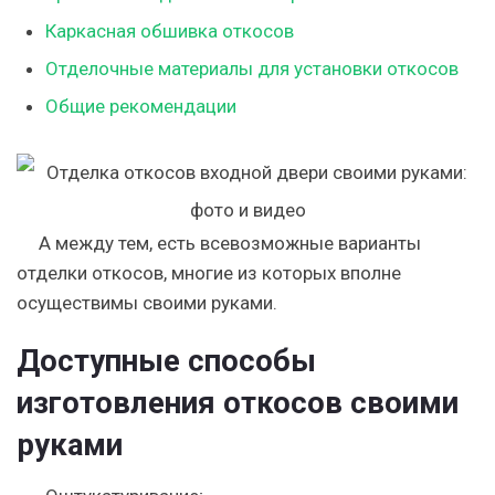
Каркасная обшивка откосов
Отделочные материалы для установки откосов
Общие рекомендации
А между тем, есть всевозможные варианты
отделки откосов, многие из которых вполне
осуществимы своими руками.
Доступные способы
изготовления откосов своими
руками