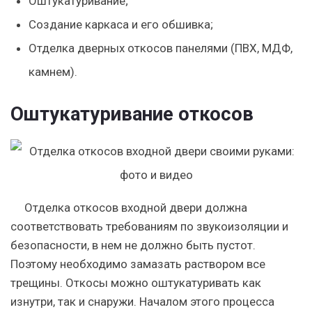
Оштукатуривание;
Создание каркаса и его обшивка;
Отделка дверных откосов панелями (ПВХ, МДФ,
камнем).
Оштукатуривание откосов
Отделка откосов входной двери должна
соответствовать требованиям по звукоизоляции и
безопасности, в нем не должно быть пустот.
Поэтому необходимо замазать раствором все
трещины. Откосы можно оштукатуривать как
изнутри, так и снаружи. Началом этого процесса