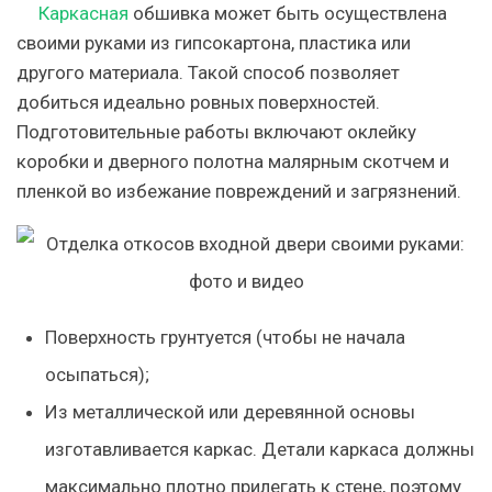
Каркасная
обшивка может быть осуществлена
своими руками из гипсокартона, пластика или
другого материала. Такой способ позволяет
добиться идеально ровных поверхностей.
Подготовительные работы включают оклейку
коробки и дверного полотна малярным скотчем и
пленкой во избежание повреждений и загрязнений.
Поверхность грунтуется (чтобы не начала
осыпаться);
Из металлической или деревянной основы
изготавливается каркас. Детали каркаса должны
максимально плотно прилегать к стене, поэтому