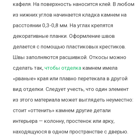
кафеля. На поверхность наносится клей. В любом
из нижних углов начинается кладка камнем на
расстоянии 0,3-0,8 мм. На углах крепятся
декоративные планки. Оформление швов
делается с помощью пластиковых крестиков.
Швы заполняются расшивкой. Откосы можно
сделать так,
чтобы отделка
камнем имела
«рваные» края или плавно перетекала в другой
вид отделки. Следует учесть, что один элемент
из этого материала может выглядеть неуместно:
стоит «оттенить» камнем другие детали
интерьера — колонну, простенок или арку,
находящуюся в одном пространстве с дверью.