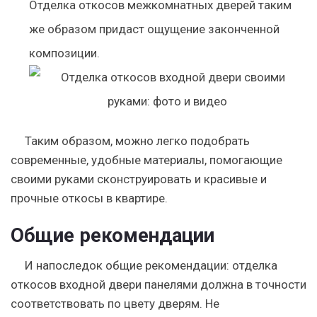
Отделка откосов межкомнатных дверей таким
же образом придаст ощущение законченной
композиции.
Таким образом, можно легко подобрать
современные, удобные материалы, помогающие
своими руками сконструировать и красивые и
прочные откосы в квартире.
Общие рекомендации
И напоследок общие рекомендации: отделка
откосов входной двери панелями должна в точности
соответствовать по цвету дверям. Не