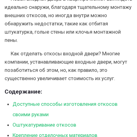
идеально снаружи, благодаря тщательному монтажу
внешних откосов, но иногда внутри можно
обнаружить недостатки, такие как отбитая
штукатурка, голые стены или клочья монтажной
пены.
Как отделать откосы входной двери? Многие
компании, устанавливающие входные двери, могут
позаботиться об этом, но, как правило, это
существенно увеличивает стоимость их услуг.
Содержание:
Доступные способы изготовления откосов
своими руками
Оштукатуривание откосов
Крепление отделочных материалов