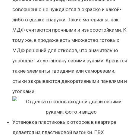
совершенно не нуждаются в окраске и какой-
либо отделке снаружи. Такие материалы, как
МДФ считаются прочными и износостойкими. К
тому же, в продаже есть множество готовых
МДФ решений для откосов, что значительно
упрощает их установку своими руками. Крепятся
такие элементы гвоздями или саморезами,
стыки закрываются декоративными панелями и
уголками.
Установка пластиковых откосов в квартире
делается из пластиковой вагонки. ПВХ