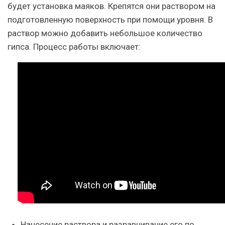
будет установка маяков. Крепятся они раствором на
подготовленную поверхность при помощи уровня. В
раствор можно добавить небольшое количество
гипса. Процесс работы включает:
Нанесение раствора и разравнивание его по