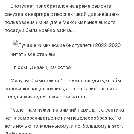
Биотуалет приобретался на время ремонта
санузла в квартире с перспективой дальнейшего
пользования им на даче.Максимальная высота
посадки была крайне важна, …
читать все отзывы
Плюсы:
Дизайн, качество.
Минусы:
Смыв так себе. Нужно следить, чтобы
половинки защёлкнулись, а то есть риск вылить
отходы жизнедеятельности на пол.
Туалет нам нужен на зимний период, т.к. септика
нет и заморачиваться с ним нецелесообразно. То
есть ночью по-маленькому, и по-большому в этот.
Днём ходить …