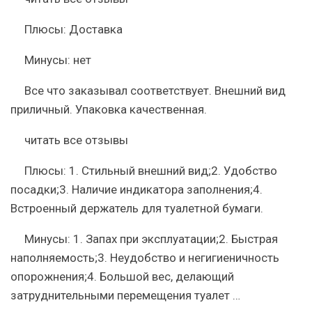
Плюсы:
Доставка
Минусы:
нет
Все что заказывал соответствует. Внешний вид
приличный. Упаковка качественная.
читать все отзывы
Плюсы:
1. Стильный внешний вид;2. Удобство
посадки;3. Наличие индикатора заполнения;4.
Встроенный держатель для туалетной бумаги.
Минусы:
1. Запах при эксплуатации;2. Быстрая
наполняемость;3. Неудобство и негигиеничность
опорожнения;4. Большой вес, делающий
затруднительными перемещения туалет …