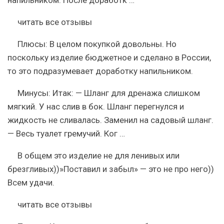
напильником. После доработк …
читать все отзывы
Плюсы:
В целом покупкой довольны. Но
поскольку изделие бюджетное и сделано в России,
то это подразумевает доработку напильником.
Минусы:
Итак: — Шланг для дренажа слишком
мягкий. У нас слив в бок. Шланг перегнулся и
жидкость не сливалась. Заменил на садовый шланг.
— Весь туалет гремучий. Ког …
В общем это изделие не для ленивых или
брезгливых))»Поставил и забыл» — это не про него))
Всем удачи.
читать все отзывы