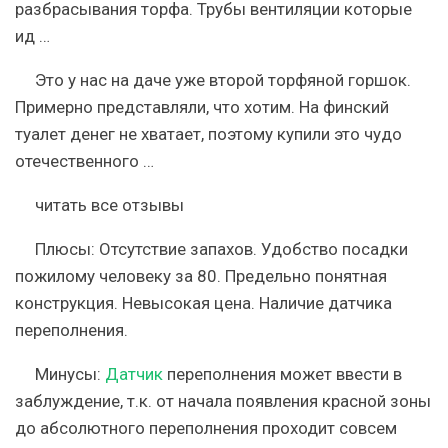
разбрасывания торфа. Трубы вентиляции которые
ид …
Это у нас на даче уже второй торфяной горшок.
Примерно представляли, что хотим. На финский
туалет денег не хватает, поэтому купили это чудо
отечественного …
читать все отзывы
Плюсы:
Отсутствие запахов. Удобство посадки
пожилому человеку за 80. Предельно понятная
конструкция. Невысокая цена. Наличие датчика
переполнения.
Минусы:
Датчик
переполнения может ввести в
заблуждение, т.к. от начала появления красной зоны
до абсолютного переполнения проходит совсем