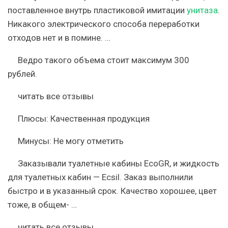
поставленное внутрь пластиковой имитации
унитаза
.
Никакого электрического способа переработки
отходов нет и в помине. …
Ведро такого объема стоит максимум 300
рублей.
читать все отзывы
Плюсы:
Качественная продукция
Минусы:
Не могу отметить
Заказывали туалетные кабины EcoGR, и жидкость
для туалетных кабин — Ecsil. Заказ выполнили
быстро и в указанный срок. Качество хорошее, цвет
тоже, в общем- …
читать все отзывы