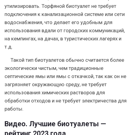
утилизировать. Торфяной биотуалет не требует
подключения к канализационной системе или сети
водоснабжения, что делает его удобным для
использования вдали от городских коммуникаций,
на кемпингах, на дачах, в туристических лагерях и
т.д.
Такой тип биотуалетов обычно считается более
экологически чистым, чем традиционные
септические ямы или ямы с откачкой, так как он не
загрязняет окружающую среду, не требует
использования химических растворов для
обработки отходов и не требует электричества для
работы.
Видео. Лучшие биотуалеты —
рейтинг 2023 года