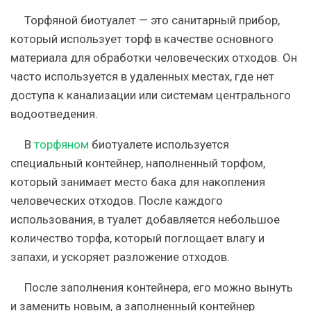
Торфяной биотуалет — это санитарный прибор,
который использует торф в качестве основного
материала для обработки человеческих отходов. Он
часто используется в удаленных местах, где нет
доступа к канализации или системам центрального
водоотведения.
В
торфяном
биотуалете используется
специальный контейнер, наполненный торфом,
который занимает место бака для накопления
человеческих отходов. После каждого
использования, в туалет добавляется небольшое
количество торфа, который поглощает влагу и
запахи, и ускоряет разложение отходов.
После заполнения контейнера, его можно вынуть
и заменить новым, а заполненный контейнер