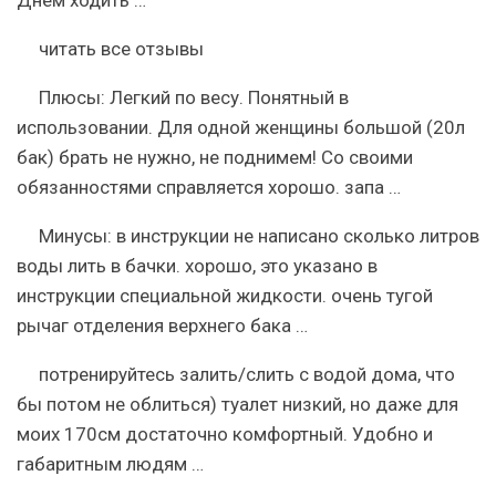
читать все отзывы
Плюсы:
Легкий по весу. Понятный в
использовании. Для одной женщины большой (20л
бак) брать не нужно, не поднимем! Со своими
обязанностями справляется хорошо. запа …
Минусы:
в инструкции не написано сколько литров
воды лить в бачки. хорошо, это указано в
инструкции специальной жидкости. очень тугой
рычаг отделения верхнего бака …
потренируйтесь залить/слить с водой дома, что
бы потом не облиться) туалет низкий, но даже для
моих 170см достаточно комфортный. Удобно и
габаритным людям …