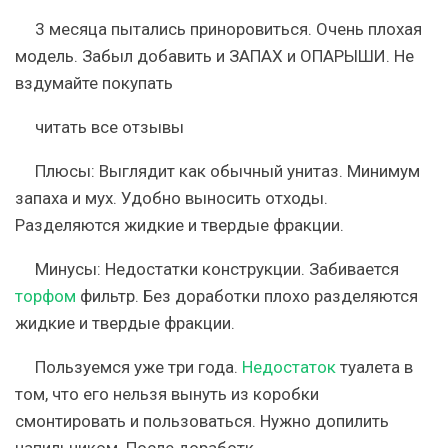
3 месяца пытались приноровиться. Очень плохая
модель. Забыл добавить и ЗАПАХ и ОПАРЫШИ. Не
вздумайте покупать
читать все отзывы
Плюсы:
Выглядит как обычный унитаз. Минимум
запаха и мух. Удобно выносить отходы.
Разделяются жидкие и твердые фракции.
Минусы:
Недостатки конструкции. Забивается
торфом
фильтр. Без доработки плохо разделяются
жидкие и твердые фракции.
Пользуемся уже три года.
Недостаток
туалета в
том, что его нельзя вынуть из коробки
смонтировать и пользоваться. Нужно допилить