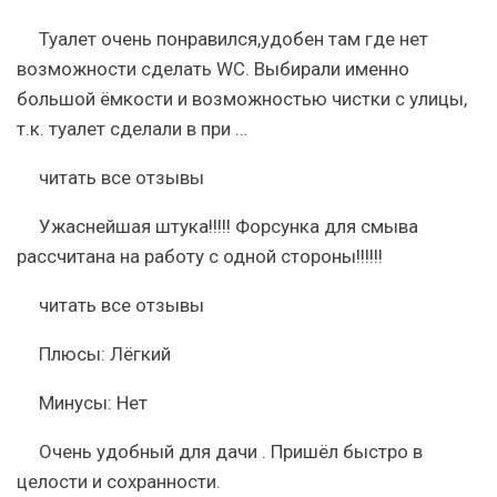
Туалет очень понравился,удобен там где нет
возможности сделать WC. Выбирали именно
большой ёмкости и возможностью чистки с улицы,
т.к. туалет сделали в при …
читать все отзывы
Ужаснейшая штука!!!!! Форсунка для смыва
рассчитана на работу с одной стороны!!!!!!
читать все отзывы
Плюсы:
Лёгкий
Минусы:
Нет
Очень удобный для дачи . Пришёл быстро в
целости и сохранности.