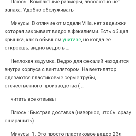
Плюсы:
Компактные размеры, абсолютно нет
запаха. Удобно обслуживать
Минусы:
В отличие от модели Villa, нет задвижки
которая закрывает ведро в фекалиями. Есть общая
крышка, как в обычном
унитазе
, но когда ее
откроешь, видно ведро в …
Неплохая задумка. Ведро для фекалий находится
внутри корпуса с вентилятором. На вентилятор
одеваются пластиковые серые трубы,
отечественного производства ( …
читать все отзывы
Плюсы:
Быстрая доставка (наверное, чтобы сразу
ошарашить)
Минусы:
1. Это просто пластиковое ведро 23л,