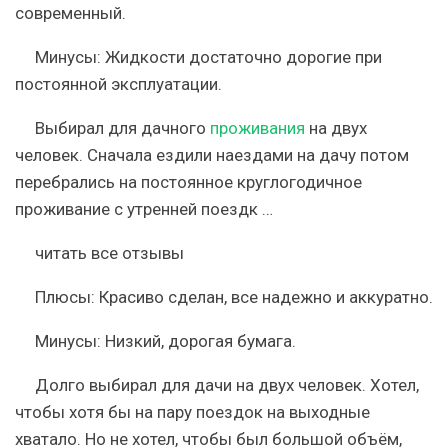
современный.
Минусы:
Жидкости достаточно дорогие при
постоянной эксплуатации.
Выбирал для дачного
проживания
на двух
человек. Сначала ездили наездами на дачу потом
перебрались на постоянное круглогодичное
проживание с утренней поездк …
читать все отзывы
Плюсы:
Красиво сделан, все надежно и аккуратно.
Минусы:
Низкий, дорогая бумага.
Долго выбирал для дачи на двух человек. Хотел,
чтобы хотя бы на пару поездок на выходные
хватало. Но не хотел, чтобы был большой объём,