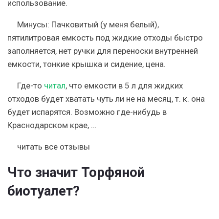
использование.
Минусы:
Пачковитый (у меня белый),
пятилитровая емкость под жидкие отходы быстро
заполняется, нет ручки для переноски внутренней
емкости, тонкие крышка и сидение, цена.
Где-то
читал
, что емкости в 5 л для жидких
отходов будет хватать чуть ли не на месяц, т. к. она
будет испарятся. Возможно где-нибудь в
Краснодарском крае, …
читать все отзывы
Что значит Торфяной
биотуалет?