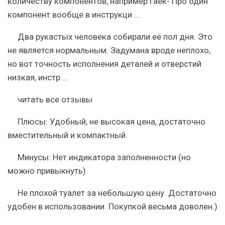
количеству компонентов, например гаек- Про один
компонент вообще в инструкци …
Два рукастых человека собирали её пол дня. Это
не является нормальным. Задумана вроде неплохо,
но вот точность исполнения деталей и отверстий
низкая, инстр …
читать все отзывы
Плюсы:
Удобный, не высокая цена, достаточно
вместительный и компактный.
Минусы:
Нет индикатора заполненности (но
можно привыкнуть).
Не плохой туалет за небольшую цену. Достаточно
удобен в использовании. Покупкой весьма доволен.)