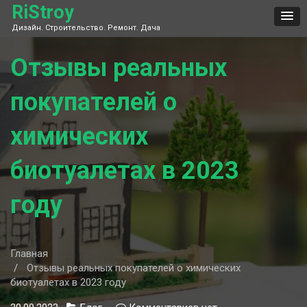
Skip
RiStroy
to
Дизайн. Строительство. Ремонт. Дача
content
Отзывы реальных
покупателей о
химических
биотуалетах в 2023
году
Главная
Отзывы реальных покупателей о химических
биотуалетах в 2023 году