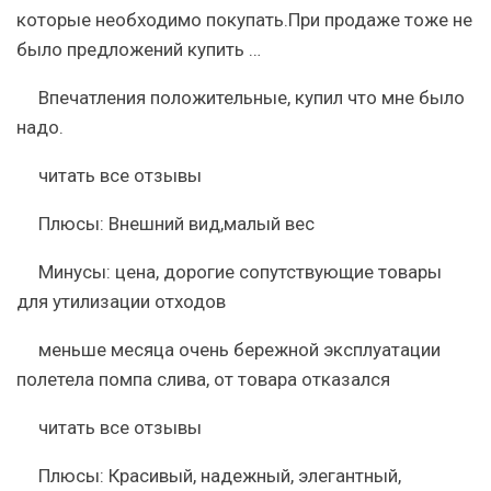
которые необходимо покупать.При продаже тоже не
было предложений купить …
Впечатления положительные, купил что мне было
надо.
читать все отзывы
Плюсы:
Внешний вид,малый вес
Минусы:
цена, дорогие сопутствующие товары
для утилизации отходов
меньше месяца очень бережной эксплуатации
полетела помпа слива, от товара отказался
читать все отзывы
Плюсы:
Красивый, надежный, элегантный,