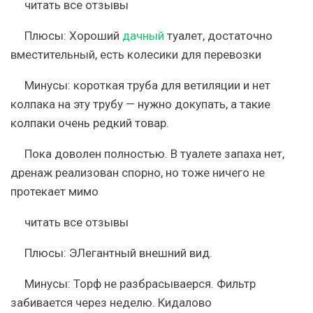
читать все отзывы
Плюсы:
Хороший
дачный
туалет, достаточно
вместительный, есть колесики для перевозки
Минусы:
короткая труба для ветиляции и нет
колпака на эту трубу — нужно докупать, а такие
колпаки очень редкий товар.
Пока доволен полностью. В туалете запаха нет,
дренаж реализован спорно, но тоже ничего не
протекает мимо
читать все отзывы
Плюсы:
ЭЛегантный внешний вид.
Минусы:
Торф не разбрасываерся. Фильтр
забивается через неделю. Кидалово