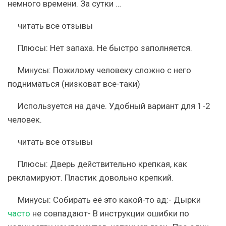
немного времени. За сутки …
читать все отзывы
Плюсы:
Нет запаха. Не быстро заполняется.
Минусы:
Пожилому человеку сложно с него
подниматься (низковат все-таки)
Используется на даче. Удобный вариант для 1-2
человек.
читать все отзывы
Плюсы:
Дверь действительно крепкая, как
рекламируют. Пластик довольно крепкий.
Минусы:
Собирать её это какой-то ад:- Дырки
часто
не совпадают- В инструкции ошибки по