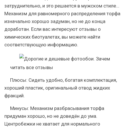
затруднительно, и это решается в мужском стиле…
Механизм для равномерного распределения торфа
изначально хорошо задуман, но не до конца
доработан. Если вас интересуют отзывы о
химических биотуалетах, вы можете найти
соответствующую информацию.
читать все отзывы
Плюсы:
Сидеть удобно, богатая комплектация,
хороший пластик, оригинальный отвод жидких
фракций.
Минусы:
Механизм разбрасывания торфа
придуман хорошо, но не доведён до ума.
Центробежки не хватает для нормального