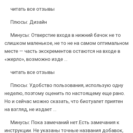
читать все отзывы
Плюсы:
Дизайн
Минусы:
Отверстие входа в нижний бачок не то
слишком маленькое, не то не на самом оптимальном
месте — часть экскрементов остаются на входе в
«жерло», возможно изде …
читать все отзывы
Плюсы:
Удобство пользования, использую одну
неделю, поэтому оценить по настоящему еще рано.
Но и сейчас можно сказать, что биотуалет приятен
на взгляд, не издает …
Минусы:
Пока замечаний нет.Есть замечания к
инструкции. Не указаны точные названия добавок,