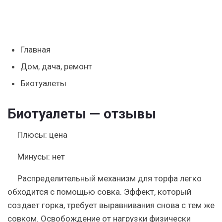
Главная
Дом, дача, ремонт
Биотуалеты
Биотуалеты — отзывы
Плюсы:
цена
Минусы:
нет
Распределительный механизм для торфа легко
обходится с помощью совка. Эффект, который
создает горка, требует выравнивания снова с тем же
совком. Освобождение от нагрузки физически