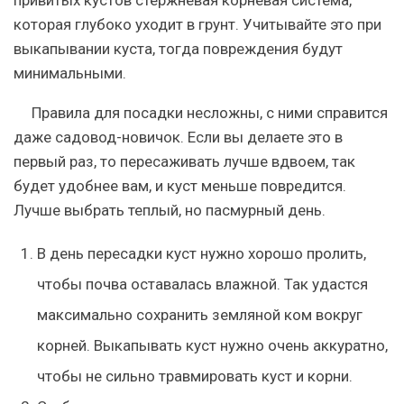
которая глубоко уходит в грунт. Учитывайте это при
выкапывании куста, тогда повреждения будут
минимальными.
Правила для посадки несложны, с ними справится
даже садовод-новичок. Если вы делаете это в
первый раз, то пересаживать лучше вдвоем, так
будет удобнее вам, и куст меньше повредится.
Лучше выбрать теплый, но пасмурный день.
В день пересадки куст нужно хорошо пролить,
чтобы почва оставалась влажной.
Так удастся
максимально сохранить земляной ком вокруг
корней. Выкапывать куст нужно очень аккуратно,
чтобы не сильно травмировать куст и корни.