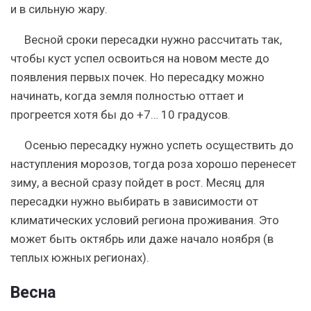
и в сильную жару.
Весной
сроки пересадки нужно рассчитать так,
чтобы куст успел освоиться на новом месте до
появления первых почек. Но пересадку можно
начинать, когда земля полностью оттает и
прогреется хотя бы до +7… 10 градусов.
Осенью
пересадку нужно успеть осуществить до
наступления морозов, тогда роза хорошо перенесет
зиму, а весной сразу пойдет в рост. Месяц для
пересадки нужно выбирать в зависимости от
климатических условий региона проживания. Это
может быть октябрь или даже начало ноября (в
теплых южных регионах).
Весна