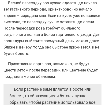
Весной пересадку роз нужно сделать до начала
вегетативного периода, ориентировочно начало
апреля – середина мая.
Если на кусте уже появились
листочки, то пересадку лучше оставить до осени.
После пересадки роза требует обильного
регулярного полива и более тщательного ухода. Для
процедуры выберите пасмурный день, можно даже
ближе к вечеру, тогда она быстрее приживется, и не
будет болеть.
Прихотливые сорта роз, возможно, не будут
цвести летом после пересадки, или цветение будет
поздним и менее обильным.
Если растение замедляется в росте или
болеет, то образующиеся бутоны лучше
обрывать, чтобы растение использовало все