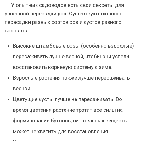
У опытных садоводов есть свои секреты для
успешной пересадки роз.
Существуют нюансы
пересадки разных сортов роз и кустов разного
возраста.
Высокие штамбовые розы
(особенно взрослые)
пересаживать лучше весной, чтобы они успели
восстановить корневую систему к зиме.
Взрослые растения
также лучше пересаживать
весной.
Цветущие кусты
лучше не пересаживать. Во
время цветения растение тратит все силы на
формирование бутонов, питательных веществ
может не хватить для восстановления.