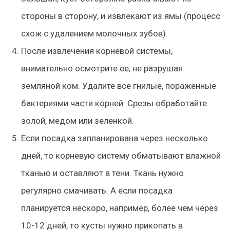
стороны в сторону, и извлекают из ямы (процесс
схож с удалением молочных зубов).
После извлечения корневой системы,
внимательно осмотрите ее, не разрушая
земляной ком.
Удалите все гнилые, пораженные
бактериями части корней. Срезы обработайте
золой, медом или зеленкой.
Если посадка запланирована через несколько
дней, то корневую систему обматывают влажной
тканью и оставляют в тени.
Ткань нужно
регулярно смачивать. А если посадка
планируется нескоро, например, более чем через
10-12 дней, то кусты нужно прикопать в