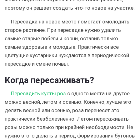
поэтому он решает создать что-то новое на участке.
Пересадка на новое место помогает омолодить
старое растение. При пересадке нужно удалить
самые старые побеги и корни, оставив только
самые здоровые и молодые. Практически все
цветущие кустарники нуждаются в периодической
пересадке и смене почвы.
Когда пересаживать?
Пересадить кусты роз
с одного места на другое
можно весной, летом и осенью.
Конечно, лучше это
делать весной или осенью, роза перенесет это
практически безболезненно. Летом пересаживать
розы можно только при крайней необходимости. Не
нужно этого делать в период формирования бутонов