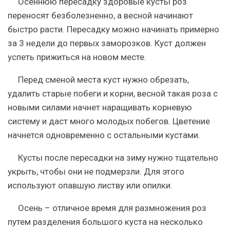
Осеннюю пересадку здоровые кусты роз
переносят безболезненно, а весной начинают
быстро расти.
Пересадку можно начинать примерно
за 3 недели до первых заморозков. Куст должен
успеть прижиться на новом месте.
Перед сменой места куст нужно обрезать,
удалить старые побеги и корни, весной такая роза с
новыми силами начнет наращивать корневую
систему и даст много молодых побегов. Цветение
начнется одновременно с остальными кустами.
Кусты после пересадки на зиму нужно тщательно
укрыть, чтобы они не подмерзли. Для этого
используют опавшую листву или опилки.
Осень – отличное время для размножения роз
путем разделения большого куста на несколько