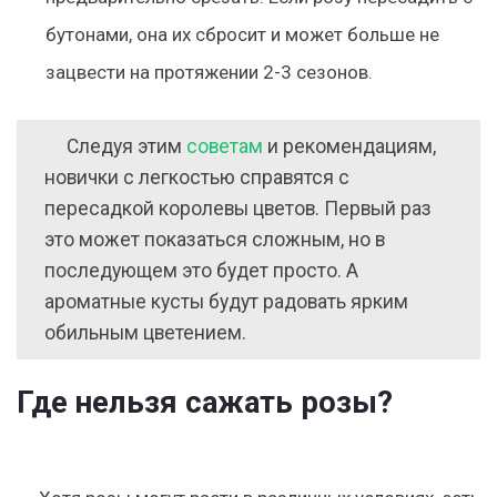
бутонами, она их сбросит и может больше не
зацвести на протяжении 2-3 сезонов.
Следуя этим
советам
и рекомендациям,
новички с легкостью справятся с
пересадкой королевы цветов. Первый раз
это может показаться сложным, но в
последующем это будет просто. А
ароматные кусты будут радовать ярким
обильным цветением.
Где нельзя сажать розы?