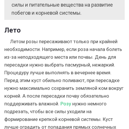
силы и питательные вещества на развитие
побегов и корневой системы.
Лето
Летом розы пересаживают только при крайней
необходимости
. Например, если роза начала болеть
из-за неподходящего места или почвы. День для
пересадки нужно выбрать пасмурный, нежаркий.
Процедуру лучше выполнять в вечернее время.
Перед этим куст обильно поливают, при пересадке
нужно максимально сохранить земляной ком вокруг
корней. А после пересадки почву обязательно
поддерживать влажной.
Розу
нужно немного
подрезать, чтобы все силы уходили на
формирование крепкой корневой системы. Куст
лучше оградить от попадания прямых солнечных