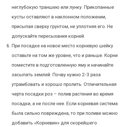
неглубокую траншею или лунку. Прикопанные
кусты оставляют в наклонном положении,
присыпая сверху грунтом, не уплотняя его. Не
допускайте пересыхания корней.
При посадке на новое место корневую шейку
оставьте на том же уровне, что и раньше
. Корни
поместите в подготовленную яму и начинайте
засыпать землей. Почву нужно 2-3 раза
утрамбовать и хорошо пролить. Отличительная
черта посадки роз – полив растения во время
посадки, а не после нее. Если корневая система
была сильно повреждена, то при поливе можно
добавить «Корневин» для скорейшего