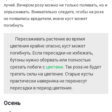
лучей. Вечером розу можно не только поливать, но и
опрыскивать. Внимательно следите, чтобы на розе
не появились вредители, иначе куст может
погибнуть.
Пересаживать растение во время
цветения крайне опасно, куст может
погибнуть. Если пересадки не избежать,
бутоны нужно оборвать или полностью
срезать побеги с
цветами
. Так роза не будет
тратить силы на цветение. Старые кусты
практически наверняка не перенесут
пересадки в период цветения.
Осень