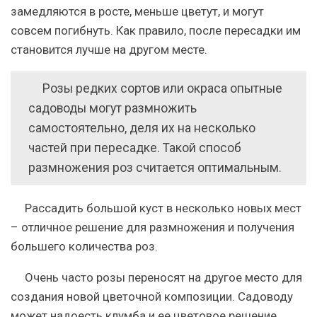
замедляются в росте, меньше цветут, и могут
совсем погибнуть. Как правило, после пересадки им
становится лучше на другом месте.
Розы редких сортов или окраса опытные
садоводы могут размножить
самостоятельно, деля их на несколько
частей при пересадке. Такой способ
размножения роз считается оптимальным.
Рассадить большой куст в несколько новых мест
– отличное решение для размножения и получения
большего количества роз.
Очень часто розы переносят на другое место для
создания новой цветочной композиции. Садоводу
может надоесть клумба и ее цветовое решение,