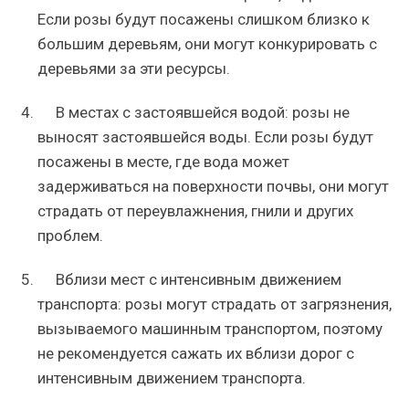
Если розы будут посажены слишком близко к
большим деревьям, они могут конкурировать с
деревьями за эти ресурсы.
В местах с застоявшейся водой: розы не
выносят застоявшейся воды. Если розы будут
посажены в месте, где вода может
задерживаться на поверхности почвы, они могут
страдать от переувлажнения, гнили и других
проблем.
Вблизи мест с интенсивным движением
транспорта: розы могут страдать от загрязнения,
вызываемого машинным транспортом, поэтому
не рекомендуется сажать их вблизи дорог с
интенсивным движением транспорта.