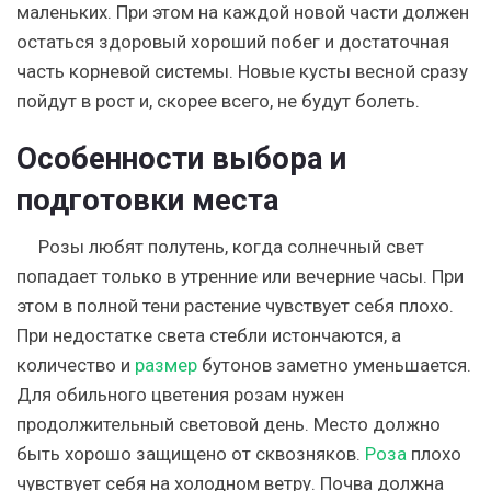
маленьких.
При этом на каждой новой части должен
остаться здоровый хороший побег и достаточная
часть корневой системы. Новые кусты весной сразу
пойдут в рост и, скорее всего, не будут болеть.
Особенности выбора и
подготовки места
Розы любят полутень, когда солнечный свет
попадает только в утренние или вечерние часы.
При
этом в полной тени растение чувствует себя плохо.
При недостатке света стебли истончаются, а
количество и
размер
бутонов заметно уменьшается.
Для обильного цветения розам нужен
продолжительный световой день. Место должно
быть хорошо защищено от сквозняков.
Роза
плохо
чувствует себя на холодном ветру. Почва должна