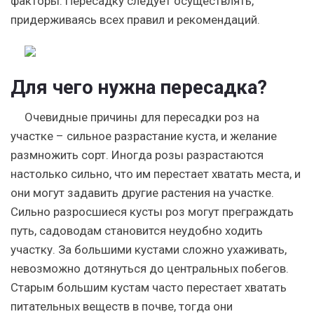
факторы. Пересадку следует осуществлять,
придерживаясь всех правил и рекомендаций.
Для чего нужна пересадка?
Очевидные причины для пересадки роз на
участке – сильное разрастание куста, и желание
размножить сорт.
Иногда розы разрастаются
настолько сильно, что им перестает хватать места, и
они могут задавить другие растения на участке.
Сильно разросшиеся кусты роз могут преграждать
путь, садоводам становится неудобно ходить
участку. За большими кустами сложно ухаживать,
невозможно дотянуться до центральных побегов.
Старым большим кустам часто перестает хватать
питательных веществ в почве, тогда они