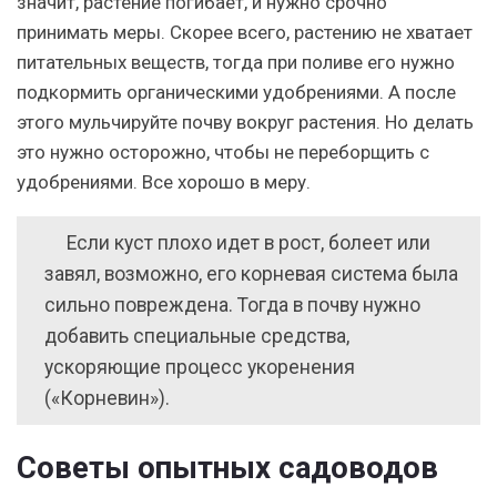
значит, растение погибает, и нужно срочно
принимать меры. Скорее всего, растению не хватает
питательных веществ, тогда при поливе его нужно
подкормить органическими удобрениями. А после
этого мульчируйте почву вокруг растения. Но делать
это нужно осторожно, чтобы не переборщить с
удобрениями. Все хорошо в меру.
Если куст плохо идет в рост, болеет или
завял, возможно, его корневая система была
сильно повреждена. Тогда в почву нужно
добавить специальные средства,
ускоряющие процесс укоренения
(«Корневин»).
Советы опытных садоводов