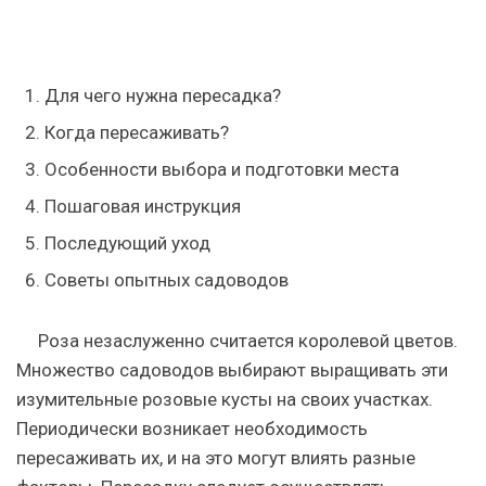
Для чего нужна пересадка?
Когда пересаживать?
Особенности выбора и подготовки места
Пошаговая инструкция
Последующий уход
Советы опытных садоводов
Роза незаслуженно считается королевой цветов.
Множество садоводов выбирают выращивать эти
изумительные розовые кусты на своих участках.
Периодически возникает необходимость
пересаживать их, и на это могут влиять разные