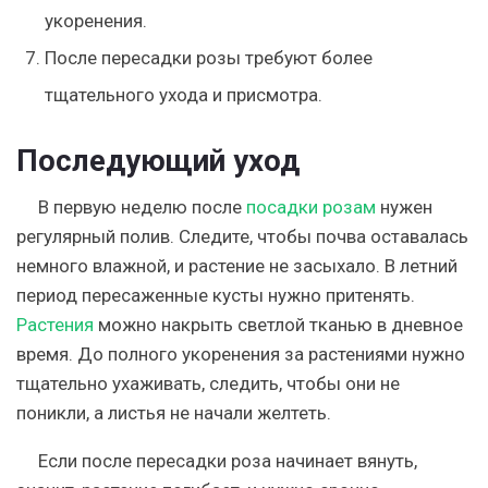
укоренения.
После пересадки розы требуют более
тщательного ухода и присмотра.
Последующий уход
В первую неделю после
посадки розам
нужен
регулярный полив.
Следите, чтобы почва оставалась
немного влажной, и растение не засыхало
. В летний
период пересаженные кусты нужно притенять.
Растения
можно накрыть светлой тканью в дневное
время. До полного укоренения за растениями нужно
тщательно ухаживать, следить, чтобы они не
поникли, а листья не начали желтеть.
Если после пересадки роза начинает вянуть,