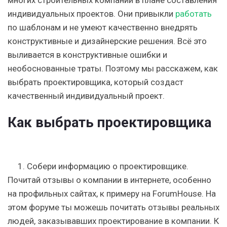
многих строительных компаний в плане составления
индивидуальных проектов. Они привыкли
работать
по шаблонам и не умеют качественно внедрять
конструктивные и дизайнерские решения. Всё это
выливается в конструктивные ошибки и
необоснованные траты. Поэтому мы расскажем, как
выбрать проектировщика, который создаст
качественный индивидуальный проект.
Как выбрать проектировщика
1.
Собери информацию о проектировщике.
Почитай отзывы о компании в интернете, особенно
на профильных сайтах, к примеру на ForumHouse. На
этом форуме ты можешь почитать отзывы реальных
людей, заказывавших проектирование в компании. К