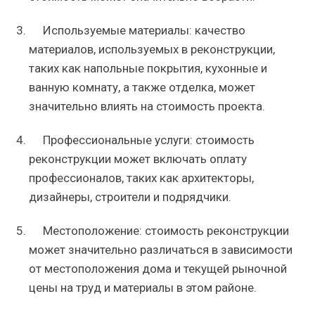
Используемые материалы: качество
материалов, используемых в реконструкции,
таких как напольные покрытия, кухонные и
ванную комнату, а также отделка, может
значительно влиять на стоимость проекта.
Профессиональные услуги: стоимость
реконструкции может включать оплату
профессионалов, таких как архитекторы,
дизайнеры, строители и подрядчики.
Местоположение: стоимость реконструкции
может значительно различаться в зависимости
от местоположения дома и текущей рыночной
цены на труд и материалы в этом районе.