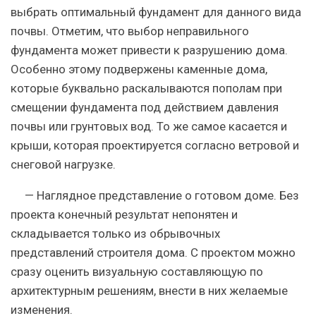
выбрать оптимальный фундамент для данного вида
почвы. Отметим, что выбор неправильного
фундамента может привести к разрушению дома.
Особенно этому подвержены каменные дома,
которые буквально раскалываются пополам при
смещении фундамента под действием давления
почвы или грунтовых вод. То же самое касается и
крыши, которая проектируется согласно ветровой и
снеговой нагрузке.
— Наглядное представление о готовом доме. Без
проекта конечный результат непонятен и
складывается только из обрывочных
представлений строителя дома. С проектом можно
сразу оценить визуальную составляющую по
архитектурным решениям, внести в них желаемые
изменения.