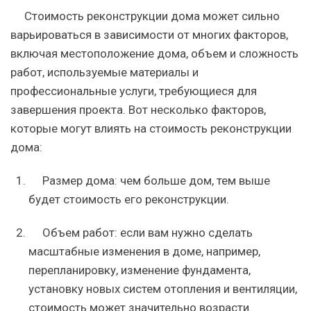
Стоимость реконструкции дома может сильно
варьироваться в зависимости от многих факторов,
включая местоположение дома, объем и сложность
работ, используемые материалы и
профессиональные услуги, требующиеся для
завершения проекта. Вот несколько факторов,
которые могут влиять на стоимость реконструкции
дома:
Размер дома: чем больше дом, тем выше
будет стоимость его реконструкции.
Объем работ: если вам нужно сделать
масштабные изменения в доме, например,
перепланировку, изменение фундамента,
установку новых систем отопления и вентиляции,
стоимость может значительно возрасти.