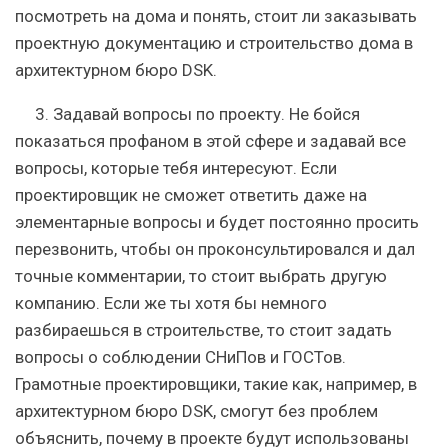
посмотреть на дома и понять, стоит ли заказывать
проектную документацию и строительство дома в
архитектурном бюро DSK.
3.
Задавай вопросы по проекту. Не бойся
показаться профаном в этой сфере и задавай все
вопросы, которые тебя интересуют. Если
проектировщик не сможет ответить даже на
элементарные вопросы и будет постоянно просить
перезвонить, чтобы он проконсультировался и дал
точные комментарии, то стоит выбрать другую
компанию. Если же ты хотя бы немного
разбираешься в строительстве, то стоит задать
вопросы о соблюдении СНиПов и ГОСТов.
Грамотные проектировщики, такие как, например, в
архитектурном бюро DSK, смогут без проблем
объяснить, почему в проекте будут использованы