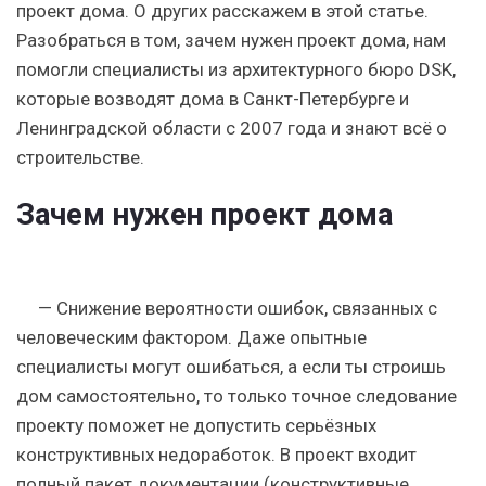
проект дома. О других расскажем в этой статье.
Разобраться в том, зачем нужен проект дома, нам
помогли специалисты из архитектурного бюро DSK,
которые возводят дома в Санкт-Петербурге и
Ленинградской области с 2007 года и знают всё о
строительстве.
Зачем нужен проект дома
— Снижение вероятности ошибок, связанных с
человеческим фактором. Даже опытные
специалисты могут ошибаться, а если ты строишь
дом самостоятельно, то только точное следование
проекту поможет не допустить серьёзных
конструктивных недоработок. В проект входит
полный пакет документации (конструктивные