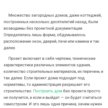
Множество загородных домов, даже коттеджей,
построенных несколько десятилетий назад, были
возводимы без проектной документации.
Определялась лишь форма, обдумывалось
расположение окон, дверей, печи или камина и так
далее.
Проект включает в себя чертежи, технические
характеристики различных элементов здания,
количество строительных материалов, их перечень и
так далее. Если проект дома подходит под
нормативы, то администрация разрешает его
строительство.
Построить дом
без проекта просто
не получится, а если и выйдет — он будет считаться
самостроем. И это лишь одна причина, зачем нужен