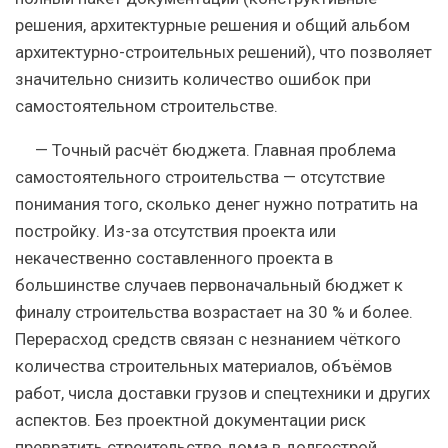
решения, архитектурные решения и общий альбом
архитектурно-строительных решений), что позволяет
значительно снизить количество ошибок при
самостоятельном строительстве.
— Точный расчёт бюджета. Главная проблема
самостоятельного строительства — отсутствие
понимания того, сколько денег нужно потратить на
постройку. Из-за отсутствия проекта или
некачественно составленного проекта в
большинстве случаев первоначальный бюджет к
финалу строительства возрастает на 30 % и более.
Перерасход средств связан с незнанием чёткого
количества строительных материалов, объёмов
работ, числа доставки грузов и спецтехники и других
аспектов. Без проектной документации риск
превратить строительство дома в долгострой