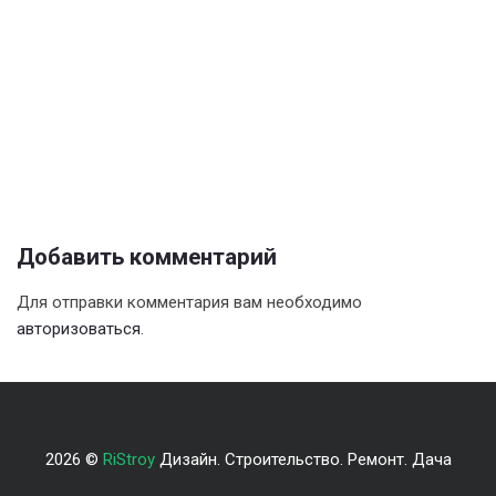
Добавить комментарий
Для отправки комментария вам необходимо
авторизоваться
.
2026 ©
RiStroy
Дизайн. Строительство. Ремонт. Дача