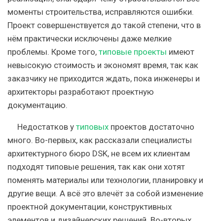
моменты строительства, исправляются ошибки.
Проект совершенствуется до такой степени, что в
нём практически исключены даже мелкие
проблемы. Кроме того,
типовые проекты
имеют
невысокую стоимость и экономят время, так как
заказчику не приходится ждать, пока инженеры и
архитекторы разработают проектную
документацию.
Недостатков у
типовых
проектов достаточно
много. Во-первых, как рассказали специалисты
архитектурного бюро DSK, не всем их клиентам
подходят типовые решения, так как они хотят
поменять материалы или технологии, планировку и
другие вещи. А всё это влечёт за собой изменение
проектной документации, конструктивных
элементов и дизайнерских решений. Во-вторых,