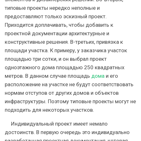
типовые проекты нередко неполные и
предоставляют только эскизный проект.
Приходится доплачивать, чтобы добавить к
проектной документации архитектурные и
конструктивные решения. В-третьих, привязка к
площади участка. К примеру, у заказчика участок
площадью три сотки, и он выбрал проект
одноэтажного дома площадью 250 квадратных
метров. В данном случае площадь
дома
и его
расположение на участке не будут соответствовать
нормам отступов от других домов и объектов
инфраструктуры. Поэтому типовые проекты могут не
подходить для некоторых участков.
Индивидуальный проект имеет немало
достоинств. В первую очередь это индивидуально
разработанная проектная документация, которая