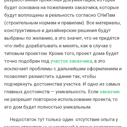
будет основана на пожеланиях заказчика, которые
будут воплощены в реальность согласно СНиПам
(строительным нормам и правилам). Все материалы,
конструктивные и дизайнерские решения будут
выбраны по желанию, а это значит, что не придётся
что-либо дорабатывать и менять, как в случае с
типовым проектом. Кроме того, проект дома будет
точно подобран под
участок заказчика
, а это
исключает проблемы с дальнейшим оформлением и
позволяет разместить здание так, чтобы
подчеркнуть достоинства участка. И одно из самых
главных достоинств — уникальность. Если
заказчик
не разрешит повторное использование проекта, то
его дом будет полностью уникальным.
Недостаток тут только один: отсутствие опыта у