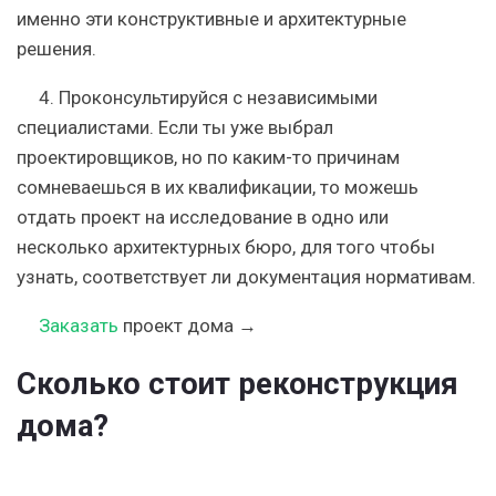
именно эти конструктивные и архитектурные
решения.
4.
Проконсультируйся с независимыми
специалистами. Если ты уже выбрал
проектировщиков, но по каким-то причинам
сомневаешься в их квалификации, то можешь
отдать проект на исследование в одно или
несколько архитектурных бюро, для того чтобы
узнать, соответствует ли документация нормативам.
Заказать
проект дома →
Сколько стоит реконструкция
дома?