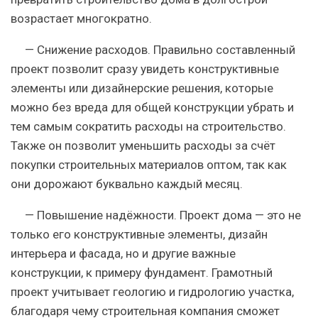
возрастает многократно.
— Снижение расходов. Правильно составленный
проект позволит сразу увидеть конструктивные
элементы или дизайнерские решения, которые
можно без вреда для общей конструкции убрать и
тем самым сократить расходы на строительство.
Также он позволит уменьшить расходы за счёт
покупки строительных материалов оптом, так как
они дорожают буквально каждый месяц.
— Повышение надёжности. Проект дома — это не
только его конструктивные элементы, дизайн
интерьера и фасада, но и другие важные
конструкции, к примеру фундамент. Грамотный
проект учитывает геологию и гидрологию участка,
благодаря чему строительная компания сможет