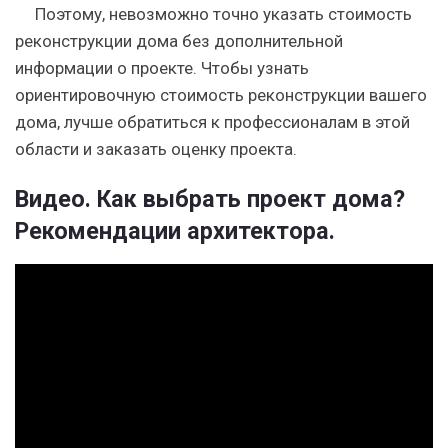
Поэтому, невозможно точно указать стоимость
реконструкции дома без дополнительной
информации о проекте. Чтобы узнать
ориентировочную стоимость реконструкции вашего
дома, лучше обратиться к профессионалам в этой
области и заказать оценку проекта.
Видео. Как выбрать проект дома?
Рекомендации архитектора.