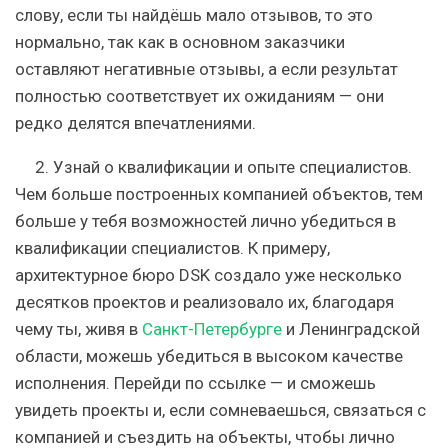
слову, если ты найдёшь мало отзывов, то это
нормально, так как в основном заказчики
оставляют негативные отзывы, а если результат
полностью соответствует их ожиданиям — они
редко делятся впечатлениями.
2.
Узнай о квалификации и опыте специалистов.
Чем больше построенных компанией объектов, тем
больше у тебя возможностей лично убедиться в
квалификации специалистов. К примеру,
архитектурное бюро DSK создало уже несколько
десятков проектов и реализовало их, благодаря
чему ты, живя в
Санкт-Петербурге
и Ленинградской
области, можешь убедиться в высоком качестве
исполнения. Перейди по ссылке — и сможешь
увидеть проекты и, если сомневаешься, связаться с
компанией и съездить на объекты, чтобы лично