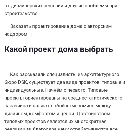
от дизайнерских решений и другие проблемы при
строительстве.
Заказать проектирование дома с авторским
надзором →
Какой проект дома выбрать
Как рассказали специалисты из архитектурного
бюро DSK, существует два вида проектов: типовые и
индивидуальные. Начнём с первого. Типовые
проекты ориентированы на среднестатистического
заказчика и являют собой компромисс между
дизайном, комфортом и ценой. Достоинством
типовых проектов является их многократная
реализация, благодаря чему отрабатываются все