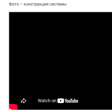
Фото – конструкция системы