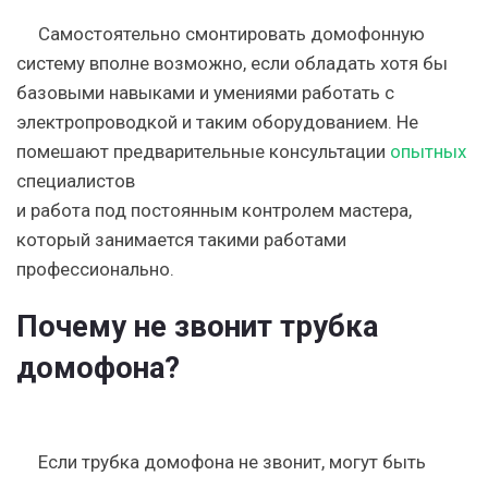
Самостоятельно смонтировать домофонную
систему вполне возможно, если обладать хотя бы
базовыми навыками и умениями работать с
электропроводкой и таким оборудованием. Не
помешают предварительные консультации
опытных
специалистов
и работа под постоянным контролем мастера,
который занимается такими работами
профессионально.
Почему не звонит трубка
домофона?
Если трубка домофона не звонит, могут быть