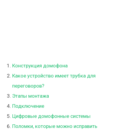
Конструкция домофона
Какое устройство имеет трубка для
переговоров?
Этапы монтажа
Подключение
Цифровые домофонные системы
Поломки, которые можно исправить