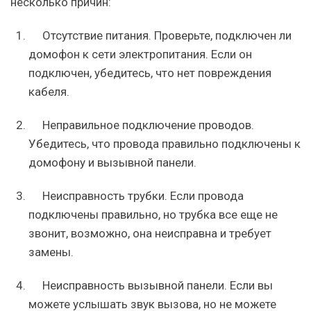
несколько причин:
Отсутствие питания. Проверьте, подключен ли
домофон к сети электропитания. Если он
подключен, убедитесь, что нет повреждения
кабеля.
Неправильное подключение проводов.
Убедитесь, что провода правильно подключены к
домофону и вызывной панели.
Неисправность трубки. Если провода
подключены правильно, но трубка все еще не
звонит, возможно, она неисправна и требует
замены.
Неисправность вызывной панели. Если вы
можете услышать звук вызова, но не можете