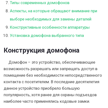
Типы современных домофонов
Аспекты, на которые обращают внимание при
выборе необходимых для замены деталей
Конструктивные особенности аппаратуры
Установка домофона выбранного типа
Конструкция домофона
Домофон – это устройство, обеспечивающее
возможность разрешать или запрещать доступ в
помещение без необходимости непосредственного
контакта с посетителем. В последние десятилетия
данное устройство приобрело большую
популярность, хотя ранее для охраны подъездов
наиболее часто применялись кодовые замки.