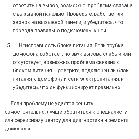
ответить на вызов, возможно, проблема связана
с вызывной панелью. Проверьте, работает ли
звонок на вызывной панели, и убедитесь, что
провода правильно подключены к ней.
Неисправность блока питания. Если трубка
домофона работает, но звук вызова слабый или
отсутствует, возможно, проблема связана с
блоком питания. Проверьте, подключен ли блок
питания к домофону и сети электропитания, и
убедитесь, что он функционирует правильно.
Если проблему не удается решить
самостоятельно, лучше обратиться к специалисту
или сервисному центру для диагностики и ремонта
домофона.