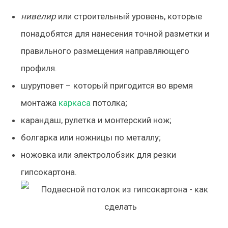
нивелир
или строительный уровень, которые
понадобятся для нанесения точной разметки и
правильного размещения направляющего
профиля.
шуруповет – который пригодится во время
монтажа
каркаса
потолка;
карандаш, рулетка и монтерский нож;
болгарка или ножницы по металлу;
ножовка или электролобзик для резки
гипсокартона.