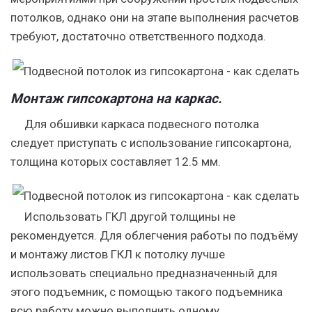
потолков, однако они на этапе выполнения расчетов
требуют, достаточно ответственного подхода.
Монтаж гипсокартона на каркас.
Для обшивки каркаса подвесного потолка
следует приступать с использование гипсокартона,
толщина которых составляет 12.5 мм.
Использовать ГКЛ другой толщины не
рекомендуется. Для облегчения работы по подъёму
и монтажу листов ГКЛ к потолку лучше
использовать специально предназначенный для
этого подъемник, с помощью такого подъемника
всю работу можно выполнить одному.