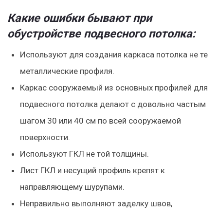
Какие ошибки бывают при
обустройстве подвесного потолка:
Используют для создания каркаса потолка не те
металлические профиля.
Каркас сооружаемый из основных профилей для
подвесного потолка делают с довольно частым
шагом 30 или 40 см по всей сооружаемой
поверхности.
Используют ГКЛ не той толщины.
Лист ГКЛ и несущий профиль крепят к
направляющему шурупами.
Неправильно выполняют заделку швов,