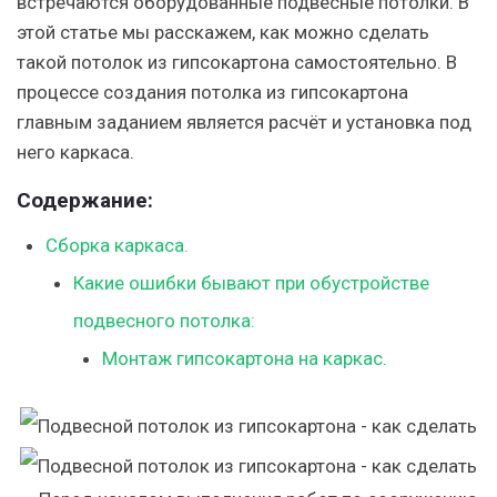
встречаются оборудованные подвесные потолки. В
этой статье мы расскажем, как можно сделать
такой потолок из гипсокартона самостоятельно. В
процессе создания потолка из гипсокартона
главным заданием является расчёт и установка под
него каркаса.
Содержание:
Сборка каркаса.
Какие ошибки бывают при обустройстве
подвесного потолка:
Монтаж гипсокартона на каркас.