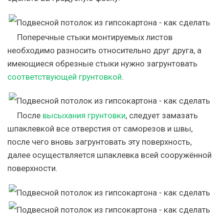
Поперечные стыки монтируемых листов
необходимо разносить относительно друг друга, а
имеющиеся обрезные стыки нужно загрунтовать
соответствующей грунтовкой
.
После
высыхания грунтовки
, следует замазать
шпаклевкой все отверстия от саморезов и швы,
после чего вновь загрунтовать эту поверхность,
далее осуществляется шпаклевка всей сооружённой
поверхности.