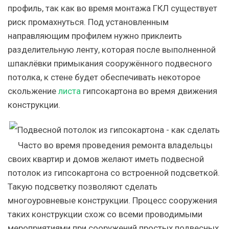
профиль, так как во время монтажа ГКЛ существует
риск промахнуться. Под установленным
направляющим профилем нужно приклеить
разделительную ленту, которая после выполненной
шпаклёвки примыкания сооружённого подвесного
потолка, к стене будет обеспечивать некоторое
скольжение
листа
гипсокартона во время движения
конструкции.
Часто во время проведения ремонта владельцы
своих квартир и домов желают иметь подвесной
потолок из гипсокартона со встроенной подсветкой.
Такую подсветку позволяют сделать
многоуровневые конструкции. Процесс сооружения
таких конструкции схож со всеми проводимыми
мероприятиями при сооружений простых подвесных