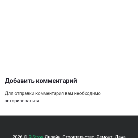
Добавить комментарий
Для отправки комментария вам необходимо
авторизоваться
.
2026 ©
RiStroy
Дизайн. Строительство. Ремонт. Дача