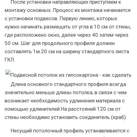
После установки направляющих приступаем к
монтажу основных. Процесс их монтажа начинается
с установки подвесов. Первую линию, которых
нужно начинать размещать от угла в 10 см от стены,
где расположено окно, далее через 40 затем через
50 см. Шаг для продольного профиля должен
составлять 1м 20 см на ширину стандартного листа
ГКЛ.
Длина основного стандартного профиля всегда
значительно меньше длины потолка, в связи с чем
возникает необходимость удлинения материала с
помощью удлинителей.На расстояний 120 см от
стены необходимо установить соединитель (краб).
Несущий потолочный профиль устанавливается с