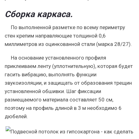
Сборка каркаса.
По выполненной разметке по всему периметру
стен крепим направляющие толщиной 0,6
миллиметров из оцинкованной стали (марка 28/27).
На основание установленного профиля
приклеиваем ленту (уплотнительную), которая будет
гасить вибрацию, выполнять функции
звукоизоляции, и защищать от образования трещин
установленной обшивки. Шаг фиксации
размещаемого материала составляет 50 см,
поэтому на профиль длиной в 3 м необходимо 6
дюбелей.