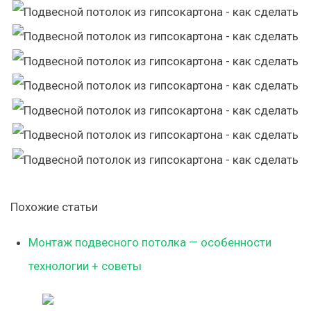
Похожие статьи
Монтаж подвесного потолка — особенности
технологии + советы