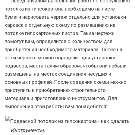
Перед началом выполнения работ по сооружению
потолка из гипсокартона необходимо на листе
бумаги нарисовать чертеж отдельно для установки
каркаса и отдельную схему по размещению на
потолке гипокартонных листов. Такие чертежи
помогут вам, определится с количеством для
приобретения необходимого материала. Также на
этом чертеже можно определит для установки
подвесов, места таким образом, чтобы они небыли
размещены на местах соединения несущих и
основных профилей. После создания схемы можно
приступить к приобретению строительного
материала и приготовлению инструментов. Для
выполнения этой работы вам понадобятся:
Инструменты: