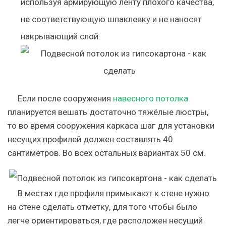
используя армирующую ленту плохого качества,
не соответствующую шпаклевку и не наносят
накрывающий слой.
Если после сооружения
навесного потолка
планируется вешать достаточно тяжёлые люстры,
то во время сооружения каркаса шаг для установки
несущих профилей должен составлять 40
сантиметров. Во всех остальных вариантах 50 см.
В местах где профиля примыкают к стене нужно
на стене сделать отметку, для того чтобы было
легче ориентироваться, где расположен несущий