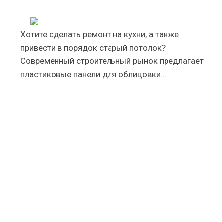
Хотите сделать ремонт на кухни, а также
привести в порядок старый потолок?
Современный строительный рынок предлагает
пластиковые панели для облицовки…