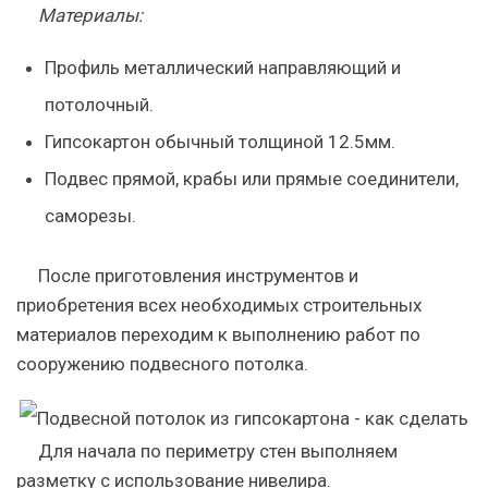
Материалы:
Профиль металлический направляющий и
потолочный.
Гипсокартон обычный толщиной 12.5мм.
Подвес прямой, крабы или прямые соединители,
саморезы.
После приготовления инструментов и
приобретения всех необходимых строительных
материалов переходим к выполнению работ по
сооружению подвесного потолка.
Для начала по периметру стен выполняем
разметку с использование нивелира.