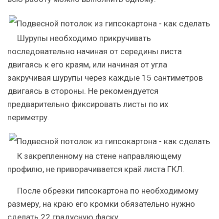
Шурупы необходимо прикручивать
последовательно начиная от середины листа
двигаясь к его краям, или начиная от угла
закручивая шурупы через каждые 15 сантиметров
двигаясь в стороны. Не рекомендуется
предварительно фиксировать листы по их
периметру.
К закрепленному на стене направляющему
профилю, не приворачивается край листа ГКЛ.
После обрезки гипсокартона по необходимому
размеру, на краю его кромки обязательно нужно
сделать 22 градусную фаску.