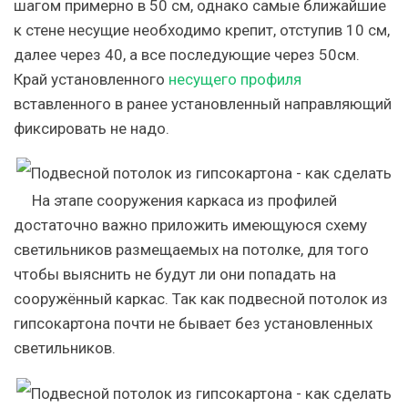
шагом примерно в 50 см, однако самые ближайшие
к стене несущие необходимо крепит, отступив 10 см,
далее через 40, а все последующие через 50см.
Край установленного
несущего профиля
вставленного в ранее установленный направляющий
фиксировать не надо.
На этапе сооружения каркаса из профилей
достаточно важно приложить имеющуюся схему
светильников размещаемых на потолке, для того
чтобы выяснить не будут ли они попадать на
сооружённый каркас. Так как подвесной потолок из
гипсокартона почти не бывает без установленных
светильников.