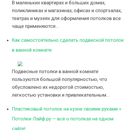
В маленьких квартирах и больших домах,
поликлиниках и магазинах, офисах и спортзалах,
театрах и музеях для оформления потолков все
чаще применяются…
Как самостоятельно сделать подвесной потолок
в ванной комнате
Подвесные потолки в ванной комнате
пользуются большой популярностью, что
обусловлено их недорогой стоимостью,
легкостью установки и привлекательным…
Пластиковый потолок на кухне своими руками »
Потолки-Лайф.ру — всё о потолках на одном
сайте!