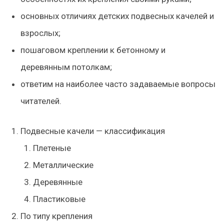
основных отличиях детских подвесных качелей и
взрослых;
пошаговом креплении к бетонному и
деревянным потолкам;
ответим на наиболее часто задаваемые вопросы
читателей.
Подвесные качели — классификация
Плетеные
Металлические
Деревянные
Пластиковые
По типу крепления