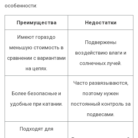
особенности:
Преимущества
Недостатки
Имеют гораздо
Подвержены
меньшую стоимость в
воздействию влаги и
сравнении с вариантами
солнечных лучей.
на цепях.
Часто развязываются,
Более безопасные и
поэтому нужен
удобные при катании.
постоянный контроль за
подвесами.
Подходят для