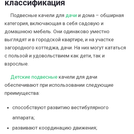
классификация
Подвесные качели для
дачи
и дома – обширная
категория, включающая в себя садовую и
домашнюю мебель. Они одинаково уместно
выглядят и в городской квартире, и на участке
загородного коттеджа, дачи. На них могут кататься
с пользой и удовольствием как дети, так и
взрослые.
Детские подвесные
качели для дачи
обеспечивают при использовании следующие
преимущества:
способствуют развитию вестибулярного
аппарата;
развивают координацию движения;