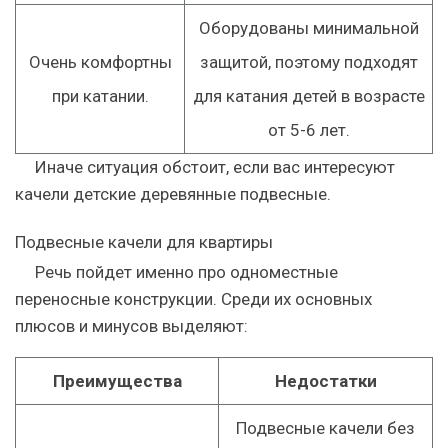
Оборудованы минимальной
Очень комфортны
защитой, поэтому подходят
при катании.
для катания детей в возрасте
от 5-6 лет.
Иначе ситуация обстоит, если вас интересуют
качели детские деревянные подвесные.
Подвесные качели для квартиры
Речь пойдет именно про одноместные
переносные конструкции. Среди их основных
плюсов и минусов выделяют:
Преимущества
Недостатки
Подвесные качели без