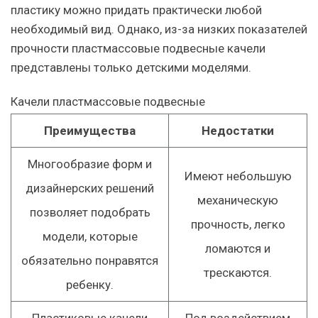
пластику можно придать практически любой
необходимый вид. Однако, из-за низких показателей
прочности пластмассовые подвесные качели
представлены только детскими моделями.
Качели пластмассовые подвесные
Преимущества
Недостатки
Многообразие форм и
Имеют небольшую
дизайнерских решений
механическую
позволяет подобрать
прочность, легко
модели, которые
ломаются и
обязательно понравятся
трескаются.
ребенку.