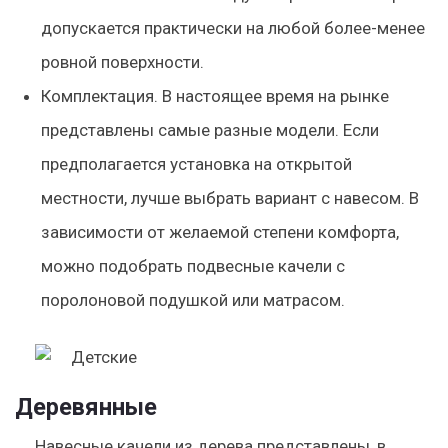
допускается практически на любой более-менее
ровной поверхности.
Комплектация. В настоящее время на рынке
представлены самые разные модели. Если
предполагается установка на открытой
местности, лучше выбрать вариант с навесом. В
зависимости от желаемой степени комфорта,
можно подобрать подвесные качели с
поролоновой подушкой или матрасом.
Деревянные
Навесные качели из дерева представлены, в