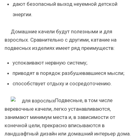
дают безопасный выход неуемной детской
энергии.
Домашние качели будут полезными и для
взрослых. Сравнительно с другими, катание на
подвесных изделиях имеет ряд преимуществ:
успокаивают нервную систему;
приводят в порядок разбушевавшиеся мысли;
способствует отдыху и сосредоточению.
Подвесные, в том числе
веревочные качели, легко устанавливаются,
занимают минимум места и, в зависимости от
конечной цели, прекрасно вписываются в
ландшафтный дизайн или домашний интерьер дома.