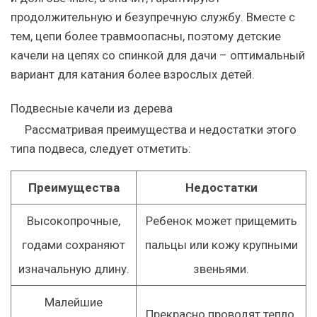
продолжительную и безупречную службу. Вместе с
тем, цепи более травмоопасны, поэтому детские
качели на цепях со спинкой для дачи – оптимальный
вариант для катания более взрослых детей.
Подвесные качели из дерева
Рассматривая преимущества и недостатки этого
типа подвеса, следует отметить:
Преимущества
Недостатки
Высокопрочные,
Ребенок может прищемить
годами сохраняют
пальцы или кожу крупными
изначальную длину.
звеньями.
Малейшие
Прекрасно проводят тепло,