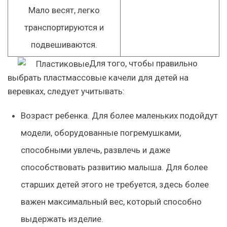
Мало весят, легко
транспортируются и
подвешиваются.
Для того, чтобы правильно
выбрать пластмассовые качели для детей на
веревках, следует учитывать:
Возраст ребенка. Для более маленьких подойдут
модели, оборудованные погремушками,
способными увлечь, развлечь и даже
способствовать развитию малыша. Для более
старших детей этого не требуется, здесь более
важен максимальный вес, который способно
выдержать изделие.