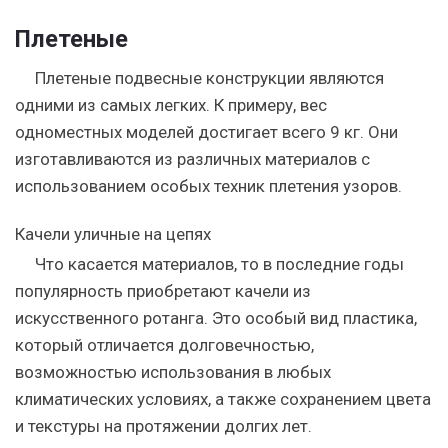
Плетеные
Плетеные подвесные конструкции являются
одними из самых легких. К примеру, вес
одноместных моделей достигает всего 9 кг. Они
изготавливаются из различных материалов с
использованием особых техник плетения узоров.
Качели уличные на цепях
Что касается материалов, то в последние годы
популярность приобретают качели из
искусственного ротанга. Это особый вид пластика,
который отличается долговечностью,
возможностью использования в любых
климатических условиях, а также сохранением цвета
и текстуры на протяжении долгих лет.