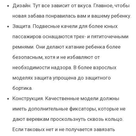
Дизайн. Тут все зависит от вкуса. Главное, чтобы
новая забава понравилась вам и вашему ребенку.
Защита. Подвесные качели для более юных
пассажиров оснащаются трех- и пятиточечными
ремнями. Они делают катание ребенка более
безопасным, хотя и не избавляют от
необходимости надзора. В более взрослых
моделях защита упрощена до защитного
бортика.
Конструкция. Качественные модели должны
иметь дополнительные фиксаторы, которые не
дают веревкам проскользнуть сквозь кольцо.
Если таковых нет и не получается завязать