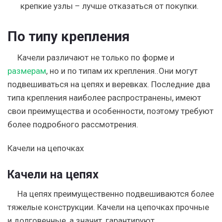
крепкие узлы – лучше отказаться от покупки.
По типу крепления
Качели различают не только по форме и
размерам
, но и по типам их крепления..Они могут
подвешиваться на цепях и веревках. Последние два
типа крепления наиболее распространены, имеют
свои преимущества и особенности, поэтому требуют
более подробного рассмотрения.
Качели на цепочках
Качели на цепях
На цепях преимущественно подвешиваются более
тяжелые конструкции. Качели на цепочках прочные
и долговечные, а значит, гарантируют