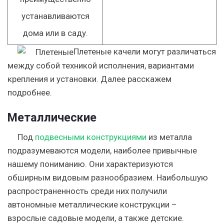
устанавливаются
дома или в саду.
Плетеные качели могут различаться
между собой техникой исполнения, вариантами
крепления и установки. Далее расскажем
подробнее.
Металлические
Под
подвесными конструкциями
из металла
подразумеваются модели, наиболее привычные
нашему пониманию. Они характеризуются
обширным видовым разнообразием. Наибольшую
распространенность среди них получили
автономные металлические конструкции –
взрослые садовые модели, а также детские.