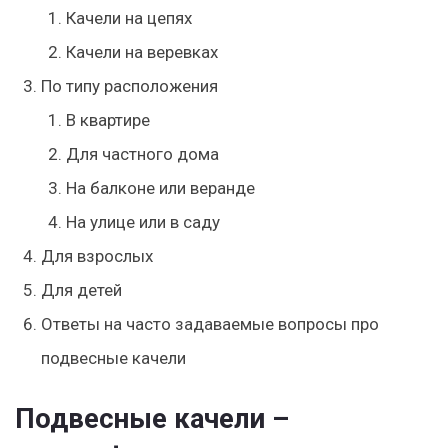
Качели на цепях
Качели на веревках
По типу расположения
В квартире
Для частного дома
На балконе или веранде
На улице или в саду
Для взрослых
Для детей
Ответы на часто задаваемые вопросы про
подвесные качели
Подвесные качели –