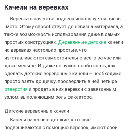
Качели на веревках
Веревка в качестве подвеса используется очень
часто. Этому способствует дешевизна материала, а
также возможность использования даже в самых
простых конструкциях.
Деревянные детские
качели
на веревках настолько простые, что
изготавливаются самостоятельно всего за час или
даже меньше. И даже не нужно особо знать, как
сделать детские веревочные качели – необходимо
просто взять дощечку, просверлить в ней четыре
отверстия
и продеть в них веревки с завязанным
узлом, выполняющим роль фиксатора.
Детские веревочные качели
Качели навесные детские, которые
подвешиваются с помощью веревок, имеют свои