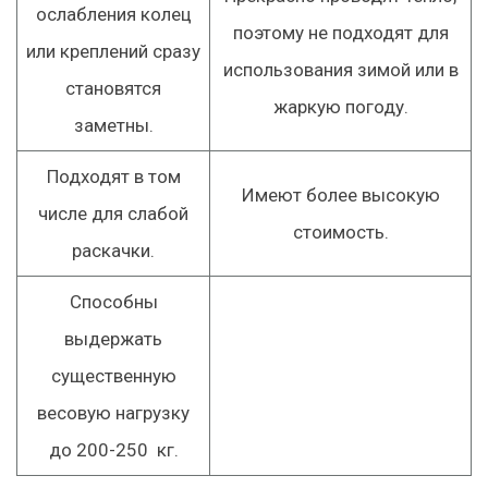
ослабления колец
поэтому не подходят для
или креплений сразу
использования зимой или в
становятся
жаркую погоду.
заметны.
Подходят в том
Имеют более высокую
числе для слабой
стоимость.
раскачки.
Способны
выдержать
существенную
весовую нагрузку
до 200-250 кг.