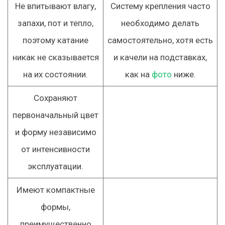
Не впитывают влагу,
Систему крепления часто
запахи, пот и тепло,
необходимо делать
поэтому катание
самостоятельно, хотя есть
никак не сказывается
и качели на подставках,
на их состоянии.
как на
фото
ниже.
Сохраняют
первоначальный цвет
и форму независимо
от интенсивности
эксплуатации.
Имеют компактные
формы,
преимущественно