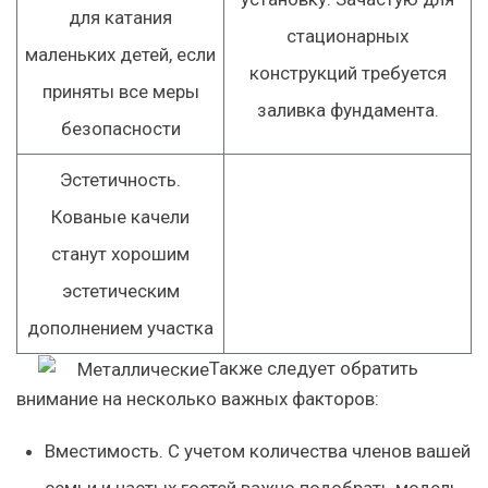
для катания
стационарных
маленьких детей, если
конструкций требуется
приняты все меры
заливка фундамента.
безопасности
Эстетичность.
Кованые качели
станут хорошим
эстетическим
дополнением участка
Также следует обратить
внимание на несколько важных факторов:
Вместимость. С учетом количества членов вашей