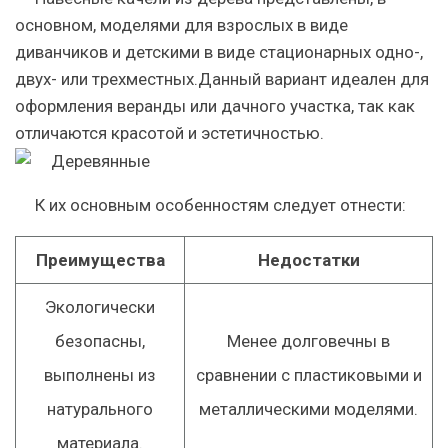
основном, моделями для взрослых в виде
диванчиков и детскими в виде стационарных одно-,
двух- или трехместных.Данный вариант идеален для
оформления веранды или дачного участка, так как
отличаются красотой и эстетичностью.
К их основным особенностям следует отнести:
Преимущества
Недостатки
Экологически
безопасны,
Менее долговечны в
выполнены из
сравнении с пластиковыми и
натурального
металлическими моделями.
материала.