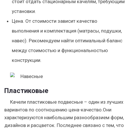
стоит отдать стационарным качелям, требующим
установки.
Цена. От стоимости зависит качество
выполнения и комплектация (матрасы, подушки,
навес). Рекомендуем найти оптимальный баланс
между стоимостью и функциональностью
конструкции.
Пластиковые
Качели пластиковые подвесные – один из лучших
вариантов по соотношению цена-качество.Они
характеризуются наибольшим разнообразием форм,
дизайнов и расцветок. Последнее связано с тем, что