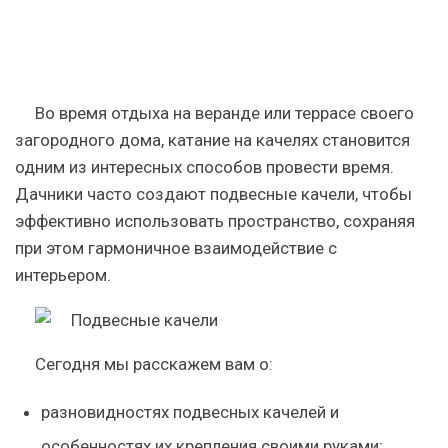
Во время отдыха на веранде или террасе своего
загородного дома, катание на качелях становится
одним из интересных способов провести время.
Дачники часто создают подвесные качели, чтобы
эффективно использовать пространство, сохраняя
при этом гармоничное взаимодействие с
интерьером.
Сегодня мы расскажем вам о:
разновидностях подвесных качелей и
особенностях их крепления своими руками;