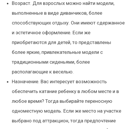
Возраст. Для взрослых можно найти модели,
выполненные в виде диванчиков, более
способствующих отдыху. Они имеют сдержанное
и эстетичное оформление. Если же
приобретаются для детей, то представлены
более яркие, привлекательные модели с
традиционными сиденьями, более
располагающие к веселью.
Назначение. Вас интересует возможность
обеспечить катание ребенку в любом месте и в
любое время? Тогда выбирайте переносную
одноместную модель. Если же место на участке
выбрано под аттракцион, тогда предпочтение