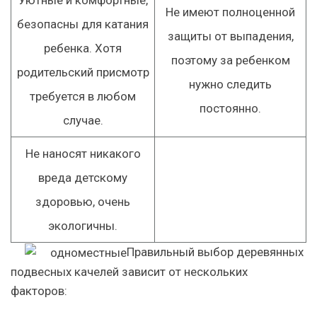
Не имеют полноценной
безопасны для катания
защиты от выпадения,
ребенка. Хотя
поэтому за ребенком
родительский присмотр
нужно следить
требуется в любом
постоянно.
случае.
Не наносят никакого
вреда детскому
здоровью, очень
экологичны.
Правильный выбор деревянных
подвесных качелей зависит от нескольких
факторов: