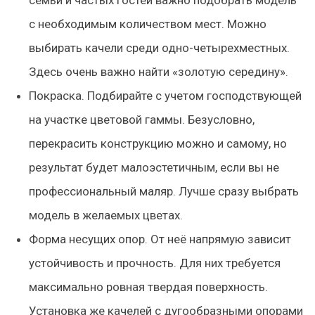
семьи и частых гостей важно подобрать модель
с необходимым количеством мест. Можно
выбирать качели среди одно-четырехместных.
Здесь очень важно найти «золотую середину».
Покраска. Подбирайте с учетом господствующей
на участке цветовой гаммы. Безусловно,
перекрасить конструкцию можно и самому, но
результат будет малоэстетичным, если вы не
профессиональный маляр. Лучше сразу выбрать
модель в желаемых цветах.
Форма несущих опор. От неё напрямую зависит
устойчивость и прочность. Для них требуется
максимально ровная твердая поверхность.
Установка же качелей с дугообразными опорами