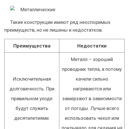
Такие конструкции имеют ряд неоспоримых
преимуществ, но не лишены и недостатков.
Преимущества
Недостатки
Металл – хороший
проводник тепла, а потому
Исключительная
качели сильно
долговечность. При
нагреваются или
правильном уходе
замерзают в зависимости
будут служить
от погоды. Лучше всего
десятилетиями.
использовать чехол или
покрывало для сидения на