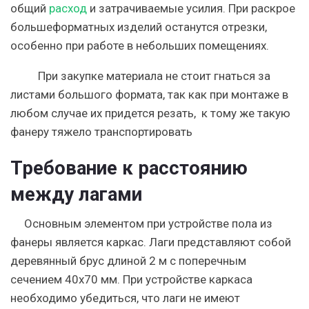
общий
расход
и затрачиваемые усилия. При раскрое
большеформатных изделий останутся отрезки,
особенно при работе в небольших помещениях.
При закупке материала не стоит гнаться за
листами большого формата, так как при монтаже в
любом случае их придется резать, к тому же такую
фанеру тяжело транспортировать
Требование к расстоянию
между лагами
Основным элементом при устройстве пола из
фанеры является каркас. Лаги представляют собой
деревянный брус длиной 2 м с поперечным
сечением 40х70 мм. При устройстве каркаса
необходимо убедиться, что лаги не имеют