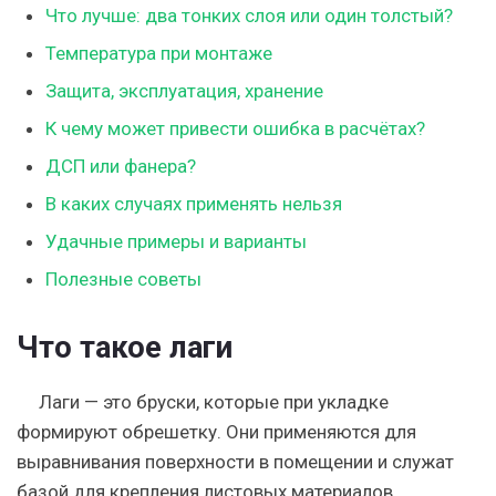
Что лучше: два тонких слоя или один толстый?
Температура при монтаже
Защита, эксплуатация, хранение
К чему может привести ошибка в расчётах?
ДСП или фанера?
В каких случаях применять нельзя
Удачные примеры и варианты
Полезные советы
Что такое лаги
Лаги — это бруски, которые при укладке
формируют обрешетку. Они применяются для
выравнивания поверхности в помещении и служат
базой для крепления листовых материалов.