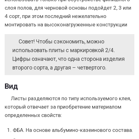
слоя полов, для черновой основы подойдет 2, 3 или
4 сорт, при этом последний нежелательно
монтировать на высоконагруженные конструкции
Совет! Чтобы сэкономить, можно
использовать плиты с маркировкой 2/4.
Цифры означают, что одна сторона изделия
второго сорта, а другая – четвертого.
Вид
Листы разделяются по типу используемого клея,
который отвечает за приобретение материалом
определенных свойств:
ФБА. На основе альбумино-казеинового состава.