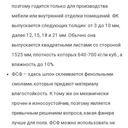
поэтому годится только для производства
мебели или внутренней отделки помещений. ФК
выпускается следующих толщин: от 3 до 10 мм,
далее 12, 15, 18 и 21 мм. Обычно она
выпускается квадратными листами со стороной
1525 мм, плотность которых 640-700 кг/м куб., а
влажность до 10%.
ФСФ – здесь шпон склеивается фенольными
смолами, которые придают материалу
влагостойкость. К тому же он механически
прочен и износоустойчив, поэтому является
привычным решением вопроса, какая фанера
лучше для пола. ФСФ можно использовать не