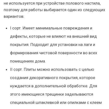
не используется при устройстве полового настила,
поэтому для работы выбирается один из следующих
вариантов:
I сорт. Имеет минимальные повреждения и
дефекты, которые не влияют на внешний вид
покрытия. Подходит для установки на лаги и
формирования чистовой поверхности во всех
помещениях дома.
II сорт. Плиты можно использовать с целью
создания декоративного покрытия, которое
нуждается в дополнительной обработке. Для
этого имеющиеся трещинки заделываются
специальной шпаклевкой или опилками с клеем