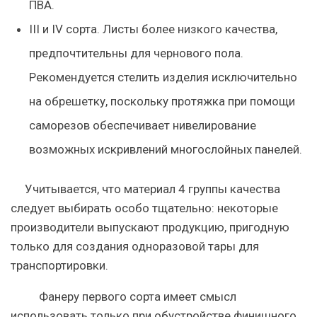
ПВА.
III и IV сорта. Листы более низкого качества,
предпочтительны для чернового пола.
Рекомендуется стелить изделия исключительно
на обрешетку, поскольку протяжка при помощи
саморезов обеспечивает нивелирование
возможных искривлений многослойных панелей.
Учитывается, что материал 4 группы качества
следует выбирать особо тщательно: некоторые
производители выпускают продукцию, пригодную
только для создания одноразовой тары для
транспортировки.
Фанеру первого сорта имеет смысл
использовать только при обустройстве финишного