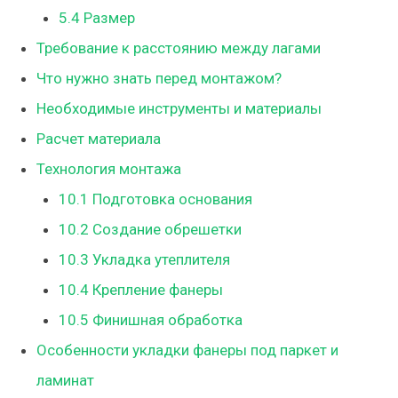
5.4
Размер
Требование к расстоянию между лагами
Что нужно знать перед монтажом?
Необходимые инструменты и материалы
Расчет материала
Технология монтажа
10.1
Подготовка основания
10.2
Создание обрешетки
10.3
Укладка утеплителя
10.4
Крепление фанеры
10.5
Финишная обработка
Особенности укладки фанеры под паркет и
ламинат