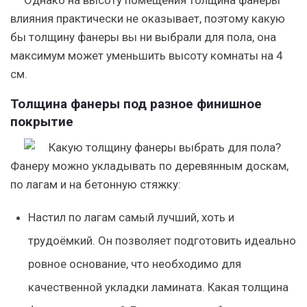
Однако на высоту помещения толщина фанеры
влияния практически не оказывает, поэтому какую
бы толщину фанеры вы ни выбрали для пола, она
максимум может уменьшить высоту комнаты на 4
см.
Толщина фанеры под разное финишное
покрытие
Фанеру можно укладывать по деревянным доскам,
по лагам и на бетонную стяжку:
Настил по лагам самый лучший, хоть и
трудоёмкий. Он позволяет подготовить идеально
ровное основание, что необходимо для
качественной укладки ламината. Какая толщина