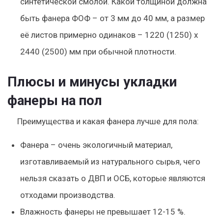
синтетической смолой. Какой толщиной должна
быть фанера ФОФ – от 3 мм до 40 мм, а размер
её листов примерно одинаков – 1220 (1250) х
2440 (2500) мм при обычной плотности.
Плюсы и минусы укладки
фанеры на пол
Преимущества и какая фанера лучше для пола:
Фанера – очень экологичный материал,
изготавливаемый из натурального сырья, чего
нельзя сказать о ДВП и ОСБ, которые являются
отходами производства.
Влажность фанеры не превышает 12-15 %.