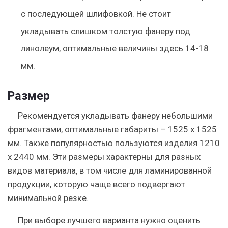
с последующей шлифовкой. Не стоит
укладывать слишком толстую фанеру под
линолеум, оптимальные величины здесь 14-18
мм.
Размер
Рекомендуется укладывать фанеру небольшими
фрагментами, оптимальные габариты – 1525 х 1525
мм. Также популярностью пользуются изделия 1210
х 2440 мм. Эти размеры характерны для разных
видов материала, в том числе для ламинированной
продукции, которую чаще всего подвергают
минимальной резке.
При выборе лучшего варианта нужно оценить