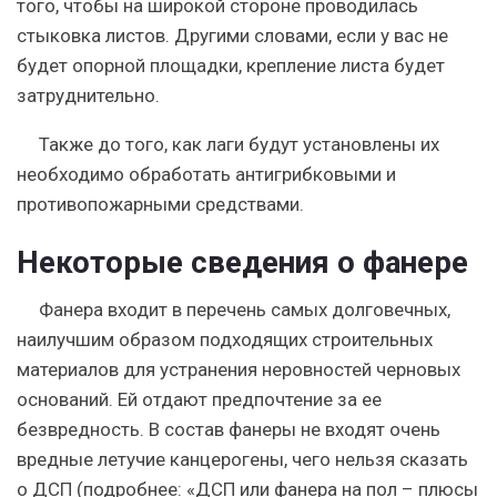
того, чтобы на широкой стороне проводилась
стыковка листов. Другими словами, если у вас не
будет опорной площадки, крепление листа будет
затруднительно.
Также до того, как лаги будут установлены их
необходимо обработать антигрибковыми и
противопожарными средствами.
Некоторые сведения о фанере
Фанера входит в перечень самых долговечных,
наилучшим образом подходящих строительных
материалов для устранения неровностей черновых
оснований. Ей отдают предпочтение за ее
безвредность. В состав фанеры не входят очень
вредные летучие канцерогены, чего нельзя сказать
о ДСП (подробнее: «ДСП или фанера на пол – плюсы