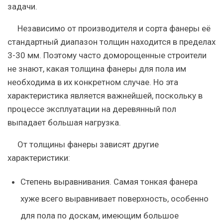
задачи.
Независимо от производителя и сорта фанеры её
стандартный диапазон толщин находится в пределах
3-30 мм. Поэтому часто доморощенные строители
не знают, какая толщина фанеры для пола им
необходима в их конкретном случае. Но эта
характеристика является важнейшей, поскольку в
процессе эксплуатации на деревянный пол
выпадает большая нагрузка.
От толщины фанеры зависят другие
характеристики:
Степень выравнивания. Самая тонкая фанера
хуже всего выравнивает поверхность, особенно
для пола по доскам, имеющим большое