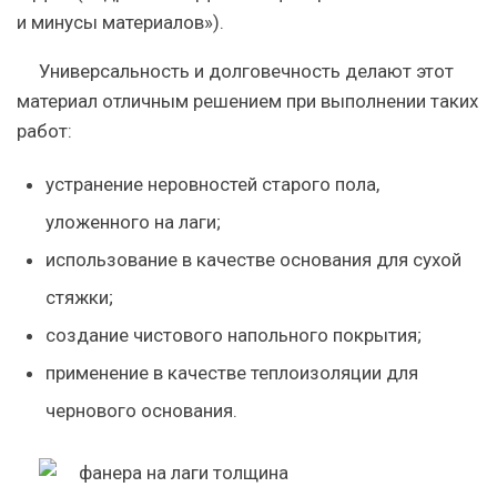
и минусы материалов»).
Универсальность и долговечность делают этот
материал отличным решением при выполнении таких
работ:
устранение неровностей старого пола,
уложенного на лаги;
использование в качестве основания для сухой
стяжки;
создание чистового напольного покрытия;
применение в качестве теплоизоляции для
чернового основания.