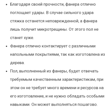
Благодаря своей прочности, фанера отлично
поглощает удары. В случае сильного удара
стяжка останется неповрежденной, а фанера
лишь получит микротрещины. От этого пол не
станет хуже.
Фанера отлично контактирует с различными
напольными покрытиями, так как изготовлена из
дерева.
Пол, выполненный из фанеры, будет отвечать
требуемым качественным характеристикам, при
этом он не требует много времени и ресурсов на
его изготовление, и не нужно обладать особыми
навыками. Он может выполняться пошагово.