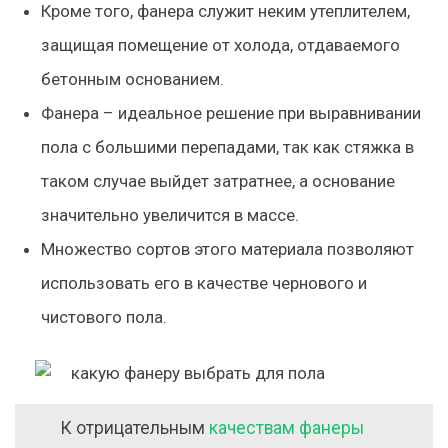
Кроме того, фанера служит неким утеплителем,
защищая помещение от холода, отдаваемого
бетонным основанием.
Фанера – идеальное решение при выравнивании
пола с большими перепадами, так как стяжка в
таком случае выйдет затратнее, а основание
значительно увеличится в массе.
Множество сортов этого материала позволяют
использовать его в качестве чернового и
чистового пола.
К отрицательным
качествам фанеры