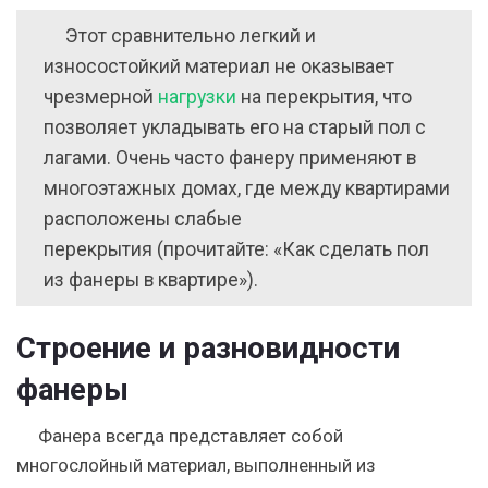
Этот сравнительно легкий и
износостойкий материал не оказывает
чрезмерной
нагрузки
на перекрытия, что
позволяет укладывать его на старый пол с
лагами. Очень часто фанеру применяют в
многоэтажных домах, где между квартирами
расположены слабые
перекрытия (прочитайте: «Как сделать пол
из фанеры в квартире»).
Строение и разновидности
фанеры
Фанера всегда представляет собой
многослойный материал, выполненный из