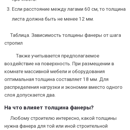
Если расстояние между лагами 60 см, то толщина
листа должна быть не менее 12 мм.
Таблица. Зависимость толщины фанеры от шага
стропил
Также учитывается предполагаемое
воздействие на поверхность. При размещении в
комнате массивной мебели и оборудования
оптимальная толщина составляет 18 мм. Для
распределения нагрузки и экономии вместо одного
слоя допускается два.
На что влияет толщина фанеры?
Любому строителю интересно, какой толщины
нужна фанера для той или иной строительной