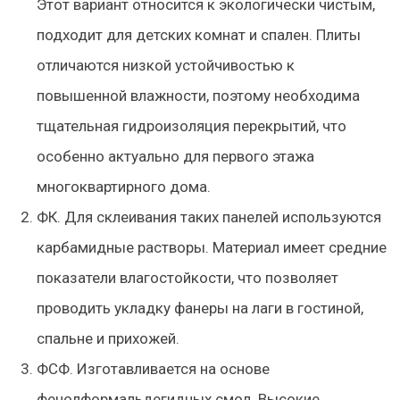
Этот вариант относится к экологически чистым,
подходит для детских комнат и спален. Плиты
отличаются низкой устойчивостью к
повышенной влажности, поэтому необходима
тщательная гидроизоляция перекрытий, что
особенно актуально для первого этажа
многоквартирного дома.
ФК. Для склеивания таких панелей используются
карбамидные растворы. Материал имеет средние
показатели влагостойкости, что позволяет
проводить укладку фанеры на лаги в гостиной,
спальне и прихожей.
ФСФ. Изготавливается на основе
фенолформальдегидных смол. Высокие