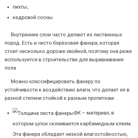
пихты;
кедровой сосны.
Внутренние слои часто делают из лиственных
пород. Есть и чисто берёзовая фанера, которая
стоит несколько дороже хвойной, поэтому она реже
используется в строительстве для выравнивания
пола.
Можно классифицировать фанеру по
устойчивости к воздействию влаги, что делает её в
разной степени стойкой к разным пропиткам:
ФК – материал, в
котором шпон склеивается карбамидным клеем.
Эта фанера обладает низкой влагостойкостью,