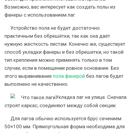
Возможно, вас интересует как создать полы из
фанеры с использованием лаг.
Устройство пола не будет достаточно
практичным без обрешётки, так как она даёт
нужную жесткость листам. Конечно же, существует
способ укладки фанеры и без обрешетки, но такой
тип крепления можно применять только в том
случае, если в помещении ровное основание. Без
этого выравнивание
пола фанерой
без лагов будет
выполнено не качественно.
Укладка лаг на улице. Сначала
строят каркас, соединяют между собой секции.
Для лагов обычно используется брус сечением
50×100 мм. Прямоугольная форма необходима для