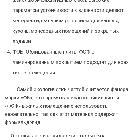
параметры устойчивости к влажности делают
материал идеальным решением для ванных,
кухонь, мансардных помещений и закрытых
лоджий.
ФОБ. Облицованные плиты ФСФ с
ламинированным покрытием подходят для всех
типов помещений.
Самой экологически чистой считается фанера
марки «ФК», в то время как влагостойкие листы
«ФСФ» в жилых помещениях использовать
нежелательно, так как этот материал содержит
формальдегид
Остальные разновидности относятся к