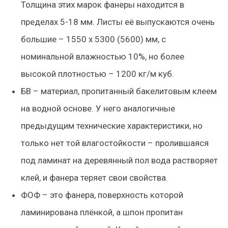
Толщина этих марок фанеры находится в
пределах 5-18 мм. Листы её выпускаются очень
большие – 1550 х 5300 (5600) мм, с
номинальной влажностью 10%, но более
высокой плотностью – 1200 кг/м куб.
БВ – материал, пропитанный бакелитовым клеем
на водной основе. У него аналогичные
предыдущим технические характеристики, но
только нет той влагостойкости – пролившаяся
под ламинат на деревянный пол вода растворяет
клей, и фанера теряет свои свойства.
ФОФ – это фанера, поверхность которой
ламинирована плёнкой, а шпон пропитан