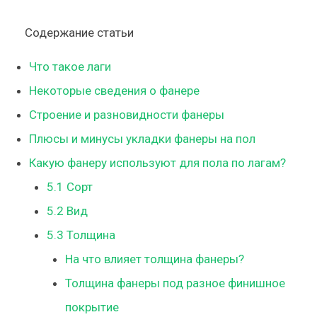
Содержание статьи
Что такое лаги
Некоторые сведения о фанере
Строение и разновидности фанеры
Плюсы и минусы укладки фанеры на пол
Какую фанеру используют для пола по лагам?
5.1
Сорт
5.2
Вид
5.3
Толщина
На что влияет толщина фанеры?
Толщина фанеры под разное финишное
покрытие