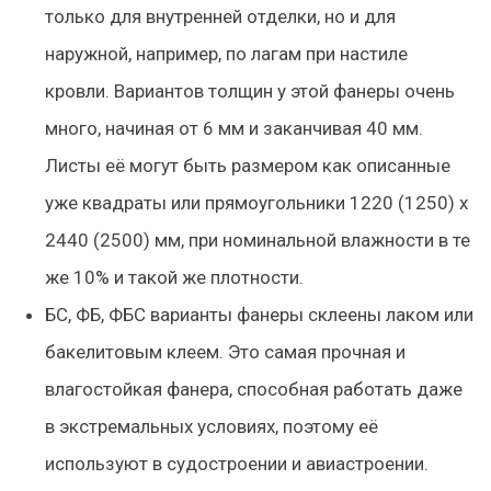
только для внутренней отделки, но и для
наружной, например, по лагам при настиле
кровли. Вариантов толщин у этой фанеры очень
много, начиная от 6 мм и заканчивая 40 мм.
Листы её могут быть размером как описанные
уже квадраты или прямоугольники 1220 (1250) х
2440 (2500) мм, при номинальной влажности в те
же 10% и такой же плотности.
БС, ФБ, ФБС варианты фанеры склеены лаком или
бакелитовым клеем. Это самая прочная и
влагостойкая фанера, способная работать даже
в экстремальных условиях, поэтому её
используют в судостроении и авиастроении.