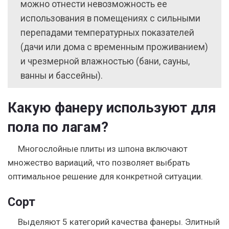
можно отнести невозможность ее
использования в помещениях с сильными
перепадами температурных показателей
(дачи или дома с временным проживанием)
и чрезмерной влажностью (бани, сауны,
ванны и бассейны).
Какую фанеру используют для
пола по лагам?
Многослойные плиты из шпона включают
множество вариаций, что позволяет выбрать
оптимальное решение для конкретной ситуации.
Сорт
Выделяют 5 категорий качества фанеры. Элитный