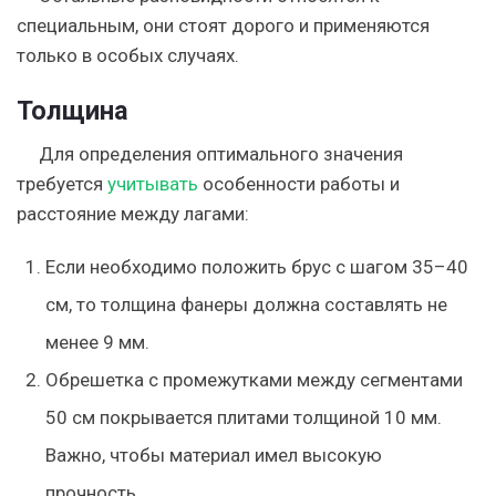
специальным, они стоят дорого и применяются
только в особых случаях.
Толщина
Для определения оптимального значения
требуется
учитывать
особенности работы и
расстояние между лагами:
Если необходимо положить брус с шагом 35–40
см, то толщина фанеры должна составлять не
менее 9 мм.
Обрешетка с промежутками между сегментами
50 см покрывается плитами толщиной 10 мм.
Важно, чтобы материал имел высокую
прочность.