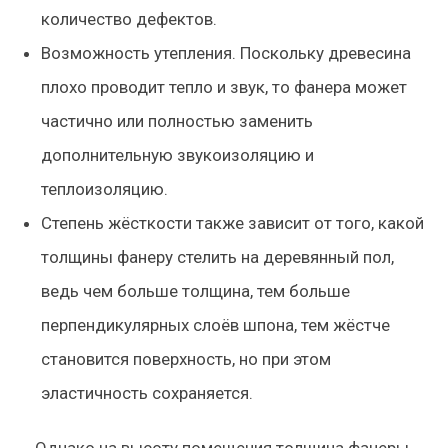
количество дефектов.
Возможность утепления. Поскольку древесина
плохо проводит тепло и звук, то фанера может
частично или полностью заменить
дополнительную звукоизоляцию и
теплоизоляцию.
Степень жёсткости также зависит от того, какой
толщины фанеру стелить на деревянный пол,
ведь чем больше толщина, тем больше
перпендикулярных слоёв шпона, тем жёстче
становится поверхность, но при этом
эластичность сохраняется.