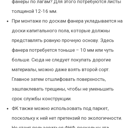
фанеры по лагам? Для этого потребуются листы
толщиной 12-16 мм.
При монтаже по доскам фанера укладывается на
доски капитального пола, которые должны
представлять ровную прочную основу. Здесь
фанера потребуется тоньше – 10 мм или чуть
больше. Сюда не следует покупать дорогие
материалы, можно даже взять второй сорт.
Главное затем отшлифовать поверхность,
зашпаклевать трещины, чтобы не уменьшить
срок службы конструкции.
ФК также можно использовать под паркет,
поскольку к ней нет претензий по экологичности.
Не стоит пользоваться ФНФ, поскольку эта