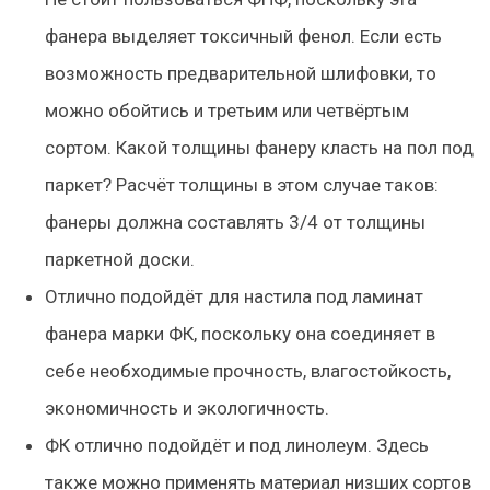
фанера выделяет токсичный фенол. Если есть
возможность предварительной шлифовки, то
можно обойтись и третьим или четвёртым
сортом. Какой толщины фанеру класть на пол под
паркет? Расчёт толщины в этом случае таков:
фанеры должна составлять 3/4 от толщины
паркетной доски.
Отлично подойдёт для настила под ламинат
фанера марки ФК, поскольку она соединяет в
себе необходимые прочность, влагостойкость,
экономичность и экологичность.
ФК отлично подойдёт и под линолеум. Здесь
также можно применять материал низших сортов