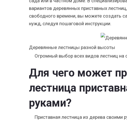
сада или в частном доме. В специализиро
вариантов деревянных приставных лестниц, 
свободного времени, вы можете создать с
нужд, следуя пошаговой инструкции.
Деревянные лестницы разной высоты
Огромный выбор всех видов лестниц на са
Для чего может пр
лестница приставн
руками?
Приставная лестница из дерева своими р