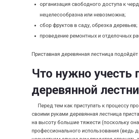
организация свободного доступа к черда
нецелесообразна или невозможна;
сбор фруктов в саду, обрезка деревьев;
проведение ремонтных и отделочных ра
Приставная деревянная лестница подойдёт 
Что нужно учесть 
деревянной лестн
Перед тем как приступать к процессу про
своими руками деревянная лестница пристав
на высоту большие тяжести (поскольку она 
профессионального использования (ведь до