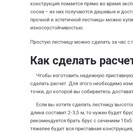
конструкция ломается прямо во время эксп
сосна – из них получаются дешевые и дос
прочной и эстетичной лестницы можно купи
износоустойчивостью.
Простую лестницу можно сделать за час с
Как сделать расче
Чтобы изготовить надежную приставную 
сделать расчет. Для этого необходимо изм
точки, до которой вы собираетесь достава
Если вы хотите сделать лестницу высотой
длина составит 2-3,5 м, то нужен будет бр
рекомендуется брать брус с сечением 10х5 
тяжелее будет вся приставная конструкция,