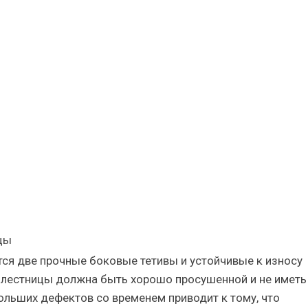
цы
тся две прочные боковые тетивы и устойчивые к износу
 лестницы должна быть хорошо просушенной и не иметь
больших дефектов со временем приводит к тому, что