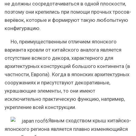
не должны сосредотачиваться в одной плоскости,
поэтому они крепились при помощи прочных тросов-
верёвок, которые и формируют такую любопытную
конфигурацию.
Но, преимущественным отличием японского
варианта кровли от китайского аналога является
отсутствие всякого декора, характерного для
архитектурных конструкций большого континента (в
частности, Европа). Когда в японских архитектурных
сооружениях и присутствуют декоративные,
украшающие элементы, то они имеют
исключительно практическую функцию, например,
укрепление всей конструкции.
Явным сходством крыш китайско-
японского региона является плавно изменяющийся