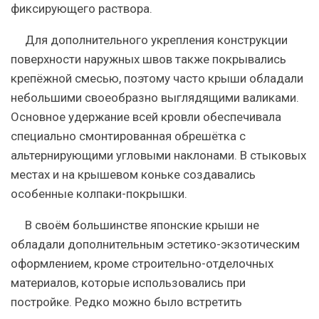
фиксирующего раствора.
Для дополнительного укрепления конструкции
поверхности наружных швов также покрывались
крепёжной смесью, поэтому часто крыши обладали
небольшими своеобразно выглядящими валиками.
Основное удержание всей кровли обеспечивала
специально смонтированная обрешётка с
альтернирующими угловыми наклонами. В стыковых
местах и на крышевом коньке создавались
особенные колпаки-покрышки.
В своём большинстве японские крыши не
обладали дополнительным эстетико-экзотическим
оформлением, кроме строительно-отделочных
материалов, которые использовались при
постройке. Редко можно было встретить