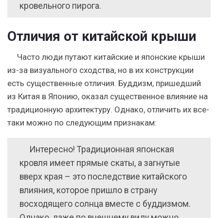
кровельного пирога.
Отличия от китайской крыши
Часто люди путают китайские и японские крыши
из-за визуального сходства, но в их конструкции
есть существенные отличия.
Буддизм, пришедший
из Китая в Японию, оказал существенное влияние на
традиционную архитектуру.
Однако, отличить их все-
таки можно по следующим признакам:
Интересно! Традиционная японская
кровля имеет прямые скаты, а загнутые
вверх края – это последствие китайского
влияния, которое пришло в страну
восходящего солнца вместе с буддизмом.
Однако, даже по внешнему виду можно