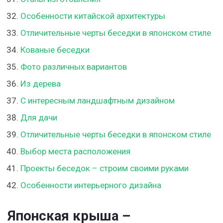
Особенности китайской архитектуры
Отличительные черты беседки в японском стиле
Кованые беседки
Фото различных вариантов
Из дерева
С интересным ландшафтным дизайном
Для дачи
Отличительные черты беседки в японском стиле
Выбор места расположения
Проекты беседок – строим своими руками
Особенности интерьерного дизайна
Японская крыша –