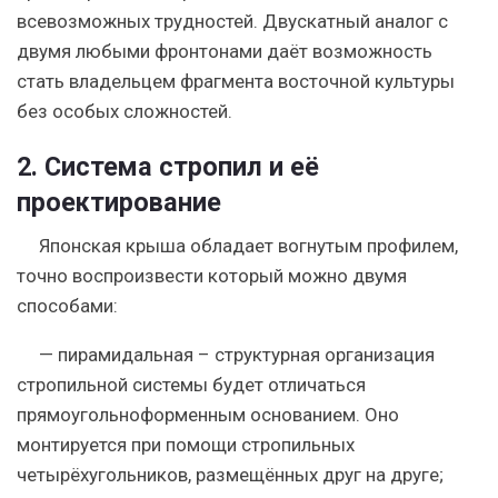
всевозможных трудностей. Двускатный аналог с
двумя любыми фронтонами даёт возможность
стать владельцем фрагмента восточной культуры
без особых сложностей.
2. Система стропил и её
проектирование
Японская крыша обладает вогнутым профилем,
точно воспроизвести который можно двумя
способами:
— пирамидальная
– структурная организация
стропильной системы будет отличаться
прямоугольноформенным основанием. Оно
монтируется при помощи стропильных
четырёхугольников, размещённых друг на друге;