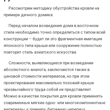
Рассмотрим методику обустройства кровли на
примере дачного домика.
Перед началом возведения дома в восточном
стиле необходимо точно определиться с типом всей
конструкции – будет ли это фрагментная имитация
японского типа крыши или сооружение полностью
повторит стиль азиатского искусства.
Сложности, выявляющиеся при возведении
абсолютного аналога, заключаются также в
ценовой стоимости материалов, но при этом
проектирование максимально похожей крыши
чрезвычайного труда собой не представляет.
Можно в качестве покрытия для кровли применять
современные мягкие одно- или многокомпонентные
материалы, к примеру, битумную черепицу.