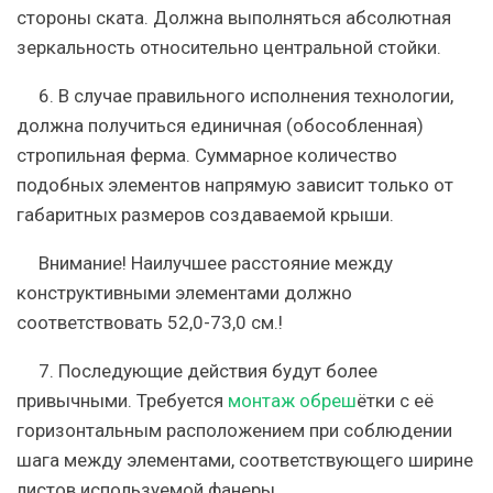
стороны ската. Должна выполняться абсолютная
зеркальность относительно центральной стойки.
6. В случае правильного исполнения технологии,
должна получиться единичная (обособленная)
стропильная ферма. Суммарное количество
подобных элементов напрямую зависит только от
габаритных размеров создаваемой крыши.
Внимание!
Наилучшее расстояние между
конструктивными элементами должно
соответствовать 52,0-73,0 см.!
7. Последующие действия будут более
привычными. Требуется
монтаж обреш
ётки с её
горизонтальным расположением при соблюдении
шага между элементами, соответствующего ширине
листов используемой фанеры.