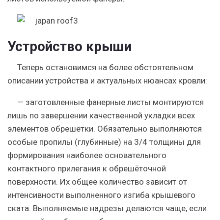
Устройство крыши
Теперь остановимся на более обстоятельном
описании устройства и актуальных нюансах кровли:
— заготовленные фанерные листы монтируются
лишь по завершении качественной укладки всех
элементов обрешётки. Обязательно выполняются
особые пропилы (глубинные) на 3/4 толщины для
формирования наиболее основательного
контактного прилегания к обрешёточной
поверхности. Их общее количество зависит от
интенсивности выполненного изгиба крышевого
ската. Выполняемые надрезы делаются чаще, если