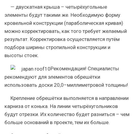
— двускатная крыша
– четырёхугольные
элементы будут такими же. Необходимую форму
кровельной конструкции (параболическая кривая)
можно корректировать, как того требует желаемый
результат. Корректировка осуществляется путём
подбора ширины стропильной конструкции и
высоты стоек.
Рекомендация!
Специалисты
рекомендуют для элементов обрешётки
использовать доски 20,0–миллиметровой толщины!
Крепление обрешётки выполняется в направлении
карниза от конька. На линии четырёхугольников
будут отрезки. Их количество будет разниться – чем
больше оснований в проекте, тем их больше.