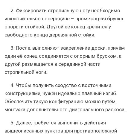
2. Фиксировать стропильную ногу необходимо
исключительно посередине – промеж края бруска
опоры и стойкой. Другой её конец крепится у
свободного конца деревянной стойки.
3. После, выполняют закрепление доски, причём
один её конец соединяется с опорным бруском, а
другой размещается в серединной части
стропильной ноги.
4. Чтобы получить сходство с восточными
конструкциями, нужен идеально плавный изгиб.
Обеспечить такую конфигурацию можно путём
монтажа дополнительного диагонального раскоса.
5. Далее, требуется выполнить действия
вышеописанных пунктов для противоположной