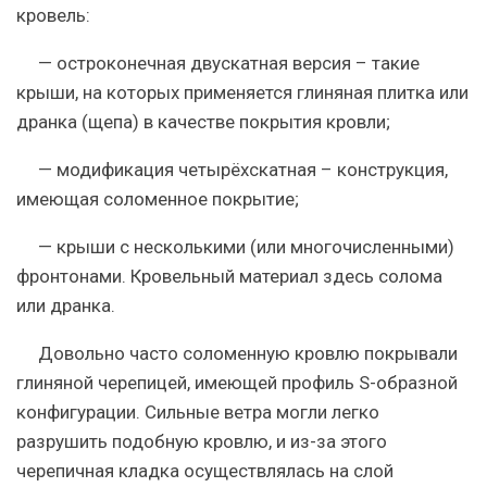
кровель:
— остроконечная двускатная версия – такие
крыши, на которых применяется глиняная плитка или
дранка (щепа) в качестве покрытия кровли;
— модификация четырёхскатная – конструкция,
имеющая соломенное покрытие;
— крыши с несколькими (или многочисленными)
фронтонами. Кровельный материал здесь солома
или дранка.
Довольно часто соломенную кровлю покрывали
глиняной черепицей, имеющей профиль S-образной
конфигурации. Сильные ветра могли легко
разрушить подобную кровлю, и из-за этого
черепичная кладка осуществлялась на слой