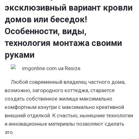
эксклюзивный вариант кровли
домов или беседок!
Особенности, виды,
технология монтажа своими
руками
Любой современный владелец частного дома,
возможно, загородного коттеджа, старается
создать собственное жилище максимально
комфортным изнутри с максимально креативной
внешней отделкой. К счастью, нынешние технологии
и инновационные материалы позволяют сделать
это.