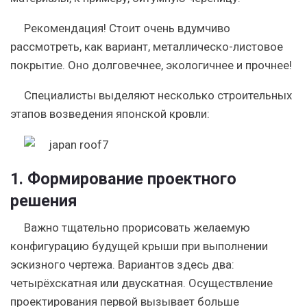
Рекомендация!
Стоит очень вдумчиво
рассмотреть, как вариант, металлическо-листовое
покрытие. Оно долговечнее, экологичнее и прочнее!
Специалисты выделяют несколько строительных
этапов возведения японской кровли:
1. Формирование проектного
решения
Важно тщательно прорисовать желаемую
конфигурацию будущей крыши при выполнении
эскизного чертежа. Вариантов здесь два:
четырёхскатная или двускатная. Осуществление
проектирования первой вызывает больше