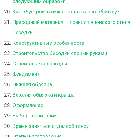
следующим образом:
Как обустроить нижнюю, верхнюю обвязку?
Природный материал — принцип японского стиля
беседки
Конструктивные особенности
Строительство беседки своими руками
Строительство пагоды
Фундамент
Нижняя обвязка
Верхняя обвязка и крыша
Оформление
Выбор территории
Время заняться отделкой тансу
Этапы изготовления