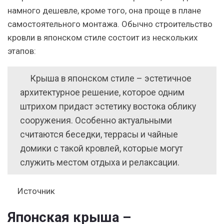
намного дешевле, кроме того, она проще в плане
самостоятельного монтажа. Обычно строительство
кровли в японском стиле состоит из нескольких
этапов:
Крыша в японском стиле – эстетичное
архитектурное решение, которое одним
штрихом придаст эстетику востока облику
сооружения. Особенно актуальными
считаются беседки, террасы и чайные
домики с такой кровлей, которые могут
служить местом отдыха и релаксации.
Источник
Японская крыша –