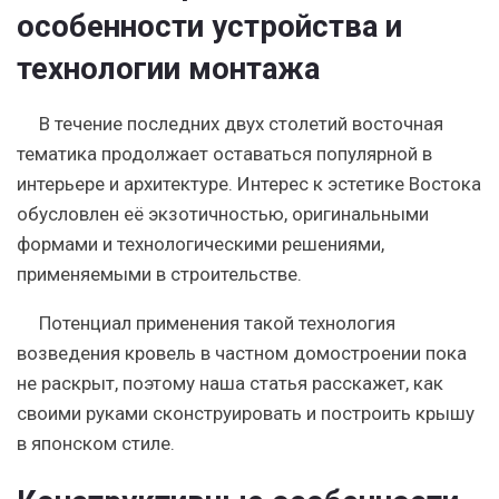
особенности устройства и
технологии монтажа
В течение последних двух столетий восточная
тематика продолжает оставаться популярной в
интерьере и архитектуре. Интерес к эстетике Востока
обусловлен её экзотичностью, оригинальными
формами и технологическими решениями,
применяемыми в строительстве.
Потенциал применения такой технология
возведения кровель в частном домостроении пока
не раскрыт, поэтому наша статья расскажет, как
своими руками сконструировать и построить крышу
в японском стиле.