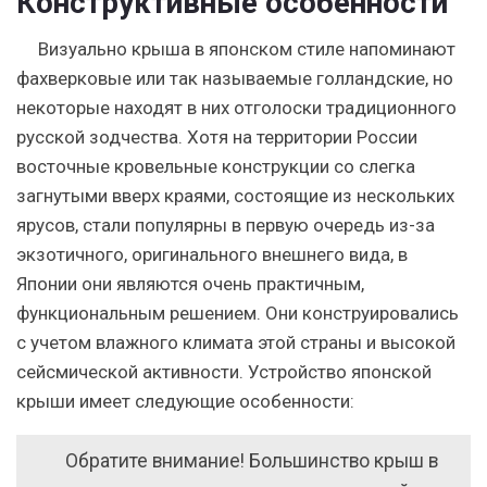
Конструктивные особенности
Визуально крыша в японском стиле напоминают
фахверковые или так называемые голландские, но
некоторые находят в них отголоски традиционного
русской зодчества.
Хотя на территории России
восточные кровельные конструкции со слегка
загнутыми вверх краями, состоящие из нескольких
ярусов, стали популярны в первую очередь из-за
экзотичного, оригинального внешнего вида, в
Японии они являются очень практичным,
функциональным решением. Они конструировались
с учетом влажного климата этой страны и высокой
сейсмической активности. Устройство японской
крыши имеет следующие особенности:
Обратите внимание! Большинство крыш в