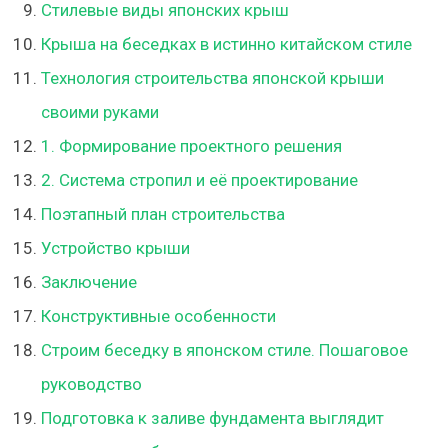
Стилевые виды японских крыш
Крыша на беседках в истинно китайском стиле
Технология строительства японской крыши
своими руками
1. Формирование проектного решения
2. Система стропил и её проектирование
Поэтапный план строительства
Устройство крыши
Заключение
Конструктивные особенности
Строим беседку в японском стиле. Пошаговое
руководство
Подготовка к заливе фундамента выглядит