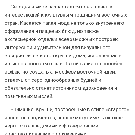
Сегодня в мире разрастается повышенный
интерес людей к культурным традициям восточных
стран. Касается такая мода не только внутреннего
оформления и пищевых блюд, но также
экстерьерной отделки всевозможных построек.
Интересной и удивительной для визуального
восприятия является крыша дома, исполненная в
истинно японском стиле. Такой вариант способен
эффектно создать атмосферу восточной идеи,
отвлечь от серо-однообразных будней и
обязательно станет источником вдохновения и
позитивных мыслей.
Внимание!
Крыши, построенные в стиле «старого»
японского зодчества, вполне могут иметь схожие
черты с голландскими и фахверковыми
конструкционными сооружениями!