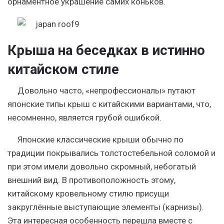
орнаментное украшение самих коньков.
Крыша на беседках в истинно
китайском стиле
Довольно часто, «непрофессионалы» путают
японские типы крыш с китайскими вариантами, что,
несомненно, является грубой ошибкой.
Японские классические крыши обычно по
традиции покрывались толстостебельной соломой и
при этом имели довольно скромный, небогатый
внешний вид. В противоположность этому,
китайскому кровельному стилю присущи
закруглённые выступающие элементы (карнизы).
Эта интересная особенность перешла вместе с