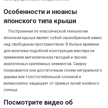
Особенности и нюансы
японского типа крыши
Построенная по классической технологии
японская крыша являет собой своеобразный навес
над свободным пространством. В былые времена
для монтажа подобной конструкции мастера не
применяли металлических гвоздей и прочих
аналогичных крепёжных элементов. Сверху
покрывается она достаточным слоем натурального
дерева или толстостебельной соломой и
великолепно защищает от прямых лучей знойного
солнца.
Посмотрите видео об