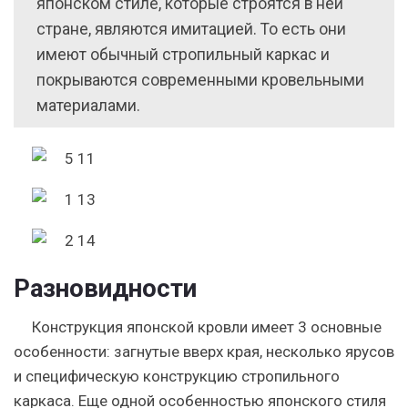
японском стиле, которые строятся в ней
стране, являются имитацией. То есть они
имеют обычный стропильный каркас и
покрываются современными кровельными
материалами.
Разновидности
Конструкция японской кровли имеет 3 основные
особенности: загнутые вверх края, несколько ярусов
и специфическую конструкцию стропильного
каркаса.
Еще одной особенностью японского стиля