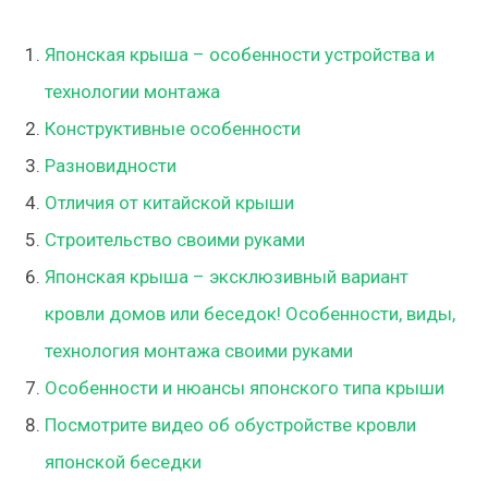
Японская крыша – особенности устройства и
технологии монтажа
Конструктивные особенности
Разновидности
Отличия от китайской крыши
Строительство своими руками
Японская крыша – эксклюзивный вариант
кровли домов или беседок! Особенности, виды,
технология монтажа своими руками
Особенности и нюансы японского типа крыши
Посмотрите видео об обустройстве кровли
японской беседки