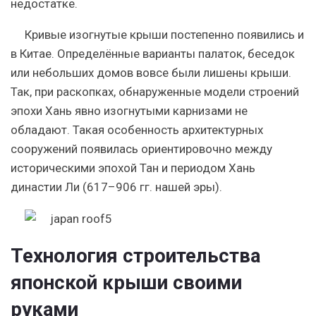
недостатке.
Кривые изогнутые крыши постепенно появились и
в Китае. Определённые варианты палаток, беседок
или небольших домов вовсе были лишены крыши.
Так, при раскопках, обнаруженные модели строений
эпохи Хань явно изогнутыми карнизами не
обладают. Такая особенность архитектурных
сооружений появилась ориентировочно между
историческими эпохой Тан и периодом Хань
династии Ли (617–906 гг. нашей эры).
Технология строительства
японской крыши своими
руками