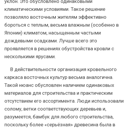
уклон. Это обусловлено одинаковыми
климатическими условиями. Такое решение
позволяло восточным жителям эффективно
бороться с теплым, весьма влажным (особенно в
Японии) климатом, насыщенным частыми
дождевыми осадками. Лучше всего это
проявляется в решениях обустройства кровли с
несколькими ярусами.
В действительности организация кровельного
каркаса восточных культур весьма аналогична.
Такой нюанс обусловлен наличием одинаковых
материалов для строительства и практическим
отсутствием его ассортимента. Люди использовали
солому, ветки соответствующих деревьев и,
разумеется, бамбук для любого строительства,
поскольку более «серьёзная» древесина была в