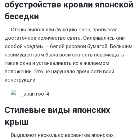
обустройстве кровли японской
беседки
Стены выполняли функцию окон, пропуская
достаточное количество света. Оклеивались они
особой «седзи» — белой рисовой бумагой. Большим
преимуществом была возможность перемещать
такие окна и устанавливать их в желаемом
положении. Это не нарушало прочности всей
конструкции.
Стилевые виды японских
крыш
Выделяют несколько вариантов японских