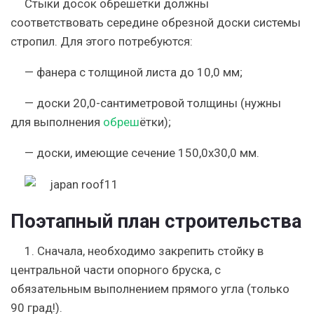
Стыки досок обрешётки должны
соответствовать середине обрезной доски системы
стропил. Для этого потребуются:
— фанера с толщиной листа до 10,0 мм;
— доски 20,0-сантиметровой толщины (нужны
для выполнения
обреш
ётки);
— доски, имеющие сечение 150,0х30,0 мм.
Поэтапный план строительства
1. Сначала, необходимо закрепить стойку в
центральной части опорного бруска, с
обязательным выполнением прямого угла (только
90 град!).