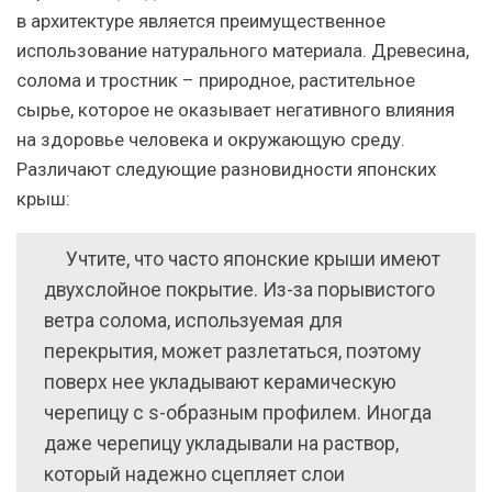
в архитектуре является преимущественное
использование натурального материала. Древесина,
солома и тростник – природное, растительное
сырье, которое не оказывает негативного влияния
на здоровье человека и окружающую среду.
Различают следующие разновидности японских
крыш:
Учтите, что часто японские крыши имеют
двухслойное покрытие. Из-за порывистого
ветра солома, используемая для
перекрытия, может разлетаться, поэтому
поверх нее укладывают керамическую
черепицу с s-образным профилем. Иногда
даже черепицу укладывали на раствор,
который надежно сцепляет слои