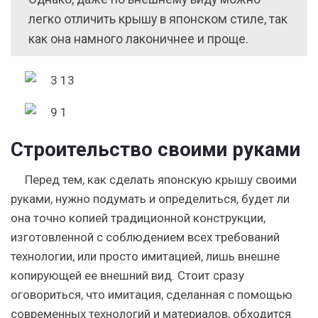
легко отличить крышу в японском стиле, так
как она намного лаконичнее и проще.
Строительство своими руками
Перед тем, как сделать японскую крышу своими
руками, нужно подумать и определиться, будет ли
она точно копией традиционной конструкции,
изготовленной с соблюдением всех требований
технологии, или просто имитацией, лишь внешне
копирующей ее внешний вид.
Стоит сразу
оговориться, что имитация, сделанная с помощью
современных технологий и материалов, обходится