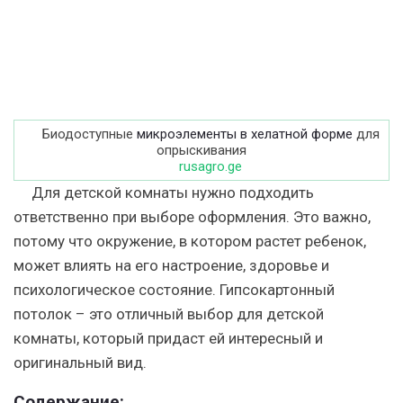
Биодоступные
микроэлементы в хелатной форме
для
опрыскивания
rusagro.ge
Для детской комнаты нужно подходить
ответственно при выборе оформления. Это важно,
потому что окружение, в котором растет ребенок,
может влиять на его настроение, здоровье и
психологическое состояние. Гипсокартонный
потолок – это отличный выбор для детской
комнаты, который придаст ей интересный и
оригинальный вид.
Содержание: