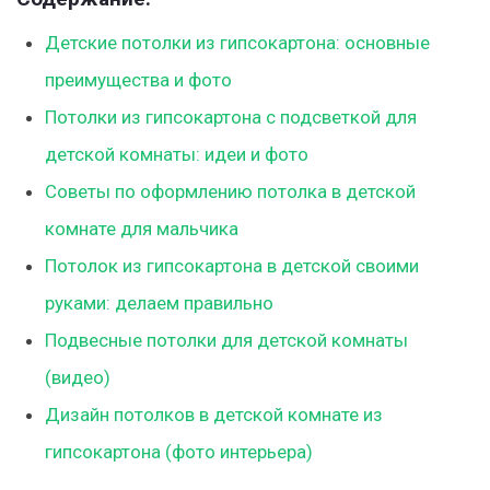
Детские потолки из гипсокартона: основные
преимущества и фото
Потолки из гипсокартона с подсветкой для
детской комнаты: идеи и фото
Советы по оформлению потолка в детской
комнате для мальчика
Потолок из гипсокартона в детской своими
руками: делаем правильно
Подвесные потолки для детской комнаты
(видео)
Дизайн потолков в детской комнате из
гипсокартона (фото интерьера)