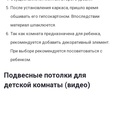
После установления каркаса, пришло время
обшивать его гипсокартоном. Впоследствии
материал шпаклюется.
Так как комната предназначена для ребенка,
рекомендуется добавить декоративный элемент.
При выборе рекомендуется посоветоваться с
ребенком.
Подвесные потолки для
детской комнаты
(видео)