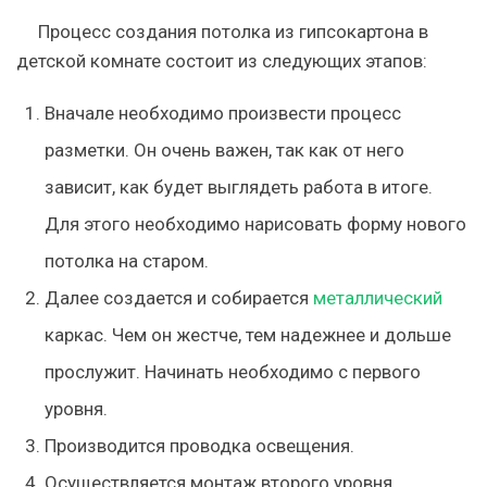
Процесс создания потолка из гипсокартона в
детской комнате состоит из следующих этапов:
Вначале необходимо произвести процесс
разметки. Он очень важен, так как от него
зависит, как будет выглядеть работа в итоге.
Для этого необходимо нарисовать форму нового
потолка на старом.
Далее создается и собирается
металлический
каркас. Чем он жестче, тем надежнее и дольше
прослужит. Начинать необходимо с первого
уровня.
Производится проводка освещения.
Осуществляется монтаж второго уровня.