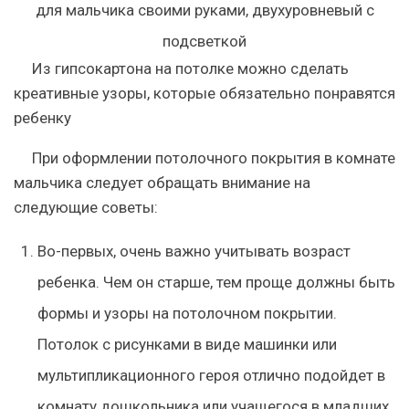
Из гипсокартона на потолке можно сделать
креативные узоры, которые обязательно понравятся
ребенку
При оформлении потолочного покрытия в комнате
мальчика следует обращать внимание на
следующие советы:
Во-первых, очень важно учитывать возраст
ребенка. Чем он старше, тем проще должны быть
формы и узоры на потолочном покрытии.
Потолок с рисунками в виде машинки или
мультипликационного героя отлично подойдет в
комнату дошкольника или учащегося в младших