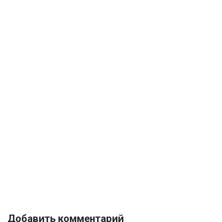
Добавить комментарий