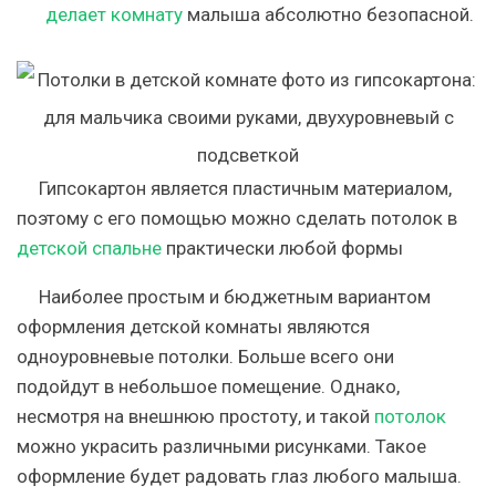
делает комнату
малыша абсолютно безопасной.
Гипсокартон является пластичным материалом,
поэтому с его помощью можно сделать потолок в
детской спальне
практически любой формы
Наиболее простым и бюджетным вариантом
оформления детской комнаты являются
одноуровневые потолки. Больше всего они
подойдут в небольшое помещение. Однако,
несмотря на внешнюю простоту, и такой
потолок
можно украсить различными рисунками. Такое
оформление будет радовать глаз любого малыша.