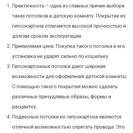
Практичность – одна из главных причин выбора
таких потолков в детскую комнату. Покрытие из
гипсокартона отличается высокой прочностью и
долгим сроком эксплуатации.
Приемлемая цена. Покупка такого потолка и его
установка не ударят сильно по кошельку.
Гипсокартонные потолки дают широкие
возможности для оформления детской комнаты.
С помощью такого покрытия можно сделать
различные причудливые образы, формы и
расцветку.
Подвесные потолки из гипсокартона являются
отличной возможностью спрятать провода. Это