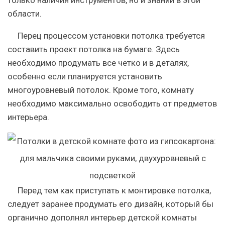
только наличия инструментов, но и знаний в этой
области.
Перец процессом установки потолка требуется
составить проект потолка на бумаге. Здесь
необходимо продумать все четко и в деталях,
особенно если планируется установить
многоуровневый потолок. Кроме того, комнату
необходимо максимально освободить от предметов
интерьера.
Перед тем как приступать к монтировке потолка,
следует заранее продумать его дизайн, который бы
органично дополнял интерьер детской комнаты