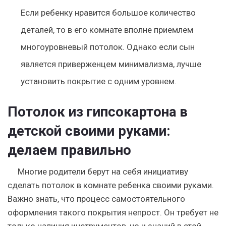
Если ребенку нравится большое количество
деталей, то в его комнате вполне приемлем
многоуровневый потолок. Однако если сын
является приверженцем минимализма, лучше
установить покрытие с одним уровнем.
Потолок из гипсокартона в
детской своими руками:
делаем правильно
Многие родители берут на себя инициативу
сделать потолок в комнате ребенка своими руками.
Важно знать, что процесс самостоятельного
оформления такого покрытия непрост. Он требует не