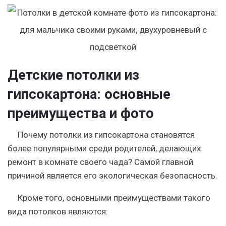
Детские потолки из
гипсокартона: основные
преимущества и фото
Почему потолки из гипсокартона становятся
более популярными среди родителей, делающих
ремонт в комнате своего чада? Самой главной
причиной является его экологическая безопасность.
Кроме того, основными преимуществами такого
вида потолков являются: