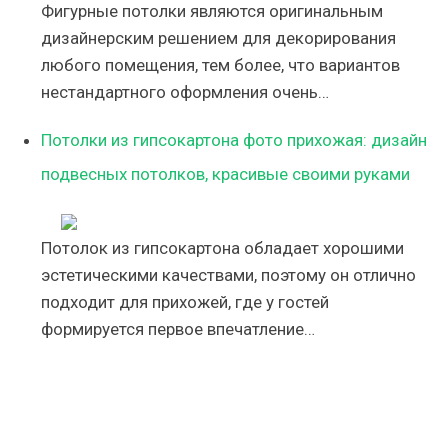
Фигурные потолки являются оригинальным
дизайнерским решением для декорирования
любого помещения, тем более, что вариантов
нестандартного оформления очень…
Потолки из гипсокартона фото прихожая: дизайн
подвесных потолков, красивые своими руками
Потолок из гипсокартона обладает хорошими
эстетическими качествами, поэтому он отлично
подходит для прихожей, где у гостей
формируется первое впечатление…