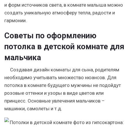
и форм источников света, в комнате малыша можно
создать уникальную атмосферу тепла, радости и
гармонии.
Советы по оформлению
потолка в детской комнате для
мальчика
Создавая дизайн комнаты для сына, родителям
необходимо учитывать множество нюансов. Для
потолка в комнате будущего мужчины не подойдут
розовые оттенки и узоры в виде цветов или
принцесс. Основные увлечения мальчиков –
машинки, самолеты и т.д.