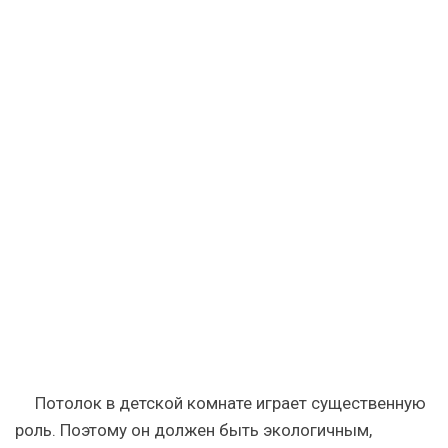
Потолок в детской комнате играет существенную
роль. Поэтому он должен быть экологичным,