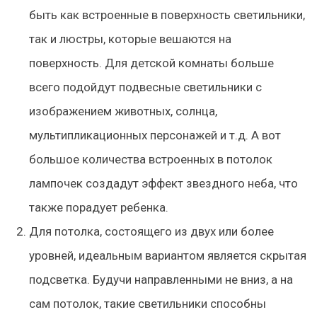
быть как встроенные в поверхность светильники,
так и люстры, которые вешаются на
поверхность. Для детской комнаты больше
всего подойдут подвесные светильники с
изображением животных, солнца,
мультипликационных персонажей и т.д. А вот
большое количества встроенных в потолок
лампочек создадут эффект звездного неба, что
также порадует ребенка.
Для потолка, состоящего из двух или более
уровней, идеальным вариантом является скрытая
подсветка. Будучи направленными не вниз, а на
сам потолок, такие светильники способны