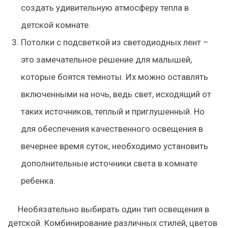
создать удивительную атмосферу тепла в
детской комнате.
Потолки с подсветкой из светодиодных лент –
это замечательное решение для малышей,
которые боятся темноты. Их можно оставлять
включенными на ночь, ведь свет, исходящий от
таких источников, теплый и приглушенный. Но
для обеспечения качественного освещения в
вечернее время суток, необходимо установить
дополнительные источники света в комнате
ребенка.
Необязательно выбирать один тип освещения в
детской. Комбинирование различных стилей, цветов