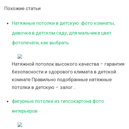
Похожие статьи
Натяжные потолки в детскую: фото комнаты,
девочка в детском саду, для мальчика цвет
фотопечати, как выбрать
Натяжной потолок высокого качества – гарантия
безопасности и здорового климата в детской
комнате Правильно подобранные натяжные
потолки в детскую – залог…
фигурные потолки из гипсокартона фото
интерьеров