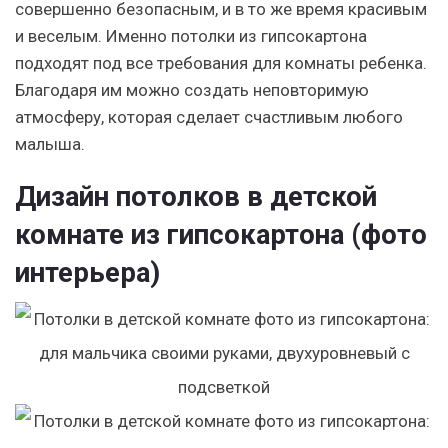
совершенно безопасным, и в то же время красивым
и веселым. Именно потолки из гипсокартона
подходят под все требования для комнаты ребенка.
Благодаря им можно создать неповторимую
атмосферу, которая сделает счастливым любого
малыша.
Дизайн потолков в детской
комнате из гипсокартона (фото
интерьера)