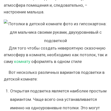
атмосфера помещения и, следовательно, –
настроение малыша.
Для того чтобы создать невероятную сказочную
атмосферу в комнате, необходимо как потолок, так и
саму
комнату
оформлять в одном стиле
Вот несколько различных вариантов подсветки в
детской комнате:
Открытая подсветка является наиболее простым
вариантом. Чаще всего она устанавливается
именно на одноуровневые потолки. Это могут