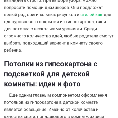
выглядеть строго. При выборе узора, можно
попросить помощи дизайнеров. Они предложат
целый ряд оригинальных рисунков и
стилей как
для
одноуровневого покрытия из гипсокартона, так и
для потолка с несколькими уровнями. Среди
огромного количества идей, любые родители смогут
выбрать подходящий вариант в комнату своего
ребенка.
Потолки из гипсокартона с
подсветкой для детской
комнаты: идеи и фото
Еще одним главным компонентом оформления
потолков из гипсокартона в детской комнате
является освещение. Именно от количества и
качества света, попадающего в комнату, зависит