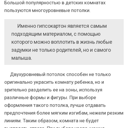
Большой популярностью в детских комнатах
пользуются многоуровневые потолки.
Именно гипсокартон является самым
подходящим материалом, с помощью
которого можно воплотить в жизнь любые
задумки не только родителей, но и самого
малыша.
Двухуровневый потолок способен не только
оригинально украсить комнату ребенка, но и
зрительно разделить ее на зоны, используя
различные формы и фигуры. При выборе
оформления такого потолка, лучше отдавать
предпочтения более мягким изгибам, нежели резким
линиям. Таким образом, комната не будет