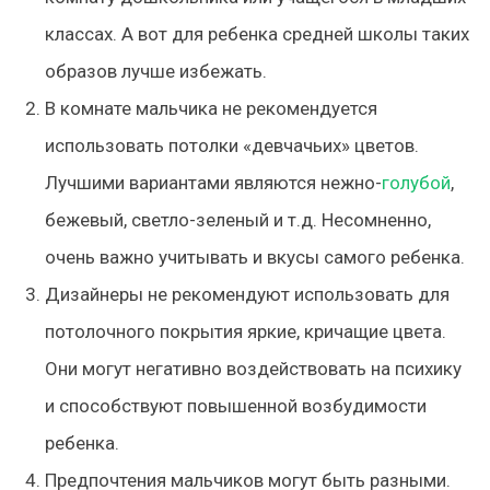
классах. А вот для ребенка средней школы таких
образов лучше избежать.
В комнате мальчика не рекомендуется
использовать потолки «девчачьих» цветов.
Лучшими вариантами являются нежно-
голубой
,
бежевый, светло-зеленый и т.д. Несомненно,
очень важно учитывать и вкусы самого ребенка.
Дизайнеры не рекомендуют использовать для
потолочного покрытия яркие, кричащие цвета.
Они могут негативно воздействовать на психику
и способствуют повышенной возбудимости
ребенка.
Предпочтения мальчиков могут быть разными.