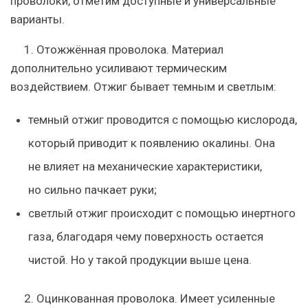
проволоки, отметим доступные и универсальные
варианты.
1. Отожжённая проволока. Материал
дополнительно усиливают термическим
воздействием. Отжиг бывает темным и светлым:
темный отжиг проводится с помощью кислорода,
который приводит к появлению окалины. Она
не влияет на механические характеристики,
но сильно пачкает руки;
светлый отжиг происходит с помощью инертного
газа, благодаря чему поверхность остается
чистой. Но у такой продукции выше цена.
2. Оцинкованная проволока. Имеет усиленные