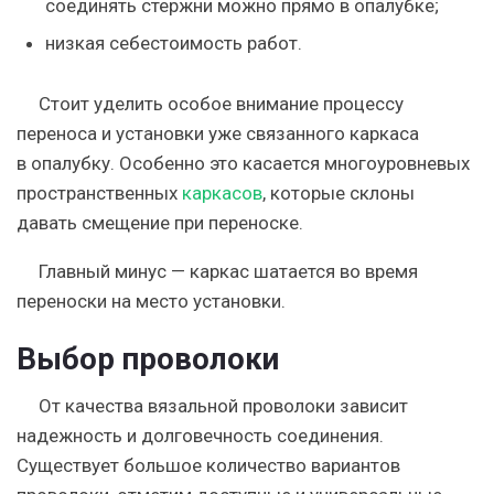
соединять стержни можно прямо в опалубке;
низкая себестоимость работ.
Стоит уделить особое внимание процессу
переноса и установки уже связанного каркаса
в опалубку. Особенно это касается многоуровневых
пространственных
каркасов
, которые склоны
давать смещение при переноске.
Главный минус — каркас шатается во время
переноски на место установки.
Выбор проволоки
От качества вязальной проволоки зависит
надежность и долговечность соединения.
Существует большое количество вариантов