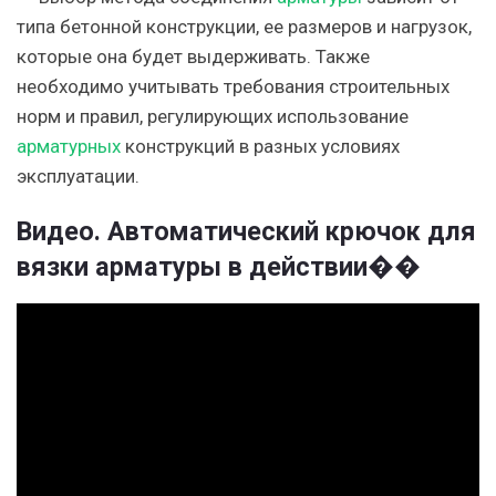
типа бетонной конструкции, ее размеров и нагрузок,
которые она будет выдерживать. Также
необходимо учитывать требования строительных
норм и правил, регулирующих использование
арматурных
конструкций в разных условиях
эксплуатации.
Видео. Автоматический крючок для
вязки арматуры в действии��