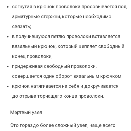
согнутая в крючок проволока просовывается под
арматурные стержни, которые необходимо
связать;
в получившуюся петлю проволоки вставляется
вязальный крючок, который цепляет свободный
конец проволоки;
придерживая свободный проволоки,
совершается один оборот вязальным крючком;
крючок натягивается на себя и докручивается
до отрыва торчащего конца проволоки.
Мертвый узел
Это гораздо более сложный узел, чаще всего