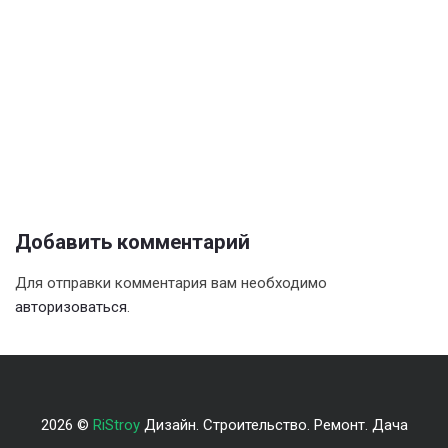
Добавить комментарий
Для отправки комментария вам необходимо
авторизоваться
.
2026 ©
RiStroy
Дизайн. Строительство. Ремонт. Дача