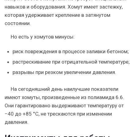
навыков и оборудования. Хомут имеет застежку,
которая удерживает крепление в затянутом
состоянии.
Но есть у хомутов минусы:
риск повреждения в процессе заливки бетоном;
растрескивание при отрицательной температуре;
разрывы при резком увеличении давления.
На сегодняшний день наилучшие показатели
имеют хомуты, произведенные из полиамида 6.6.
Они гарантировано выдерживают температуру от
−40 до +85 °C, не трескаются при изменении
давления.