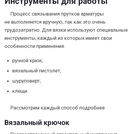
Инструменты для работы
Процесс связывания прутков арматуры
не выполняется вручную, так как это очень
трудозатратно. Для вязки используют специальные
инструменты, каждый из которых имеет свои
особенности применения:
ручной крюк;
вязальный пистолет;
шуруповерт;
клещи.
Рассмотрим каждый способ подробнее.
Вязальный крючок