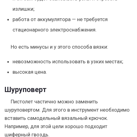
излишки;
работа от аккумулятора — не требуется
стационарного электроснабжения.
Но есть минусы и у этого способа вязки:
невозможность использовать в узких местах;
высокая цена.
Шуруповерт
Пистолет частично можно заменить
шуруповертом. Для этого в инструмент необходимо
вставить самодельный вязальный крючок.
Например, для этой цели хорошо подходит
шиферный гвоздь.