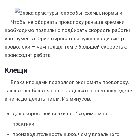
Чтобы не оборвать проволоку раньше времени,
необходимо правильно подбирать скорость работы
инструмента. Ориентироваться нужно на диаметр
проволоки — чем толще, тем с большей скоростью
происходит работа.
Клещи
Вязка клещами позволяет экономить проволоку,
так как необязательно складывать проволоку вдвое
и не надо делать петли. Из минусов:
для скоростной вязки необходимо много
практики;
производительность ниже, чем у вязального