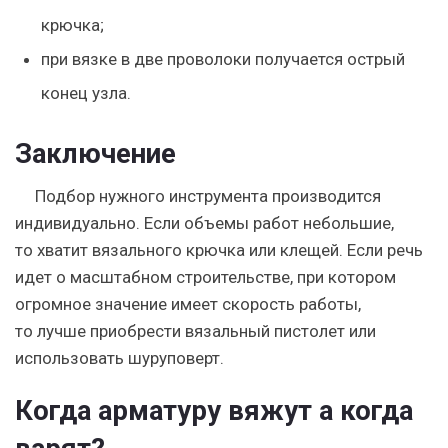
крючка;
при вязке в две проволоки получается острый
конец узла.
Заключение
Подбор нужного инструмента производится
индивидуально. Если объемы работ небольшие,
то хватит вязального крючка или клещей. Если речь
идет о масштабном строительстве, при котором
огромное значение имеет скорость работы,
то лучше приобрести вязальный пистолет или
использовать шуруповерт.
Когда арматуру вяжут а когда