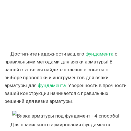
Достигните надежности вашего
фундамента
с
правильными методами для вязки арматуры! В
нашей статье вы найдете полезные советы о
выборе проволоки и инструментов для вязки
арматуры для
фундамента
. Уверенность в прочности
вашей конструкции начинается с правильных
решений для вязки арматуры.
Для правильного армирования фундамента