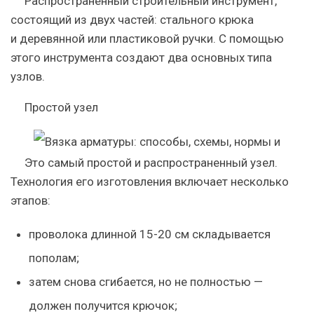
Распространенный строительный инструмент,
состоящий из двух частей: стального крюка
и деревянной или пластиковой ручки. С помощью
этого инструмента создают два основных типа
узлов.
Простой узел
Это самый простой и распространенный узел.
Технология его изготовления включает несколько
этапов:
проволока длинной 15-20 см складывается
пополам;
затем снова сгибается, но не полностью —
должен получится крючок;