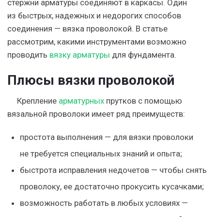
стержни арматуры соединяют в каркасы. Один
из быстрых, надежных и недорогих способов
соединения — вязка проволокой. В статье
рассмотрим, какими инструментами возможно
проводить
вязку арматуры
для фундамента.
Плюсы вязки проволокой
Крепление
арматурных
прутков
с помощью
вязальной проволоки имеет ряд преимуществ:
простота выполнения — для вязки проволоки
не требуется специальных знаний и опыта;
быстрота исправления недочетов — чтобы снять
проволоку, ее достаточно прокусить кусачками;
возможность работать в любых условиях —