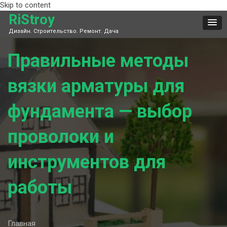
Skip to content
RiStroy
Дизайн. Строительство. Ремонт. Дача
Правильные методы
вязки арматуры для
фундамента — выбор
проволоки и
инструментов для
работы
Главная