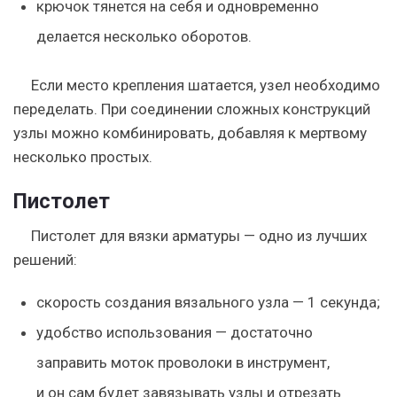
крючок тянется на себя и одновременно
делается несколько оборотов.
Если место крепления шатается, узел необходимо
переделать. При соединении сложных конструкций
узлы можно комбинировать, добавляя к мертвому
несколько простых.
Пистолет
Пистолет для вязки арматуры — одно из лучших
решений:
скорость создания вязального узла — 1 секунда;
удобство использования — достаточно
заправить моток проволоки в инструмент,
и он сам будет завязывать узлы и отрезать