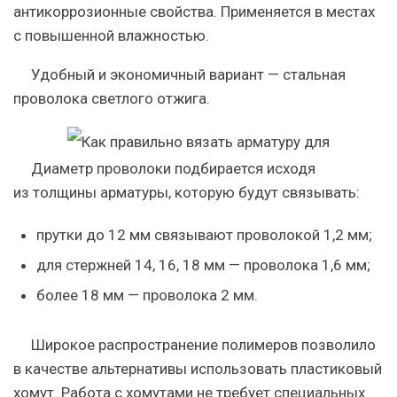
антикоррозионные свойства. Применяется в местах
с повышенной влажностью.
Удобный и экономичный вариант — стальная
проволока светлого отжига.
Диаметр проволоки подбирается исходя
из толщины арматуры, которую будут связывать:
прутки до
12 мм
связывают проволокой 1,2 мм;
для стержней
14
,
16
,
18 мм
— проволока 1,6 мм;
более 18 мм — проволока 2 мм.
Широкое распространение полимеров позволило
в качестве альтернативы использовать пластиковый
хомут. Работа с хомутами не требует специальных