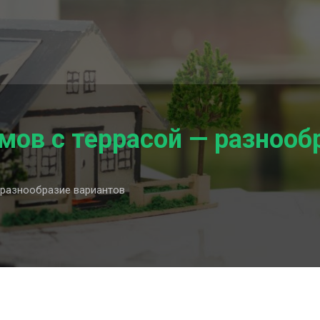
ов с террасой — разнооб
разнообразие вариантов