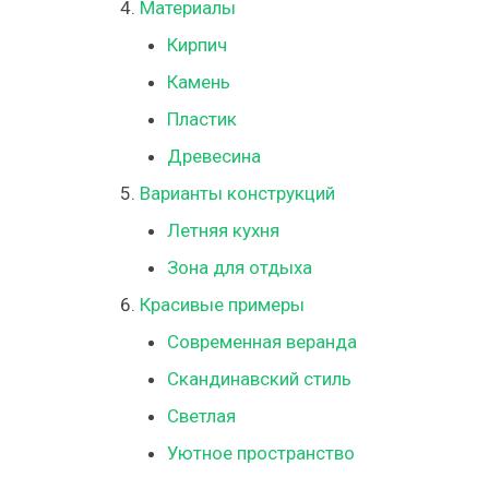
Материалы
Кирпич
Камень
Пластик
Древесина
Варианты конструкций
Летняя кухня
Зона для отдыха
Красивые примеры
Современная веранда
Скандинавский стиль
Светлая
Уютное пространство