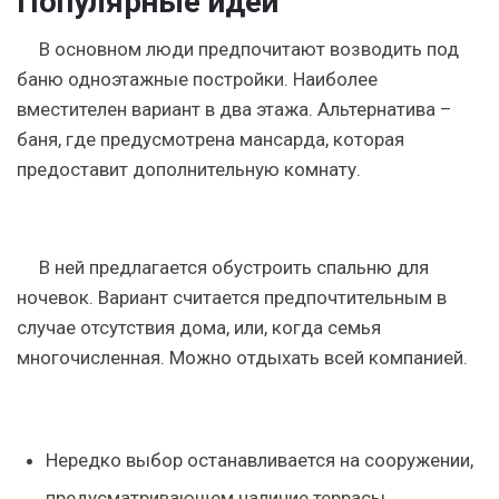
Популярные идеи
В основном люди предпочитают возводить под
баню одноэтажные постройки. Наиболее
вместителен вариант в два этажа. Альтернатива –
баня, где предусмотрена мансарда, которая
предоставит дополнительную комнату.
В ней предлагается обустроить спальню для
ночевок. Вариант считается предпочтительным в
случае отсутствия дома, или, когда семья
многочисленная. Можно отдыхать всей компанией.
Нередко выбор останавливается на сооружении,
предусматривающем наличие террасы.