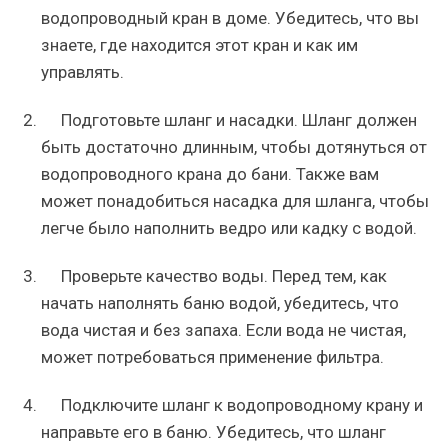
водопроводный кран в доме. Убедитесь, что вы
знаете, где находится этот кран и как им
управлять.
Подготовьте шланг и насадки. Шланг должен
быть достаточно длинным, чтобы дотянуться от
водопроводного крана до бани. Также вам
может понадобиться насадка для шланга, чтобы
легче было наполнить ведро или кадку с водой.
Проверьте качество воды. Перед тем, как
начать наполнять баню водой, убедитесь, что
вода чистая и без запаха. Если вода не чистая,
может потребоваться применение фильтра.
Подключите шланг к водопроводному крану и
направьте его в баню. Убедитесь, что шланг