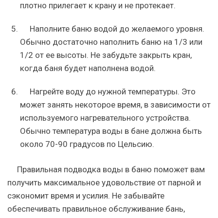
плотно прилегает к крану и не протекает.
Наполните баню водой до желаемого уровня.
Обычно достаточно наполнить баню на 1/3 или
1/2 от ее высоты. Не забудьте закрыть кран,
когда баня будет наполнена водой.
Нагрейте воду до нужной температуры. Это
может занять некоторое время, в зависимости от
используемого нагревательного устройства.
Обычно температура воды в бане должна быть
около 70-90 градусов по Цельсию.
Правильная подводка воды в баню поможет вам
получить максимальное удовольствие от парной и
сэкономит время и усилия. Не забывайте
обеспечивать правильное обслуживание бань,