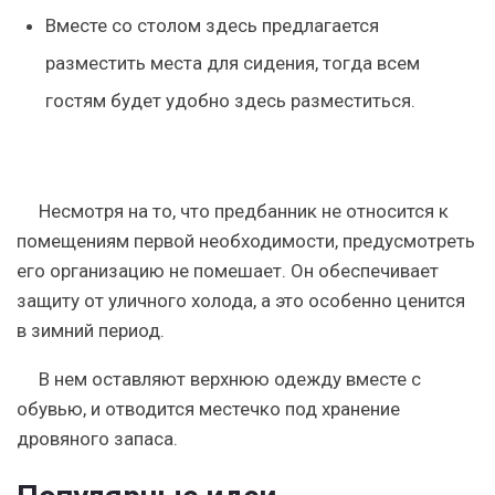
Вместе со столом здесь предлагается
разместить места для сидения, тогда всем
гостям будет удобно здесь разместиться.
Несмотря на то, что предбанник не относится к
помещениям первой необходимости, предусмотреть
его организацию не помешает. Он обеспечивает
защиту от уличного холода, а это особенно ценится
в зимний период.
В нем оставляют верхнюю одежду вместе с
обувью, и отводится местечко под хранение
дровяного запаса.