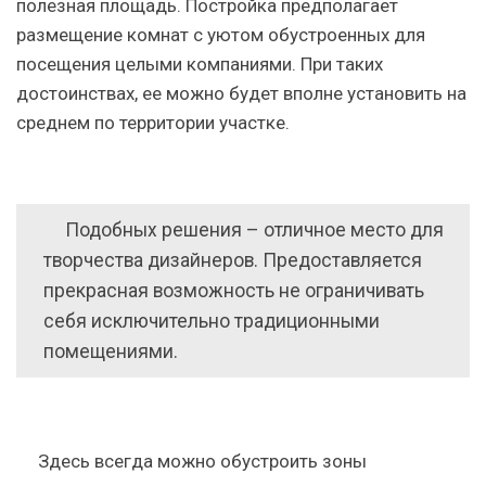
полезная площадь. Постройка предполагает
размещение комнат с уютом обустроенных для
посещения целыми компаниями. При таких
достоинствах, ее можно будет вполне установить на
среднем по территории участке.
Подобных решения – отличное место для
творчества дизайнеров. Предоставляется
прекрасная возможность не ограничивать
себя исключительно традиционными
помещениями.
Здесь всегда можно обустроить зоны