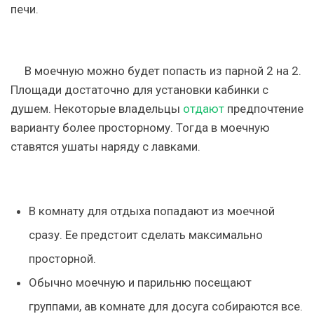
печи.
В моечную можно будет попасть из парной 2 на 2.
Площади достаточно для установки кабинки с
душем. Некоторые владельцы
отдают
предпочтение
варианту более просторному. Тогда в моечную
ставятся ушаты наряду с лавками.
В комнату для отдыха попадают из моечной
сразу. Ее предстоит сделать максимально
просторной.
Обычно моечную и парильню посещают
группами, ав комнате для досуга собираются все.