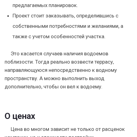
предлагаемых планировок.
Проект стоит заказывать, определившись с
собственными потребностями и желаниями, а
также с учетом особенностей участка.
Это касается случаев наличия водоемов
поблизости. Тогда реально возвести террасу,
направляющуюся непосредственно к водному
пространству. А можно выполнить выход
дополнительно, чтобы он вел к водоему.
О ценах
Цена во многом зависит не только от расценок