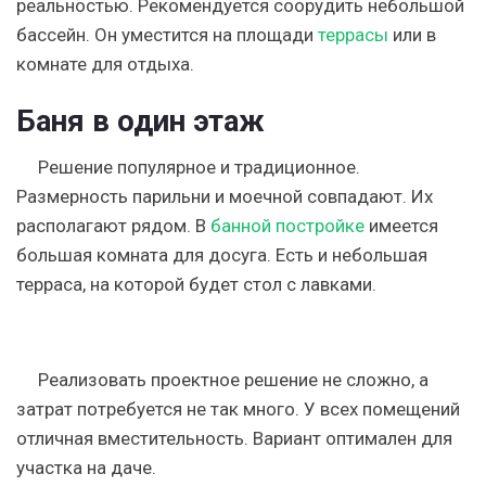
реальностью. Рекомендуется соорудить небольшой
бассейн. Он уместится на площади
террасы
или в
комнате для отдыха.
Баня в один этаж
Решение популярное и традиционное.
Размерность парильни и моечной совпадают. Их
располагают рядом. В
банной постройке
имеется
большая комната для досуга. Есть и небольшая
терраса, на которой будет стол с лавками.
Реализовать проектное решение не сложно, а
затрат потребуется не так много. У всех помещений
отличная вместительность. Вариант оптимален для
участка на даче.