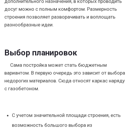
дополнительного назначения, в которых проводить
досуг можно с полным комфортом. Размерность
строения позволяет разворачивать и воплощать
разнообразные идеи.
Выбор планировок
Сама постройка может стать бюджетным
вариантом. В первую очередь это зависит от выбора
недорогих материалов. Сюда относят каркас наряду
с газобетоном.
С учетом значительной площади строения, есть
возможность большого выбора из