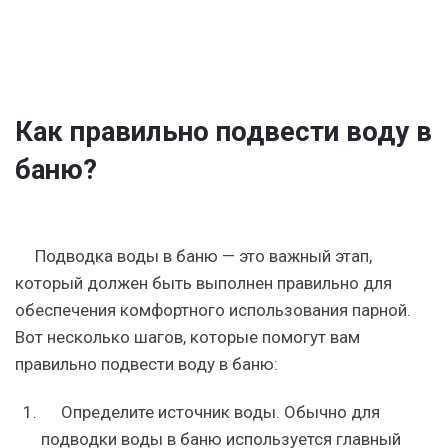
Как правильно подвести воду в
баню?
Подводка воды в баню — это важный этап,
который должен быть выполнен правильно для
обеспечения комфортного использования парной.
Вот несколько шагов, которые помогут вам
правильно подвести воду в баню:
Определите источник воды. Обычно для
подводки воды в баню используется главный