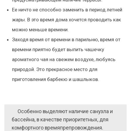
Ее ничто не способно заменить в период летней
жары. В это время дома хочется проводить как
можно меньше времени.
Заходя время от времени в парильню, время от
времени приятно будет выпить чашечку
ароматного чая на свежем воздухе, любуясь
природой. Это прекрасное место для
приготовления барбекю и шашлыков.
Особенно выделяют наличие санузла и
бассейна, в качестве приоритетных, для
комфортного времяпрепровождения.