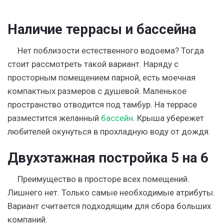
Наличие террасы и бассейна
Нет поблизости естественного водоема? Тогда
стоит рассмотреть такой вариант. Наряду с
просторным помещением парной, есть моечная
компактных размеров с душевой. Маленькое
пространство отводится под тамбур. На террасе
разместится желанный
бассейн
. Крыша убережет
любителей окунуться в прохладную воду от дождя.
Двухэтажная постройка 5 на 6
Преимущество в просторе всех помещений.
Лишнего нет. Только самые необходимые атрибуты.
Вариант считается подходящим для сбора больших
компаний.