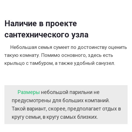
Наличие в проекте
сантехнического узла
Небольшая семья сумеет по достоинству оценить
такую комнату. Помимо основного, здесь есть
крыльцо с тамбуром, а также удобный санузел.
Размеры
небольшой парильни не
предусмотрены для больших компаний.
Такой вариант, скорее, предполагает отдых в
кругу семьи, в кругу самых близких.