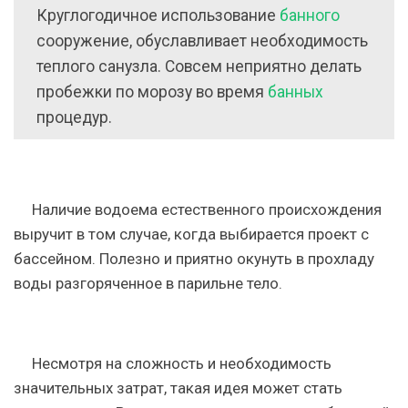
Круглогодичное использование
банного
сооружение, обуславливает необходимость
теплого санузла. Совсем неприятно делать
пробежки по морозу во время
банных
процедур.
Наличие водоема естественного происхождения
выручит в том случае, когда выбирается проект с
бассейном. Полезно и приятно окунуть в прохладу
воды разгоряченное в парильне тело.
Несмотря на сложность и необходимость
значительных затрат, такая идея может стать