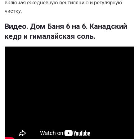
включая ежедневную вентиляцию и регулярную
чистку.
Видео. Дом Баня 6 на 6. Канадский
кедр и гималайская соль.