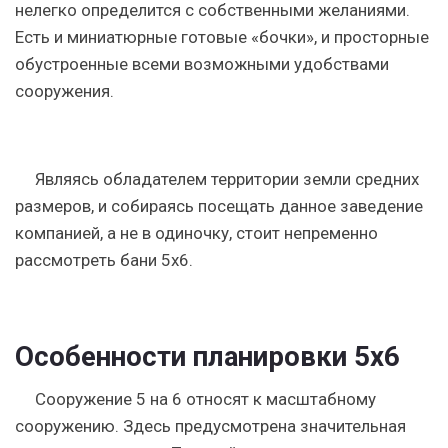
нелегко определится с собственными желаниями.
Есть и миниатюрные готовые «бочки», и просторные
обустроенные всеми возможными удобствами
сооружения.
Являясь обладателем территории земли средних
размеров, и собираясь посещать данное заведение
компанией, а не в одиночку, стоит непременно
рассмотреть бани 5х6.
Особенности планировки 5х6
Сооружение 5 на 6 относят к масштабному
сооружению. Здесь предусмотрена значительная