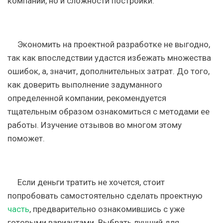
компании, но и сложности постройки.
Экономить на проектной разработке не выгодно,
так как впоследствии удастся избежать множества
ошибок, а, значит, дополнительных затрат. До того,
как доверить выполнение задуманного
определенной компании, рекомендуется
тщательным образом ознакомиться с методами ее
работы. Изучение отзывов во многом этому
поможет.
Если деньги тратить не хочется, стоит
попробовать самостоятельно сделать проектную
часть
, предварительно ознакомившись с уже
готовыми вариантами. Выбрать лучший для