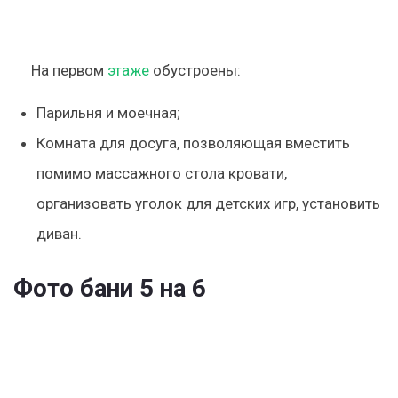
На первом
этаже
обустроены:
Парильня и моечная;
Комната для досуга, позволяющая вместить
помимо массажного стола кровати,
организовать уголок для детских игр, установить
диван.
Фото бани 5 на 6