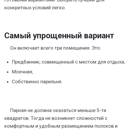
конкретных условий легко.
Самый упрощенный вариант
Он включает всего три помещения. Это:
Предбанник, совмещенный с местом для отдыха;
Моечная;
Собственно парильня.
Парная не должна оказаться меньше 5-ти
квадратов. Тогда не возникнет сложностей с
комфортным и удобным размещением полоков и