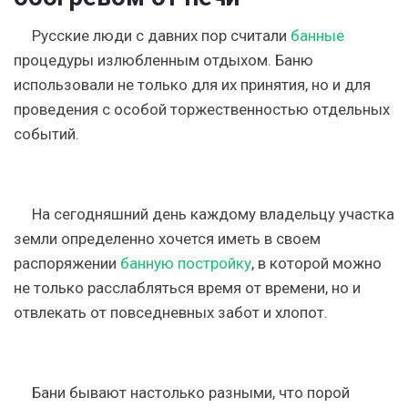
Русские люди с давних пор считали
банные
процедуры излюбленным отдыхом. Баню
использовали не только для их принятия, но и для
проведения с особой торжественностью отдельных
событий.
На сегодняшний день каждому владельцу участка
земли определенно хочется иметь в своем
распоряжении
банную постройку
, в которой можно
не только расслабляться время от времени, но и
отвлекать от повседневных забот и хлопот.
Бани бывают настолько разными, что порой