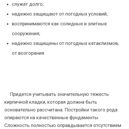
служат долго;
надежно защищают от погодных условий;
воспринимаются как солидные и элитные
сооружения;
надежно защищены от погодных катаклизмов,
от возгорания.
Придется учитывать значительную тяжесть
кирпичной кладки, которая должна быть
основательно рассчитана. Постройки такого рода
опираются на качественные фундаменты.
Сложность полностью оправдывается отсутствием