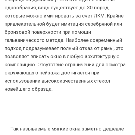
однообразия, ведь существует до 30 пород,
которые можно имитировать за счет ЛКМ. Крайне
привлекательной будет имитация серебряной или
бронзовой поверхности при помощи
гальванического метода. Наиболее современный
подход подразумевает полный отказ от рамы, это
позволяет вписать окно в любую архитектурную
композицию. Отсутствие ограничений для осмотра
окружающего пейзажа достигается при
использовании высококачественных стекол
новейшего образца.
Так называемые мягкие окна заметно дешевле