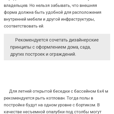
владельцев. Но нельзя забывать, что внешняя
форма должна быть удобной для расположения
внутренней мебели и другой инфраструктуры,
соответствовать ей.
Рекомендуется сочетать дизайнерские
принципы с оформлением дома, сада,
других построек и ограждений.
Для летней открытой беседки с бассейном 6х4 м
рекомендуется рыть котлован.
Тогда полы в
постройке будут на одном уровне с бортиком. В
качестве несъемной опалубки под столбы могут