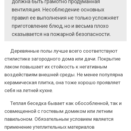
должна быть грамотно продуманная
вентиляция. Несоблюдение основных
правил ее выполнения не только усложняет
приготовление блюд, но и весьма плохо
сказывается на пожарной безопасности.
Деревянные полы лучше всего соответствуют
стилистике загородного дома или дачи.
Покрытие
лаком повышает их стойкость к негативным
воздействиям внешней среды. Не менее популярна
керамическая плитка, она тоже хорошо проявляет
себя на летней кухне.
Теплая беседка бывает как обособленной, так и
совмещенной с гостевым домиком или летним
павильоном. Обязательным условием является
применение утеплительных материалов