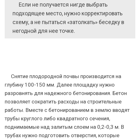
Если не получается нигде выбрать
подходящее место, нужно корректировать
схему, а не пытаться «затолкать» беседку в
негодной для нее точке.
Снятие плодородной почвы производится на
глубину 100-150 мм. Далее площадку нужно
разровнять для надежного бетонирования. Бетон
позволяет сократить расходы на строительные
работы. Вместе с бетонированием в землю вводят
трубы круглого либо квадратного сечения,
поднимаемые над залитым слоем на 0,2-0,3 м. В
трубах нужно подготовить отверстия, которые