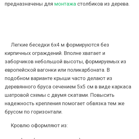
предназначены для
монтажа
столбиков из дерева.
Легкие беседки 6х4 м формируются без
кирпичных ограждений. Вполне хватает и
заборчиков небольшой высоты, формируемых из
европейской вагонки или поликарбоната. В
подобном варианте крыши часто делают из
деревянного бруса сечением 5х5 см в виде каркаса
шатровой схемы с двумя скатами. Повысить
надежность крепления помогает обвязка тем же
брусом по горизонтали.
Кровлю оформляют из: