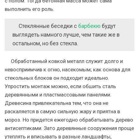
с полом. Тогда бетонная масса может сама
выполнить его роль.
Стеклянные беседки с
барбекю
будут
выглядеть намного лучше, чем такие же в
остальном, но без стекла.
Обработанный ковкой металл служит долго и
невосприимчив к огню, насекомым;
как основа для
стекольных блоков он подходит идеально.
Упростить монтаж можно, если обшить сталь
деревянными и пластмассовыми панелями.
Древесина привлекательна тем, что она не
раскаляется в самую сильную жару и приятна в
мороз. Но придется ежегодно обрабатывать дерево
антисептиками. Зато деревянные сооружения проще
утеплять и вписывать в разные ландшафты,