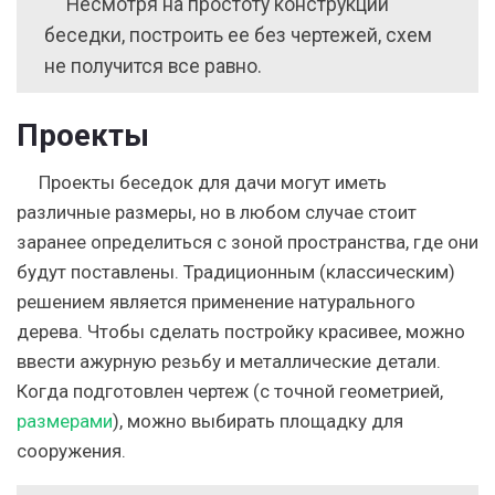
Несмотря на простоту конструкции
беседки, построить ее без чертежей, схем
не получится все равно.
Проекты
Проекты беседок для дачи могут иметь
различные размеры, но в любом случае стоит
заранее определиться с зоной пространства, где они
будут поставлены. Традиционным (классическим)
решением является применение натурального
дерева. Чтобы сделать постройку красивее, можно
ввести ажурную резьбу и металлические детали.
Когда подготовлен чертеж (с точной геометрией,
размерами
), можно выбирать площадку для
сооружения.