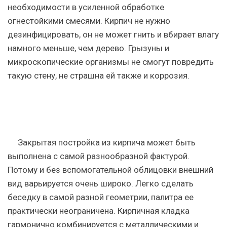
необходимости в усиленной обработке
огнестойкими смесями. Кирпич не нужно
дезинфицировать, он не может гнить и вбирает влагу
намного меньше, чем дерево. Грызуны и
микроскопические организмы не смогут повредить
такую стену, не страшна ей также и коррозия.
Закрытая постройка из кирпича может быть
выполнена с самой разнообразной фактурой.
Потому и без вспомогательной облицовки внешний
вид варьируется очень широко. Легко сделать
беседку в самой разной геометрии, палитра ее
практически неограничена. Кирпичная кладка
гармонично комбинируется с металлическими и