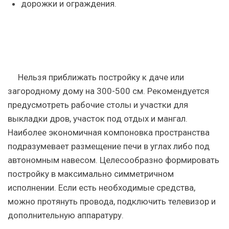
дорожки и ограждения.
Нельзя приближать постройку к даче или
загородному дому на 300-500 см. Рекомендуется
предусмотреть рабочие столы и участки для
выкладки дров, участок под отдых и мангал.
Наиболее экономичная компоновка пространства
подразумевает размещение печи в углах либо под
автономным навесом. Целесообразно формировать
постройку в максимально симметричном
исполнении. Если есть необходимые средства,
можно протянуть провода, подключить телевизор и
дополнительную аппаратуру.