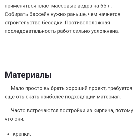
применяться пластмассовые ведра на 65 л.
Собирать бассейн нужно раньше, чем начнется
строительство беседки. Противоположная
последовательность работ сильно усложнена.
Материалы
Мало просто выбрать хороший проект, требуется
еще отыскать наиболее подходящий материал.
Часто встречаются постройки из кирпича, потому
что они:
крепки;