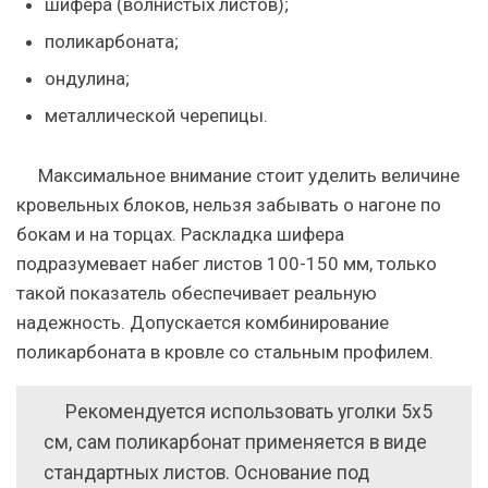
шифера (волнистых листов);
поликарбоната;
ондулина;
металлической черепицы.
Максимальное внимание стоит уделить величине
кровельных блоков, нельзя забывать о нагоне по
бокам и на торцах. Раскладка шифера
подразумевает набег листов 100-150 мм, только
такой показатель обеспечивает реальную
надежность. Допускается комбинирование
поликарбоната в кровле со стальным профилем.
Рекомендуется использовать уголки 5х5
см, сам поликарбонат применяется в виде
стандартных листов. Основание под