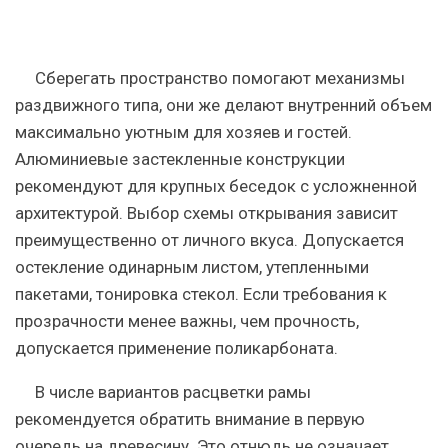
Сберегать пространство помогают механизмы
раздвижного типа
, они же делают внутренний объем
максимально уютным для хозяев и гостей.
Алюминиевые застекленные конструкции
рекомендуют для крупных беседок с усложненной
архитектурой. Выбор схемы открывания зависит
преимущественно от личного вкуса. Допускается
остекление одинарным листом, утепленными
пакетами, тонировка стекол. Если требования к
прозрачности менее важны, чем прочность,
допускается применение поликарбоната.
В числе вариантов расцветки рамы
рекомендуется обратить внимание в первую
очередь на древесину.
Это отнюдь не означает