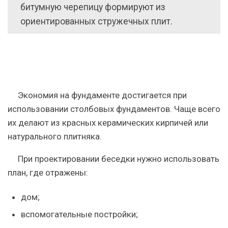
битумную черепицу формируют из
ориентированных стружечных плит.
Экономия на фундаменте достигается при
использовании столбовых фундаментов. Чаще всего
их делают из красных керамических кирпичей или
натурального плитняка.
При проектировании беседки нужно использовать
план, где отражены:
дом;
вспомогательные постройки;