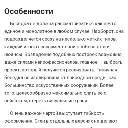
Особенности
Беседка не должна рассматриваться как нечто
единое и монолитное в любом случае. Наоборот, она
подразделяется сразу на несколько четких типов,
каждый из которых имеет свои особенности и
нюансы. Возведение подобных построек возможно
даже силами непрофессионалов, главное — выбрать
проект, который получится реализовать. Типичная
беседка не изолирована от природной среды, как
большинство искусственных сооружений. Более
того, целесообразно максимально слить ее с
пейзажем, стереть визуальные грани.
Очень важной чертой выступает гибкость
оформления.
Стен в отдельных версиях не делают,