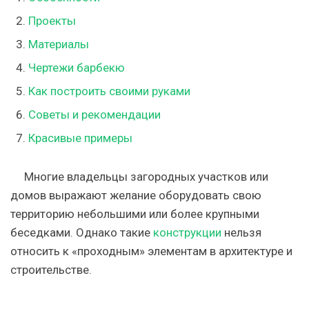
Проекты
Материалы
Чертежи барбекю
Как построить своими руками
Советы и рекомендации
Красивые примеры
Многие владельцы загородных участков или
домов выражают желание оборудовать свою
территорию небольшими или более крупными
беседками. Однако такие
конструкции
нельзя
относить к «проходным» элементам в архитектуре и
строительстве.