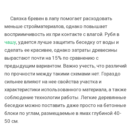
Связка бревен в лапу помогает расходовать
меньше стройматериалов
, однако повышает
восприимчивость их при контакте с влагой. Рубя в
чашу
, удается лучше защитить беседку от воды и
сделать ее красивее, однако затраты древесины
вырастают почти на 15% по сравнению с
предыдущим вариантом. Важно учесть, что различий
по прочности между такими схемами нет. Гораздо
сильнее влияют на нее свойства участка и
характеристики использованного материала, а также
соблюдение технологии работы. Легкие деревянные
беседки можно поставить даже просто на бетонные
блоки по углам, размещаемые в ямах глубиной 40-
50 см.