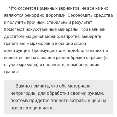
Что касается каменных вариантов, не все из них
являются рекордно дорогими.
Сэкономить средства
и получить прочный, стабильный результат
помогают искусственные минералы. При наличии
достаточных денег можно, напротив, выбирать
гранитные и мраморные в основе своей
конструкции. Преимуществом подобного варианта
являются впечатляющее разнообразие окраски (в
случае мрамора) и прочность, терморегуляция
гранита.
Важно помнить, что оба материала
непригодны для обработки своими руками,
поэтому придется понести затраты еще и на
вызов специалиста.