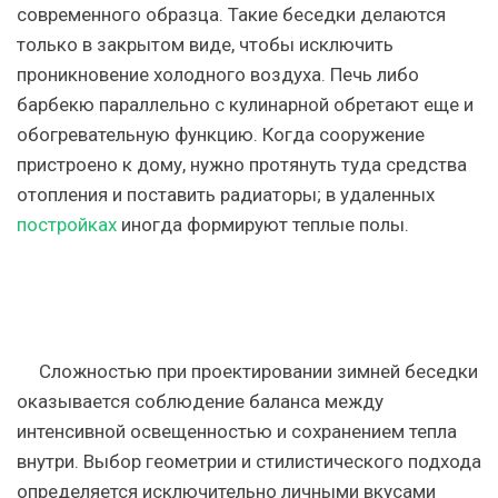
современного образца. Такие беседки делаются
только в закрытом виде, чтобы исключить
проникновение холодного воздуха. Печь либо
барбекю параллельно с кулинарной обретают еще и
обогревательную функцию. Когда сооружение
пристроено к дому, нужно протянуть туда средства
отопления и поставить радиаторы; в удаленных
постройках
иногда формируют теплые полы.
Сложностью при проектировании зимней беседки
оказывается соблюдение баланса между
интенсивной освещенностью и сохранением тепла
внутри. Выбор геометрии и стилистического подхода
определяется исключительно личными вкусами