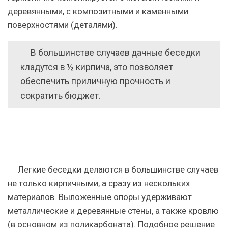
деревянными, с композитными и каменными
поверхностями (деталями).
В большинстве случаев дачные беседки
кладутся в ½ кирпича, это позволяет
обеспечить приличную прочность и
сократить бюджет.
Легкие беседки делаются в большинстве случаев
не только кирпичными, а сразу из нескольких
материалов.
Выложенные опоры удерживают
металлические и деревянные стены, а также кровлю
(в основном из поликарбоната). Подобное решение