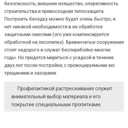
безопасность, внешнее изящество, оперативность
строительства и превосходная теплозащита.
Построить беседку можно будет очень быстро, и
нет никакой необходимости в ее обработке
защитными смесями (это уже компенсируется
обработкой на лесопилке). Бревенчатые сооружения
стоят недорого и служат бесперебойно многие
годы. Но придется мириться с усадкой в течение
двух лет после постройки, с провоцируемыми ею
трещинами и зазорами.
Профилактикой растрескивания служит
внимательный выбор материала и его
покрытие специальными пропитками.