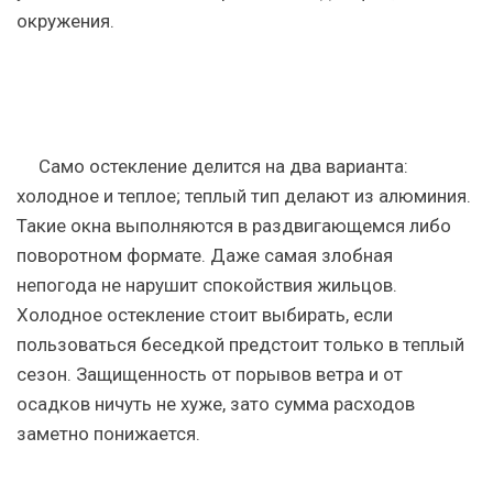
окружения.
Само остекление делится на два варианта:
холодное и теплое; теплый тип делают из алюминия.
Такие окна выполняются в раздвигающемся либо
поворотном формате. Даже самая злобная
непогода не нарушит спокойствия жильцов.
Холодное остекление стоит выбирать, если
пользоваться беседкой предстоит только в теплый
сезон. Защищенность от порывов ветра и от
осадков ничуть не хуже, зато сумма расходов
заметно понижается.