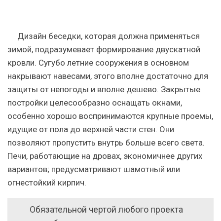
Дизайн беседки, которая должна применяться
зимой, подразумевает формирование двускатной
кровли.
Сугубо летние сооружения в основном
накрывают навесами, этого вполне достаточно для
защиты от непогоды и вполне дешево. Закрытые
постройки целесообразно оснащать окнами,
особенно хорошо воспринимаются крупные проемы,
идущие от пола до верхней части стен. Они
позволяют пропустить внутрь больше всего света.
Печи, работающие на дровах, экономичнее других
вариантов; предусматривают шамотный или
огнестойкий кирпич.
Обязательной чертой любого проекта