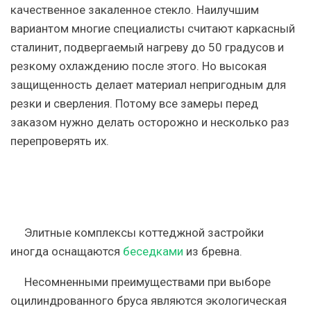
качественное закаленное стекло.
Наилучшим
вариантом многие специалисты считают каркасный
сталинит, подвергаемый нагреву до 50 градусов и
резкому охлаждению после этого. Но высокая
защищенность делает материал непригодным для
резки и сверления. Потому все замеры перед
заказом нужно делать осторожно и несколько раз
перепроверять их.
Элитные комплексы коттеджной застройки
иногда оснащаются
беседками
из бревна.
Несомненными преимуществами при выборе
оцилиндрованного бруса являются экологическая