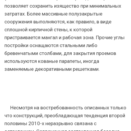
позволяет сохранить изящество при минимальных
затратах. Более массивные полузакрытые
сооружения выполняются, как правило, в виде
сплошной кирпичной стены, к которой
пристраивается мангал и рабочая зона. Прочие углы
постройки оснащаются стальными либо
бревенчатыми столбами, для закрытия проемов
используются кованые парапеты, иногда
заменяемые декоративными решетками.
Несмотря на востребованность описанных только
что конструкций, преобладающая тенденция второй
половины 2010-х неразрывно связана с