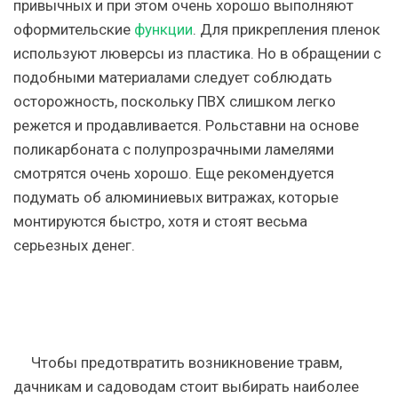
привычных и при этом очень хорошо выполняют
оформительские
функции
. Для прикрепления пленок
используют люверсы из пластика. Но в обращении с
подобными материалами следует соблюдать
осторожность, поскольку ПВХ слишком легко
режется и продавливается. Рольставни на основе
поликарбоната с полупрозрачными ламелями
смотрятся очень хорошо. Еще рекомендуется
подумать об алюминиевых витражах, которые
монтируются быстро, хотя и стоят весьма
серьезных денег.
Чтобы предотвратить возникновение травм,
дачникам и садоводам стоит выбирать наиболее