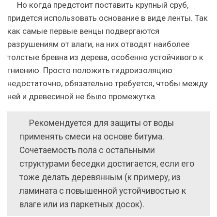
Но когда предстоит поставить крупный сруб,
придется использовать основание в виде ленты. Так
как самые первые венцы подвергаются
разрушениям от влаги, на них отводят наиболее
толстые бревна из дерева, особенно устойчивого к
гниению. Просто положить гидроизоляцию
недостаточно, обязательно требуется, чтобы между
ней и древесиной не было промежутка.
Рекомендуется для защиты от воды
применять смеси на основе битума.
Сочетаемость пола с остальными
структурами беседки достигается, если его
тоже делать деревянным (к примеру, из
ламината с повышенной устойчивостью к
влаге или из паркетных досок).