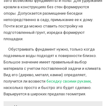
зато возможны фундаменты и полы. Для удержания
кровли в конструкциях без стен формируются
опоры. Допускается размещение беседки
непосредственно в саду, примыкание ее к дому.
Почти всегда можно ставить постройку на
подготовленный грунт, изредка формируют
площадки.
Обустраивать фундамент нужно, только когда
подземные воды подходят к поверхности близко.
Большое значение имеет правильный выбор
материала с учетом поставленной задачи и климата.
Вид его (дерево, металл, камни) определяет,
получится ли возвести
беседку своими руками
,
насколько просто и быстро это будет сделано.
Варьируется в широких пределах геометрия.