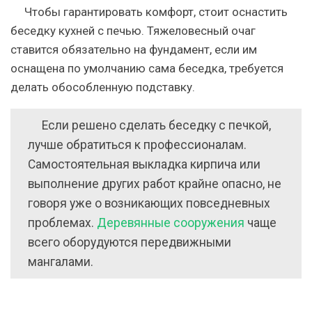
Чтобы гарантировать комфорт, стоит оснастить
беседку кухней с печью.
Тяжеловесный очаг
ставится обязательно на фундамент, если им
оснащена по умолчанию сама беседка, требуется
делать обособленную подставку.
Если решено сделать беседку с печкой,
лучше обратиться к профессионалам.
Самостоятельная выкладка кирпича или
выполнение других работ крайне опасно, не
говоря уже о возникающих повседневных
проблемах.
Деревянные сооружения
чаще
всего оборудуются передвижными
мангалами.