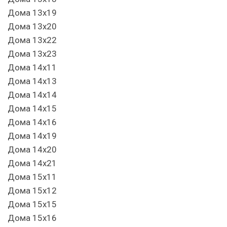
Дома 13х19
Дома 13х20
Дома 13х22
Дома 13х23
Дома 14х11
Дома 14х13
Дома 14х14
Дома 14х15
Дома 14х16
Дома 14х19
Дома 14х20
Дома 14х21
Дома 15х11
Дома 15х12
Дома 15х15
Дома 15х16