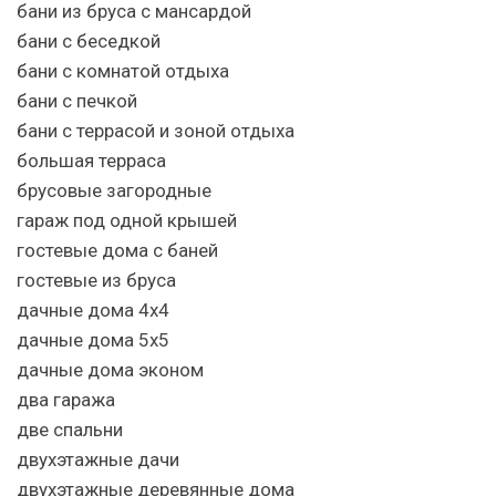
бани из бруса с мансардой
бани с беседкой
бани с комнатой отдыха
бани с печкой
бани с террасой и зоной отдыха
большая терраса
брусовые загородные
гараж под одной крышей
гостевые дома с баней
гостевые из бруса
дачные дома 4х4
дачные дома 5х5
дачные дома эконом
два гаража
две спальни
двухэтажные дачи
двухэтажные деревянные дома