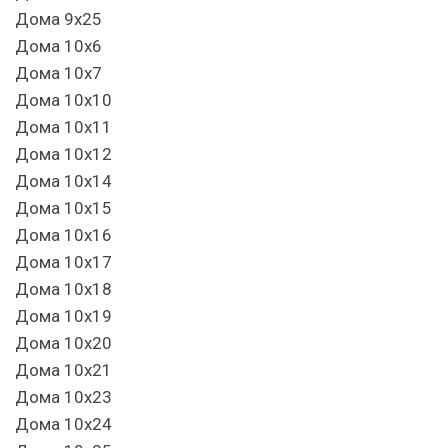
Дома 9х25
Дома 10х6
Дома 10х7
Дома 10х10
Дома 10х11
Дома 10х12
Дома 10х14
Дома 10х15
Дома 10х16
Дома 10х17
Дома 10х18
Дома 10х19
Дома 10х20
Дома 10х21
Дома 10х23
Дома 10х24