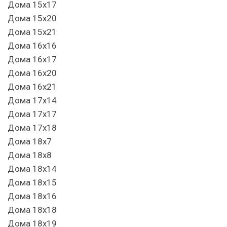
Дома 15х17
Дома 15х20
Дома 15х21
Дома 16х16
Дома 16х17
Дома 16х20
Дома 16х21
Дома 17х14
Дома 17х17
Дома 17х18
Дома 18х7
Дома 18х8
Дома 18х14
Дома 18х15
Дома 18х16
Дома 18х18
Дома 18х19