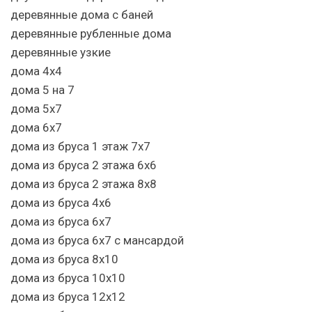
деревянные дома с баней
деревянные рубленные дома
деревянные узкие
дома 4х4
дома 5 на 7
дома 5х7
дома 6х7
дома из бруса 1 этаж 7х7
дома из бруса 2 этажа 6х6
дома из бруса 2 этажа 8х8
дома из бруса 4х6
дома из бруса 6х7
дома из бруса 6х7 с мансардой
дома из бруса 8х10
дома из бруса 10х10
дома из бруса 12х12