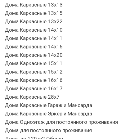
Дома Каркасные 13х13
Дома Каркасные 13х15
Дома Каркасные 13х22
Дома Каркасные 14х10
Дома Каркасные 14х11
Дома Каркасные 14х16
Дома Каркасные 14х20
Дома Каркасные 15х11
Дома Каркасные 15х12
Дома Каркасные 16х16
Дома Каркасные 16х17
Дома Каркасные 28х7
Дома Каркасные Гараж и Мансарда
Дома Каркасные Эркер и Мансарда
Дома Одноэтаж для постоянного проживания
Дома для постоянного проживания
Дома до 120 м2 Общая