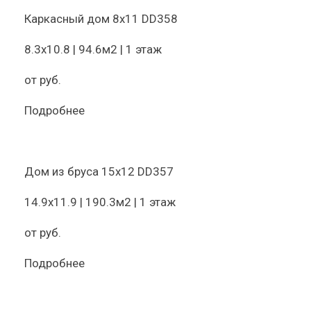
Каркасный дом 8х11 DD358
8.3х10.8 | 94.6м2 | 1 этаж
от
руб.
Подробнее
Дом из бруса 15х12 DD357
14.9х11.9 | 190.3м2 | 1 этаж
от
руб.
Подробнее