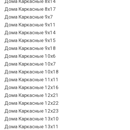
Дома Каркасные 8х14
Дома Каркасные 8х17
Дома Каркасные 9х7
Дома Каркасные 9х11
Дома Каркасные 9х14
Дома Каркасные 9х15
Дома Каркасные 9х18
Дома Каркасные 10х6
Дома Каркасные 10х7
Дома Каркасные 10х18
Дома Каркасные 11х11
Дома Каркасные 12х16
Дома Каркасные 12х21
Дома Каркасные 12х22
Дома Каркасные 12х23
Дома Каркасные 13х10
Дома Каркасные 13х11