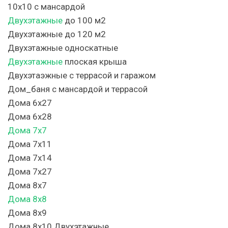
10х10 с мансардой
Двухэтажные
до 100 м2
Двухэтажные до 120 м2
Двухэтажные односкатные
Двухэтажные
плоская крыша
Двухэтаэжные с террасой и гаражом
Дом_баня с мансардой и террасой
Дома 6х27
Дома 6х28
Дома 7х7
Дома 7х11
Дома 7х14
Дома 7х27
Дома 8х7
Дома 8х8
Дома 8х9
Дома 8х10 Двухэтажные