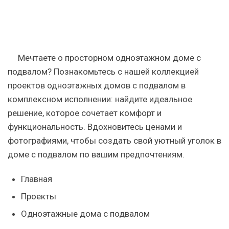
Мечтаете о просторном одноэтажном доме с
подвалом? Познакомьтесь с нашей коллекцией
проектов одноэтажных домов с подвалом в
комплексном исполнении: найдите идеальное
решение, которое сочетает комфорт и
функциональность. Вдохновитесь ценами и
фотографиями, чтобы создать свой уютный уголок в
доме с подвалом по вашим предпочтениям.
Главная
Проекты
Одноэтажные дома с подвалом