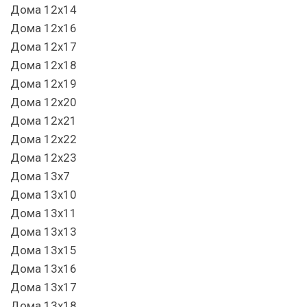
Дома 12х14
Дома 12х16
Дома 12х17
Дома 12х18
Дома 12х19
Дома 12х20
Дома 12х21
Дома 12х22
Дома 12х23
Дома 13х7
Дома 13х10
Дома 13х11
Дома 13х13
Дома 13х15
Дома 13х16
Дома 13х17
Дома 13х18