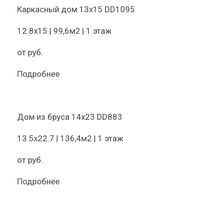
Каркасный дом 13х15 DD1095
12.8х15 | 99,6м2 | 1 этаж
от
руб.
Подробнее
Дом из бруса 14х23 DD883
13.5х22.7 | 136,4м2 | 1 этаж
от
руб.
Подробнее