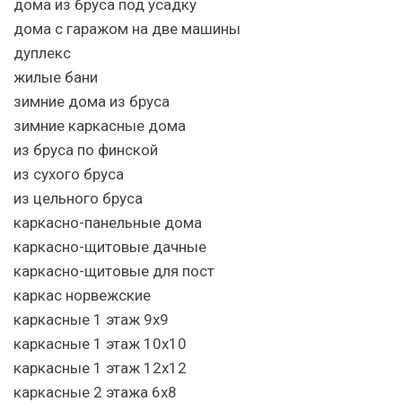
дома из бруса под усадку
дома с гаражом на две машины
дуплекс
жилые бани
зимние дома из бруса
зимние каркасные дома
из бруса по финской
из сухого бруса
из цельного бруса
каркасно-панельные дома
каркасно-щитовые дачные
каркасно-щитовые для пост
каркас норвежские
каркасные 1 этаж 9х9
каркасные 1 этаж 10х10
каркасные 1 этаж 12х12
каркасные 2 этажа 6х8