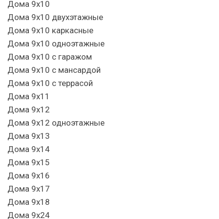
Дома 9х10
Дома 9х10 двухэтажные
Дома 9х10 каркасные
Дома 9х10 одноэтажные
Дома 9х10 с гаражом
Дома 9х10 с мансардой
Дома 9х10 с террасой
Дома 9х11
Дома 9х12
Дома 9х12 одноэтажные
Дома 9х13
Дома 9х14
Дома 9х15
Дома 9х16
Дома 9х17
Дома 9х18
Дома 9х24