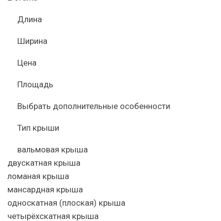
Длина
Ширина
Цена
Площадь
Выбрать дополнительные особенности
Тип крыши
вальмовая крыша
двускатная крыша
ломаная крыша
мансардная крыша
односкатная (плоская) крыша
четырёхскатная крыша