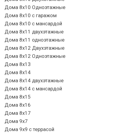
Дома 8х10 Одноэтажные
Дома 8х10 с гаражом
Дома 8х10 с мансардой
Дома 8х11 двухэтажные
Дома 8х11 одноэтажные
Дома 8х12 Двухэтажные
Дома 8х12 Одноэтажные
Дома 8х13
Дома 8х14
Дома 8х14 двухэтажные
Дома 8х14 с мансардой
Дома 8х15
Дома 8х16
Дома 8х17
Дома 9х7
Дома 9х9 с террасой