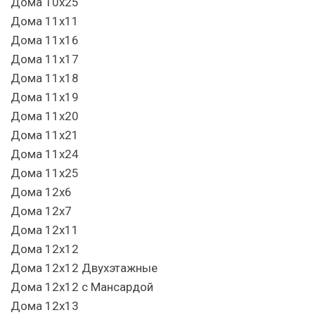
Дома 10х25
Дома 11х11
Дома 11х16
Дома 11х17
Дома 11х18
Дома 11х19
Дома 11х20
Дома 11х21
Дома 11х24
Дома 11х25
Дома 12х6
Дома 12х7
Дома 12х11
Дома 12х12
Дома 12х12 Двухэтажные
Дома 12х12 с Мансардой
Дома 12х13