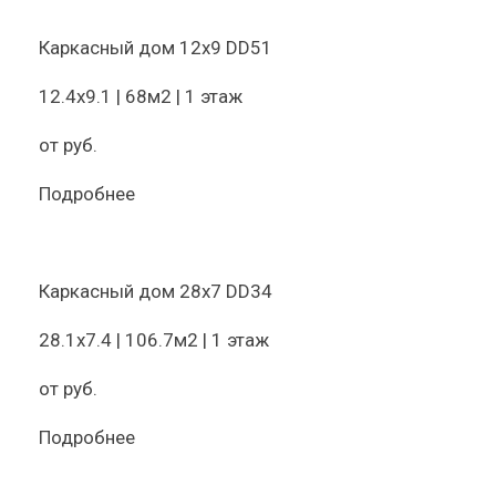
Каркасный дом 12х9 DD51
12.4х9.1 | 68м2 | 1 этаж
от
руб.
Подробнее
Каркасный дом 28х7 DD34
28.1х7.4 | 106.7м2 | 1 этаж
от
руб.
Подробнее