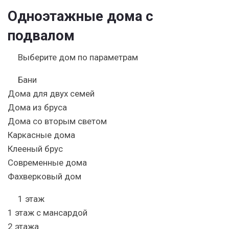
Одноэтажные дома с
подвалом
Выберите дом по параметрам
Бани
Дома для двух семей
Дома из бруса
Дома со вторым светом
Каркасные дома
Клееный брус
Современные дома
Фахверковый дом
1 этаж
1 этаж с мансардой
2 этажа