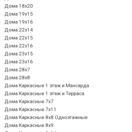
Дома 18х20
Дома 19х15
Дома 19х16
Дома 22х14
Дома 22х15
Дома 22х16
Дома 23х15
Дома 23х16
Дома 28х7
Дома 28х8
Дома Каркасные 1 этаж и Мансарда
Дома Каркасные 1 этаж и Терраса
Дома Каркасные 7х7
Дома Каркасные 7х11
Дома Каркасные 8х8 Одноэтажные
Дома Каркасные 8х9