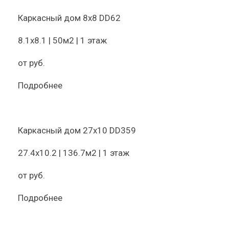
Каркасный дом 8х8 DD62
8.1х8.1 | 50м2 | 1 этаж
от
руб.
Подробнее
Каркасный дом 27х10 DD359
27.4х10.2 | 136.7м2 | 1 этаж
от
руб.
Подробнее