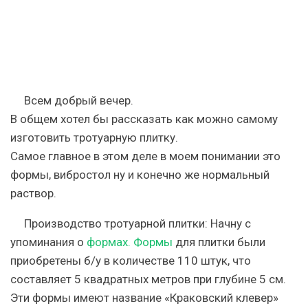
Всем добрый вечер.
В общем хотел бы рассказать как можно самому
изготовить тротуарную плитку.
Самое главное в этом деле в моем понимании это
формы, вибростол ну и конечно же нормальный
раствор.
Производство тротуарной плитки: Начну с
упоминания о
формах. Формы
для плитки были
приобретены б/у в количестве 110 штук, что
составляет 5 квадратных метров при глубине 5 см.
Эти формы имеют название «Краковский клевер»