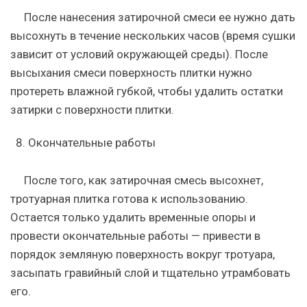
После нанесения затирочной смеси ее нужно дать
высохнуть в течение нескольких часов (время сушки
зависит от условий окружающей среды). После
высыхания смеси поверхность плитки нужно
протереть влажной губкой, чтобы удалить остатки
затирки с поверхности плитки.
Окончательные работы
После того, как затирочная смесь высохнет,
тротуарная плитка готова к использованию.
Остается только удалить временные опоры и
провести окончательные работы — привести в
порядок земляную поверхность вокруг тротуара,
засыпать гравийный слой и тщательно утрамбовать
его.