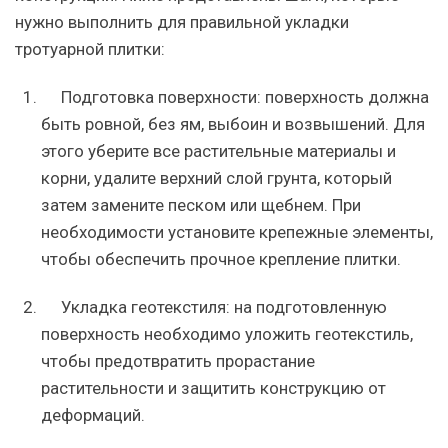
нужно выполнить для правильной укладки
тротуарной плитки:
Подготовка поверхности: поверхность должна
быть ровной, без ям, выбоин и возвышений. Для
этого уберите все растительные материалы и
корни, удалите верхний слой грунта, который
затем замените песком или щебнем. При
необходимости установите крепежные элементы,
чтобы обеспечить прочное крепление плитки.
Укладка геотекстиля: на подготовленную
поверхность необходимо уложить геотекстиль,
чтобы предотвратить прорастание
растительности и защитить конструкцию от
деформаций.