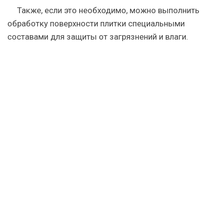
Также, если это необходимо, можно выполнить
обработку поверхности плитки специальными
составами для защиты от загрязнений и влаги.