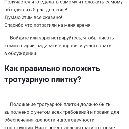
Получается что сделать самому и положить самому
обходится в 5 раз дешевле!
Думаю этим все сказано!
Спасибо что потратили на меня время!
Войдите или зарегистрируйтесь, чтобы писать
комментарии, задавать вопросы и участвовать
в обсуждении.
Как правильно положить
тротуарную плитку?
Положение тротуарной плитки должно быть
выполнено с учетом всех требований и правил для
обеспечения крепости и долговечности
конструкции. Ниже представлены шаги, которые