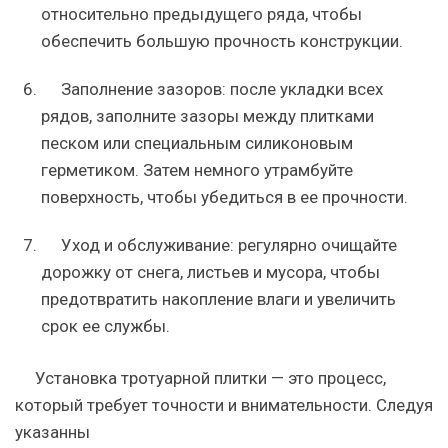
относительно предыдущего ряда, чтобы
обеспечить большую прочность конструкции.
Заполнение зазоров: после укладки всех
рядов, заполните зазоры между плитками
песком или специальным силиконовым
герметиком. Затем немного утрамбуйте
поверхность, чтобы убедиться в ее прочности.
Уход и обслуживание: регулярно очищайте
дорожку от снега, листьев и мусора, чтобы
предотвратить накопление влаги и увеличить
срок ее службы.
Установка тротуарной плитки — это процесс,
который требует точности и внимательности. Следуя
указанны