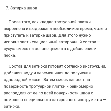
Затирка швов
После того, как кладка тротуарной плитки
выровнена и выдержана необходимое время, можно
приступать к затирке швов. Для этого нужно
использовать специальный затирочный состав —
сухую смесь на основе цемента с добавлением
песка.
Состав для затирки готовят согласно инструкции,
добавляя воду и перемешивая до получения
однородной массы. Затем смесь наносят на
поверхность тротуарной плитки и равномерно
распределяют ее по всей поверхности швов с
помощью специального затирочного инструмента —
затирки.