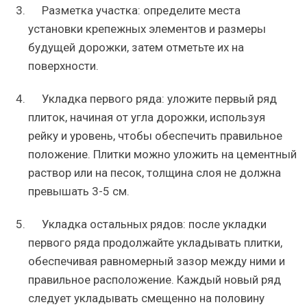
Разметка участка: определите места
установки крепежных элементов и размеры
будущей дорожки, затем отметьте их на
поверхности.
Укладка первого ряда: уложите первый ряд
плиток, начиная от угла дорожки, используя
рейку и уровень, чтобы обеспечить правильное
положение. Плитки можно уложить на цементный
раствор или на песок, толщина слоя не должна
превышать 3-5 см.
Укладка остальных рядов: после укладки
первого ряда продолжайте укладывать плитки,
обеспечивая равномерный зазор между ними и
правильное расположение. Каждый новый ряд
следует укладывать смещенно на половину