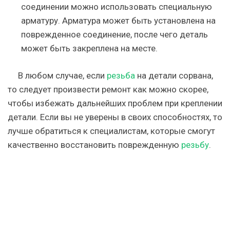
соединении можно использовать специальную
арматуру. Арматура может быть установлена на
поврежденное соединение, после чего деталь
может быть закреплена на месте.
В любом случае, если
резьба
на детали сорвана,
то следует произвести ремонт как можно скорее,
чтобы избежать дальнейших проблем при креплении
детали. Если вы не уверены в своих способностях, то
лучше обратиться к специалистам, которые смогут
качественно восстановить поврежденную
резьбу
.