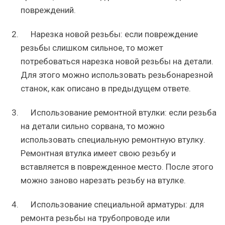
повреждений.
Нарезка новой резьбы: если повреждение
резьбы слишком сильное, то может
потребоваться нарезка новой резьбы на детали.
Для этого можно использовать резьбонарезной
станок, как описано в предыдущем ответе.
Использование ремонтной втулки: если резьба
на детали сильно сорвана, то можно
использовать специальную ремонтную втулку.
Ремонтная втулка имеет свою резьбу и
вставляется в поврежденное место. После этого
можно заново нарезать резьбу на втулке.
Использование специальной арматуры: для
ремонта резьбы на трубопроводе или