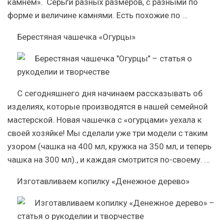
камнем». Серьги разных размеров, с разными по
форме и величине камнями. Есть похожие по …
Берестяная чашечка «Огурцы»
С сегодняшнего дня начинаем рассказывать об
изделиях, которые производятся в нашей семейной
мастерской. Новая чашечка с «огурцами» уехала к
своей хозяйке! Мы сделали уже три модели с таким
узором (чашка на 400 мл, кружка на 350 мл, и теперь
чашка на 300 мл)., и каждая смотрится по-своему. …
Изготавливаем копилку «Денежное дерево»