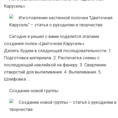
Карусель»
Сегодня я решил с вами поделится этапами
создания полки «Цветочная Карусель».
Делать будем в следующей последовательности. 1.
Подготовка материала. 2. Распечатка схемы с
последующей наклейкой на фанеру. 3. Сверление
отверстий для выпиливания. 4. Выпиливание. 5.
Шлифовка …
Создание новой группы