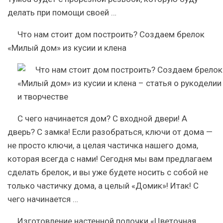
делать при помощи своей …
Что нам стоит дом построить? Создаем брелок
«Милый дом» из кусии и клена
С чего начинается дом? С входной двери! А
дверь? С замка! Если разобраться, ключи от дома —
не просто ключи, а целая частичка нашего дома,
которая всегда с нами! Сегодня мы вам предлагаем
сделать брелок, и вы уже будете носить с собой не
только частичку дома, а целый «Домик»! Итак! С
чего начинается …
Изготовление настенной полочки «Цветочная