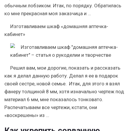
обычным лобзиком. Итак, по порядку. Обратилась
ко мне прекрасная моя заказчица и …
Изготавливаем шкаф «домашняя аптечка-
кабинет»
Решил вам, мои дорогие, показать и рассказать
как я делал данную работу. Делал я ее в подарок
своей сестре, новой семье. Итак, для этого я взял
фанеру толщиной 8 мм, хотя изначально чертеж под
материал 6 мм, мне показалось тонковато.
Распечатываем все чертежи, кстати, они
«воскрешены» из …
Как укрепить сорванную