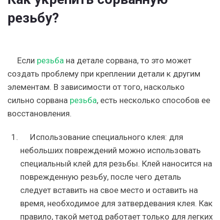
резьбу?
Если
резьба
на детале сорвана, то это может
создать проблему при креплении детали к другим
элементам. В зависимости от того, насколько
сильно сорвана
резьба
, есть несколько способов ее
восстановления.
Использование специального клея: для
небольших повреждений можно использовать
специальный клей для резьбы. Клей наносится на
поврежденную резьбу, после чего деталь
следует вставить на свое место и оставить на
время, необходимое для затвердевания клея. Как
правило, такой метод работает только для легких