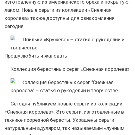
изготовленную из американского ореха и покрытую
лаком. Новые серьги из коллекции «Снежная
королева» также доступны для ознакомления
сегодня.
Прошу любить и жаловать
Коллекция берестяных серег «Снежная королева»
Сегодня публикуем новые серьги из коллекции
«Снежная королева». Это серьги, изготовленные в
технике прорезной бересты. Украшены серьги
натуральным адуляром, так называемым «лунным