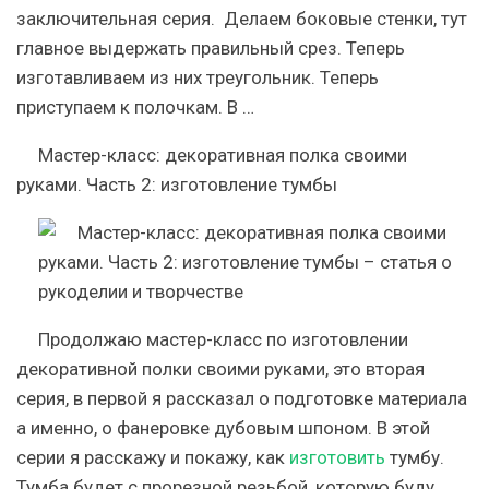
заключительная серия. Делаем боковые стенки, тут
главное выдержать правильный срез. Теперь
изготавливаем из них треугольник. Теперь
приступаем к полочкам. В …
Мастер-класс: декоративная полка своими
руками. Часть 2: изготовление тумбы
Продолжаю мастер-класс по изготовлении
декоративной полки своими руками, это вторая
серия, в первой я рассказал о подготовке материала
а именно, о фанеровке дубовым шпоном. В этой
серии я расскажу и покажу, как
изготовить
тумбу.
Тумба будет с прорезной резьбой, которую буду