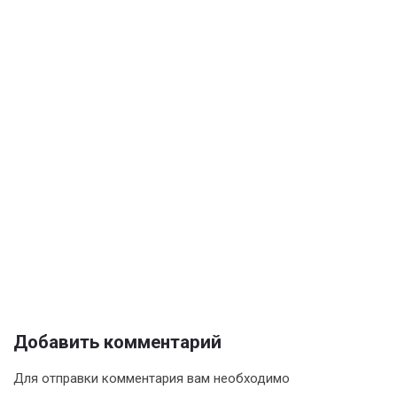
Добавить комментарий
Для отправки комментария вам необходимо