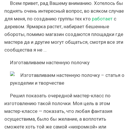
Всем привет, рад Вашему вниманию. Хотелось бы
поднять очень интересный вопрос, во всяком случае
для меня, по созданию группы тех кто
работает
с
деревом. Ярмарка растет, набирает бешенные
обороты, помимо магазин создаются площадки где
мастера да и другие могут общаться, смотря все эти
сообщества я не …
Изготавливаем настенную полочку
Решил показать очередной мастер-класс по
изготовлению такой полочки. Моя цель в этом
мастер-классе — показать, что любая фантазия
осуществима, было бы желание, а воплотить
сможете хоть той же самой «нихромкой» или