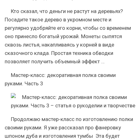
Кто сказал, что деньги не растут на деревьях?
Посадите такое дерево в укромном месте и
регулярно удобряйте его корни, чтобы со временем
оно принесло богатый урожай. Монеты сыпятся
сквозь листья, накапливаясь у корней в виде
сказочного клада. Простая техника обводки
позволяет получить объемный эффект …
Мастер-класс: декоративная полка своими
руками. Часть 3
Продолжаю мастер-класс по изготовлению полки
своими руками. Я уже рассказал про фанеровку
шпоном дуба и изготовления тумбы Эта будет