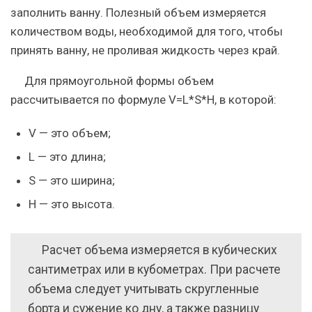
заполнить ванну. Полезный объем измеряется
количеством воды, необходимой для того, чтобы
принять ванну, не проливая жидкость через край.
Для прямоугольной формы объем
рассчитывается по формуле V=L*S*H, в которой:
V — это объем;
L — это длина;
S — это ширина;
H — это высота.
Расчет объема измеряется в кубических
сантиметрах или в кубометрах. При расчете
объема следует учитывать скругленные
борта и сужение ко дну, а также разницу