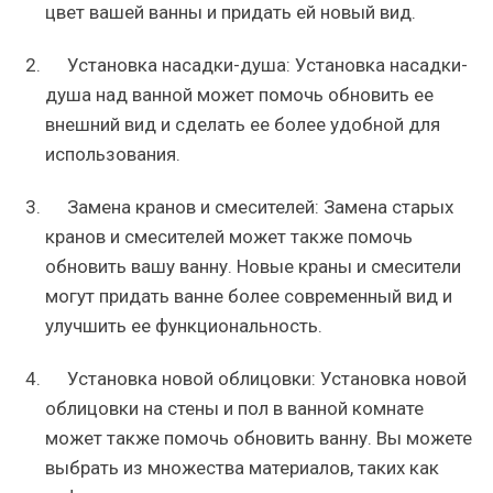
цвет вашей ванны и придать ей новый вид.
Установка насадки-душа: Установка насадки-
душа над ванной может помочь обновить ее
внешний вид и сделать ее более удобной для
использования.
Замена кранов и смесителей: Замена старых
кранов и смесителей может также помочь
обновить вашу ванну. Новые краны и смесители
могут придать ванне более современный вид и
улучшить ее функциональность.
Установка новой облицовки: Установка новой
облицовки на стены и пол в ванной комнате
может также помочь обновить ванну. Вы можете
выбрать из множества материалов, таких как