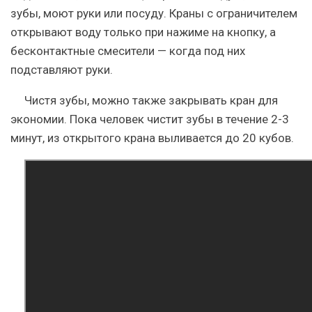
зубы, моют руки или посуду
. Краны с ограничителем
открывают воду только при нажиме на кнопку, а
бесконтактные смесители — когда под них
подставляют руки.
Чистя зубы, можно также закрывать кран для
экономии. Пока человек чистит зубы в течение 2-3
минут, из открытого крана выливается до 20 кубов.