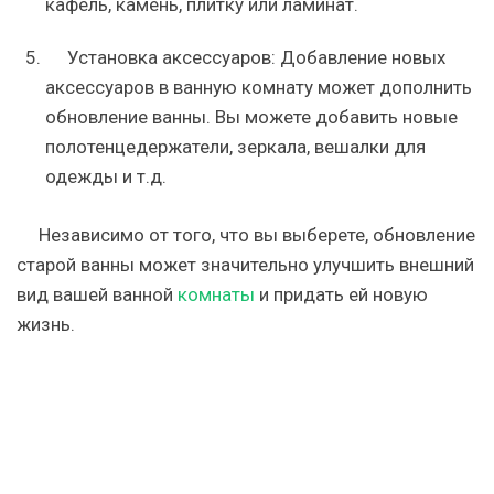
кафель, камень, плитку или ламинат.
Установка аксессуаров: Добавление новых
аксессуаров в ванную комнату может дополнить
обновление ванны. Вы можете добавить новые
полотенцедержатели, зеркала, вешалки для
одежды и т.д.
Независимо от того, что вы выберете, обновление
старой ванны может значительно улучшить внешний
вид вашей ванной
комнаты
и придать ей новую
жизнь.