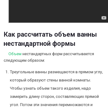
Как рассчитать объем ванны
нестандартной формы
Объем
нестандартных форм рассчитывается
следующим образом:
Треугольные ванны размещаются в прямом углу,
который образуют стены ванной комнаты.
Чтобы узнать объем такого изделия, надо
замерить длину сторон, составляющих прямой
угол. Потом эти значения перемножаются и