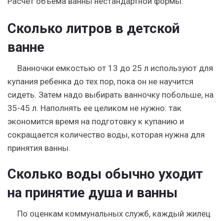
Расчет объема ванны нестандартной формы.
Сколько литров в детской
ванне
Ванночки емкостью от 13 до 25 л используют для
купания ребенка до тех пор, пока он не научится
сидеть. Затем надо выбирать ванночку побольше, на
35-45 л. Наполнять ее целиком не нужно: так
экономится время на подготовку к купанию и
сокращается количество воды, которая нужна для
принятия ванны.
Сколько воды обычно уходит
на принятие душа и ванны
По оценкам коммунальных служб, каждый жилец