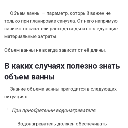
Объем ванны — параметр, который важен не
только при планировке санузла
. От него напрямую
зависят показатели расхода воды и последующие
материальные затраты.
Объем ванны не всегда зависит от её длины.
В каких случаях полезно знать
объем ванны
Знание объема ванны пригодится в следующих
ситуациях:
При приобретении водонагревателя.
Водонагреватель должен обеспечивать