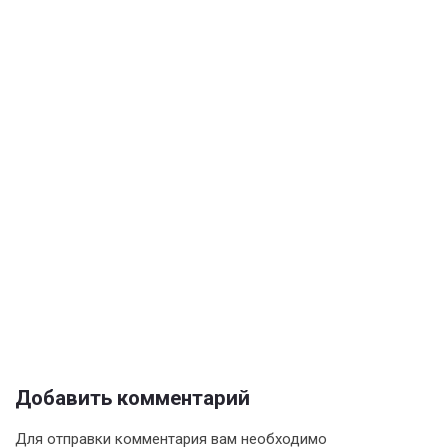
Добавить комментарий
Для отправки комментария вам необходимо