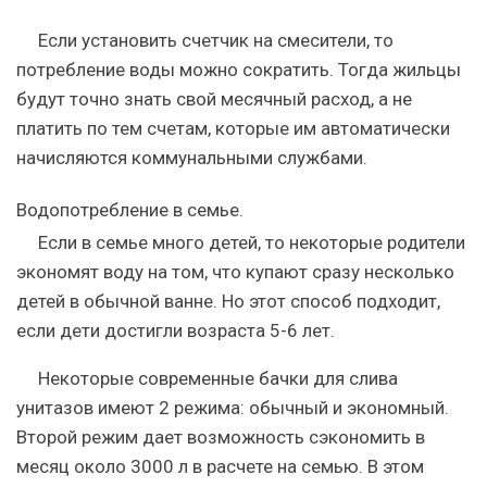
Если установить счетчик на смесители, то
потребление воды можно сократить. Тогда жильцы
будут точно знать свой месячный расход, а не
платить по тем счетам, которые им автоматически
начисляются коммунальными службами.
Водопотребление в семье.
Если в семье много детей, то некоторые родители
экономят воду на том, что купают сразу несколько
детей в обычной ванне. Но этот способ подходит,
если дети достигли возраста 5-6 лет.
Некоторые современные бачки для слива
унитазов имеют 2 режима: обычный и экономный.
Второй режим дает возможность сэкономить в
месяц около 3000 л в расчете на семью. В этом