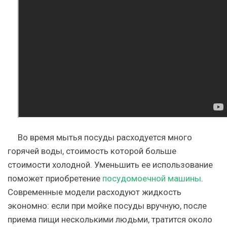
Во время мытья посуды расходуется много
горячей воды, стоимость которой больше
стоимости холодной. Уменьшить ее использование
поможет приобретение
посудомоечной машины
.
Современные модели расходуют жидкость
экономно: если при мойке посуды вручную, после
приема пищи несколькими людьми, тратится около