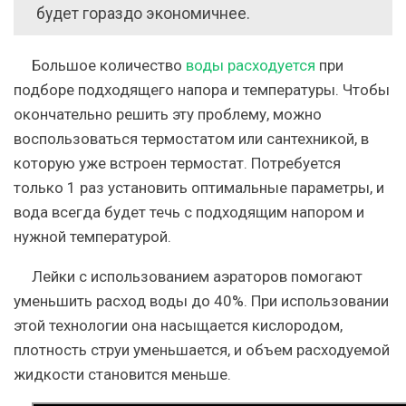
будет гораздо экономичнее.
Большое количество
воды расходуется
при
подборе подходящего напора и температуры. Чтобы
окончательно решить эту проблему, можно
воспользоваться термостатом или сантехникой, в
которую уже встроен термостат. Потребуется
только 1 раз установить оптимальные параметры, и
вода всегда будет течь с подходящим напором и
нужной температурой.
Лейки с использованием аэраторов помогают
уменьшить расход воды до 40%. При использовании
этой технологии она насыщается кислородом,
плотность струи уменьшается, и объем расходуемой
жидкости становится меньше.