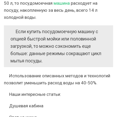
50 л, то посудомоечная
машина
расходует на
посуду, накопленную за весь день, всего 14 л
холодной воды.
Если купить посудомоечную машину с
опцией быстрой мойки или половинной
загрузкой, то можно сэкономить еще
больше: данные режимы сокращают цикл
мытья посуды.
Использование описанных методов и технологий
позволит уменьшить расход воды на 40-50%.
Наши интересные статьи:
Душевая кабина