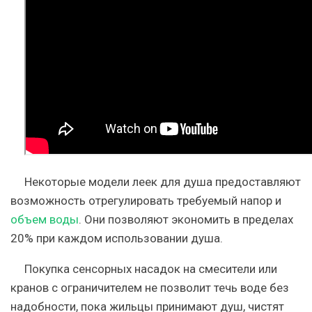
Некоторые модели леек для душа предоставляют
возможность отрегулировать требуемый напор и
объем воды
. Они позволяют экономить в пределах
20% при каждом использовании душа.
Покупка сенсорных насадок на смесители или
кранов с ограничителем не позволит течь воде без
надобности, пока жильцы принимают душ, чистят