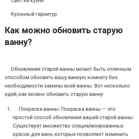
Свет на кухне
Кухонный гарнитур
Как можно обновить старую
ванну?
Обновление старой ванны может быть отличным
способом обновить вашу ванную комнату без
необходимости замены всей ванны. Вот несколько
идей, как можно обновить старую ванну:
Покраска ванны: Покраска ванны — это
простой способ обновления вашей старой ванны.
Существует множество специализированных
красок для ванн, которые позволяют изменить