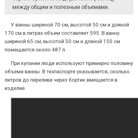
между общим и полезным объемами.
У ванны шириной 70 см, высотой 50 см и длиной
170 см в литрах объем составляет 595. В ванну
шириной 65 см, высотой 50 см и длиной 150 см
помещается около 487 л.
При купании люди используют примерно половину
объема ванны. В техпаспорте указывается, сколько
литров до перелива через бортик вмещается в
изделие.