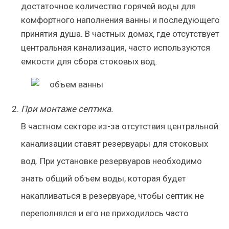
достаточное количество горячей воды для
комфортного наполнения ванны и последующего
принятия душа. В частных домах, где отсутствует
центральная канализация, часто используются
емкости для сбора стоковых вод.
При монтаже септика.
В частном секторе из-за отсутствия центральной
канализации ставят резервуары для стоковых
вод. При установке резервуаров необходимо
знать общий объем воды, которая будет
накапливаться в резервуаре, чтобы септик не
переполнялся и его не приходилось часто