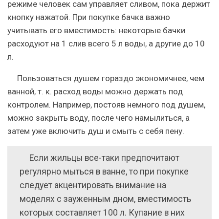
режиме человек сам управляет сливом, пока держит
кнопку нажатой. При покупке бачка важно
учитывать его вместимость: некоторые бачки
расходуют на 1 слив всего 5 л воды, а другие до 10
л.
Пользоваться душем гораздо экономичнее, чем
ванной, т. к. расход воды можно держать под
контролем. Например, постояв немного под душем,
можно закрыть воду, после чего намылиться, а
затем уже включить душ и смыть с себя пену.
Если жильцы все-таки предпочитают
регулярно мыться в ванне, то при покупке
следует акцентировать внимание на
моделях с зауженным дном, вместимость
которых составляет 100 л. Купание в них