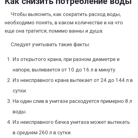
Как снизить потребление воды
Чтобы выяснить, как сократить расход воды,
необходимо понять, в каком количестве и на что
еще она тратится, помимо ванны и душа.
Следует учитывать такие факты:
Из открытого крана, при разном диаметре и
напоре, выливается от 10 до 16 л в минуту.
Из неисправного крана вытекает от 24 до 144 л в
сутки.
На один слив в унитазе расходуется примерно 8 л
воды.
Из неисправного бачка унитаза может вытекать
в среднем 260 л в сутки.