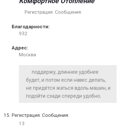
Комфортное Отопление
Регистрация: Сообщения:
Благодарности:
932
Адрес:
Москва
поддержу, длиннее удобнее
будет, и потом если навес делать,
не придётся жаться вдоль машин, и
подойти сзади спереди удобно.
Регистрация: Сообщения:
13