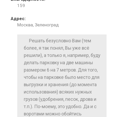
159
Адрес:
Москва, Зеленоград
Решать безусловно Вам (тем
более, я так понял, Вы уже всё
решили), а только я, например, буду
делать парковку на две машины
размером 6 на 7 метров. Для того,
чтобы на парковке было место для
выгрузки и хранения (до момента
использования) всяких нужных
грузов (удобрения, песок, дрова и
т.п.). По-моему, это удобно. Да и с
воротами можно обойтись