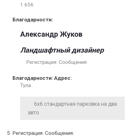
1.656
Благодарности:
Александр Жуков
Ландшафтный дизайнер
Регистрация: Сообщения:
Благодарности: Адрес:
Тула
6х6 стандартная парковка на два
авто
Регистрация: Сообщения: