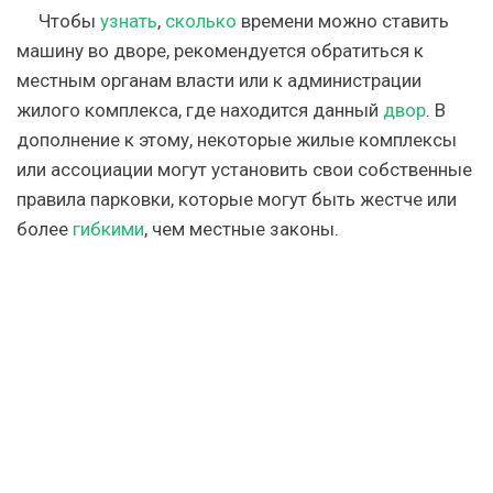
Чтобы
узнать
,
сколько
времени можно ставить
машину во дворе, рекомендуется обратиться к
местным органам власти или к администрации
жилого комплекса, где находится данный
двор
. В
дополнение к этому, некоторые жилые комплексы
или ассоциации могут установить свои собственные
правила парковки, которые могут быть жестче или
более
гибкими
, чем местные законы.