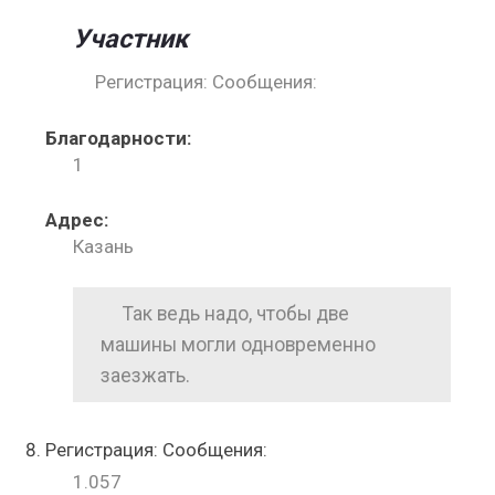
Участник
Регистрация: Сообщения:
Благодарности:
1
Адрес:
Казань
Так ведь надо, чтобы две
машины могли одновременно
заезжать.
Регистрация: Сообщения:
1.057