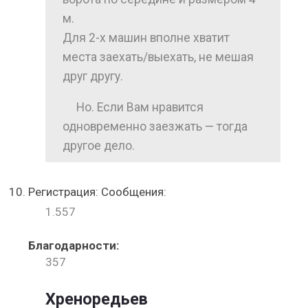
м.
Для 2-х машин вполне хватит
места заехать/выехать, не мешая
друг другу.
Но. Если Вам нравится
одновременно заезжать — тогда
другое дело.
Регистрация: Сообщения:
1.557
Благодарности:
357
Хреноредьев