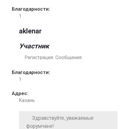
Благодарности:
1
aklenar
Участник
Регистрация: Сообщения:
Благодарности:
1
Адрес:
Казань
Здравствуйте, уважаемые
форумчане!