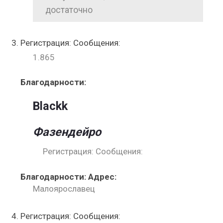
достаточно
Регистрация: Сообщения:
1.865
Благодарности:
Blackk
Фазендейро
Регистрация: Сообщения:
Благодарности: Адрес:
Малоярославец
Регистрация: Сообщения: