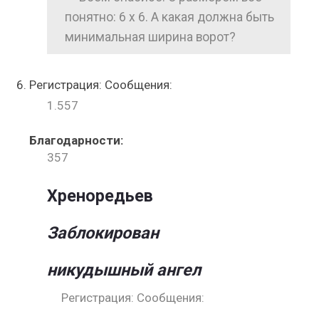
понятно: 6 х 6. А какая должна быть
минимальная ширина ворот?
Регистрация: Сообщения:
1.557
Благодарности:
357
Хреноредьев
Заблокирован
никудышный ангел
Регистрация: Сообщения: