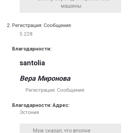
Регистрация: Сообщения:
5.228
Благодарности:
santolia
Вера Миронова
Регистрация: Сообщения:
Благодарности: Адрес:
Эстония
Муж сказал, что вполне