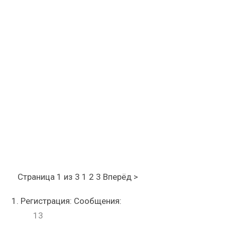
Страница 1 из 3
1 2 3 Вперёд >
Регистрация: Сообщения:
13