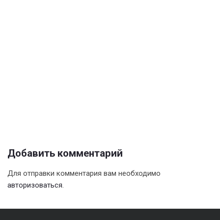
Добавить комментарий
Для отправки комментария вам необходимо
авторизоваться
.