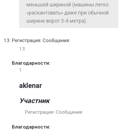
меньшей шириной (машины легко
«раскантовать» даже при обычной
ширине ворот 3-4 метра).
Регистрация: Сообщения:
13
Благодарности:
1
aklenar
Участник
Регистрация: Сообщения:
Благодарности: