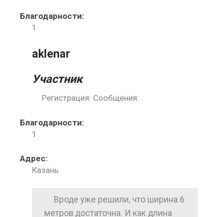
Благодарности:
1
aklenar
Участник
Регистрация: Сообщения:
Благодарности:
1
Адрес:
Казань
Вроде уже решили, что ширина 6
метров достаточна. И как длина