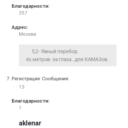
Благодарности:
357
Адрес:
Москва
5,2- Явный перебор.
4х метров- за глаза…для КАМАЗов.
Регистрация: Сообщения:
13
Благодарности:
1
aklenar