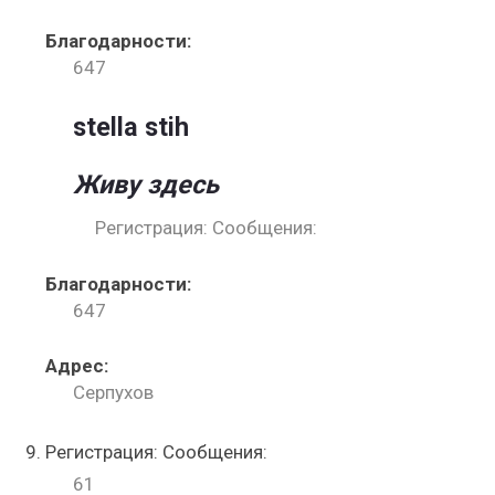
Благодарности:
647
stella stih
Живу здесь
Регистрация: Сообщения:
Благодарности:
647
Адрес:
Серпухов
Регистрация: Сообщения:
61