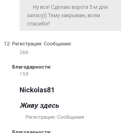
Ну все! Сделаю ворота 5 м для
запасу)) Тему закрываю, всем
спасибо!!
Регистрация: Сообщения:
266
Благодарности:
159
Nickolas81
Живу здесь
Регистрация: Сообщения:
Благодарности: