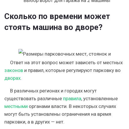
Сколько по времени может
стоять машина во дворе?
Ответ на этот вопрос может зависеть от местных
законов
и правил, которые регулируют парковку во
дворах
.
В различных регионах и городах могут
существовать различные
правила
, установленные
местными
органами власти. В некоторых случаях
могут быть установлены ограничения на время
парковки, а в других — нет.