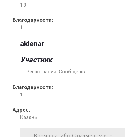
13
Благодарности:
1
aklenar
Участник
Регистрация: Сообщения:
Благодарности:
1
Адрес:
Казань
Всем спасибо. С размером все