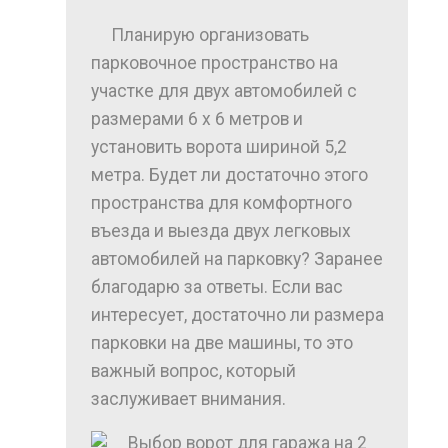
Планирую организовать
парковочное пространство на
участке для двух автомобилей с
размерами 6 х 6 метров и
установить ворота шириной 5,2
метра. Будет ли достаточно этого
пространства для комфортного
въезда и выезда двух легковых
автомобилей на парковку? Заранее
благодарю за ответы. Если вас
интересует, достаточно ли размера
парковки на две машины, то это
важный вопрос, который
заслуживает внимания.