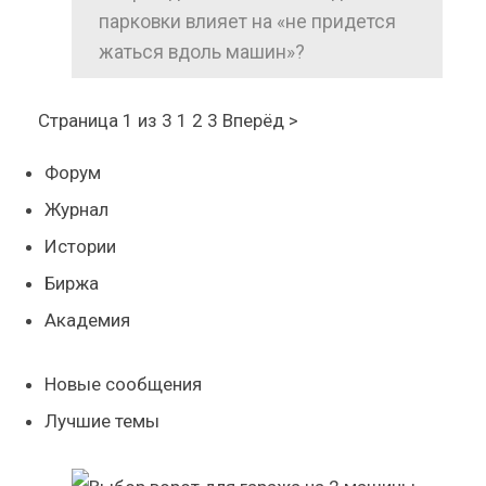
парковки влияет на «не придется
жаться вдоль машин»?
Страница 1 из 3
1 2 3 Вперёд >
Форум
Журнал
Истории
Биржа
Академия
Новые сообщения
Лучшие темы