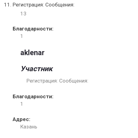
Регистрация: Сообщения:
13
Благодарности:
1
aklenar
Участник
Регистрация: Сообщения:
Благодарности:
1
Адрес:
Казань