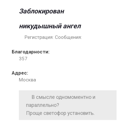
Заблокирован
никудышный ангел
Регистрация: Сообщения:
Благодарности:
357
Адрес:
Москва
В смысле одномоментно и
параллельно?
Проще светофор установить.