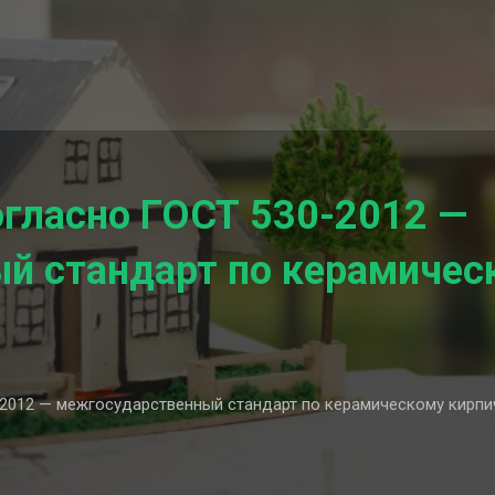
огласно ГОСТ 530-2012 —
й стандарт по керамическ
2012 — межгосударственный стандарт по керамическому кирпи