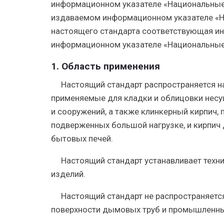
информационном указателе «Национальные 
издаваемом информационном указателе «На
настоящего стандарта соответствующая и
информационном указателе «Национальные
1. Область применения
Настоящий стандарт распространяется на
применяемые для кладки и облицовки несущ
и сооружений, а также клинкерный кирпич, 
подверженных большой нагрузке, и кирпич
бытовых печей.
Настоящий стандарт устанавливает техн
изделий.
Настоящий стандарт не распространяется
поверхности дымовых труб и промышленных