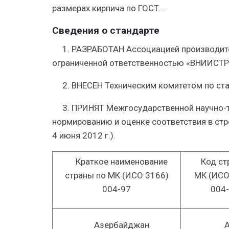
размерах кирпича по ГОСТ…
Сведения о стандарте
1. РАЗРАБОТАН Ассоциацией производит
ограниченной ответственностью «ВНИИСТ
2. ВНЕСЕН Техническим комитетом по ста
3. ПРИНЯТ Межгосударственной научно-т
нормированию и оценке соответствия в стр
4 июня 2012 г.).
Краткое наименование
Код ст
страны по МК (ИСО 3166)
МК (ИСО
004-97
004
Азербайджан