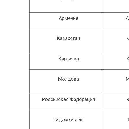
Армения
Казахстан
Киргизия
Молдова
Российская Федерация
Таджикистан