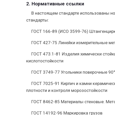
2. Нормативные ссылки
В настоящем стандарте использованы 
стандарты:
ГОСТ 166-89 (ИСО 3599-76) Штангенцирк
ГОСТ 427-75 Линейки измерительные мет
ГОСТ 473.1-81 Изделия химически стойк
кислотостойкости
ГОСТ 3749-77 Угольники поверочные 90°
ГОСТ 7025-91 Кирпич и камни керамичес
плотности и контроля морозостойкости
ГОСТ 8462-85 Материалы стеновые. Мето
ГОСТ 14192-96 Маркировка грузов