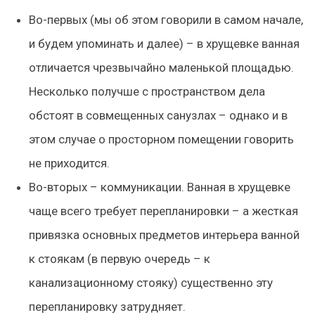
Во-первых (мы об этом говорили в самом начале,
и будем упоминать и далее) – в хрущевке ванная
отличается чрезвычайно маленькой площадью.
Несколько получше с пространством дела
обстоят в совмещенных санузлах – однако и в
этом случае о просторном помещении говорить
не приходится.
Во-вторых – коммуникации. Ванная в хрущевке
чаще всего требует перепланировки – а жесткая
привязка основных предметов интерьера ванной
к стоякам (в первую очередь – к
канализационному стояку) существенно эту
перепланировку затрудняет.