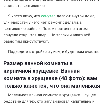
и сделать вентиляцию.
Я часто вижу, что
санузел
делают внутри дома,
уличных стен у него нет, ремонт сделали, а
вентиляцию забыли. Потом постоянно в этом
санузле открытая дверь. Но запахи и влага всё
равно там присутствуют.
Подходите к стройке с умом, и будет вам счастье.
Размер ванной комнаты в
кирпичной хрущевке. Ванная
комната в хрущевке (48 фото): вам
только кажется, что она маленькая
Маленькая ванная комната в хрущевке – сущее
бедствие для тех, кто запланировал капитальный