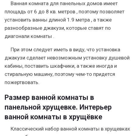
Ванная комната для панельных домов имеет
площадь от 6 до 8 кв. метров , поэтому позволяет
установить ванны длиной 1.9 метра , а также
разнообразные джакузи, которые ставят по
диагонали комнаты .
При этом следует иметь в виду, что установка
джакузи сделает невозможным установку душевой
кабины, поставить шкафчики, а также иногда и
стиральную машину, поэтому чем-то придется
пожертвовать.
Размер ванной комнаты в
панельной хрущевке. Интерьер
ванной комнаты в хрущёвке
Классический набор ванной комнаты в хрущевках