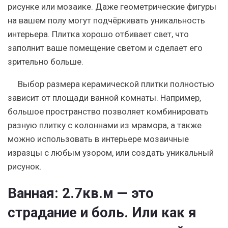
рисунке или мозаике. Даже геометрические фигуры
на вашем полу могут подчёркивать уникальность
интерьера. Плитка хорошо отбивает свет, что
заполнит ваше помещение светом и сделает его
зрительно больше.
Выбор размера керамической плитки полностью
зависит от площади ванной комнаты. Например,
большое пространство позволяет комбинировать
разную плитку с колоннами из мрамора, а также
можно использовать в интерьере мозаичные
изразцы с любым узором, или создать уникальный
рисунок.
Ванная: 2.7кв.м — это
страдание и боль. Или как я