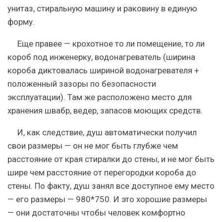
унитаз, стиральную машину и раковину в единую
форму.
Еще правее — крохотное то ли помещение, то ли
короб под инженерку, водонагреватель (ширина
короба диктовалась шириной водонагревателя +
положенный зазоры по безопасности
эксплуатации). Там же расположено место для
хранения швабр, ведер, запасов моющих средств.
И, как следствие, душ автоматически получил
свои размеры — он не мог быть глубже чем
расстояние от края стиралки до стены, и не мог быть
шире чем расстояние от перегородки короба до
стены. По факту, душ занял все доступное ему место
— его размеры — 980*750. И это хорошие размеры
— они достаточны чтобы человек комфортно