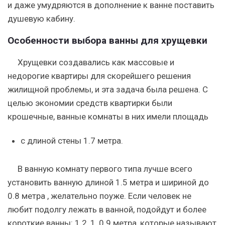
и даже умудряются в дополнение к ванне поставить
душевую кабину.
Особенности выбора ванны для хрущевки
Хрущевки создавались как массовые и
недорогие квартиры для скорейшего решения
жилищной проблемы, и эта задача была решена. С
целью экономии средств квартирки были
крошечные, ванные комнаты в них имели площадь
с длиной стены 1.7 метра.
В ванную комнату первого типа лучше всего
установить ванную длиной 1.5 метра и шириной до
0.8 метра , желательно поуже. Если человек не
любит подолгу лежать в ванной, подойдут и более
короткие ванны: 1.2, 1, 0.9 метра, которые называют