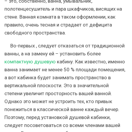
– это, собственно, ванна, умывальник,
полотенцесушитель и пара шкафчиков, висящих на
стене. Ванная комната в таком оформлении, как
правило, очень тесная и страдает от дефицита
свободного пространства.
Во-первых , следует отказаться от традиционной
ванны, а на замену ей – установить более
компактную душевую
кабину. Как известно, именно
ванна занимает не менее 50 % площади помещения,
а вот кабинка будет занимать пространство в
вертикальной плоскости. Это в значительной
степени увеличит просторность вашей ванной.
Однако это может не устроить тех, кто привык
понежиться в классической ванне каждый вечер.
Поэтому, перед установкой душевой кабинки,
следует посоветоваться со всеми членами вашей