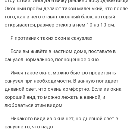
отсутствие. Иногда я вижу реально абсурдные вещи.
Оконный проём делают такой маленький, что после
того, как в него ставят оконный блок, который
открывается, размер стекла в нём 10 на 10 см.
Я противник таких окон в санузлах
Если вы живёте в частном доме, поставьте в
санузел нормальное, полноценное окно.
Имея такое окно, можно быстро проветрить
санузел при необходимости. В ванную попадает
дневной свет, что очень комфортно. Если из окна
хороший вид, то можно лежать в ванной, и
любоваться этим видом.
Никакого вида из окна нет, но дневной свет в
санузле то, что надо