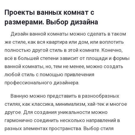
Проекты ванных комнат с
размерами. Выбор дизайна
Дизайн ванной комнаты можно сделать в таком
же стиле, как вся квартира или дом, или воплотить
полностью другой стиль в этой комнате. Конечно,
всё в большей степени зависит от площади и формы
ванной комнаты, но, тем не менее, можно создать
любой стиль с помощью привлечения
профессионального дизайнера.
Ванную можно представить в разнообразных
стилях, как классика, минимализм, хай-тек и многое
другое. Для создания уникальности можно
гармонично соединить несколько направлений в
разных элементах пространства. Выбор стиля