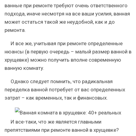
ванные при ремонте требуют очень ответственного
подхода, иначе несмотря на все ваши усилия, ванная
может остаться такой же неудобной, как и до
ремонта.
И все же, учитывая при ремонте определенные
нюансы (в первую очередь – малый размер ванной в
хрущевке) можно получить вполне современную
ванную комнату.
Однако следует помнить, что радикальная
переделка ванной потребует от вас определенных
затрат – как временных, так и финансовых.
И все-таки, что же является главными
препятствиями при ремонте ванной в хрущевке?