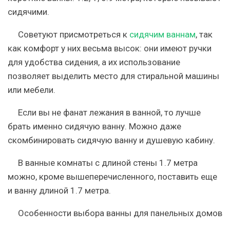
сидячими.
Советуют присмотреться к
сидячим ваннам
, так
как комфорт у них весьма высок: они имеют ручки
для удобства сидения, а их использование
позволяет выделить место для стиральной машины
или мебели.
Если вы не фанат лежания в ванной, то лучше
брать именно сидячую ванну. Можно даже
скомбинировать сидячую ванну и душевую кабину.
В ванные комнаты с длиной стены 1.7 метра
можно, кроме вышеперечисленного, поставить еще
и ванну длиной 1.7 метра.
Особенности выбора ванны для панельных домов