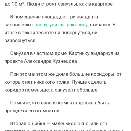
до 10 м². Люди строят санузлы, как в квартире.
В помещение площадью три квадрата
засовывают
ванну, унитаз, раковину
, стиралку. В
итоге в такой тесноте ни повернуться, ни
развернуться.
Санузел в частном доме. Картинку выдернул из
проекта Александра Кузнецова
При этом в этом же доме большие коридоры, от
которых нет никакого толка. Лучше сделать
коридор поменьше, а санузел побольше.
Помните, что ванная комната должна быть
прежде всего комнатой.
Вторая ошибка — маленькое окно, или его