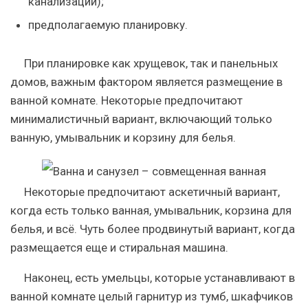
канализации);
предполагаемую планировку.
При планировке как хрущевок, так и панельных
домов, важным фактором является размещение в
ванной комнате. Некоторые предпочитают
минималистичный вариант, включающий только
ванную, умывальник и корзину для белья.
Некоторые предпочитают аскетичный вариант,
когда есть только ванная, умывальник, корзина для
белья, и всё. Чуть более продвинутый вариант, когда
размещается еще и стиральная машина.
Наконец, есть умельцы, которые устанавливают в
ванной комнате целый гарнитур из тумб, шкафчиков