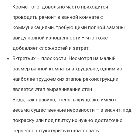
Кроме того, довольно часто приходится
проводить ремонт в ванной комнате с
коммуникациями, требующими полной замены
ввиду полной изношенности – что тоже
добавляет сложностей и затрат.
В-третьих – плоскости. Несмотря на малый
размер ванной комнаты в хрущевке, одним из
наиболее трудоемких этапов реконструкции
является этап выравнивания стен.
Ведь, как правило, стены в хрущевке имеют
весьма существенные неровности – а значит, под
покраску или под плитку их нужно достаточно
серьезно штукатурить и шпатлевать.