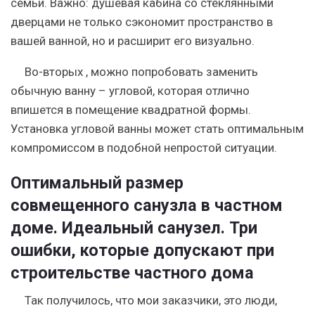
семьи. Важно: душевая кабина со стеклянными
дверцами не только сэкономит пространство в
вашей ванной, но и расширит его визуально.
Во-вторых , можно попробовать заменить
обычную ванну – угловой, которая отлично
впишется в помещение квадратной формы.
Установка угловой ванны может стать оптимальным
компромиссом в подобной непростой ситуации.
Оптимальный размер
совмещенного санузла в частном
доме. Идеальный санузел. Три
ошибки, которые допускают при
строительстве частного дома
Так получилось, что мои заказчики, это люди,