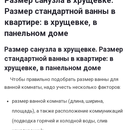
Размер санузла в хрущевке.
Размер стандартной ванны в
квартире: в хрущевке, в
панельном доме
Размер санузла в хрущевке. Размер
стандартной ванны в квартире: в
хрущевке, в панельном доме
Чтобы правильно подобрать размер ванны для
ванной комнаты, надо учесть несколько факторов:
размер ванной комнаты (длина, ширина,
площадь), а также расположение коммуникаций
(подводка горячей и холодной воды, слив