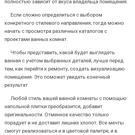
полностью зависит от вкуса владельца помещения.
Если сложно определиться с выбором
конкретного стилевого направления, тогда можно
начать с просмотра различных каталогов с
проектами ванных комнат.
Чтобы представить, какой будет выглядеть
ванная с учётом выбранных деталей, лучше перед
тем, как перейти к ремонту, создать визуализацию
помещения. Это поможет увидеть конечный
результат.
Любой стиль вашей ванной комнаты с помощью
напольной плитки преобразится, добавит
оригинальности. Отменное качество только
порадует и не доставит лишних хлопот. Все мечты
смогут реализоваться и в цветовой палитре, и в