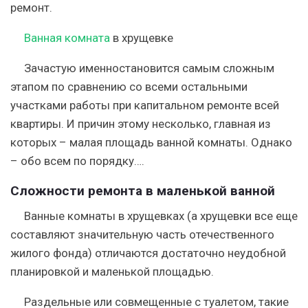
ремонт.
Ванная комната
в хрущевке
Зачастую именностановится самым сложным
этапом по сравнению со всеми остальными
участками работы при капитальном ремонте всей
квартиры. И причин этому несколько, главная из
которых – малая площадь ванной комнаты. Однако
– обо всем по порядку….
Сложности ремонта в маленькой ванной
Ванные комнаты в хрущевках (а хрущевки все еще
составляют значительную часть отечественного
жилого фонда) отличаются достаточно неудобной
планировкой и маленькой площадью.
Раздельные или совмещенные с туалетом, такие