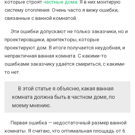
которые строят
частные дома
. Я в них монтирую
систему отопления. Очень часто я вижу ошибки,
связанные с ванной комнатой.
Эти ошибки допускают не только заказчики, но и
проектировщики, архитекторы, которые
проектируют дом. В итоге получается неудобная, и
непрактичная ванная комната. С какими-то
ошибками заказчику удаётся смириться, с какими-
то нет.
В этой статье я объясню, какая ванная
комната должна быть в частном доме, по
моему мнению.
Первая ошибка — недостаточный размер ванной
комнаты. Я считаю, что оптимальная площадь от 6