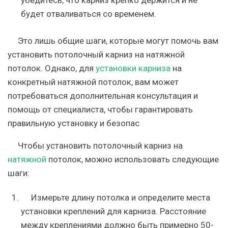
убедитесь, что карниз крепко держится и не
будет отваливаться со временем.
Это лишь общие шаги, которые могут помочь вам
установить потолочный карниз на натяжной
потолок. Однако, для
установки карниза
на
конкретный натяжной потолок, вам может
потребоваться дополнительная консультация и
помощь от специалиста, чтобы гарантировать
правильную установку и безопас
Чтобы установить потолочный карниз на
натяжной
потолок, можно использовать следующие
шаги:
Измерьте длину потолка и определите места
установки креплений для карниза. Расстояние
между креплениями должно быть примерно 50-