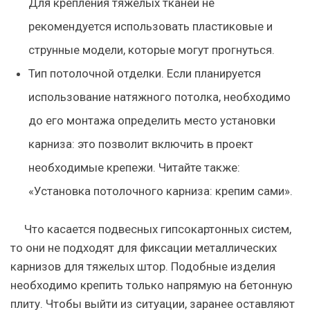
Для крепления тяжелых тканей не
рекомендуется использовать пластиковые и
струнные модели, которые могут прогнуться.
Тип потолочной отделки
. Если планируется
использование натяжного потолка, необходимо
до его монтажа определить место установки
карниза: это позволит включить в проект
необходимые крепежи. Читайте также:
«Установка потолочного карниза: крепим сами».
Что касается подвесных гипсокартонных систем,
то они не подходят для фиксации металлических
карнизов для тяжелых штор. Подобные изделия
необходимо крепить только напрямую на бетонную
плиту. Чтобы выйти из ситуации, заранее оставляют