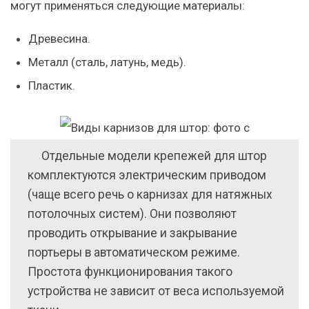
могут применяться следующие материалы:
Древесина.
Металл (сталь, латунь, медь).
Пластик.
Отдельные модели крепежей для штор
комплектуются электрическим приводом
(чаще всего речь о карнизах для натяжных
потолочных систем). Они позволяют
проводить открывание и закрывание
портьеры в автоматическом режиме.
Простота функционирования такого
устройства не зависит от веса используемой