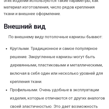
этих изделий используются такие параметры, как
материал изготовления, число рядов крепления
ткани и внешнее оформление.
Внешний вид
По внешнему виду потолочные карнизы бывают:
Круглыми. Традиционное и самое популярное
решение. Закругленные карнизы могут быть
деревянными, пластиковыми и металлическими,
включая в себя один или несколько уровней для
крепления ткани.
Профильными. Очень удобные в эксплуатации
изделия, которые отличаются от других аналогов
своей эластичностью. Это дает возможность