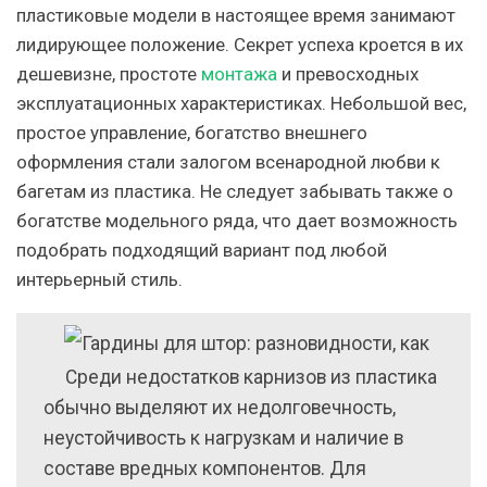
пластиковые модели в настоящее время занимают
лидирующее положение. Секрет успеха кроется в их
дешевизне, простоте
монтажа
и превосходных
эксплуатационных характеристиках. Небольшой вес,
простое управление, богатство внешнего
оформления стали залогом всенародной любви к
багетам из пластика. Не следует забывать также о
богатстве модельного ряда, что дает возможность
подобрать подходящий вариант под любой
интерьерный стиль.
Среди недостатков карнизов из пластика
обычно выделяют их недолговечность,
неустойчивость к нагрузкам и наличие в
составе вредных компонентов. Для