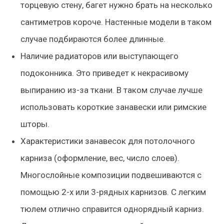
торцевую стену, багет нужно брать на несколько
сантиметров короче. Настенные модели в таком
случае подбираются более длинные.
Наличие радиаторов или выступающего
подоконника
. Это приведет к некрасивому
выпиранию из-за ткани. В таком случае лучше
использовать короткие занавески или римские
шторы.
Характеристики занавесок для потолочного
карниза
(оформление, вес, число слоев).
Многослойные композиции подвешиваются с
помощью 2-х или 3-рядных карнизов. С легким
тюлем отлично справится однорядный карниз.