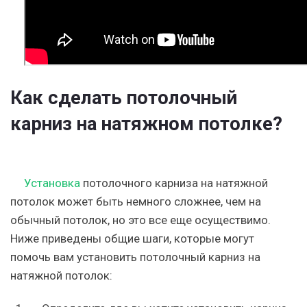
Как сделать потолочный
карниз на натяжном потолке?
Установка
потолочного карниза на натяжной
потолок может быть немного сложнее, чем на
обычный потолок, но это все еще осуществимо.
Ниже приведены общие шаги, которые могут
помочь вам установить потолочный карниз на
натяжной потолок: