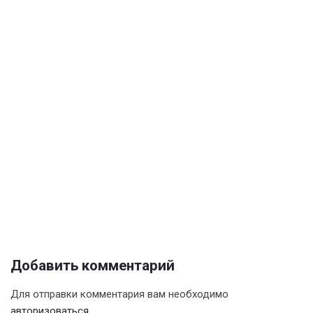
Добавить комментарий
Для отправки комментария вам необходимо
авторизоваться
.