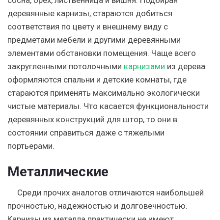
деревянные карнизы, стараются добиться
соответствия по цвету и внешнему виду с
предметами мебели и другими деревянными
элементами обстановки помещения. Чаще всего
закругленными потолочными
карнизами
из дерева
оформляются спальни и детские комнаты, где
стараются применять максимально экологически
чистые материалы. Что касается функциональности
деревянных конструкций для штор, то они в
состоянии справиться даже с тяжелыми
портьерами.
Металлические
Среди прочих аналогов отличаются наибольшей
прочностью, надежностью и долговечностью.
Карнизы из металла практически не имеют