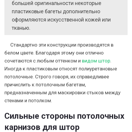
большей оригинальности некоторые
пластиковые багеты дополнительно
оформляются искусственной кожей или
тканью.
Стандартно эти конструкции производятся в
белом цвете. Благодаря этому они отлично
сочетаются с любым оттенком и
видом штор
.
Иногда к пластиковым относят полиуретановые
потолочные. Строго говоря, их справедливее
причислить к потолочным багетам,
предназначенным для маскировки стыков между
стенами и потолком.
Сильные стороны потолочных
карнизов для штор