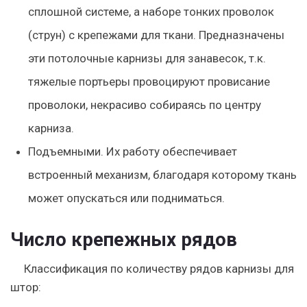
сплошной системе, а наборе тонких проволок
(струн) с крепежами для ткани. Предназначены
эти потолочные карнизы для занавесок, т.к.
тяжелые портьеры провоцируют провисание
проволоки, некрасиво собираясь по центру
карниза.
Подъемными. Их работу обеспечивает
встроенный механизм, благодаря которому ткань
может опускаться или подниматься.
Число крепежных рядов
Классификация по количеству рядов карнизы для
штор: