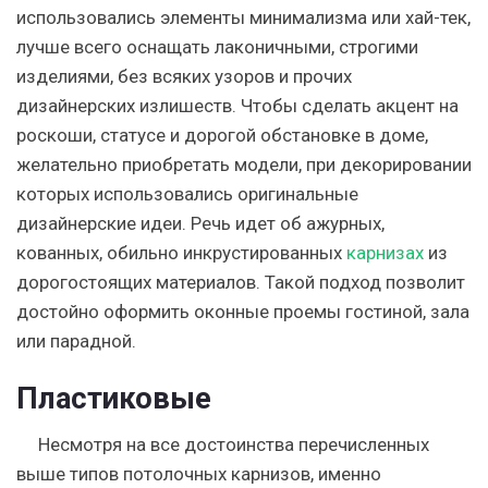
использовались элементы минимализма или хай-тек,
лучше всего оснащать лаконичными, строгими
изделиями, без всяких узоров и прочих
дизайнерских излишеств. Чтобы сделать акцент на
роскоши, статусе и дорогой обстановке в доме,
желательно приобретать модели, при декорировании
которых использовались оригинальные
дизайнерские идеи. Речь идет об ажурных,
кованных, обильно инкрустированных
карнизах
из
дорогостоящих материалов. Такой подход позволит
достойно оформить оконные проемы гостиной, зала
или парадной.
Пластиковые
Несмотря на все достоинства перечисленных
выше типов потолочных карнизов, именно