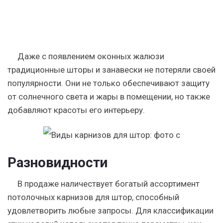
Даже с появлением оконных жалюзи
традиционные шторы и занавески не потеряли своей
популярности. Они не только обеспечивают защиту
от солнечного света и жары в помещении, но также
добавляют красоты его интерьеру.
Разновидности
В продаже наличествует богатый ассортимент
потолочных карнизов для штор, способный
удовлетворить любые запросы. Для классификации