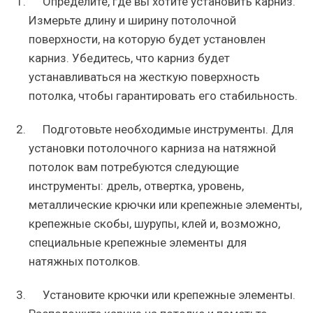
Определите, где вы хотите установить карниз.
Измерьте длину и ширину потолочной
поверхности, на которую будет установлен
карниз. Убедитесь, что карниз будет
устанавливаться на жесткую поверхность
потолка, чтобы гарантировать его стабильность.
Подготовьте необходимые инструменты. Для
установки потолочного карниза на натяжной
потолок вам потребуются следующие
инструменты: дрель, отвертка, уровень,
металлические крючки или крепежные элементы,
крепежные скобы, шурупы, клей и, возможно,
специальные крепежные элементы для
натяжных потолков.
Установите крючки или крепежные элементы.