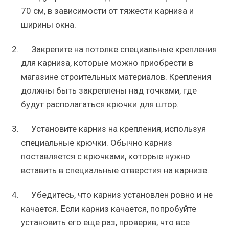
70 см, в зависимости от тяжести карниза и
ширины окна.
Закрепите на потолке специальные крепления
для карниза, которые можно приобрести в
магазине строительных материалов. Крепления
должны быть закреплены над точками, где
будут располагаться крючки для штор.
Установите карниз на крепления, используя
специальные крючки. Обычно карниз
поставляется с крючками, которые нужно
вставить в специальные отверстия на карнизе.
Убедитесь, что карниз установлен ровно и не
качается. Если карниз качается, попробуйте
установить его еще раз, проверив, что все