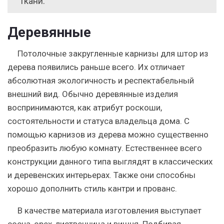
ткани.
Деревянные
Потолочные закругленные карнизы для штор из
дерева появились раньше всего. Их отличает
абсолютная экологичность и респектабельный
внешний вид. Обычно деревянные изделия
воспринимаются, как атрибут роскоши,
состоятельности и статуса владельца дома. С
помощью карнизов из дерева можно существенно
преобразить любую комнату. Естественнее всего
конструкции данного типа выглядят в классических
и деревенских интерьерах. Также они способны
хорошо дополнить стиль кантри и прованс.
В качестве материала изготовления выступает
сосна, орех, лиственница и вишня. Подбирая