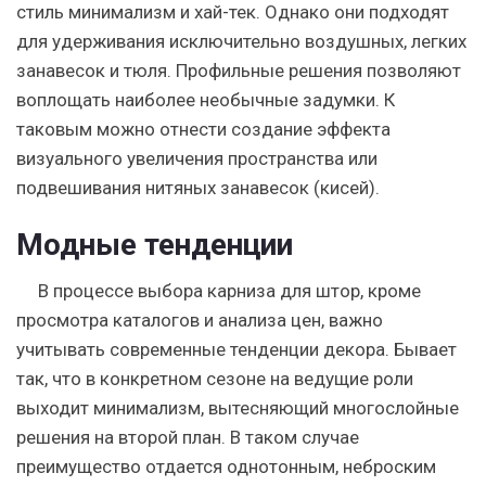
стиль минимализм и хай-тек. Однако они подходят
для удерживания исключительно воздушных, легких
занавесок и тюля. Профильные решения позволяют
воплощать наиболее необычные задумки. К
таковым можно отнести создание эффекта
визуального увеличения пространства или
подвешивания нитяных занавесок (кисей).
Модные тенденции
В процессе выбора карниза для штор, кроме
просмотра каталогов и анализа цен, важно
учитывать современные тенденции декора. Бывает
так, что в конкретном сезоне на ведущие роли
выходит минимализм, вытесняющий многослойные
решения на второй план. В таком случае
преимущество отдается однотонным, неброским