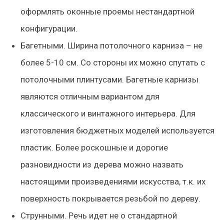
оформлять оконные проемы нестандартной
конфигурации.
Багетными. Ширина потолочного карниза – не
более 5-10 см. Со стороны их можно спутать с
потолочными плинтусами. Багетные карнизы
являются отличным вариантом для
классического и винтажного интерьера. Для
изготовления бюджетных моделей используется
пластик. Более роскошные и дорогие
разновидности из дерева можно назвать
настоящими произведениями искусства, т.к. их
поверхность покрывается резьбой по дереву.
Струнными. Речь идет не о стандартной