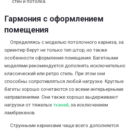
стен и потолка.
Гармония с оформлением
помещения
Определяясь с моделью потолочного карниза, за
ориентир берут не только тип штор, но также
особенности оформления помещения. Багетными
моделями рекомендуется дополнять исключительно
классический или ретро стиль. При этом они
способны сопротивляться любой нагрузке. Круглые
багеты хорошо сочетаются со всеми интерьерными
направлениями. Они также хорошо выдерживают
нагрузки от тяжелых
тканей
, за исключением
ламбрекенов.
Струнными карнизами чаще всего дополняется