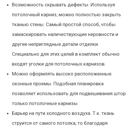
Возможность скрывать дефекты. Используя
потолочный карниз, можно полностью закрыть
тканью стены. Самый простой способ, чтобы
замаскировать наличествующие неровности и
другие неприглядные детали отделки.
Специально для этих целей в комплект обычно
входят уголки для потолочных карнизов.
Можно оформлять высоко расположенные
оконные проемы. Подобная планировка
позволяет использовать для подвешивания штор
только потолочные карнизы.
Барьер на пути холодного воздуха. Т.к. ткань
струится от самого потолка, то благодаря