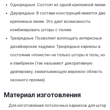
Однорядные. Состоят из одной крепежной линии.
Двухрядные. В составе конструкций имеется две
крепежные линии. Это дает возможность
комбинировать шторы с тюлем.
Трехрядные. Позволяет воплощать интересные
дизайнерские задумки. Трехрядные карнизы в
состоянии «понести» не только шторы и тюль, но
и ламбрекен (так называют декоративную
драпировку, захватывающую верхнюю область
оконного проема).
Материал изготовления
Для изготовления потолочных карнизов для штор