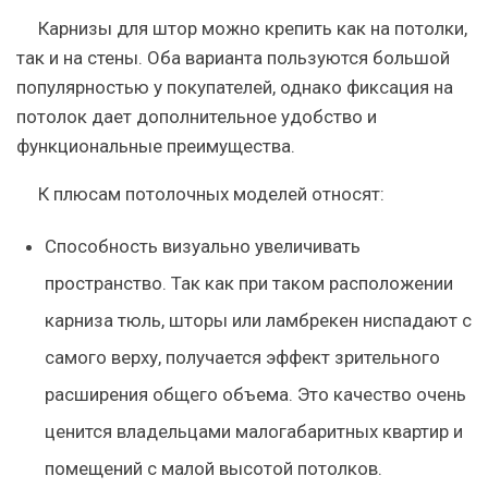
Карнизы для штор можно крепить как на потолки,
так и на стены. Оба варианта пользуются большой
популярностью у покупателей, однако фиксация на
потолок дает дополнительное удобство и
функциональные преимущества.
К плюсам потолочных моделей относят:
Способность визуально увеличивать
пространство. Так как при таком расположении
карниза тюль, шторы или ламбрекен ниспадают с
самого верху, получается эффект зрительного
расширения общего объема. Это качество очень
ценится владельцами малогабаритных квартир и
помещений с малой высотой потолков.