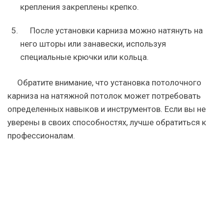
крепления закреплены крепко.
После установки карниза можно натянуть на
него шторы или занавески, используя
специальные крючки или кольца.
Обратите внимание, что установка потолочного
карниза на натяжной потолок может потребовать
определенных навыков и инструментов. Если вы не
уверены в своих способностях, лучше обратиться к
профессионалам.