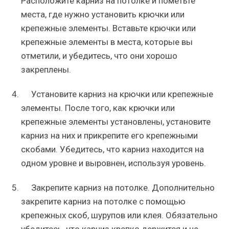
Расположите карниз на потолке и пометьте
места, где нужно установить крючки или
крепежные элементы. Вставьте крючки или
крепежные элементы в места, которые вы
отметили, и убедитесь, что они хорошо
закреплены.
Установите карниз на крючки или крепежные
элементы. После того, как крючки или
крепежные элементы установлены, установите
карниз на них и прикрепите его крепежными
скобами. Убедитесь, что карниз находится на
одном уровне и выровнен, используя уровень.
Закрепите карниз на потолке. Дополнительно
закрепите карниз на потолке с помощью
крепежных скоб, шурупов или клея. Обязательно