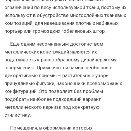
ограничений по весу используемой ткани, поэтому их
используют в обустройстве многослойных тканевых
композиций, для навешивания плотных набивных
портьер или громоздких гобеленовых штор.
Еще одним несомненным достоинством
металлических конструкций является их
податливость к разнообразному дизайнерскому
оформлению. Применяются самые необычные
декоративные приемы – растительные узоры,
причудливые фигурки, наконечники всевозможных
конфигураций. Это позволяет без проблем
подобрать наиболее подходящий вариант
металлического карниза под конкретную
стилистику.
Помещения, в оформлении которых