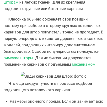
шторам
из легких тканей. Для их крепления
подходят струнные или багетные карнизы.
Классика обычно сохраняет свои позиции,
поэтому при выборе в сторону круглых потолочных
карнизов для штор покупатель точно не прогадает. В
первую очередь это касается деревянных и кованых
моделей, придающих интерьеру дополнительное
благородство. Особой популярностью пользуются
римские шторы
. Для их фиксации допускается
применение карнизов с подъемным
механизмом
.
Что еще следует учесть в процессе подбора
подходящего потолочного карниза:
Размеры оконного проема
. Если он занимает всю