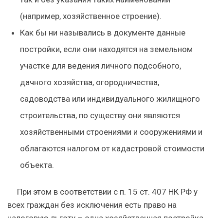
(например, хозяйственное строение).
Как бы ни назывались в документе данные
постройки, если они находятся на земельном
участке для ведения личного подсобного,
дачного хозяйства, огородничества,
садоводства или индивидуального жилищного
строительства, по существу они являются
хозяйственными строениями и сооружениями и
облагаются налогом от кадастровой стоимости
объекта.
При этом в соответствии с п. 15 ст. 407 НК РФ у
всех граждан без исключения есть право на