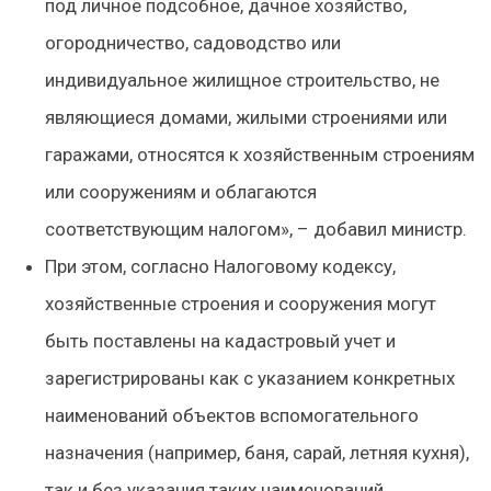
под личное подсобное, дачное хозяйство,
огородничество, садоводство или
индивидуальное жилищное строительство, не
являющиеся домами, жилыми строениями или
гаражами, относятся к хозяйственным строениям
или сооружениям и облагаются
соответствующим налогом», – добавил министр.
При этом, согласно Налоговому кодексу,
хозяйственные строения и сооружения могут
быть поставлены на кадастровый учет и
зарегистрированы как с указанием конкретных
наименований объектов вспомогательного
назначения (например, баня, сарай, летняя кухня),
так и без указания таких наименований