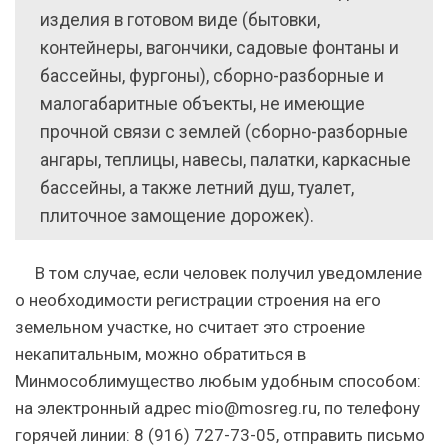
изделия в готовом виде (бытовки,
контейнеры, вагончики, садовые фонтаны и
бассейны, фургоны), сборно-разборные и
малогабаритные объекты, не имеющие
прочной связи с землей (сборно-разборные
ангары, теплицы, навесы, палатки, каркасные
бассейны, а также летний душ, туалет,
плиточное замощение дорожек).
В том случае, если человек получил уведомление
о необходимости регистрации строения на его
земельном участке, но считает это строение
некапитальным, можно обратиться в
Минмособлимущество любым удобным способом:
на электронный адрес mio@mosreg.ru, по телефону
горячей линии: 8 (916) 727-73-05, отправить письмо