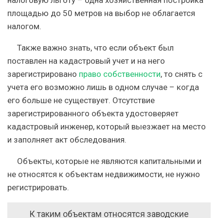
налоговую льготу – одна хозяйственная постройка
площадью до 50 метров на выбор не облагается
налогом.
Также важно знать, что если объект был
поставлен на кадастровый учет и на него
зарегистрировано
право собственности
, то снять с
учета его возможно лишь в одном случае – когда
его больше не существует. Отсутствие
зарегистрированного объекта удостоверяет
кадастровый инженер, который выезжает на место
и заполняет акт обследования.
Объекты, которые не являются капитальными и
не относятся к объектам недвижимости, не нужно
регистрировать.
К таким объектам относятся заводские