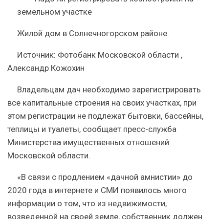
Жилой дом в Солнечногорском районе.
Источник: Фотобанк Московской области ,
Александр Кожохин
Владельцам дач необходимо зарегистрировать
все капитальные строения на своих участках, при
этом регистрации не подлежат бытовки, бассейны,
теплицы и туалеты, сообщает пресс-служба
Министерства имущественных отношений
Московской области.
«В связи с продлением «дачной амнистии» до
2020 года в интернете и СМИ появилось много
информации о том, что из недвижимости,
возведенной на своей земле, собственник должен