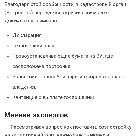
Благодаря этой особенности, в кадастровый орган
(Росреестр) передается ограниченный пакет
документов, а именно:
Декларация.
Технический план.
Правоустанавливающие бумаги на ЗУ, где
расположена постройка.
Заявление с просьбой зарегистрировать право
владения.
Квитанция о выплате госпошлины.
Мнения экспертов
Рассматривая вопрос как поставить хозпостройку
на кадастровый учет, важно учесть нюансы