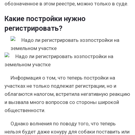
обозначенное в этом реестре, можно только в суде.
Какие постройки нужно
регистрировать?
Информация о том, что теперь постройки на
участках не только подлежат регистрации, но и
облагаются налогом, встретила негативную реакцию
и вызвала много вопросов со стороны широкой
общественности.
Однако волнения по поводу того, что теперь
нельзя будет даже конуру для собаки поставить или