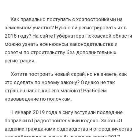
Как правильно поступать с хозпостройками на
земельном участке? Нужно ли регистрировать их в
2018 году? На сайте Губернатора Псковской области
можно узнать все нюансы законодательства и
советы по строительству без дополнительных
регистраций.
Хотите построить новый сарай, но не знаете, как
это сделать по новому закону? Однако не так
страшен налог, как его малюют! Разберем
нововведение по полочкам.
1 января 2019 года в силу вступили последние
поправки в Градостроительный кодекс. Закон «О
ведении гражданами садоводства и огородничества