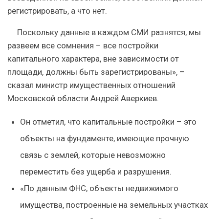
регистрировать, а что нет.
Поскольку данные в каждом СМИ разнятся, мы
развеем все сомнения – все постройки
капитального характера, вне зависимости от
площади, должны быть зарегистрированы», –
сказал министр имущественных отношений
Московской области Андрей Аверкиев.
Он отметил, что капитальные постройки – это
объекты на фундаменте, имеющие прочную
связь с землей, которые невозможно
переместить без ущерба и разрушения.
«По данным ФНС, объекты недвижимого
имущества, построенные на земельных участках