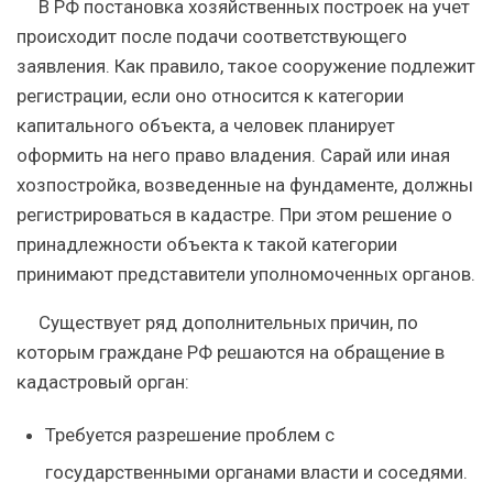
В РФ постановка хозяйственных построек на учет
происходит после подачи соответствующего
заявления. Как правило, такое сооружение подлежит
регистрации, если оно относится к категории
капитального объекта, а человек планирует
оформить на него право владения. Сарай или иная
хозпостройка, возведенные на фундаменте, должны
регистрироваться в кадастре. При этом решение о
принадлежности объекта к такой категории
принимают представители уполномоченных органов.
Существует ряд дополнительных причин, по
которым граждане РФ решаются на обращение в
кадастровый орган:
Требуется разрешение проблем с
государственными органами власти и соседями.