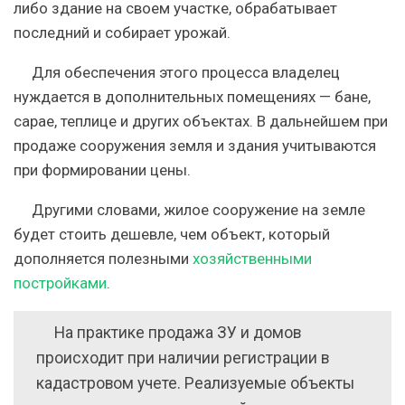
либо здание на своем участке, обрабатывает
последний и собирает урожай.
Для обеспечения этого процесса владелец
нуждается в дополнительных помещениях — бане,
сарае, теплице и других объектах. В дальнейшем при
продаже сооружения земля и здания учитываются
при формировании цены.
Другими словами, жилое сооружение на земле
будет стоить дешевле, чем объект, который
дополняется полезными
хозяйственными
постройками
.
На практике продажа ЗУ и домов
происходит при наличии регистрации в
кадастровом учете. Реализуемые объекты