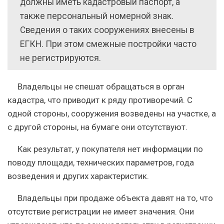
должны иметь кадастровый паспорт, а
также персональный номерной знак.
Сведения о таких сооружениях внесены в
ЕГКН. При этом смежные постройки часто
не регистрируются.
Владельцы не спешат обращаться в орган
кадастра, что приводит к ряду противоречий. С
одной стороны, сооружения возведены на участке, а
с другой стороны, на бумаге они отсутствуют.
Как результат, у покупателя нет информации по
поводу площади, технических параметров, года
возведения и других характеристик.
Владельцы при продаже объекта давят на то, что
отсутствие регистрации не имеет значения. Они