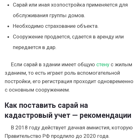
Сарай или иная хозпостройка применяется для
обслуживания группы домов.
Необходимо страхование объекта.
Сооружение продается, сдается в аренду или
передается в дар.
Если сарай в здании имеет общую
стену
с жилым
зданием, то есть играет роль вспомогательной
постройки, его регистрация проходит одновременно
с основным сооружением.
Как поставить сарай на
кадастровый учет — рекомендации
В 2018 году действует дачная амнистия, которую
Правительство РФ продлило до 2020 года.