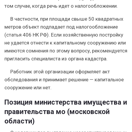
том случае, когда речь идет о налогообложении.
В частности, при площади свыше 50 квадратных
метров объект подпадает под налогообложение
(статья 406 НК РФ). Если хозяйственную постройку
не удается отнести к капитальному сооружению или
имеются сомнения по этому вопросу, рекомендуется
пригласить специалиста из органа кадастра.
Работник этой организации оформляет акт
обследования и принимает решение — капитальное
сооружение или нет.
Позиция министерства имущества и
правительства мо (московской
области)