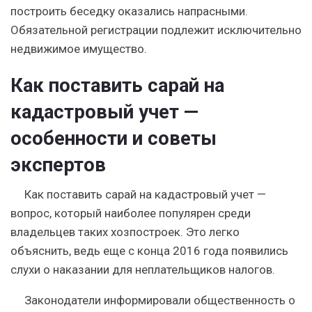
построить беседку оказались напрасными.
Обязательной регистрации подлежит исключительно
недвижимое имущество.
Как поставить сарай на
кадастровый учет —
особенности и советы
экспертов
Как поставить сарай на кадастровый учет —
вопрос, который наиболее популярен среди
владельцев таких хозпостроек. Это легко
объяснить, ведь еще с конца 2016 года появились
слухи о наказании для неплательщиков налогов.
Законодатели информировали общественность о