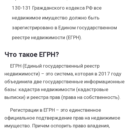
130-131 Гражданского кодекса РФ все
недвижимое имущество должно быть
зарегистрировано в Едином государственном
реестре недвижимости (ЕГРН).
Что такое ЕГРН?
ЕГРН (Единый государственный реестр
недвижимости) – это система, которая в 2017 году
объединила две государственные информационные
базы: кадастра недвижимости (кадастровые
выписки) и реестра прав (права на собственность).
Регистрации в ЕГРН – это единственное
официальное подтверждение прав на недвижимое
имущество. Причем оспорить право владения,