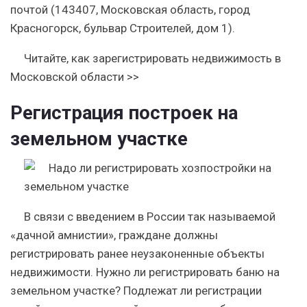
почтой (143407, Московская область, город
Красногорск, бульвар Строителей, дом 1).
Читайте, как зарегистрировать недвижимость в
Московской области >>
Регистрация построек на
земельном участке
В связи с введением в России так называемой
«дачной амнистии», граждане должны
регистрировать ранее неузаконенные объекты
недвижимости. Нужно ли регистрировать баню на
земельном участке? Подлежат ли регистрации