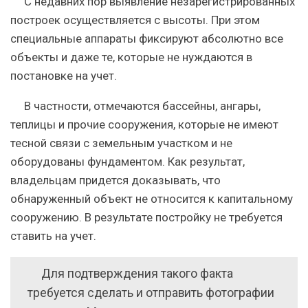
С недавних пор выявление незарегистрированных
построек осуществляется с высоты. При этом
специальные аппараты фиксируют абсолютно все
объекты и даже те, которые не нуждаются в
постановке на учет.
В частности, отмечаются бассейны, ангары,
теплицы и прочие сооружения, которые не имеют
тесной связи с земельным участком и не
оборудованы фундаментом. Как результат,
владельцам придется доказывать, что
обнаруженный объект не относится к капитальному
сооружению. В результате постройку не требуется
ставить на учет.
Для подтверждения такого факта
требуется сделать и отправить фотографии