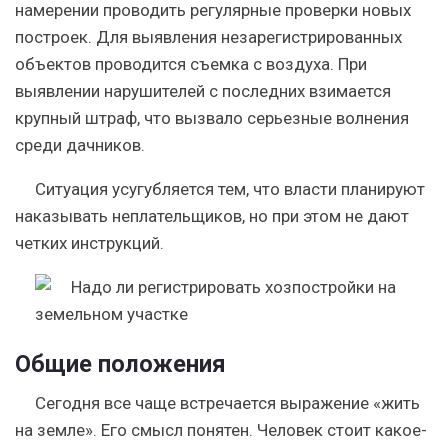
намерении проводить регулярные проверки новых
построек. Для выявления незарегистрированных
объектов проводится съемка с воздуха. При
выявлении нарушителей с последних взимается
крупный штраф, что вызвало серьезные волнения
среди дачников.
Ситуация усугубляется тем, что власти планируют
наказывать неплательщиков, но при этом не дают
четких инструкций.
Общие положения
Сегодня все чаще встречается выражение «жить
на земле». Его смысл понятен. Человек стоит какое-