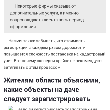
Некоторые фирмы оказывают
дополнительные услуги, а именно
сопровождают клиента весь период
оформления.
Нельзя также забывать, что стоимость
регистрации с каждым разом дорожает, и
повышается сложность постановки на кадастровый
учет. Вот почему эксперты крайне не рекомендуют
затягивать с этим процессом.
Жителям области объяснили,
какие объекты на даче
следует зарегистрировать