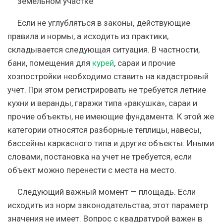
Если не углубляться в законы, действующие
правила и нормы, а исходить из практики,
складывается следующая ситуация. В частности,
бани, помещения для
курей
, сараи и прочие
хозпостройки необходимо ставить на кадастровый
учет. При этом регистрировать не требуется летние
кухни и веранды, гаражи типа «ракушка», сараи и
прочие объекты, не имеющие фундамента. К этой же
категории относятся разборные теплицы, навесы,
бассейны каркасного типа и другие объекты. Иными
словами, постановка на учет не требуется, если
объект можно перенести с места на место.
Следующий важный момент — площадь. Если
исходить из норм законодательства, этот параметр
значения не имеет. Вопрос с квадратурой важен в