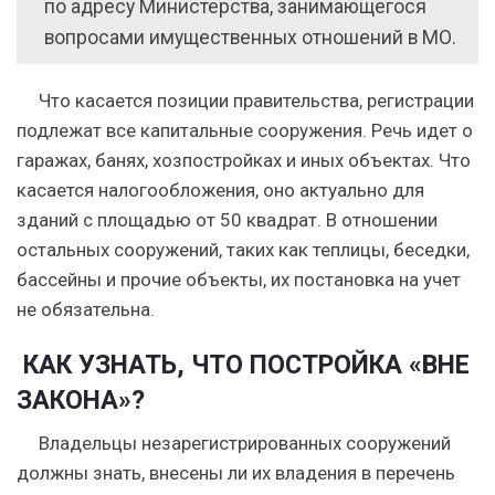
по адресу Министерства, занимающегося
вопросами имущественных отношений в МО.
Что касается позиции правительства, регистрации
подлежат все капитальные сооружения. Речь идет о
гаражах, банях, хозпостройках и иных объектах. Что
касается налогообложения, оно актуально для
зданий с площадью от 50 квадрат. В отношении
остальных сооружений, таких как теплицы, беседки,
бассейны и прочие объекты, их постановка на учет
не обязательна.
КАК УЗНАТЬ, ЧТО ПОСТРОЙКА «ВНЕ
ЗАКОНА»?
Владельцы незарегистрированных сооружений
должны знать, внесены ли их владения в перечень