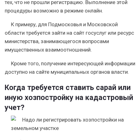
тех, что не прошли регистрацию. Выполнение этой
процедуры возможно в режиме онлайн.
К примеру, для Подмосковья и Московской
области требуется зайти на сайт госуслуг или ресурс
министерства, занимающегося вопросами
имущественных взаимоотношений.
Кроме того, получение интересующей информации
доступно на сайте муниципальных органов власти.
Когда требуется ставить сарай или
иную хозпостройку на кадастровый
учет?