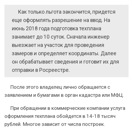
Как только льгота закончится, придется
еще оформлять разрешение на ввод. На
июнь 2018 года подготовка техплана
занимает до 10 суток. Сначала инженер
выезжает на участок для проведения
замеров и определяет координаты. Далее
он обрабатывает сведения и готовит их для
отправки в Росреестре.
После этого владелец лично обращается с
заявлением и бумагами в орган кадастра или МФЦ.
При обращении в коммерческие компании услуга
оформления техплана обойдется в 14-18 тысяч
рублей. Многое зависит от числа построек.