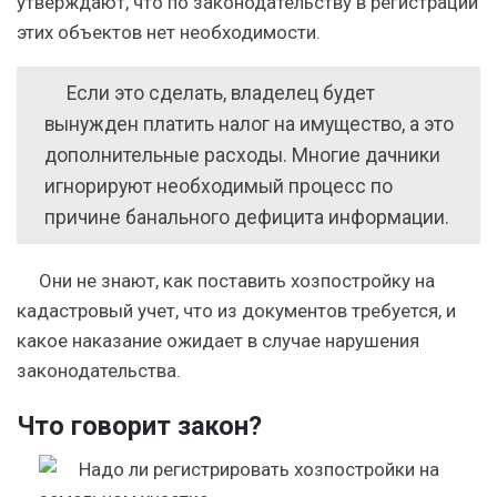
утверждают, что по законодательству в регистрации
этих объектов нет необходимости.
Если это сделать, владелец будет
вынужден платить налог на имущество, а это
дополнительные расходы. Многие дачники
игнорируют необходимый процесс по
причине банального дефицита информации.
Они не знают, как поставить хозпостройку на
кадастровый учет, что из документов требуется, и
какое наказание ожидает в случае нарушения
законодательства.
Что говорит закон?