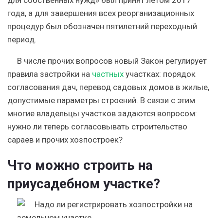
для собственных нужд» был принят летом 2017
года, а для завершения всех реорганизационных
процедур был обозначен пятилетний переходный
период.
В числе прочих вопросов новый Закон регулирует
правила застройки на
частных
участках: порядок
согласования дач, перевод садовых домов в жилые,
допустимые параметры строений. В связи с этим
многие владельцы участков задаются вопросом:
нужно ли теперь согласовывать строительство
сараев и прочих хозпостроек?
Что можно строить на
приусадебном участке?