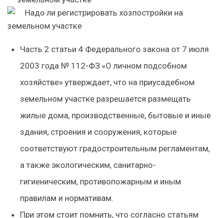
Часть 2 статьи 4 Федерального закона от 7 июля
2003 года № 112-ФЗ «О личном подсобном
хозяйстве» утверждает, что на приусадебном
земельном участке разрешается размещать
жилые дома, производственные, бытовые и иные
здания, строения и сооружения, которые
соответствуют градостроительным регламентам,
а также экологическим, санитарно-
гигиеническим, противопожарным и иным
правилам и нормативам.
При этом стоит помнить, что согласно статьям