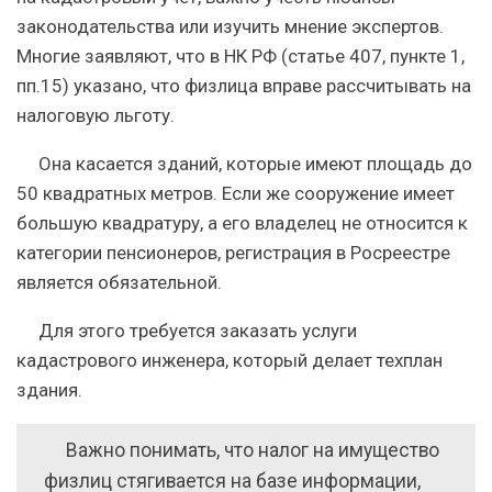
законодательства или изучить мнение экспертов.
Многие заявляют, что в НК РФ (статье 407, пункте 1,
пп.15) указано, что физлица вправе рассчитывать на
налоговую льготу.
Она касается зданий, которые имеют площадь до
50 квадратных метров. Если же сооружение имеет
большую квадратуру, а его владелец не относится к
категории пенсионеров, регистрация в Росреестре
является обязательной.
Для этого требуется заказать услуги
кадастрового инженера, который делает техплан
здания.
Важно понимать, что налог на имущество
физлиц стягивается на базе информации,