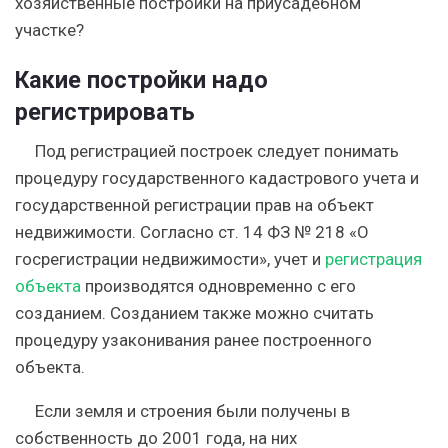
хозяйственные постройки на приусадебном
участке?
Какие постройки надо
регистрировать
Под регистрацией построек следует понимать
процедуру государственного кадастрового учета и
государственной регистрации прав на объект
недвижимости. Согласно ст. 14 ФЗ № 218 «О
госрегистрации недвижимости», учет и
регистрация
объекта
производятся одновременно с его
созданием. Созданием также можно считать
процедуру узаконивания ранее построенного
объекта.
Если земля и строения были получены в
собственность до 2001 года, на них