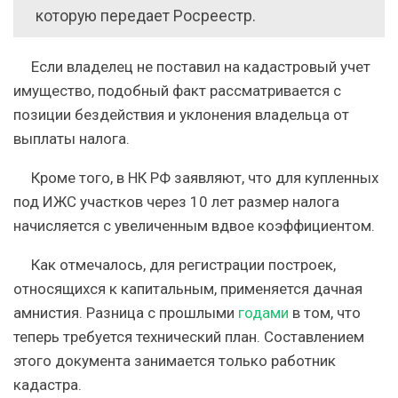
которую передает Росреестр.
Если владелец не поставил на кадастровый учет
имущество, подобный факт рассматривается с
позиции бездействия и уклонения владельца от
выплаты налога.
Кроме того, в НК РФ заявляют, что для купленных
под ИЖС участков через 10 лет размер налога
начисляется с увеличенным вдвое коэффициентом.
Как отмечалось, для регистрации построек,
относящихся к капитальным, применяется дачная
амнистия. Разница с прошлыми
годами
в том, что
теперь требуется технический план. Составлением
этого документа занимается только работник
кадастра.