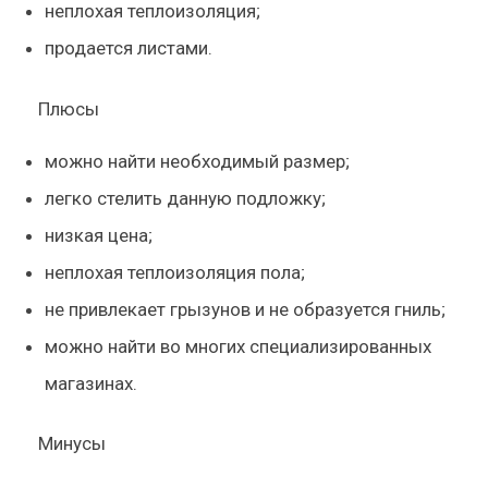
неплохая теплоизоляция;
продается листами.
Плюсы
можно найти необходимый размер;
легко стелить данную подложку;
низкая цена;
неплохая теплоизоляция пола;
не привлекает грызунов и не образуется гниль;
можно найти во многих специализированных
магазинах.
Минусы