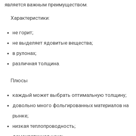
является важным преимуществом.
Характеристики:
не горит;
не выделяет ядовитые вещества;
в рулонах;
различная толщина.
Плюсы
каждый может выбрать оптимальную толщину;
довольно много фольгированных материалов на
рынке;
низкая теплопроводность;