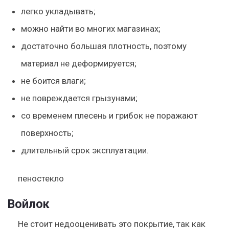
легко укладывать;
можно найти во многих магазинах;
достаточно большая плотность, поэтому
материал не деформируется;
не боится влаги;
не повреждается грызунами;
со временем плесень и грибок не поражают
поверхность;
длительный срок эксплуатации.
пеностекло
Войлок
Не стоит недооценивать это покрытие, так как