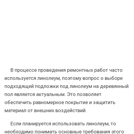
деревянного
пола
©
Геостарт
В процессе проведения ремонтных работ часто
используется линолеум, поэтому вопрос о выборе
подходящей подложки под линолеум на деревянный
пол является актуальным. Это позволяет
обеспечить равномерное покрытие и защитить
материал от внешних воздействий.
Если планируется использовать линолеум, то
необходимо понимать основные требования этого