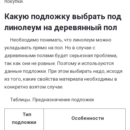
покупки.
Какую подложку выбрать под
линолеум на деревянный пол
Необходимо понимать, что линолеум можно
укладывать прямо на пол. Но в случае с
деревянными полами будет серьезная проблема,
так как они не ровные. Поэтому и используются
данные подложки. При этом выбирать надо, исходя
из того, какие свойства материала необходимы в
конкретно взятом случае.
Таблицы. Предназначение подложек
Тип
Особенности
подложки