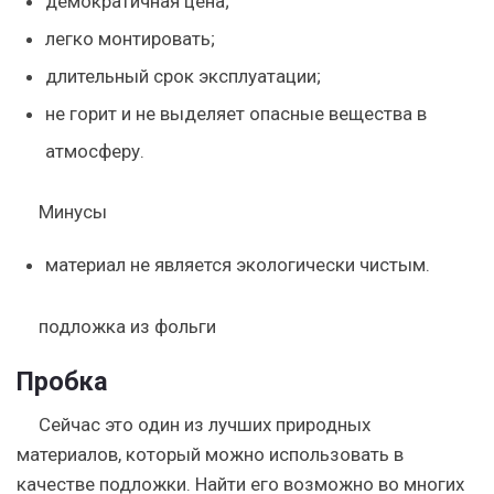
демократичная цена;
легко монтировать;
длительный срок эксплуатации;
не горит и не выделяет опасные вещества в
атмосферу.
Минусы
материал не является экологически чистым.
подложка из фольги
Пробка
Сейчас это один из лучших природных
материалов, который можно использовать в
качестве подложки. Найти его возможно во многих