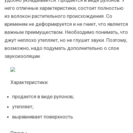
него отличные характеристики, состоит полностью
из волокон растительного происхождения. Со
временем не деформируется и не гниет, что является
важным преимуществом. Необходимо понимать, что
джут неплохо утепляет, но не глушит звуки. Поэтому,
возможно, надо подумать дополнительно о слое
звукоизоляции.
Характеристики:
продается в виде рулонов;
утепляет;
выравнивает поверхность.