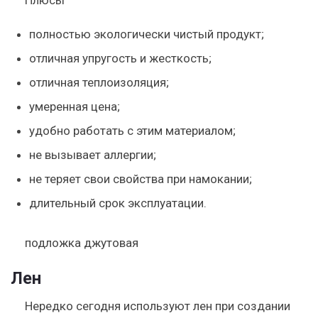
Плюсы
полностью экологически чистый продукт;
отличная упругость и жесткость;
отличная теплоизоляция;
умеренная цена;
удобно работать с этим материалом;
не вызывает аллергии;
не теряет свои свойства при намокании;
длительный срок эксплуатации.
подложка джутовая
Лен
Нередко сегодня используют лен при создании