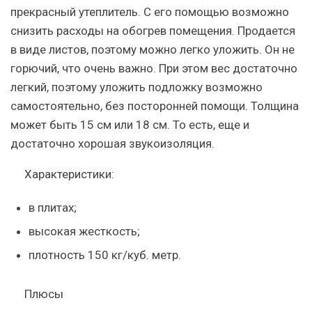
прекрасный утеплитель. С его помощью возможно
снизить расходы на обогрев помещения. Продается
в виде листов, поэтому можно легко уложить. Он не
горючий, что очень важно. При этом вес достаточно
легкий, поэтому уложить подложку возможно
самостоятельно, без посторонней помощи. Толщина
может быть 15 см или 18 см. То есть, еще и
достаточно хорошая звукоизоляция.
Характеристики:
в плитах;
высокая жесткость;
плотность 150 кг/куб. метр.
Плюсы