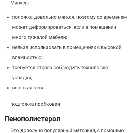
Минусы
положка довольно мягкая, поэтому со временем
может деформироваться, если в помещении
много тяжелой мебели;
нельзя использовать в помещениях с высокой
влажностью;
требуется строго соблюдать технологию
укладки;
высокая цена.
подложка пробковая
Пенополистерол
Это довольно популярный материал, с помощью