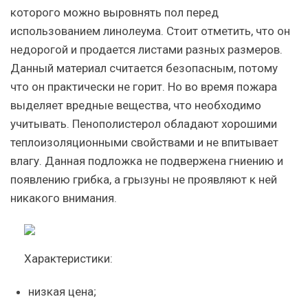
которого можно выровнять пол перед
использованием линолеума. Стоит отметить, что он
недорогой и продается листами разных размеров.
Данный материал считается безопасным, потому
что он практически не горит. Но во время пожара
выделяет вредные вещества, что необходимо
учитывать. Пенополистерол обладают хорошими
теплоизоляционными свойствами и не впитывает
влагу. Данная подложка не подвержена гниению и
появлению грибка, а грызуны не проявляют к ней
никакого внимания.
Характеристики:
низкая цена;