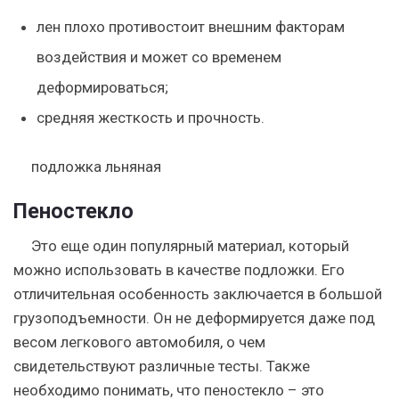
лен плохо противостоит внешним факторам
воздействия и может со временем
деформироваться;
средняя жесткость и прочность.
подложка льняная
Пеностекло
Это еще один популярный материал, который
можно использовать в качестве подложки. Его
отличительная особенность заключается в большой
грузоподъемности. Он не деформируется даже под
весом легкового автомобиля, о чем
свидетельствуют различные тесты. Также
необходимо понимать, что пеностекло – это