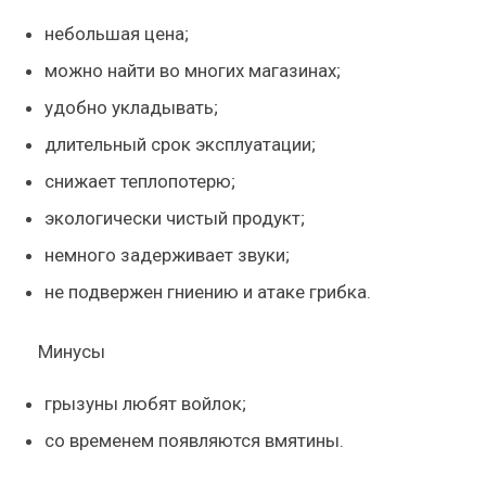
небольшая цена;
можно найти во многих магазинах;
удобно укладывать;
длительный срок эксплуатации;
снижает теплопотерю;
экологически чистый продукт;
немного задерживает звуки;
не подвержен гниению и атаке грибка.
Минусы
грызуны любят войлок;
со временем появляются вмятины.