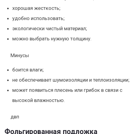
хорошая жесткость;
удобно использовать;
экологически чистый материал;
можно выбрать нужную толщину.
Минусы
боится влаги;
не обеспечивает шумоизоляции и теплоизоляции;
может появиться плесень или грибок в связи с
высокой влажностью.
двп
Фольгированная подложка