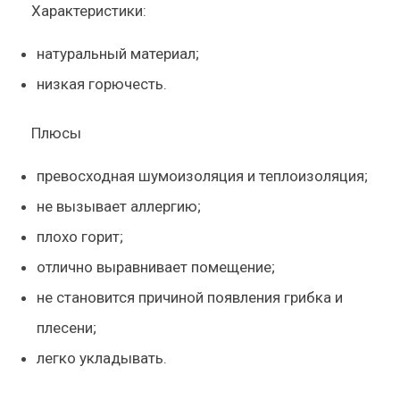
Характеристики:
натуральный материал;
низкая горючесть.
Плюсы
превосходная шумоизоляция и теплоизоляция;
не вызывает аллергию;
плохо горит;
отлично выравнивает помещение;
не становится причиной появления грибка и
плесени;
легко укладывать.