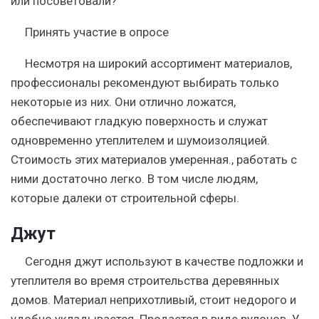
или посоветовали?
Принять участие в опросе
Несмотря на широкий ассортимент материалов,
профессионалы рекомендуют выбирать только
некоторые из них. Они отлично ложатся,
обеспечивают гладкую поверхность и служат
одновременно утеплителем и шумоизоляцией.
Стоимость этих материалов умеренная., работать с
ними достаточно легко. В том числе людям,
которые далеки от строительной сферы.
Джут
Сегодня джут используют в качестве подложки и
утеплителя во время строительства деревянных
домов. Материал неприхотливый, стоит недорого и
удобно укладывается. Продается в виде рулонов. У