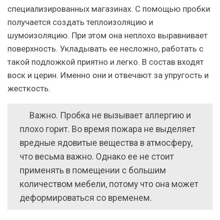
специализированных магазинах. С помощью пробки
получается создать теплоизоляцию и
шумоизоляцию. При этом она неплохо выравнивает
поверхность. Укладывать ее несложно, работать с
такой подложкой приятно и легко. В состав входят
воск и церин. Именно они и отвечают за упругость и
жесткость.
Важно
. Пробка не вызывает аллергию и
плохо горит. Во время пожара не выделяет
вредные ядовитые вещества в атмосферу,
что весьма важно. Однако ее не стоит
применять в помещении с большим
количеством мебели, потому что она может
деформироваться со временем.