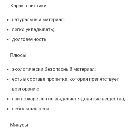
Характеристики:
натуральный материал;
легко укладывать;
долговечность.
Плюсы
экологически безопасный материал;
есть в составе пропитка, которая препятствует
возгоранию;
при пожаре лен не выделяет ядовитые вещества;
небольшая цена.
Минусы