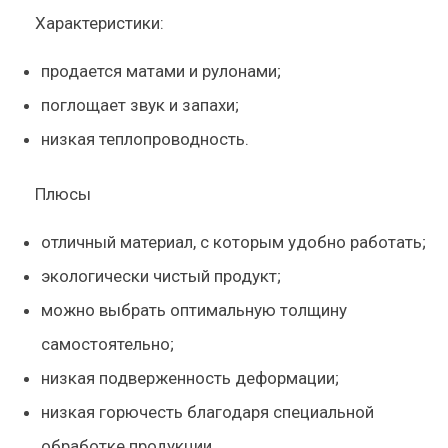
Характеристики:
продается матами и рулонами;
поглощает звук и запахи;
низкая теплопроводность.
Плюсы
отличный материал, с которым удобно работать;
экологически чистый продукт;
можно выбрать оптимальную толщину
самостоятельно;
низкая подверженность деформации;
низкая горючесть благодаря специальной
обработке продукции.