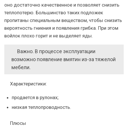
оно достаточно качественное и позволяет снизить
теплопотерю. Большинство таких подложек
пропитаны специальным веществом, чтобы снизить
вероятность гниения и появления грибка. При этом
войлок плохо горит и не выделяет яды.
Важно.
В процессе эксплуатации
возможно появление вмятин из-за тяжелой
мебели.
Характеристики:
продается в рулонах;
низкая теплопроводность.
Плюсы