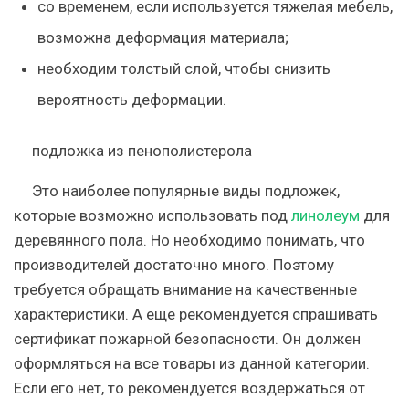
со временем, если используется тяжелая мебель,
возможна деформация материала;
необходим толстый слой, чтобы снизить
вероятность деформации.
подложка из пенополистерола
Это наиболее популярные виды подложек,
которые возможно использовать под
линолеум
для
деревянного пола. Но необходимо понимать, что
производителей достаточно много. Поэтому
требуется обращать внимание на качественные
характеристики. А еще рекомендуется спрашивать
сертификат пожарной безопасности. Он должен
оформляться на все товары из данной категории.
Если его нет, то рекомендуется воздержаться от