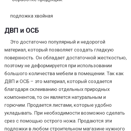
подложка хвойная
ДВП и ОСБ
Это достаточно популярный и недорогой
материал, который позволяет создать гладкую
поверхность. Он обладает достаточной жесткостью,
поэтому не деформируется при использовании
большого количества мебели в помещении. Так как
ДВП и ОСБ – это материал, который создается
благодаря склеиванию отдельных природных
компонентов, то он является натуральным и
горючим. Продается листами, которые удобно
укладывать. При необходимости возможно сделать
срез с помощью острого ножа. Продаются эти
подложки в любом строительном магазине нужного