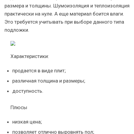
размера и толщины. Шумоизоляция и теплоизоляция
практически на нуле. А еще материал боится влаги.
Это требуется учитывать при выборе данного типа
подложки.
Характеристики:
продается в виде плит;
различная толщина и размеры;
доступность.
Плюсы
низкая цена;
позволяет отлично выровнять пол;