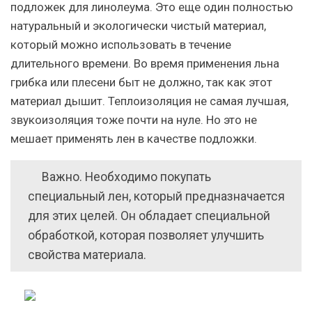
подложек для линолеума. Это еще один полностью
натуральный и экологически чистый материал,
который можно использовать в течение
длительного времени. Во время применения льна
грибка или плесени быт не должно, так как этот
материал дышит. Теплоизоляция не самая лучшая,
звукоизоляция тоже почти на нуле. Но это не
мешает применять лен в качестве подложки.
Важно
. Необходимо покупать
специальный лен, который предназначается
для этих целей. Он обладает специальной
обработкой, которая позволяет улучшить
свойства материала.