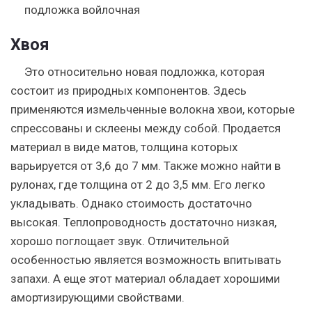
подложка войлочная
Хвоя
Это относительно новая подложка, которая
состоит из природных компонентов. Здесь
применяются измельченные волокна хвои, которые
спрессованы и склеены между собой. Продается
материал в виде матов, толщина которых
варьируется от 3,6 до 7 мм. Также можно найти в
рулонах, где толщина от 2 до 3,5 мм. Его легко
укладывать. Однако стоимость достаточно
высокая. Теплопроводность достаточно низкая,
хорошо поглощает звук. Отличительной
особенностью является возможность впитывать
запахи. А еще этот материал обладает хорошими
амортизирующими свойствами.