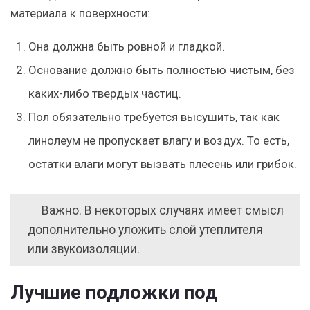
материала к поверхности:
Она должна быть ровной и гладкой.
Основание должно быть полностью чистым, без
каких-либо твердых частиц.
Пол обязательно требуется высушить, так как
линолеум не пропускает влагу и воздух. То есть,
остатки влаги могут вызвать плесень или грибок.
Важно
. В некоторых случаях имеет смысл
дополнительно уложить слой утеплителя
или звукоизоляции.
Лучшие подложки под