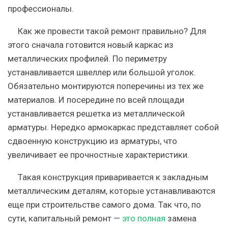
профессионалы.
Как же провести такой ремонт правильно? Для
этого сначала готовится новый каркас из
металлических профилей. По периметру
устанавливается швеллер или большой уголок.
Обязательно монтируются поперечины из тех же
материалов. И посередине по всей площади
устанавливается решетка из металлической
арматуры. Нередко армокаркас представляет собой
сдвоенную конструкцию из арматуры, что
увеличивает ее прочностные характеристики.
Такая конструкция приваривается к закладным
металлическим деталям, которые устанавливаются
еще при строительстве самого дома. Так что, по
сути, капитальный ремонт —
это полная
замена