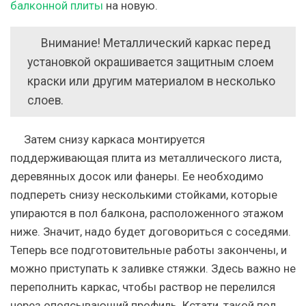
балконной плиты
на новую.
Внимание! Металлический каркас перед
установкой окрашивается защитным слоем
краски или другим материалом в несколько
слоев.
Затем снизу каркаса монтируется
поддерживающая плита из металлического листа,
деревянных досок или фанеры. Ее необходимо
подпереть снизу несколькими стойками, которые
упираются в пол балкона, расположенного этажом
ниже. Значит, надо будет договориться с соседями.
Теперь все подготовительные работы закончены, и
можно приступать к заливке стяжки. Здесь важно не
переполнить каркас, чтобы раствор не перелился
через опоясывающий профиль. Кстати, такой пол