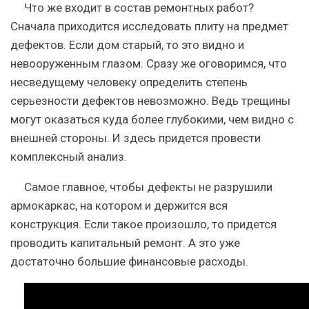
Что же входит в состав ремонтных работ?
Сначала приходится исследовать плиту на предмет
дефектов. Если дом старый, то это видно и
невооруженным глазом. Сразу же оговоримся, что
несведущему человеку определить степень
серьезности дефектов невозможно. Ведь трещины
могут оказаться куда более глубокими, чем видно с
внешней стороны. И здесь придется провести
комплексный анализ.
Самое главное, чтобы дефекты не разрушили
армокаркас, на котором и держится вся
конструкция. Если такое произошло, то придется
проводить капитальный ремонт. А это уже
достаточно большие финансовые расходы.