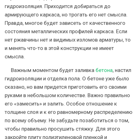
гидроизоляция. Приходится добираться до
армирующего каркаса, но трогать его нет смысла.
Правда, многое будет зависеть от качественного
состояния металлических профилей каркаса. Если
нет ржавчины нет и видимых изломов арматуры, то
и менять что-то в этой конструкции не имеет
смысла.
Важным моментом будет заливка
бетона
, настил
гидроизоляции и отделка пола.
О бетоне уже было
сказано, но вам придется приготовить его своими
руками в небольшом количестве. Важно правильно
его «замесить» и залить. Особое отношение к
толщине слоя и к его равномерному распределению
по всему объему. Не забудьте позаботиться о том,
чтобы правильно просушить стяжку. Для этого
закройте плиту полиэтиленовой пленкой и