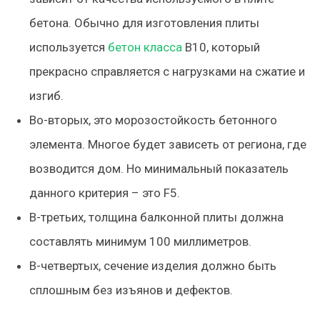
бетона. Обычно для изготовления плиты
используется
бетон класса
В10, который
прекрасно справляется с нагрузками на сжатие и
изгиб.
Во-вторых, это морозостойкость бетонного
элемента. Многое будет зависеть от региона, где
возводится дом. Но минимальный показатель
данного критерия – это F5.
В-третьих, толщина балконной плиты должна
составлять минимум 100 миллиметров.
В-четвертых, сечение изделия должно быть
сплошным без изъянов и дефектов.