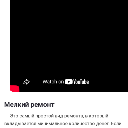
Мелкий ремонт
Это самый простой вид ремонта, в который
вкладывается минимальное количество денег. Если