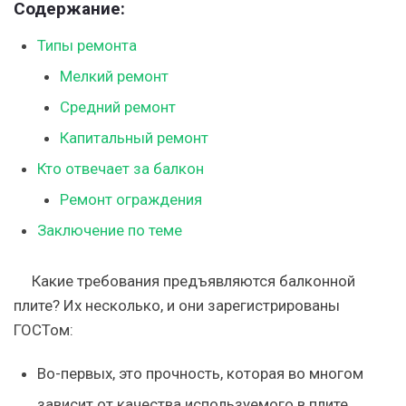
Содержание:
Типы ремонта
Мелкий ремонт
Средний ремонт
Капитальный ремонт
Кто отвечает за балкон
Ремонт ограждения
Заключение по теме
Какие требования предъявляются балконной
плите? Их несколько, и они зарегистрированы
ГОСТом:
Во-первых, это прочность, которая во многом
зависит от качества используемого в плите