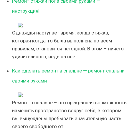
Ремонт стяжки пола своими руками —
инструкция!
Однажды наступает время, когда стяжка,
которая когда-то была выполнена по всем
правилам, становится негодной. В этом – ничего
удивительного, ведь на нее…
Как сделать ремонт в спальне — ремонт спальни
своими руками
Ремонт в спальне – это прекрасная возможность
изменить пространство вокруг себя, в котором
вы вынуждены пребывать значительную часть
своего свободного от…