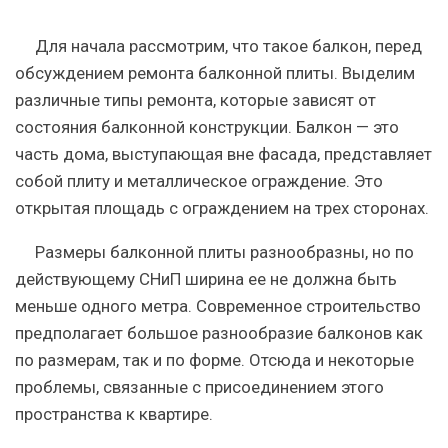
Для начала рассмотрим, что такое балкон, перед
обсуждением ремонта балконной плиты. Выделим
различные типы ремонта, которые зависят от
состояния балконной конструкции. Балкон — это
часть дома, выступающая вне фасада, представляет
собой плиту и металлическое ограждение. Это
открытая площадь с ограждением на трех сторонах.
Размеры балконной плиты разнообразны, но по
действующему СНиП ширина ее не должна быть
меньше одного метра. Современное строительство
предполагает большое разнообразие балконов как
по размерам, так и по форме. Отсюда и некоторые
проблемы, связанные с присоединением этого
пространства к квартире.