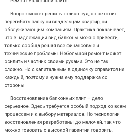
Ремонт балконной плиты
Вопрос может решить только суд, но не стоит
перегибать палку ни владельцам квартир, ни
обслуживающим компаниям. Практика показывает,
что в надлежащий вид балконы можно привести,
только сообща решая все финансовые и
технические проблемы. Небольшой ремонт может
осилить и частник своими руками. Это не так
сложно. Но с капитальным в одиночку справится не
каждый, поэтому и нужна ему поддержка со
стороны.
Восстановление балконных плит – дело
серьезное.
Здесь требуется особый подход ко всем
процессам и к выбору материалов. Но технологии
восстановления разработаны до мелочей, так что
можно говорить о высокой гарантии говорить.