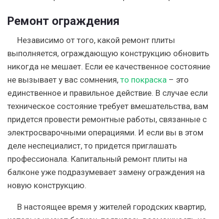
Ремонт ограждения
Независимо от того, какой ремонт плиты
выполняется, ограждающую конструкцию обновить
никогда не мешает. Если ее качественное состояние
не вызывает у вас сомнения,
то покраска
– это
единственное и правильное действие. В случае если
техническое состояние требует вмешательства, вам
придется провести ремонтные работы, связанные с
электросварочными операциями. И если вы в этом
деле неспециалист, то придется приглашать
профессионала. Капитальный ремонт плиты на
балконе уже подразумевает замену ограждения на
новую конструкцию.
В настоящее время у жителей городских квартир,