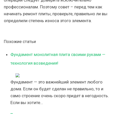
профессионалам. Поэтому совет – перед тем как
начинать ремонт плиты, проверьте, правильно ли вы
определили степень износа этого элемента.
Похожие статьи
Фундамент монолитная плита своими руками —
технология возведения!
Фундамент — это важнейший элемент любого
дома. Если он будет сделан не правильно, то и
само строение очень скоро придет в негодность.
Если вы хотите…