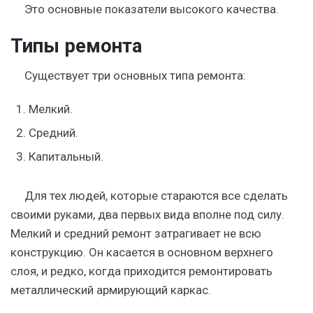
Это основные показатели высокого качества.
Типы ремонта
Существует три основных типа ремонта:
Мелкий.
Средний.
Капитальный.
Для тех людей, которые стараются все сделать
своими руками, два первых вида вполне под силу.
Мелкий и средний ремонт затрагивает не всю
конструкцию. Он касается в основном верхнего
слоя, и редко, когда приходится ремонтировать
металлический армирующий каркас.