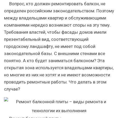
Вопрос, кто должен ремонтировать балкон, не
определен российским законодательством. Поэтому
между владельцами квартир и обслуживающими
компаниями нередко возникают споры на эту тему.
Требования властей, чтобы фасады домов имели
презентабельный вид, соответствующий
городскому ландшафту, не имеет под собой
законодательной базы. С внешними стенами все
понятно. А кто будет заниматься балконом? Эта
открытая зона используется владельцами квартиры,
но многие из них не хотят и не имеют возможности
проводить ремонтные работы. Что делать в этом
случае?