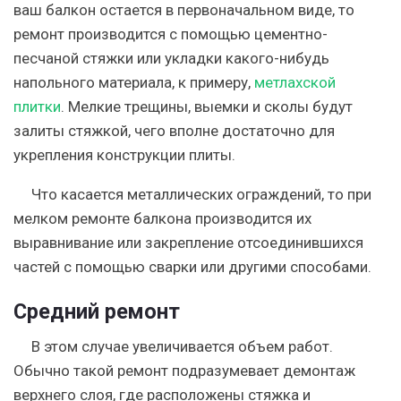
ваш балкон остается в первоначальном виде, то
ремонт производится с помощью цементно-
песчаной стяжки или укладки какого-нибудь
напольного материала, к примеру,
метлахской
плитки
. Мелкие трещины, выемки и сколы будут
залиты стяжкой, чего вполне достаточно для
укрепления конструкции плиты.
Что касается металлических ограждений, то при
мелком ремонте балкона производится их
выравнивание или закрепление отсоединившихся
частей с помощью сварки или другими способами.
Средний ремонт
В этом случае увеличивается объем работ.
Обычно такой ремонт подразумевает демонтаж
верхнего слоя, где расположены стяжка и