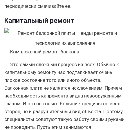
периодически смачивайте ее.
Капитальный ремонт
Комплексный ремонт балкона
Это самый сложный процесс из всех. Обычно к
капитальному ремонту нас подталкивает очень
плохое состояние того или иного объекта.
Балконная плита не является исключением. Причем
необходимость капремонта видна невооруженным
глазом. И это не только большие трещины со всех
сторон, но и разрушительный вид объекта. Поэтому
специалисты советуют такую работу своими руками
не проводить. Пусть этим занимаются