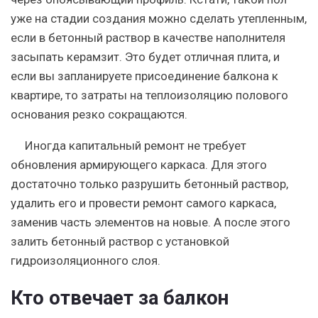
уже на стадии создания можно сделать утепленным,
если в бетонный раствор в качестве наполнителя
засыпать керамзит. Это будет отличная плита, и
если вы запланируете присоединение балкона к
квартире, то затраты на теплоизоляцию полового
основания резко сокращаются.
Иногда капитальный ремонт не требует
обновления армирующего каркаса. Для этого
достаточно только разрушить бетонный раствор,
удалить его и провести ремонт самого каркаса,
заменив часть элементов на новые. А после этого
залить бетонный раствор с установкой
гидроизоляционного слоя.
Кто отвечает за балкон