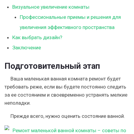
Визуальное увеличение комнаты
Профессиональные приемы и решения для
увеличения эффективного пространства
Как выбрать дизайн?
Заключение
Подготовительный этап
Ваша маленькая ванная комната ремонт будет
требовать реже, если вы будете постоянно следить
за ее состоянием и своевременно устранять мелкие
неполадки.
Прежде всего, нужно оценить состояние ванной.