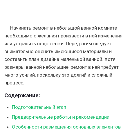
Начинать ремонт в небольшой ванной комнате
необходимо с желания произвести в ней изменения
или устранить недостатки. Перед этим следует
внимательно оценить имеющиеся материалы и
составить план дизайна маленькой ванной. Хотя
размеры ванной небольшие, ремонт в ней требует
много усилий, поскольку это долгий и сложный
процесс.
Содержание:
Подготовительный этап
Предварительные работы и рекомендации
Особенности размещения основных элементов