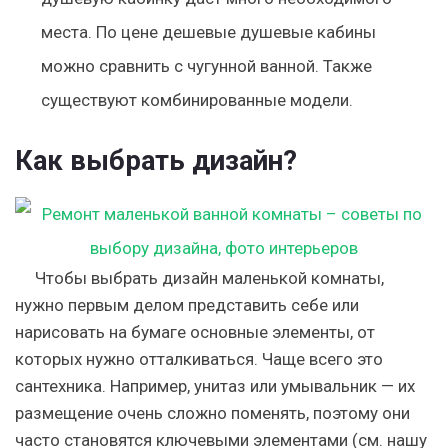
места. По цене дешевые душевые кабины
можно сравнить с чугунной ванной. Также
существуют комбинированные модели.
Как выбрать дизайн?
Чтобы выбрать дизайн маленькой комнаты,
нужно первым делом представить себе или
нарисовать на бумаге основные элементы, от
которых нужно отталкиваться. Чаще всего это
сантехника. Например, унитаз или умывальник — их
размещение очень сложно поменять, поэтому они
часто становятся ключевыми элементами (см. нашу