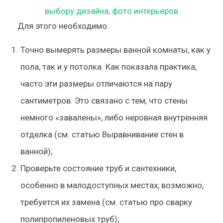
Для этого необходимо:
Точно вымерять размеры ванной комнаты, как у
пола, так и у потолка. Как показала практика,
часто эти размеры отличаются на пару
сантиметров. Это связано с тем, что стены
немного «завалены», либо неровная внутренняя
отделка (см. статью Выравнивание стен в
ванной);
Проверьте состояние труб и сантехники,
особенно в малодоступных местах, возможно,
требуется их замена (см. статью про сварку
полипропиленовых труб);