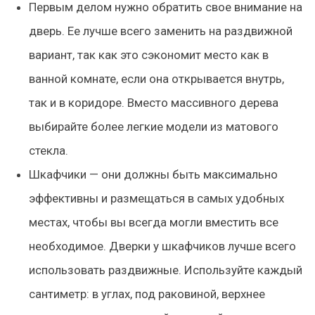
Первым делом нужно обратить свое внимание на
дверь. Ее лучше всего заменить на раздвижной
вариант, так как это сэкономит место как в
ванной комнате, если она открывается внутрь,
так и в коридоре. Вместо массивного дерева
выбирайте более легкие модели из матового
стекла.
Шкафчики — они должны быть максимально
эффективны и размещаться в самых удобных
местах, чтобы вы всегда могли вместить все
необходимое. Дверки у шкафчиков лучше всего
использовать раздвижные. Используйте каждый
сантиметр: в углах, под раковиной, верхнее