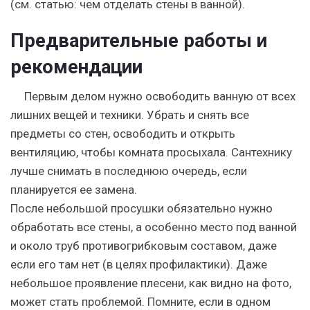
(см. статью: чем отделать стены в ванной).
Предварительные работы и
рекомендации
Первым делом нужно освободить ванную от всех
лишних вещей и техники. Убрать и снять все
предметы со стен, освободить и открыть
вентиляцию, чтобы комната просыхала. Сантехнику
лучше снимать в последнюю очередь, если
планируется ее замена.
После небольшой просушки обязательно нужно
обработать все стены, а особенно место под ванной
и около труб противогрибковым составом, даже
если его там нет (в целях профилактики). Даже
небольшое проявление плесени, как видно на фото,
может стать проблемой. Помните, если в одном