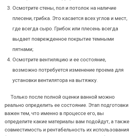
Осмотрите стены, пол и потолок на наличие
плесени, грибка. Это касается всех углов и мест,
где всегда сыро. Грибок или плесень всегда
выдает поврежденное покрытие темными
пятнами;
Осмотрите вентиляцию и ее состояние,
возможно потребуется изменение проема для
установки вентилятора на вытяжку.
Только после полной оценки ванной можно
реально определить ее состояние. Этап подготовки
важен тем, что именно в процессе его, вы
определите какие материалы вам подойдут, а также
совместимость и рентабельность их использования