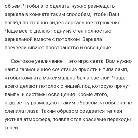
объем. Чтобы это сделать, нужно размещать
зеркала в комнате таким способам, чтобы Ваш
взгляд постоянно видел зеркальное отражение.
Чаще всего делают одну из стен полностью
зеркальной вместе с потолком. Зеркала
преувеличивают пространство и освещение.
Световое увеличение — это игра света. Вам нужно
найти гармоничное сочетание яркости и типа ламп,
чтобы комната максимально была светлой. Чаще
всего делают потолок с нишей, под которую прячут
лампы и системы освещения. Кроме этого,
подсветку размещают таким образом, чтобы она не
слепила глаза. Таким образом создается теплая
уютная атмосфера, появляются красивые переходы
теней.