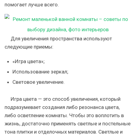
помогает лучше всего.
Для увеличения пространства используют
следующие приемы:
«Игра цвета»;
Использование зеркал;
Световое увеличение.
Игра цвета — это способ увеличения, который
подразумевает создания либо резонанса цвета,
либо осветление комнаты. Чтобы это воплотить в
жизнь, достаточно применять светлые и постельные
тона плитки и отделочных материалов. Светлые и