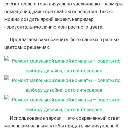
слегка теплые тона визуально увеличивают размеры
помещения, даже при слабом освещении. Также
можно создать яркий акцент, например
горизонтальную линию контрастного цвета.
Предлагаем вам сравнить фото ванных в разных
цветовых решениях.
Использование зеркал — это современный ответ
маленьким ванным, чтобы придать им визуальный