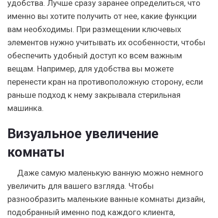
удобства. Лучше сразу заранее определиться, что
именно вы хотите получить от нее, какие функции
вам необходимы. При размещении ключевых
элементов нужно учитывать их особенности, чтобы
обеспечить удобный доступ ко всем важным
вещам. Например, для удобства вы можете
перенести кран на противоположную сторону, если
раньше подход к нему закрывала стерильная
машинка.
Визуальное увеличение
комнаты
Даже самую маленькую ванную можно немного
увеличить для вашего взгляда. Чтобы
разнообразить маленькие ванные комнаты дизайн,
подобранный именно под каждого клиента,