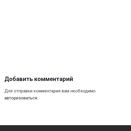
Добавить комментарий
Для отправки комментария вам необходимо
авторизоваться
.