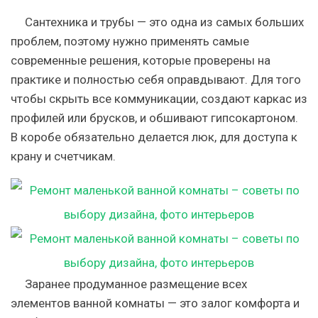
Сантехника и трубы — это одна из самых больших
проблем, поэтому нужно применять самые
современные решения, которые проверены на
практике и полностью себя оправдывают. Для того
чтобы скрыть все коммуникации, создают каркас из
профилей или брусков, и обшивают гипсокартоном.
В коробе обязательно делается люк, для доступа к
крану и счетчикам.
Заранее продуманное размещение всех
элементов ванной комнаты — это залог комфорта и