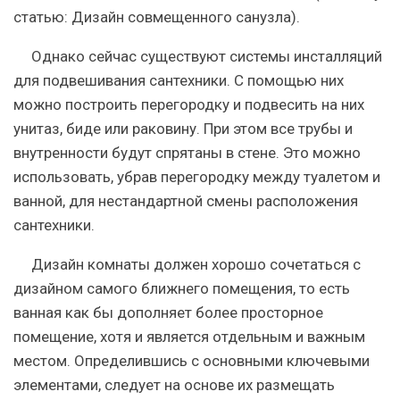
статью: Дизайн совмещенного санузла).
Однако сейчас существуют системы инсталляций
для подвешивания сантехники. С помощью них
можно построить перегородку и подвесить на них
унитаз, биде или раковину.
При этом все трубы и
внутренности будут спрятаны в стене
. Это можно
использовать, убрав перегородку между туалетом и
ванной, для нестандартной смены расположения
сантехники.
Дизайн комнаты должен хорошо сочетаться с
дизайном самого ближнего помещения, то есть
ванная как бы дополняет более просторное
помещение, хотя и является отдельным и важным
местом. Определившись с основными ключевыми
элементами, следует на основе их размещать