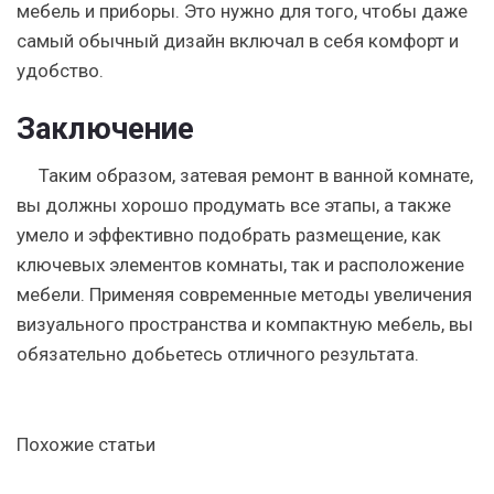
мебель и приборы. Это нужно для того, чтобы даже
самый обычный дизайн включал в себя комфорт и
удобство.
Заключение
Таким образом, затевая ремонт в ванной комнате,
вы должны хорошо продумать все этапы, а также
умело и эффективно подобрать размещение, как
ключевых элементов комнаты, так и расположение
мебели. Применяя современные методы увеличения
визуального пространства и компактную мебель, вы
обязательно добьетесь отличного результата.
Похожие статьи