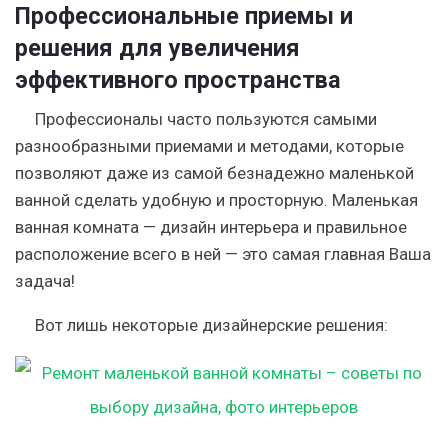
Профессиональные приемы и
решения для увеличения
эффективного пространства
Профессионалы часто пользуются самыми
разнообразными приемами и методами, которые
позволяют даже из самой безнадежно маленькой
ванной сделать удобную и просторную. Маленькая
ванная комната — дизайн интерьера и правильное
расположение всего в ней — это самая главная Ваша
задача!
Вот лишь некоторые дизайнерские решения: