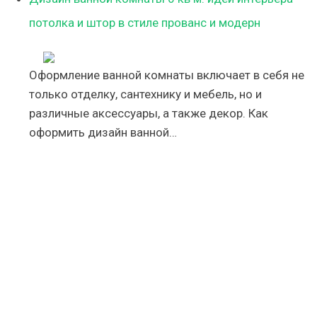
потолка и штор в стиле прованс и модерн
Оформление ванной комнаты включает в себя не
только отделку, сантехнику и мебель, но и
различные аксессуары, а также декор. Как
оформить дизайн ванной…