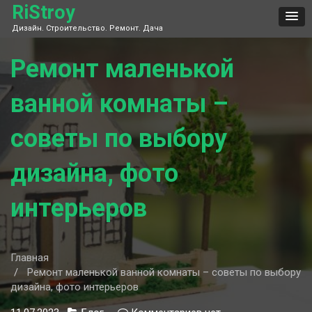
Skip
RiStroy
to
Дизайн. Строительство. Ремонт. Дача
content
Ремонт маленькой
ванной комнаты –
советы по выбору
дизайна, фото
интерьеров
Главная
Ремонт маленькой ванной комнаты – советы по выбору
дизайна, фото интерьеров