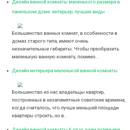
Дизайн ванной комнаты маленького размера в
панельном доме: интерьер, лучшие виды
Большинство ванных комнат, в особенности в
домах старого типа, имеют очень
незначительные габариты. Чтобы преобразить
маленькую ванную комнату, помимо…
Дизайн интерьера маленькой ванной комнаты
Большинство из нас владельцы квартир,
построенных в незапамятные советские времена,
когда считалось, что лучше меньшей площади
квартиры строить, но в…
Дизайн ванной комнаты 6 кв м: идеи интерьера