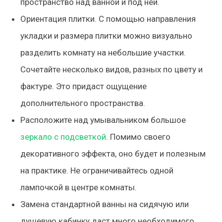
пространство над ванной и под ней.
Ориентация плитки. С помощью направления
укладки и размера плитки можно визуально
разделить комнату на небольшие участки.
Сочетайте несколько видов, разных по цвету и
фактуре. Это придаст ощущение
дополнительного пространства.
Расположите над умывальником большое
зеркало с подсветкой
. Помимо своего
декоративного эффекта, оно будет и полезным
на практике. Не ограничивайтесь одной
лампочкой в центре комнаты.
Замена стандартной ванны на сидячую или
душевую кабинку даст много необходимого