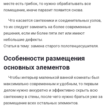
месте есть грибок, то нужно обрабатывать все
помещение, иначе паразит появится снова.
Что касается сантехники и соединительных узлов,
то их следует
заменить на более современные
решения, если им более пяти лет или имеют
небольшие дефекты
.
Статья в тему: замена старого полотенцесушителя.
Особенности размещения
основных элементов
Чтобы интерьер маленькой ванной комнаты был
максимально современным и удобным, то первым
делом нужно аккуратно и эффективно скрыть всю
сантехнику в стены, после чего нужно браться уже за
размещение всех остальных элементов.