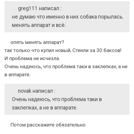
greg111 написал :
не думаю что именно в них собака порылась.
менять аппарат и всё.
опять менять аппарат?
так только-что купил новый, Стенли за 30 баксов!
И проблема не исчезла.
Очень надеюсь, что проблема таки в заклепках, а не
в аппарате.
novak написал :
Очень надеюсь, что проблема таки в
заклепках, а не в аппарате.
Потом расскажите обязательно