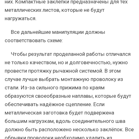
них. Компактные заклёпки предназначены для тех
металлических листов, которые не будут
нагружаться.
Все дальнейшие манипуляции должны
соответствовать схеме:
Чтобы результат проделанной работы отличался
не только качеством, но и долговечностью, нужно
провести протяжку рычажной системой. В этом
случае лучше выбрать монтажную проволоку из
стали. Из-за сильного прижима по краям
образуются своеобразные наплавы, которые будут
обеспечивать надёжное сцепление. Если
металлическая заготовка будет подвержена
большим нагрузкам, вдоль соединительного шва
должно быть расположено несколько заклёпок. Все
обрывки проволоки необходимо удалить из