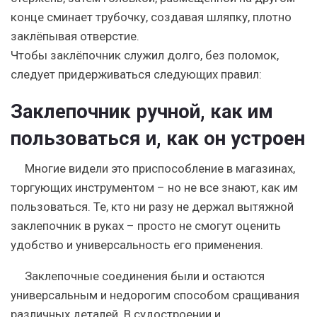
конце сминает трубочку, создавая шляпку, плотно
заклёпывая отверстие.
Чтобы заклёпочник служил долго, без поломок,
следует придерживаться следующих правил:
Заклепочник ручной, как им
пользоваться и, как он устроен
Многие видели это приспособление в магазинах,
торгующих инструментом – но не все знают, как им
пользоваться. Те, кто ни разу не держал вытяжной
заклепочник в руках – просто не смогут оценить
удобство и универсальность его применения.
Заклепочные соединения были и остаются
универсальным и недорогим способом сращивания
различных деталей. В судостроении и