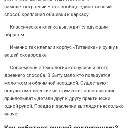
самолетостроении – это вообще единственный
способ крепления обшивки к каркасу.
Классическая клепка выглядит следующим
образом:
Именно так клепали корпус «Титаника» и ручку к
вашей сковородке.
Современные технологии коснулись и этого
древнего способа. В быту мало кто пользуется
молотком и обжимной насадкой. Существуют
полуавтоматические инструменты, позволяющие
приклепывать детали друг к другу практически
одной рукой. Правда и заклепки выглядят несколько
иначе.