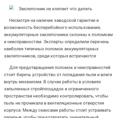
Несмотря на наличие заводской гарантии и
возможность бесперебойного использования,
аккумуляторные заклепочники склонны к поломкам
и неисправностям. Эксперты определили перечень
наиболее типичных поломок аккумуляторных
заклепочников, среди которых встречаются:
Для предотвращения поломок и неисправностей
стоит беречь устройство от попадания пыли и влаги
внутрь механизма. В случае работы в условиях
запыленных стройплощадок и ограниченного
пространства необходимо контролировать, чтобы
пыль не проникала в вентиляционные отверстия
корпуса. Между сеансами работы стоит устраивать
перерыв, чтобы предотвратить значительный