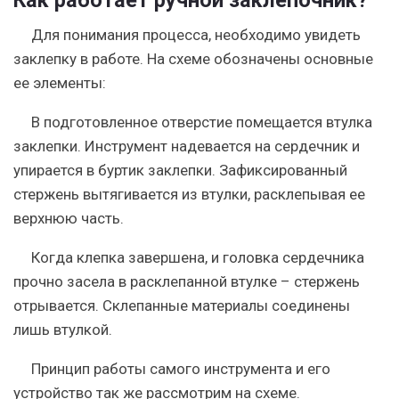
Как работает ручной заклепочник?
Для понимания процесса, необходимо увидеть
заклепку в работе. На схеме обозначены основные
ее элементы:
В подготовленное отверстие помещается втулка
заклепки. Инструмент надевается на сердечник и
упирается в буртик заклепки. Зафиксированный
стержень вытягивается из втулки, расклепывая ее
верхнюю часть.
Когда клепка завершена, и головка сердечника
прочно засела в расклепанной втулке – стержень
отрывается. Склепанные материалы соединены
лишь втулкой.
Принцип работы самого инструмента и его
устройство так же рассмотрим на схеме.