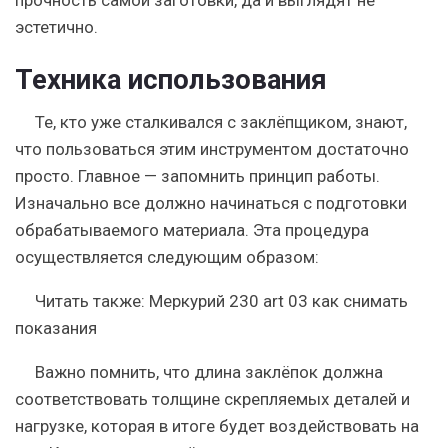
прочность самой заготовки, да и выглядят не
эстетично.
Техника использования
Те, кто уже сталкивался с заклёпщиком, знают,
что пользоваться этим инструментом достаточно
просто. Главное — запомнить принцип работы.
Изначально все должно начинаться с подготовки
обрабатываемого материала.
Эта процедура
осуществляется следующим образом:
Читать также: Меркурий 230 art 03 как снимать
показания
Важно помнить, что длина заклёпок должна
соответствовать толщине скрепляемых деталей и
нагрузке
, которая в итоге будет воздействовать на