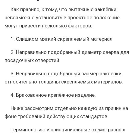
Как правило, к тому, что вытяжные заклёпки
невозможно установить в проектное положение
могут привести несколько факторов:
1. Слишком мягкий скрепляемый материал.
2. Неправильно подобранный диаметр сверла для
посадочных отверстий.
3. Неправильно подобранный размер заклёпки
относительно толщины скрепляемых материалов.
4. Бракованное крепёжное изделие.
Ниже рассмотрим отдельно каждую из причин на
фоне требований действующих стандартов.
Терминологию и принципиальные схемы разных