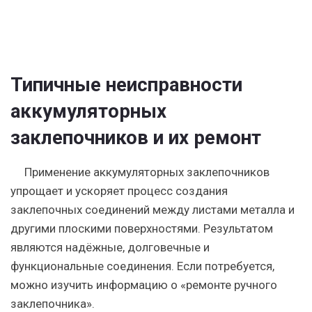
Типичные неисправности
аккумуляторных
заклепочников и их ремонт
Применение аккумуляторных заклепочников
упрощает и ускоряет процесс создания
заклепочных соединений между листами металла и
другими плоскими поверхностями. Результатом
являются надёжные, долговечные и
функциональные соединения. Если потребуется,
можно изучить информацию о «ремонте ручного
заклепочника».