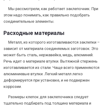
Мы рассмотрели, как работает заклепочник. При
этом надо понимать, как правильно подобрать
соединительные элементы.
Расходные материалы
Металл, из которого изготавливаются заклепки –
зависит от материала соединяемых заготовок. Это
может быть сталь, нержавейка, медь, алюминий.
Речь идет о материале втулки. Вытяжной стержень
изготавливается из стали. Чаще всего применяются
алюминиевые втулки. Легкий металл легко
деформируется при установке, и не подвержен
коррозии.
Размеры клепок для заклепочника следует
тщательно подбирать под толщину материала и