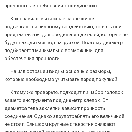
прочностные требования к соединению.
Как правило, вытяжные заклепки не
подвергаются силовому воздействию, то есть они
предназначены для соединения деталей, которые не
будут находиться под нагрузкой. Поэтому диаметр
подбирается минимально возможный, для
обеспечения прочности.
На иллюстрации видны основные размеры,
которые необходимо учитывать перед покупкой.
К тому же проверьте, подходит ли набор головок
вашего инструмента под диаметр клепок. От
диаметра тела заклепки зависит прочность
соединения. Однако злоупотреблять его величиной
не стоит. Слишком крупные отверстия снижают