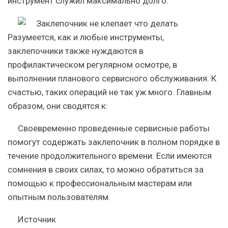
инструмент служил максимально долго:
Разумеется, как и любые инструменты,
заклепочники также нуждаются в
профилактическом регулярном осмотре, в
выполнении планового сервисного обслуживания. К
счастью, таких операций не так уж много. Главным
образом, они сводятся к:
Своевременно проведенные сервисные работы
помогут содержать заклепочник в полном порядке в
течение продолжительного времени. Если имеются
сомнения в своих силах, то можно обратиться за
помощью к профессиональным мастерам или
опытным пользователям.
Источник