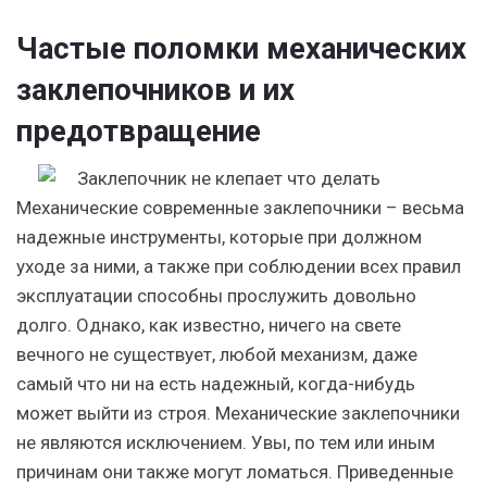
Частые поломки механических
заклепочников и их
предотвращение
Механические современные заклепочники – весьма
надежные инструменты, которые при должном
уходе за ними, а также при соблюдении всех правил
эксплуатации способны прослужить довольно
долго. Однако, как известно, ничего на свете
вечного не существует, любой механизм, даже
самый что ни на есть надежный, когда-нибудь
может выйти из строя. Механические заклепочники
не являются исключением. Увы, по тем или иным
причинам они также могут ломаться. Приведенные