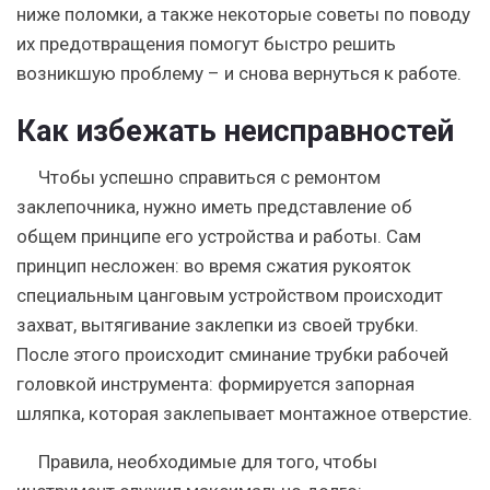
ниже поломки, а также некоторые советы по поводу
их предотвращения помогут быстро решить
возникшую проблему – и снова вернуться к работе.
Как избежать неисправностей
Чтобы успешно справиться с ремонтом
заклепочника, нужно иметь представление об
общем принципе его устройства и работы. Сам
принцип несложен: во время сжатия рукояток
специальным цанговым устройством происходит
захват, вытягивание заклепки из своей трубки.
После этого происходит сминание трубки рабочей
головкой инструмента: формируется запорная
шляпка, которая заклепывает монтажное отверстие.
Правила, необходимые для того, чтобы