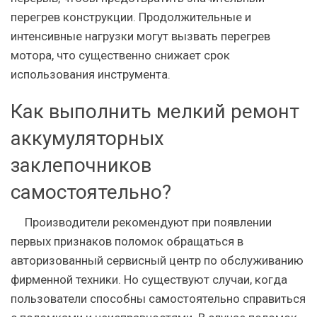
перегрев конструкции. Продолжительные и
интенсивные нагрузки могут вызвать перегрев
мотора, что существенно снижает срок
использования инструмента.
Как выполнить мелкий ремонт
аккумуляторных
заклепочников
самостоятельно?
Производители рекомендуют при появлении
первых признаков поломок обращаться в
авторизованный сервисный центр по обслуживанию
фирменной техники. Но существуют случаи, когда
пользователи способны самостоятельно справиться