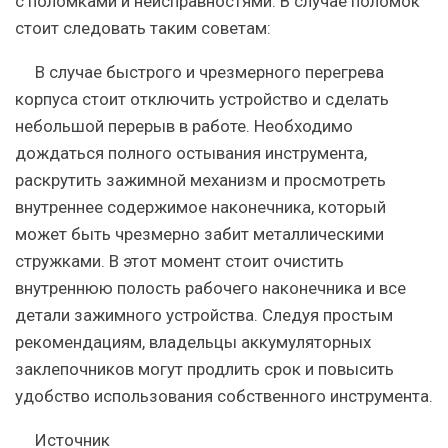
с поломками и неисправностями. В случае поломок
стоит следовать таким советам:
В случае быстрого и чрезмерного перегрева
корпуса стоит отключить устройство и сделать
небольшой перерыв в работе. Необходимо
дождаться полного остывания инструмента,
раскрутить зажимной механизм и просмотреть
внутреннее содержимое наконечника, который
может быть чрезмерно забит металлическими
стружками. В этот момент стоит очистить
внутреннюю полость рабочего наконечника и все
детали зажимного устройства. Следуя простым
рекомендациям, владельцы аккумуляторных
заклепочников могут продлить срок и повысить
удобство использования собственного инструмента.
Источник