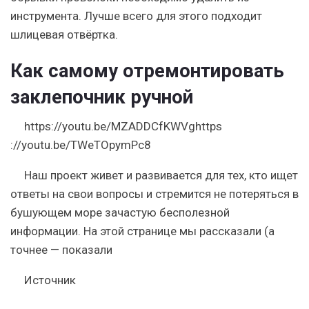
инструмента. Лучше всего для этого подходит
шлицевая отвёртка.
Как самому отремонтировать
заклепочник ручной
https://youtu.be/MZADDCfKWVghttps
://youtu.be/TWeTOpymPc8
Наш проект живет и развивается для тех, кто ищет
ответы на свои вопросы и стремится не потеряться в
бушующем море зачастую бесполезной
информации. На этой странице мы рассказали (а
точнее — показали
Источник