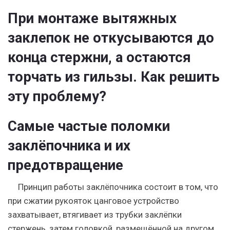
При монтаже вытяжных
заклепок не откусываются до
конца стержни, а остаются
торчать из гильзы. Как решить
эту проблему?
Самые частые поломки
заклёпочника и их
предотвращение
Принцип работы заклёпочника состоит в том, что
при сжатии рукояток цанговое устройство
захватывает, втягивает из трубки заклёпки
стержень, затем головкой, размещённой на другом