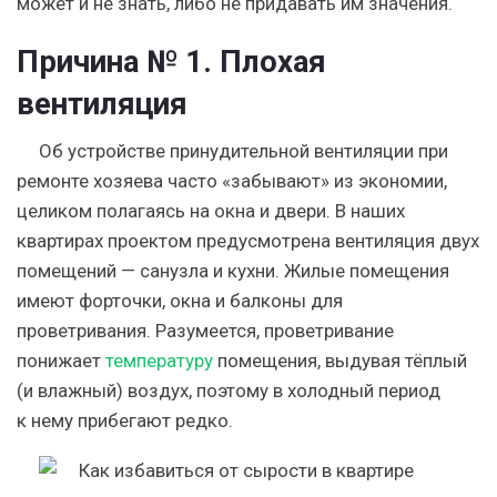
может и не знать, либо не придавать им значения.
Причина № 1. Плохая
вентиляция
Об устройстве принудительной вентиляции при
ремонте хозяева часто «забывают» из экономии,
целиком полагаясь на окна и двери. В наших
квартирах проектом предусмотрена вентиляция двух
помещений — санузла и кухни. Жилые помещения
имеют форточки, окна и балконы для
проветривания. Разумеется, проветривание
понижает
температуру
помещения, выдувая тёплый
(и влажный) воздух, поэтому в холодный период
к нему прибегают редко.