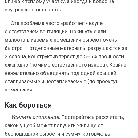
ближе к тёплому участку, а иногда и вовсе на
внутреннюю плоскость.
Эта проблема часто «работает» вкупе
с отсутствием вентиляции. Покинутые или
малоотапливаемые помещения сыреют очень
быстро — отделочные материалы разрушаются за
2 сезона, конструктив теряет до 5–6% прочности
ежегодно (помимо естественного износа). Крайне
нежелательно объединять под одной крышей
отапливаемые и неотапливаемые (по проекту)
помещения.
Как бороться
Усилить отопление.
Постарайтесь рассчитать,
какой ущерб может получить жилище от
беспощадной сырости и сумму, которую вы