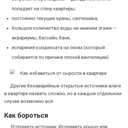
попадает на стену квартиры;
постоянно текущие краны, сантехника;
большое количество воды на нижнем этаже —
аквариумы, бассейн, баня;
испарения конденсата на окнах (который
собирается по причине плохой вентиляции).
Другие безаварийные открытые источники влаги
в квартире назвать сложно, но в каждом отдельном
случае возможно всё.
Как бороться
Устранить источник.
Исправить крышу или