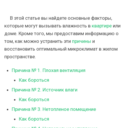
В этой статье вы найдете основные факторы,
которые могут вызывать влажность в
квартире
или
доме. Кроме того, мы предоставим информацию о
том, как можно устранить эти
причины
и
восстановить оптимальный микроклимат в жилом
пространстве.
Причина № 1. Плохая вентиляция
Как бороться
Причина № 2. Источник влаги
Как бороться
Причина № 3. Нетопленое помещение
Как бороться