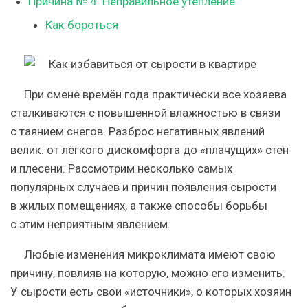
Причина № 4. Неправильное утепление
Как бороться
При смене времён года практически все хозяева
сталкиваются с повышенной влажностью в связи
с таянием снегов. Разброс негативных явлений
велик: от лёгкого дискомфорта до «плачущих» стен
и плесени. Рассмотрим несколько самых
популярных случаев и причин появления сырости
в жилых помещениях, а также способы борьбы
с этим неприятным явлением.
Любые изменения микроклимата имеют свою
причину, повлияв на которую, можно его изменить.
У сырости есть свои «источники», о которых хозяин