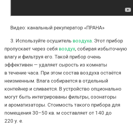
Видео: канальный рекуператор «ПРАНА»
3. Используйте осушитель
воздуха
.
Этот прибор
пропускает через себя
воздух
, собирая избыточную
влагу и фильтруя его. Такой прибор очень
эффективен — удаляет сырость из комнаты
в течение часа. При этом состав воздуха остаётся
неизменным. Влага собирается в отдельный
контейнер и сливается. В устройство опционально
могут быть интегрированы фильтры, озонаторы
и ароматизаторы. Стоимость такого прибора для
помещения 30–50 кв. м составляет от 140 до
220 у. е.