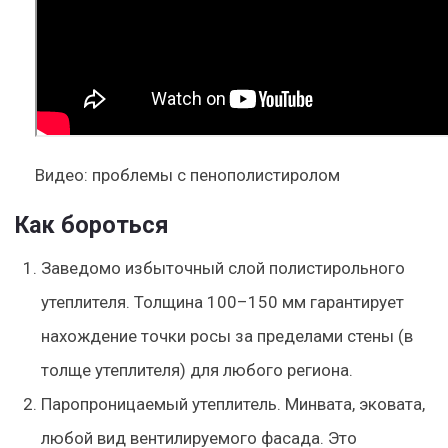
Видео: проблемы с пенополистиролом
Как бороться
Заведомо избыточный слой полистирольного
утеплителя. Толщина 100–150 мм гарантирует
нахождение точки росы за пределами стены (в
толще утеплителя) для любого региона.
Паропроницаемый утеплитель. Минвата, эковата,
любой вид вентилируемого фасада. Это