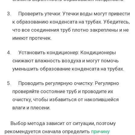
Проверить утечки: Утечки воды могут привести
к образованию конденсата на трубах. Убедитесь,
что все соединения труб плотно закреплены и не
имеют протечек.
Установить кондиционер: Кондиционеры
снижают влажность воздуха и могут помочь
уменьшить образование конденсата на трубах.
Проводить регулярную очистку: Регулярно
проверяйте состояние труб и проводите их
очистку, чтобы избавиться от накопившейся
влаги и плесени.
Выбор метода зависит от ситуации, поэтому
рекомендуется сначала определить
причину