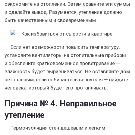
сэкономите на отоплении. Затем сравните эти суммы
и сделайте вывод. Разумеется, утепление должно
быть качественным и своевременным.
Если нет возможности повысить температуру,
установите вентиляторы на отопительные приборы
и обеспечьте кратковременное проветривание —
влажность будет выравниваться. Не оставляйте дом
нетопленым, если собираетесь вернуться — найдите
человека, который будет его протапливать.
Причина № 4. Неправильное
утепление
Термоизоляция стен дешёвым и лёгким