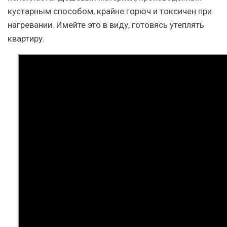
кустарным способом, крайне горюч и токсичен при
нагревании. Имейте это в виду, готовясь утеплять
квартиру.