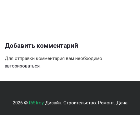
Добавить комментарий
Для отправки комментария вам необходимо
авторизоваться
.
2026 ©
RiStroy
Дизайн. Строительство. Ремонт. Дача