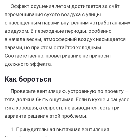
Эффект осушения летом достигается за счёт
перемешивания сухого воздуха с улицы
с насыщенным парами внутренним «отработанным»
воздухом. В переходные периоды, особенно
в начале весны, атмосферный воздух насыщается
парами, но при этом остаётся холодным.
Соответственно, проветривание не приносит
должного эффекта.
Как бороться
Проверьте вентиляцию, устроенную по проекту —
тяга должна быть ощутимая. Если в кухне и санузле
тяга хорошая, а сырость не выводится, есть три
варианта решения этой проблемы.
1. Принудительная вытяжная вентиляция.