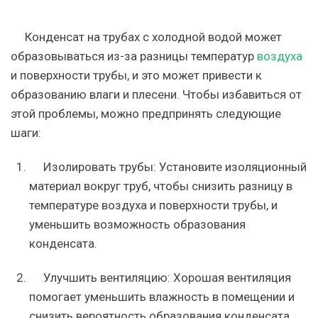
Конденсат на трубах с холодной водой может
образовываться из-за разницы температур
воздуха
и поверхности трубы, и это может привести к
образованию влаги и плесени. Чтобы избавиться от
этой проблемы, можно предпринять следующие
шаги:
Изолировать трубы: Установите изоляционный
материал вокруг труб, чтобы снизить разницу в
температуре воздуха и поверхности трубы, и
уменьшить возможность образования
конденсата.
Улучшить вентиляцию: Хорошая вентиляция
помогает уменьшить влажность в помещении и
снизить вероятность образования конденсата.