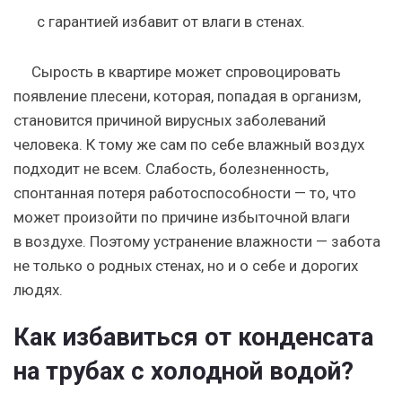
с гарантией избавит от влаги в стенах.
Сырость в квартире может спровоцировать
появление плесени, которая, попадая в организм,
становится причиной вирусных заболеваний
человека. К тому же сам по себе влажный воздух
подходит не всем. Слабость, болезненность,
спонтанная потеря работоспособности — то, что
может произойти по причине избыточной влаги
в воздухе. Поэтому устранение влажности — забота
не только о родных стенах, но и о себе и дорогих
людях.
Как избавиться от конденсата
на трубах с холодной водой?