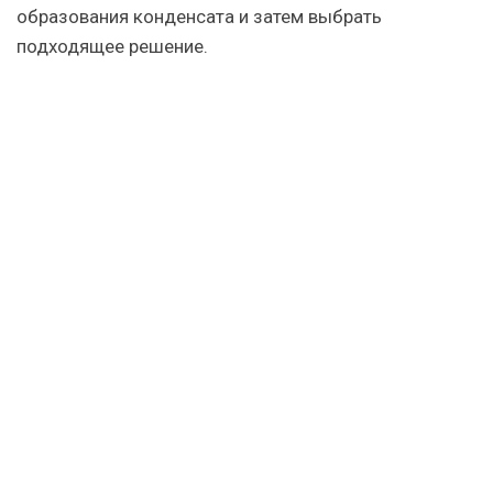
образования конденсата и затем выбрать
подходящее решение.