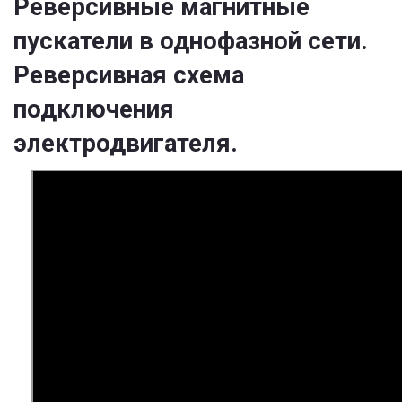
Реверсивные магнитные
пускатели в однофазной сети.
Реверсивная схема
подключения
электродвигателя.