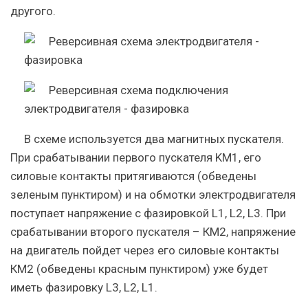
другого.
В схеме используется два магнитных пускателя.
При срабатывании первого пускателя KM1, его
силовые контакты притягиваются (обведены
зеленым пунктиром) и на обмотки электродвигателя
поступает напряжение с фазировкой L1, L2, L3. При
срабатывании второго пускателя – КМ2, напряжение
на двигатель пойдет через его силовые контакты
КМ2 (обведены красным пунктиром) уже будет
иметь фазировку L3, L2, L1.