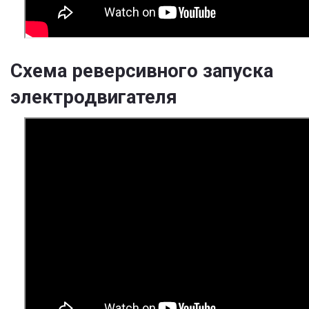
Схема реверсивного запуска
электродвигателя