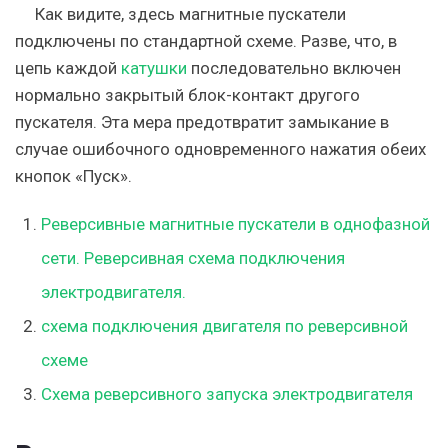
Как видите, здесь магнитные пускатели
подключены по стандартной схеме. Разве, что, в
цепь каждой
катушки
последовательно включен
нормально закрытый блок-контакт другого
пускателя. Эта мера предотвратит замыкание в
случае ошибочного одновременного нажатия обеих
кнопок «Пуск».
Реверсивные магнитные пускатели в однофазной
сети. Реверсивная схема подключения
электродвигателя.
схема подключения двигателя по реверсивной
схеме
Схема реверсивного запуска электродвигателя