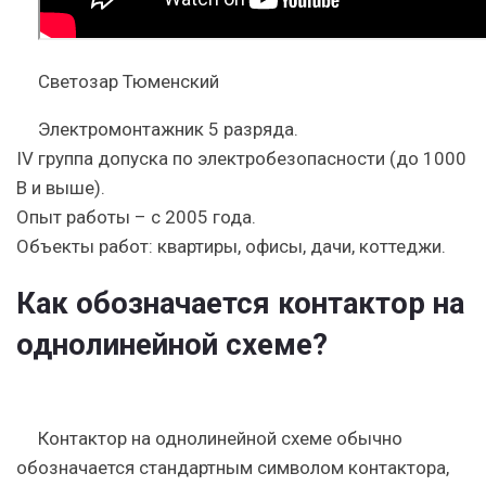
Светозар Тюменский
Электромонтажник 5 разряда.
IV группа допуска по электробезопасности (до 1000
В и выше).
Опыт работы – с 2005 года.
Объекты работ: квартиры, офисы, дачи, коттеджи.
Как обозначается контактор на
однолинейной схеме?
Контактор на однолинейной схеме обычно
обозначается стандартным символом контактора,