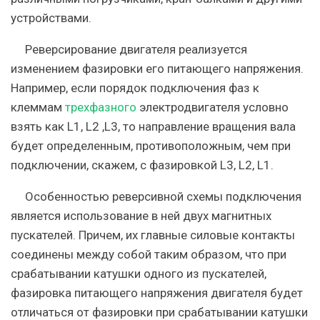
устройствами.
Реверсирование двигателя реализуется
изменением фазировки его питающего напряжения.
Например, если порядок подключения фаз к
клеммам
трехфазного
электродвигателя условно
взять как L1, L2 ,L3, то направление вращения вала
будет определенным, противоположным, чем при
подключении, скажем, с фазировкой L3, L2, L1.
Особенностью реверсивной схемы подключения
является использование в ней двух магнитных
пускателей. Причем, их главные силовые контакты
соединены между собой таким образом, что при
срабатывании катушки одного из пускателей,
фазировка питающего напряжения двигателя будет
отличаться от фазировки при срабатывании катушки