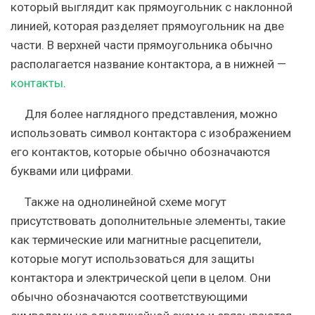
который выглядит как прямоугольник с наклонной
линией, которая разделяет прямоугольник на две
части. В верхней части прямоугольника обычно
располагается название контактора, а в нижней —
контакты
.
Для более наглядного представления, можно
использовать символ контактора с изображением
его контактов, которые обычно обозначаются
буквами или цифрами.
Также на однолинейной схеме могут
присутствовать дополнительные элементы, такие
как термические или магнитные расцепители,
которые могут использоваться для защиты
контактора и электрической цепи в целом. Они
обычно обозначаются соответствующими