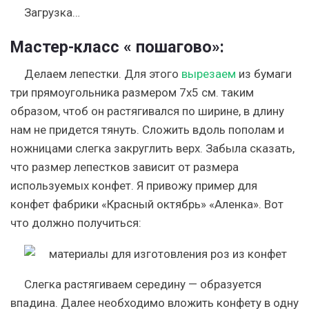
Загрузка…
Мастер-класс « пошагово»:
Делаем лепестки. Для этого
вырезаем
из бумаги
три прямоугольника размером 7х5 см. таким
образом, чтоб он растягивался по ширине, в длину
нам не придется тянуть. Сложить вдоль пополам и
ножницами слегка закруглить верх. Забыла сказать,
что размер лепестков зависит от размера
используемых конфет. Я привожу пример для
конфет фабрики «Красный октябрь» «Аленка». Вот
что должно получиться:
Слегка растягиваем середину — образуется
впадина. Далее необходимо вложить конфету в одну