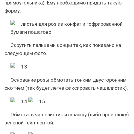
прямоугольника). Ему необходимо придать такую
форму:
Скрутить пальцами концы так, как показано на
следующем фото.
Основание розы обмотать тонким двусторонним
скотчем (так будет легче фиксировать чашелистик).
Обмотать чашелистик и шпажку (либо проволоку)
зеленой тейп-лентой.