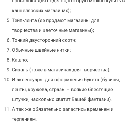
проволока для поделок, которую можно купить в
канцелярских магазинах);
Тейп-лента (ее продают магазины для
творчества и цветочные магазины);
Тонкий двусторонний скотч;
Обычные швейные нитки;
Кашпо;
Сизаль (тоже в магазинах для творчества);
И аксессуары для оформления букета (бусины,
ленты, кружева, стразы – всякие блестящие
штучки, насколько хватит Вашей фантазии).
А так же обязательно запастись временем и
терпением.