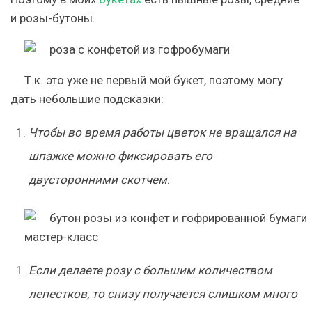
и розы-бутоны.
Т.к. это уже не первый мой букет, поэтому могу
дать небольшие подсказки:
Чтобы во время работы цветок не вращался на
шпажке можно фиксировать его
двусторонними скотчем
.
Если делаете розу с большим количеством
лепестков, то снизу получается слишком много