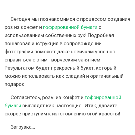
Сегодня мы познакомимся с процессом создания
роз из конфет и
гофрированной бумаги
с
использованием собственных рук! Подробная
пошаговая инструкция в сопровождении
фотографий поможет даже новичкам успешно
справиться с этим творческим занятием.
Результатом будет прекрасный букет, который
можно использовать как сладкий и оригинальный
подарок!
Согласитесь, розы из конфет и
гофрированной
бумаги
выглядят как настоящие…Итак, давайте
скорее приступим к изготовлению этой красоты!
Загрузка…