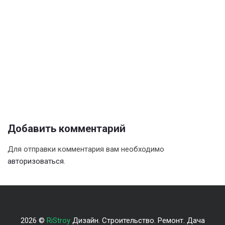
Добавить комментарий
Для отправки комментария вам необходимо
авторизоваться
.
2026 ©
RiStroy
Дизайн. Строительство. Ремонт. Дача