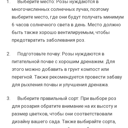
Выберите место: Розы нуждаются в
многочисленных солнечных лучах, поэтому
выберите место, где они будут получать минимум
6 часов солнечного света в день. Место должно
быть также хорошо вентилируемым, чтобы
предотвратить заболевания роз.
Подготовьте почву: Розы нуждаются в
питательной почве с хорошим дренажем. Для
этого можно добавить в грунт компост или
перегной. Также рекомендуется провести забаву
для рыхления почвы и улучшения дренажа.
Выберите правильный сорт: При выборе роз
для розария обратите внимание на их высоту и
размер цветков, чтобы они соответствовали
дизайну вашего сада. Также выбирайте сорта,