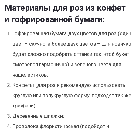
Материалы для роз из конфет
и гофрированной бумаги:
Гофрированная бумага двух цветов для роз (один
цвет – скучно, а более двух цветов – для новичка
будет сложно подобрать оттенки так, чтоб букет
смотрелся гармонично) и зеленого цвета для
чашелистиков;
Конфеты (для роз я рекомендую использовать
круглую или полукруглую форму, подходят так же
трюфели);
Деревянные шпажки;
Проволока флористическая (подойдет и