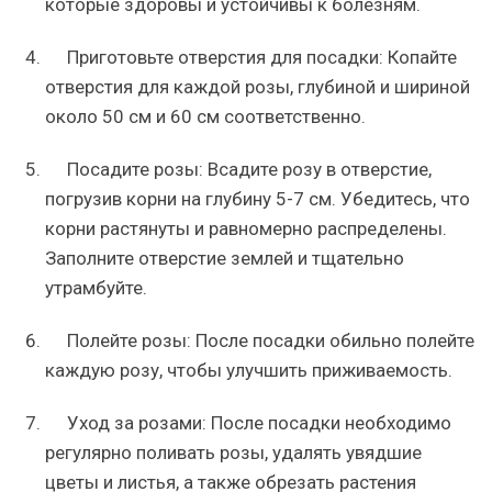
которые здоровы и устойчивы к болезням.
Приготовьте отверстия для посадки: Копайте
отверстия для каждой розы, глубиной и шириной
около 50 см и 60 см соответственно.
Посадите розы: Всадите розу в отверстие,
погрузив корни на глубину 5-7 см. Убедитесь, что
корни растянуты и равномерно распределены.
Заполните отверстие землей и тщательно
утрамбуйте.
Полейте розы: После посадки обильно полейте
каждую розу, чтобы улучшить приживаемость.
Уход за розами: После посадки необходимо
регулярно поливать розы, удалять увядшие
цветы и листья, а также обрезать растения