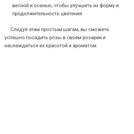
весной и осенью, чтобы улучшить их форму и
продолжительность цветения.
Следуя этим простым шагам, вы сможете
успешно посадить розы в своем розарии и
наслаждаться их красотой и ароматом.