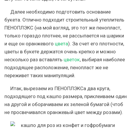
Далее необходимо подготовить основание
букета. Отлично подходит строительный утеплитель
ПЕНОПЛЭКС (на мой взгляд, это тот же пенопласт,
только гораздо плотнее, не рассыпается на шарики
и еще он оранжевого
цвета
). За счет его плотности,
цветы в букете держатся очень крепко и можно
несколько раз вставлять
цветок
, выбирая наиболее
подходящее расположение, пенопласт же не
переживет таких манипуляций.
Итак, вырезаем из ПЕНОПЛЭКСа два круга,
подходящего под кашпо размера, приклеиваем один
на другой и оборачиваем их зеленой бумагой (чтоб
не просвечивался оранжевый цвет между розами).