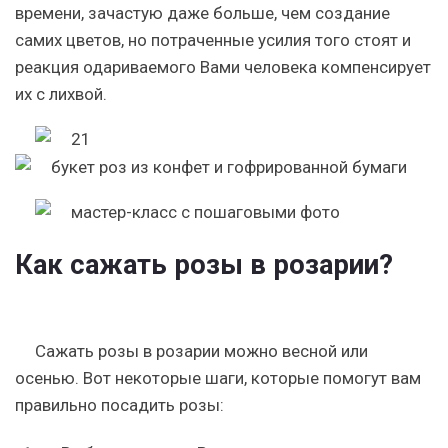
времени, зачастую даже больше, чем создание
самих цветов, но потраченные усилия того стоят и
реакция одариваемого Вами человека компенсирует
их с лихвой.
Как сажать розы в розарии?
Сажать розы в розарии можно весной или
осенью. Вот некоторые шаги, которые помогут вам
правильно посадить розы: