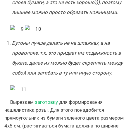
слоев бумаги, а это не есть хорошо))), поэтому
лишнее можно просто обрезать ножницами.
Бутоны лучше делать не на шпажках, а на
проволоке, т.к. это придает им подвижность в
букете, далее их можно будет скреплять между
собой или загибать в ту или иную сторону.
Вырезаем
заготовку
для формирования
чашелистика розы. Для этого понадобится
прямоугольник из бумаги зеленого цвета размером
4х5 см. (растягиваться бумага должна по ширине