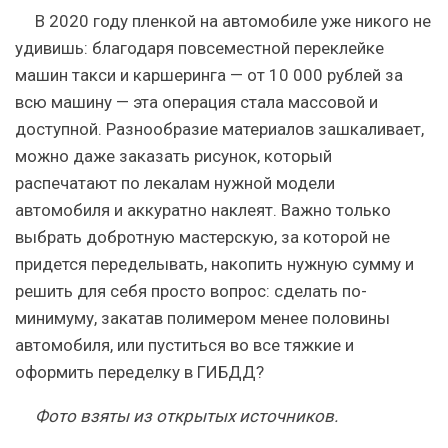
В 2020 году пленкой на автомобиле уже никого не
удивишь: благодаря повсеместной переклейке
машин такси и каршеринга — от 10 000 рублей за
всю машину — эта операция стала массовой и
доступной. Разнообразие материалов зашкаливает,
можно даже заказать рисунок, который
распечатают по лекалам нужной модели
автомобиля и аккуратно наклеят. Важно только
выбрать добротную мастерскую, за которой не
придется переделывать, накопить нужную сумму и
решить для себя просто вопрос: сделать по-
минимуму, закатав полимером менее половины
автомобиля, или пуститься во все тяжкие и
оформить переделку в ГИБДД?
Фото взяты из открытых источников.