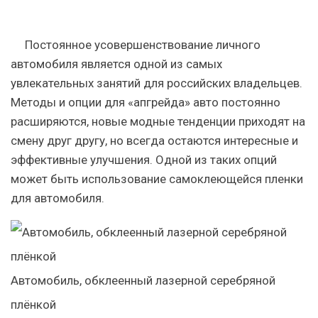
Постоянное усовершенствование личного
автомобиля является одной из самых
увлекательных занятий для российских владельцев.
Методы и опции для «апгрейда» авто постоянно
расширяются, новые модные тенденции приходят на
смену друг другу, но всегда остаются интересные и
эффективные улучшения. Одной из таких опций
может быть использование самоклеющейся пленки
для автомобиля.
Автомобиль, обклеенный лазерной серебряной
плёнкой