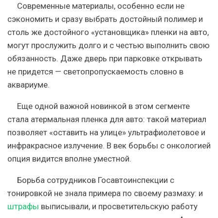
Современные материалы, особенно если не
сэкономить и сразу выбрать достойный полимер и
столь же достойного «установщика» пленки на авто,
могут прослужить долго и с честью выполнить свою
обязанность. Даже дверь при парковке открывать
не придется — светопропускаемость словно в
аквариуме.
Еще одной важной новинкой в этом сегменте
стала
атермальная пленка для авто
: такой материал
позволяет «оставить на улице» ультрафиолетовое и
инфракрасное излучение. В век борьбы с онкологией
опция видится вполне уместной.
Борьба сотрудников Госавтоинспекции с
тонировкой не знала примера по своему размаху: и
штрафы
выписывали, и просветительскую работу