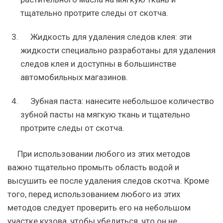
тщательно протрите следы от скотча.
Жидкость для удаления следов клея: эти
жидкости специально разработаны для удаления
следов клея и доступны в большинстве
автомобильных магазинов.
Зубная паста: нанесите небольшое количество
зубной пасты на мягкую ткань и тщательно
протрите следы от скотча.
При использовании любого из этих методов
важно тщательно промыть область водой и
высушить ее после удаления следов скотча. Кроме
того, перед использованием любого из этих
методов следует проверить его на небольшом
участке кузова, чтобы убедиться, что он не