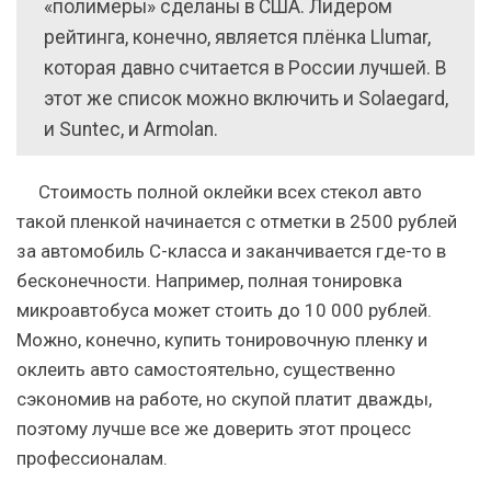
«полимеры» сделаны в США. Лидером
рейтинга, конечно, является плёнка Llumar,
которая давно считается в России лучшей. В
этот же список можно включить и Solaegard,
и Suntec, и Armolan.
Стоимость полной оклейки всех стекол авто
такой пленкой начинается с отметки в 2500 рублей
за автомобиль С-класса и заканчивается где-то в
бесконечности. Например, полная тонировка
микроавтобуса может стоить до 10 000 рублей.
Можно, конечно, купить тонировочную пленку и
оклеить авто самостоятельно, существенно
сэкономив на работе, но скупой платит дважды,
поэтому лучше все же доверить этот процесс
профессионалам.