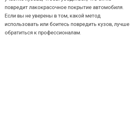
повредит лакокрасочное покрытие автомобиля.
Если вы не уверены в том, какой метод
использовать или боитесь повредить кузов, лучше
обратиться к профессионалам.