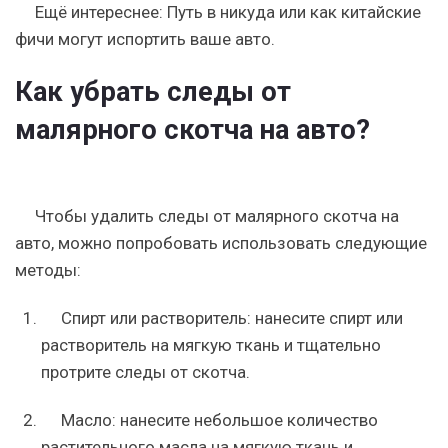
Ещё интереснее:
Путь в никуда или как китайские
фичи могут испортить ваше авто.
Как убрать следы от
малярного скотча на авто?
Чтобы удалить следы от малярного скотча на
авто, можно попробовать использовать следующие
методы:
Спирт или растворитель: нанесите спирт или
растворитель на мягкую ткань и тщательно
протрите следы от скотча.
Масло: нанесите небольшое количество
растительного масла на мягкую ткань и