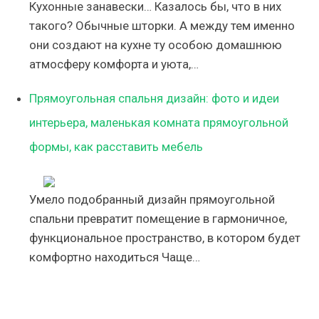
Кухонные занавески… Казалось бы, что в них
такого? Обычные шторки. А между тем именно
они создают на кухне ту особою домашнюю
атмосферу комфорта и уюта,…
Прямоугольная спальня дизайн: фото и идеи
интерьера, маленькая комната прямоугольной
формы, как расставить мебель
Умело подобранный дизайн прямоугольной
спальни превратит помещение в гармоничное,
функциональное пространство, в котором будет
комфортно находиться Чаще…