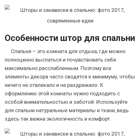
Особенности штор для спальни
Спальня – это комната для отдыха, где можно
полноценно выспаться и почувствовать себя
максимально расслабленным. Поэтому все
элементы декора часто сводятся к минимуму, чтобы
ничего не отвлекало и не раздражало. К
оформлению этой комнаты нужно подходить с
особой внимательностью и заботой. Используйте
для спальни натуральные материалы и ткани, ведь
здесь так важна экологичность и комфорт.