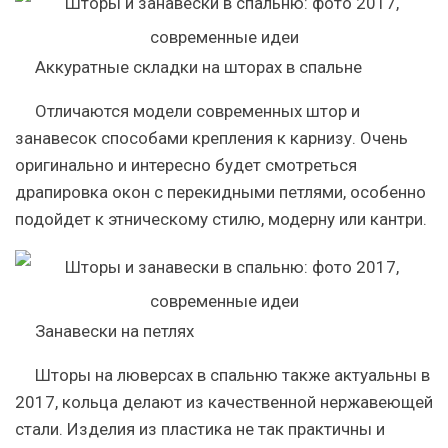
Аккуратные складки на шторах в спальне
Отличаются модели современных штор и
занавесок способами крепления к карнизу. Очень
оригинально и интересно будет смотреться
драпировка окон с перекидными петлями, особенно
подойдет к этническому стилю, модерну или кантри.
Занавески на петлях
Шторы на люверсах в спальню также актуальны в
2017, кольца делают из качественной нержавеющей
стали. Изделия из пластика не так практичны и