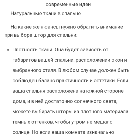
Натуральные ткани в спальне
На какие же нюансы нужно обратить внимание
при выборе штор для спальни:
Плотность ткани. Она будет зависеть от
габаритов вашей спальни, расположении окон и
выбранного стиля. В любом случае должен быть
соблюден баланс практичности и эстетики. Если
ваша спальня расположена на южной стороне
дома, и в ней достаточно солнечного света,
можете выбирать шторы из плотного материала
темных оттенков, чтобы утром не мешало
солнце. Но если ваша комната изначально