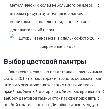
металлических колец небольшого размера. На
шторах присутствуют изящные легкие
вертикальные складки, придающие ткани
дополнительный шарм.
Выбор цветовой палитры
Занавески в спальню представлены различными
фото в 2017 на просторах интернета, современные
шторы могут дополнять легкие тюлевые ткани,
яркий необычный декор или объемные крепления. К
выбору цветовой гаммы стоит также подходить с
особой тщательностью. Дизайнеры рекомендуют