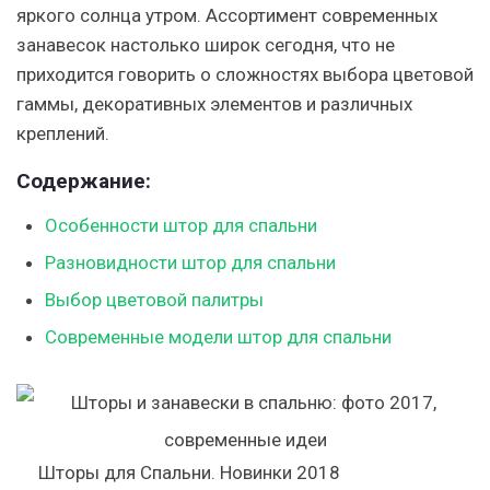
яркого солнца утром. Ассортимент современных
занавесок настолько широк сегодня, что не
приходится говорить о сложностях выбора цветовой
гаммы, декоративных элементов и различных
креплений.
Содержание:
Особенности штор для спальни
Разновидности штор для спальни
Выбор цветовой палитры
Современные модели штор для спальни
Шторы для Спальни. Новинки 2018