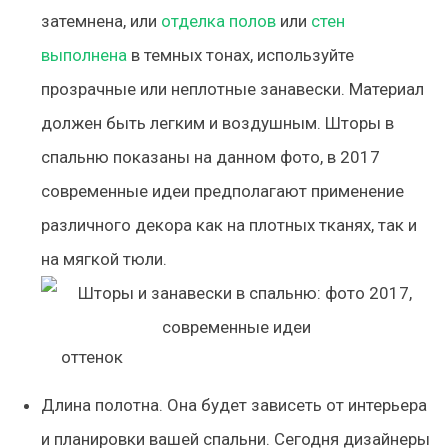
затемнена, или
отделка полов
или
стен
выполнена
в темных тонах, используйте
прозрачные или неплотные занавески. Материал
должен быть легким и воздушным. Шторы в
спальню показаны на данном фото, в 2017
современные идеи предполагают применение
различного декора как на плотных тканях, так и
на мягкой тюли.
оттенок
Длина полотна. Она будет зависеть от интерьера
и планировки вашей спальни. Сегодня дизайнеры