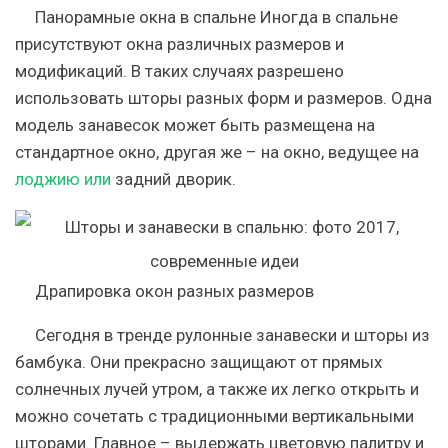
Панорамные окна в спальне Иногда в спальне
присутствуют окна различных размеров и
модификаций. В таких случаях разрешено
использовать шторы разных форм и размеров. Одна
модель занавесок может быть размещена на
стандартное окно, другая же – на окно, ведущее на
лоджию или
задний дворик.
Драпировка окон разных размеров
Сегодня в тренде рулонные занавески и шторы из
бамбука. Они прекрасно защищают от прямых
солнечных лучей утром, а также их легко открыть и
можно сочетать с традиционными вертикальными
шторами. Главное – выдержать цветовую палитру и