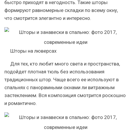
быстро приходят в негодность. Такие шторы
формируют равномерные складки по всему окну,
что смотрится элегантно и интересно.
Шторы на люверсах
Для тех, кто любит много света и пространства,
подойдет плотная тюль без использования
традиционных штор. Чаще всего ее используют в
спальнях с панорамными окнами ли витражным
застеклением. Вся композиция смотрится роскошно
и романтично.