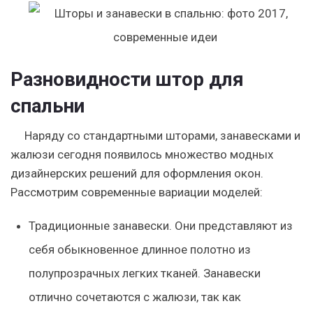
Разновидности штор для
спальни
Наряду со стандартными шторами, занавесками и
жалюзи сегодня появилось множество модных
дизайнерских решений для оформления окон.
Рассмотрим современные вариации моделей:
Традиционные занавески. Они представляют из
себя обыкновенное длинное полотно из
полупрозрачных легких тканей. Занавески
отлично сочетаются с жалюзи, так как