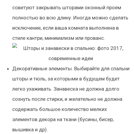
советуют закрывать шторами оконный проем
полностью во всю длину. Иногда можно сделать
исключение, если ваша комната выполнена в
стиле кантри, минимализм или прованс.
Декоративные элементы. Выбирайте для спальни
шторы и тюль, за которыми в будущем будет
легко ухаживать. Занавеска не должна долго
сохнуть после стирки, и желательно не должна
содержать большое количество мелких
элементов декора на ткани (бусины, бисер,
вышивка и др).