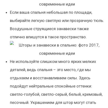
Если ваша спальня небольшая по площади,
выбирайте легкую светлую или прозрачную тюль.
Воздушные струящиеся занавески также
отлично впишутся в такое пространство.
Не используйте слишком много ярких мелких
деталей, ведь спальня – это место, где мы
отдыхаем и восстанавливаем силы. Здесь
подойдут нейтральные спокойные оттенки:
светло-голубой, светло-серый, белый, кремовый,
песочный. Украшением для штор могут стать