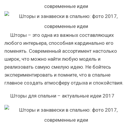
Шторы – это одна из важных составляющих
любого интерьера, способная кардинально его
поменять. Современный ассортимент настолько
широк, что можно найти любую модель и
реализовать самую смелую идею. Не бойтесь
экспериментировать и помните, что в спальне
главное создать атмосферу отдыха и спокойствия.
Шторы для спальни – актуальные идеи 2017