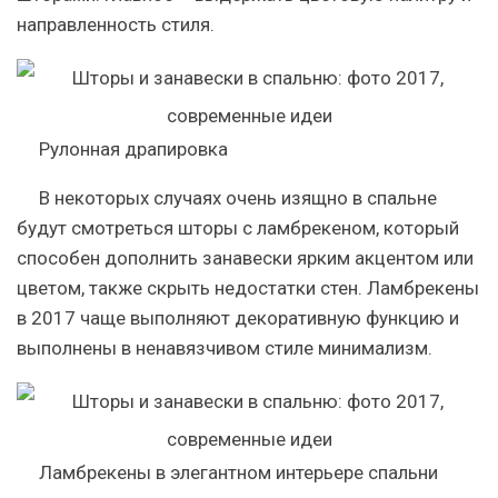
направленность стиля.
Рулонная драпировка
В некоторых случаях очень изящно в спальне
будут смотреться шторы с ламбрекеном, который
способен дополнить занавески ярким акцентом или
цветом, также скрыть недостатки стен. Ламбрекены
в 2017 чаще выполняют декоративную функцию и
выполнены в ненавязчивом стиле минимализм.
Ламбрекены в элегантном интерьере спальни