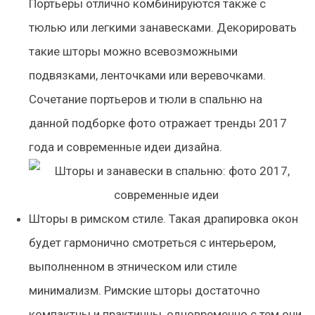
Портьеры отлично комбинируются также с
тюлью или легкими занавесками. Декорировать
такие шторы можно всевозможными
подвязками, ленточками или веревочками.
Сочетание портьеров и тюли в спальню на
данной подборке фото отражает тренды 2017
года и современные идеи дизайна.
Шторы в римском стиле. Такая драпировка окон
будет гармонично смотреться с интерьером,
выполненном в этническом или стиле
минимализм. Римские шторы достаточно
компактны и практичны, одновременно с тем они