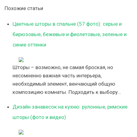
Похожие статьи
Цветные шторы в спальне (57 фото): серые и
бирюзовые, бежевые и фиолетовые, зеленые и
синие оттенки
Шторы – возможно, не самая броская, но
несомненно важная часть интерьера,
необходимый элемент, венчающий общую
композицию комнаты. Подходить к выбору…
Дизайн занавесок на кухню: рулонные, римские
шторы (фото и видео)