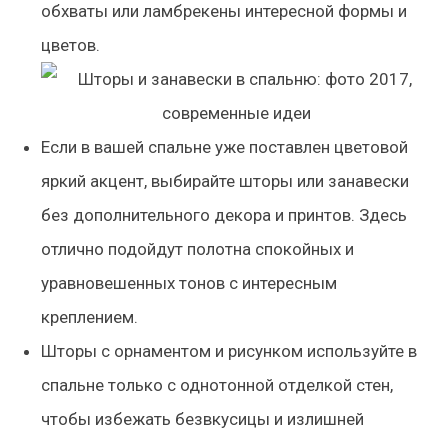
обхваты или ламбрекены интересной формы и
цветов.
Если в вашей спальне уже поставлен цветовой
яркий акцент, выбирайте шторы или занавески
без дополнительного декора и принтов. Здесь
отлично подойдут полотна спокойных и
уравновешенных тонов с интересным
креплением.
Шторы с орнаментом и рисунком используйте в
спальне только с однотонной отделкой стен,
чтобы избежать безвкусицы и излишней