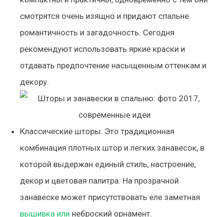
смотрятся очень изящно и придают спальне
романтичность и загадочность. Сегодня
рекомендуют использовать яркие краски и
отдавать предпочтение насыщенным оттенкам и
декору.
Классические шторы. Это традиционная
комбинация плотных штор и легких занавесок, в
которой выдержан единый стиль, настроение,
декор и цветовая палитра. На прозрачной
занавеске может присутствовать еле заметная
вышивка или
неброский орнамент.