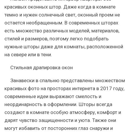
красивых оконных штор. Даже когда в комнате
темно и нужен солнечный свет, оконный проем не
остается необращенным. В современных шторах
есть множество различных моделей, материалов,
стилей и размеров, поэтому легко подобрать
нужные шторы даже для комнаты, расположенной
на севере или в тени.
Стильная драпировка окон
Занавески в спальню представлены множеством
красивых фото на просторах интернета в 2017 году,
современные идеи выражают смелость и
неординарность в оформлении. Шторы всегда
создают в комнате особую атмосферу, комфорт и
дарят чувство защищенности и уюта. Также они
могут избавить от посторонних глаз снаружи и