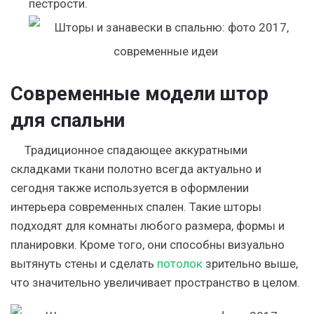
пестрости.
Современные модели штор
для спальни
Традиционное спадающее аккуратными
складками ткани полотно всегда актуально и
сегодня также используется в оформлении
интерьера современных спален. Такие шторы
подходят для комнаты любого размера, формы и
планировки. Кроме того, они способны визуально
вытянуть стены и сделать
потолок
зрительно выше,
что значительно увеличивает пространство в целом.