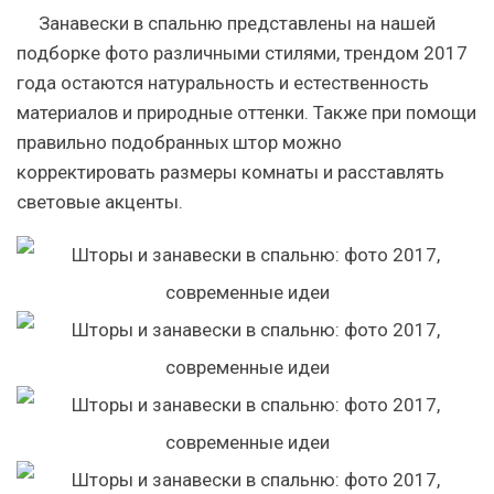
Занавески в спальню представлены на нашей
подборке фото различными стилями, трендом 2017
года остаются натуральность и естественность
материалов и природные оттенки. Также при помощи
правильно подобранных штор можно
корректировать размеры комнаты и расставлять
световые акценты.