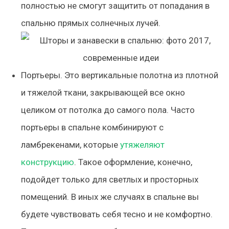
полностью не смогут защитить от попадания в
спальню прямых солнечных лучей.
Портьеры. Это вертикальные полотна из плотной
и тяжелой ткани, закрывающей все окно
целиком от потолка до самого пола. Часто
портьеры в спальне комбинируют с
ламбрекенами, которые
утяжеляют
конструкцию
. Такое оформление, конечно,
подойдет только для светлых и просторных
помещений. В иных же случаях в спальне вы
будете чувствовать себя тесно и не комфортно.