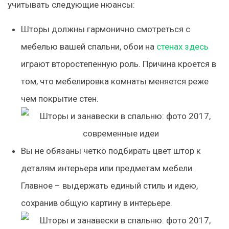
учитывать следующие нюансы:
Шторы должны гармонично смотреться с
мебелью вашей спальни, обои на
стенах здесь
играют второстепенную роль. Причина кроется в
том, что мебелировка комнаты меняется реже
чем покрытие стен.
Вы не обязаны четко подбирать цвет штор к
деталям интерьера или предметам мебели.
Главное – выдержать единый стиль и идею,
сохранив общую картину в интерьере.