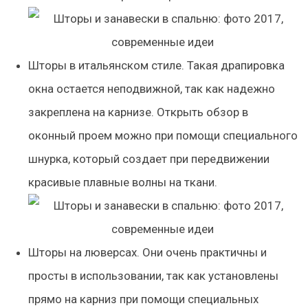
Шторы в итальянском стиле. Такая драпировка
окна остается неподвижной, так как надежно
закреплена на карнизе. Открыть обзор в
оконный проем можно при помощи специального
шнурка, который создает при передвижении
красивые плавные волны на ткани.
Шторы на люверсах. Они очень практичны и
просты в использовании, так как установлены
прямо на карниз при помощи специальных