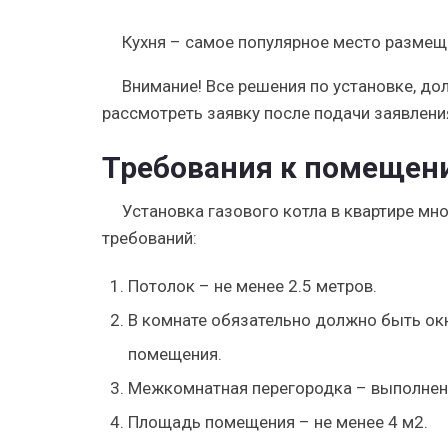
Кухня – самое популярное место размещ
Внимание!
Все решения по установке, д
рассмотреть заявку после подачи заявлени
Требования к помещен
Установка газового котла в квартире мн
требований:
Потолок – не менее 2.5 метров.
В комнате обязательно должно быть окн
помещения.
Межкомнатная перегородка – выполнена
Площадь помещения – не менее 4 м2.