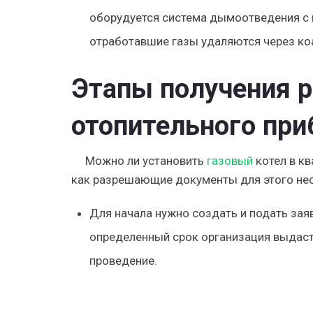
оборудуется система дымоотведения с 
отработавшие газы удаляются через к
Этапы получения р
отопительного при
Можно ли установить
газовый
котел в к
как разрешающие документы для этого не
Для начала нужно создать и подать зая
определенный срок организация выдаст 
проведение.