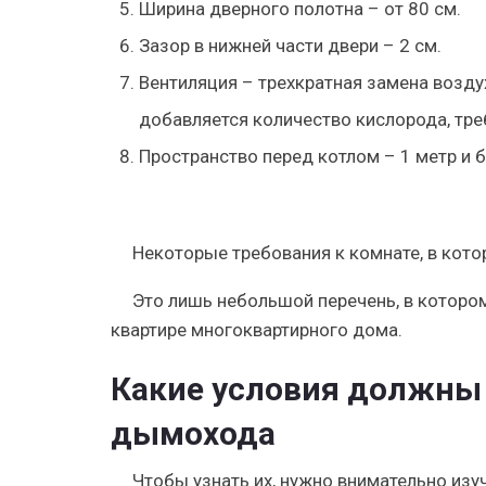
Ширина дверного полотна – от 80 см.
Зазор в нижней части двери – 2 см.
Вентиляция – трехкратная замена возду
добавляется количество кислорода, тре
Пространство перед котлом – 1 метр и б
Некоторые требования к комнате, в кот
Это лишь небольшой перечень, в котор
квартире многоквартирного дома.
Какие условия должны
дымохода
Чтобы узнать их, нужно внимательно изу