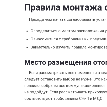
Правила монтажа о
Прежде чем начать согласовывать устано
Определиться с местом расположения у
Ознакомиться с требованиями, предъя
Внимательно изучить правила монтиров
Место размещения ото
Если рассматривать все помещения в ква
следует остановить выбор на кухне. Это на
правило, собраны все коммуникационные по
не подойдут. Если рассматривать прихожую,
соответствуют требованиям СНиП и МДС.