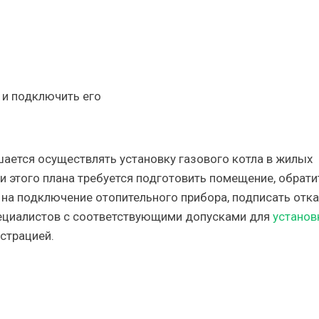
 и подключить его
ается осуществлять установку газового котла в жилых
и этого плана требуется подготовить помещение, обрати
на подключение отопительного прибора, подписать отка
специалистов с соответствующими допусками для
установ
страцией.