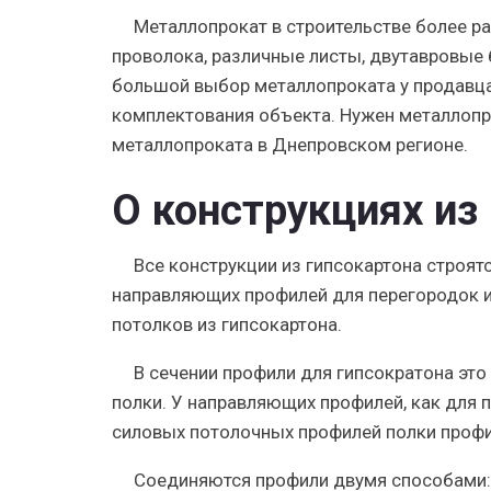
Металлопрокат в строительстве более ра
проволока, различные листы, двутавровые 
большой выбор металлопроката у продавца
комплектования объекта. Нужен металлопр
металлопроката в Днепровском регионе.
О конструкциях из
Все конструкции из гипсокартона строят
направляющих профилей для перегородок и
потолков из гипсокартона.
В сечении профили для гипсократона это 
полки. У направляющих профилей, как для п
силовых потолочных профилей полки профи
Соединяются профили двумя способами: