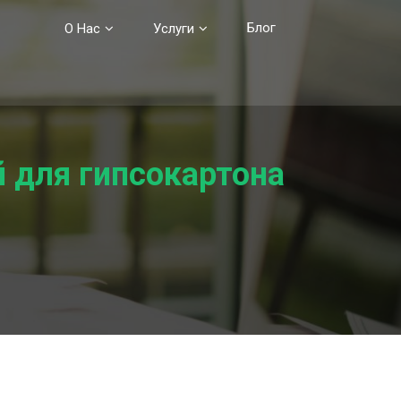
Блог
О Нас
Услуги
 для гипсокартона