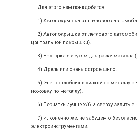
Для этого нам понадобится:
1) Автопокрышка от грузового автомоби
2) Автопокрышка от легкового автомобил
центральной покрышки).
3) Болгарка с кругом для резки металла
4) Дрель или очень острое шило.
5) Электролобзик с пилкой по металлу с
ножовку по металлу).
6) Перчатки лучше х/б, а сверху залитые
7) И, конечно же, не забудем о безопасн
электроинструментами.