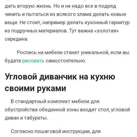
дать вторую жизнь. Но и не надо все в подряд
чинить и пытаться из всякого хлама делать новые
вещи. Не стоит, например делать кухонный гарнитур
из подручных материалов. Тут важна «золотая»
середина.
Роспись на мебели станет уникальной, если вы
будете
рисовать
самостоятельно.
Угловой диванчик на кухню
своими руками
В стандартный комплект мебели для
обустройства обеденной зоны входит стол, угловой
диван и табуреты.
Согласно пошаговой инструкции, для