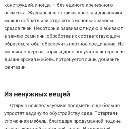
конструкций, иногда — без единого крепежного
элемента. Журнальные столики, кресла и диванчики
можно собрать или отделать с использованием
срезов пней. Некоторые развивают идею и вбивают
в землю сами пни, обработав их соответствующим
образом, чтобы обеспечить плотное соединение. Из
массивов дерева, коряг и дров получится интересная
дизайнерская мебель, потребуется лишь добавить
фантазии.
Из ненужных вещей
Старые неиспользуемые предметы еще больше
упростят задачу по обустройству сада. Потертая и
сломанная мебель, благодаря продуманной подаче,
станет визитной карточкой двора. Из кроватей