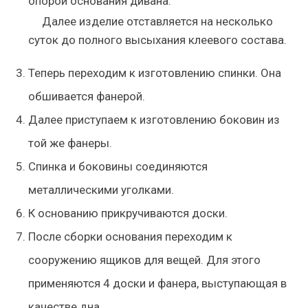
опорой основания дивана.
Далее изделие отставляется на несколько
суток до полного высыхания клеевого состава.
Теперь переходим к изготовлению спинки. Она
обшивается фанерой.
Далее приступаем к изготовлению боковин из
той же фанеры.
Спинка и боковины соединяются
металлическими уголками.
К основанию прикручиваются доски.
После сборки основания переходим к
сооружению ящиков для вещей. Для этого
применяются 4 доски и фанера, выступающая в
качестве дна.