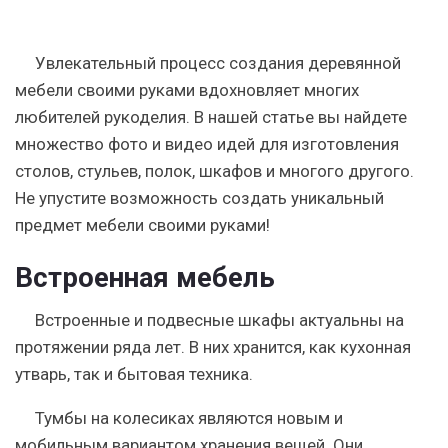
Увлекательный процесс создания деревянной
мебели своими руками вдохновляет многих
любителей рукоделия. В нашей статье вы найдете
множество фото и видео идей для изготовления
столов, стульев, полок, шкафов и многого другого.
Не упустите возможность создать уникальный
предмет мебели своими руками!
Встроенная мебель
Встроенные и подвесные шкафы актуальны на
протяжении ряда лет. В них хранится, как кухонная
утварь, так и бытовая техника.
Тумбы на колесиках являются новым и
мобильным вариантом хранения вещей. Они