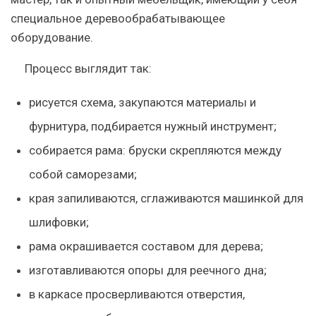
специальное деревообрабатывающее
оборудование.
Процесс выглядит так:
рисуется схема, закупаются материалы и
фурнитура, подбирается нужный инструмент;
собирается рама: бруски скрепляются между
собой саморезами;
края запиливаются, сглаживаются машинкой для
шлифовки;
рама окрашивается составом для дерева;
изготавливаются опоры для реечного дна;
в каркасе просверливаются отверстия,