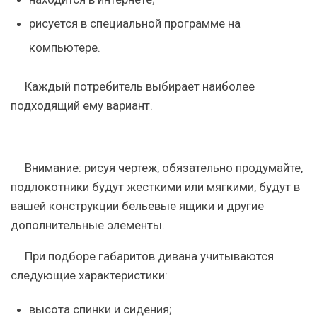
рисуется в специальной программе на
компьютере.
Каждый потребитель выбирает наиболее
подходящий ему вариант.
Внимание: рисуя чертеж, обязательно продумайте,
подлокотники будут жесткими или мягкими, будут в
вашей конструкции бельевые ящики и другие
дополнительные элементы.
При подборе габаритов дивана учитываются
следующие характеристики:
высота спинки и сидения;