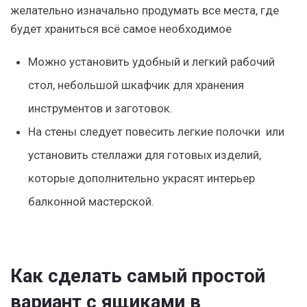
желательно изначально продумать все места, где
будет храниться всё самое необходимое
Можно установить удобный и легкий рабочий
стол, небольшой шкафчик для хранения
инструментов и заготовок.
На стены следует повесить легкие полочки или
установить стеллажи для готовых изделий,
которые дополнительно украсят интерьер
балконной мастерской.
Как сделать самый простой
вариант с ящиками в