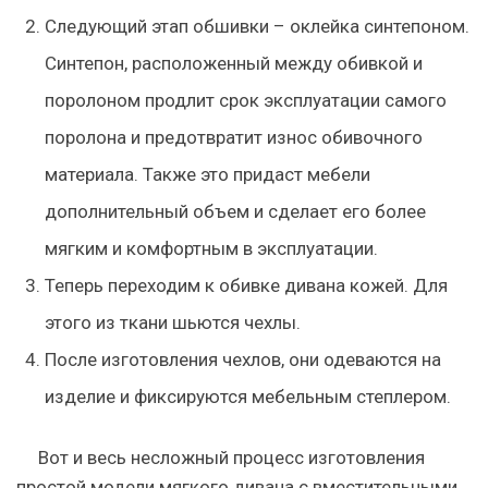
Следующий этап обшивки – оклейка синтепоном.
Синтепон, расположенный между обивкой и
поролоном продлит срок эксплуатации самого
поролона и предотвратит износ обивочного
материала. Также это придаст мебели
дополнительный объем и сделает его более
мягким и комфортным в эксплуатации.
Теперь переходим к обивке дивана кожей. Для
этого из ткани шьются чехлы.
После изготовления чехлов, они одеваются на
изделие и фиксируются мебельным степлером.
Вот и весь несложный процесс изготовления
простой модели мягкого дивана с вместительными