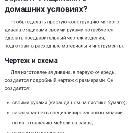
домашних условиях?
Чтобы сделать простую конструкцию мягкого
дивана с ящиками своими руками потребуется
сделать предварительный чертеж изделия,
подготовить расходные материалы и инструменты.
Чертеж и схема
Для изготовления дивана, в первую очередь,
создается подробный чертеж с размерами. Он
создается:
своими руками (карандашом на листике бумаге);
заказывается в специализированной компании
по изготовлению мебели на заказ;
находится в интернете;