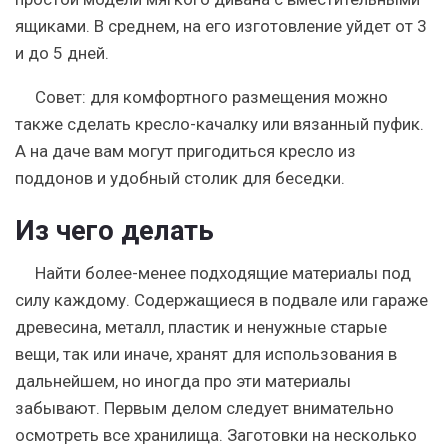
ящиками. В среднем, на его изготовление уйдет от 3
и до 5 дней.
Совет: для комфортного размещения можно
также сделать кресло-качалку или вязанный пуфик.
А на даче вам могут пригодиться кресло из
поддонов и удобный столик для беседки.
Из чего делать
Найти более-менее подходящие материалы под
силу каждому. Содержащиеся в подвале или гараже
древесина, металл, пластик и ненужные старые
вещи, так или иначе, хранят для использования в
дальнейшем, но иногда про эти материалы
забывают. Первым делом следует внимательно
осмотреть все хранилища. Заготовки на несколько