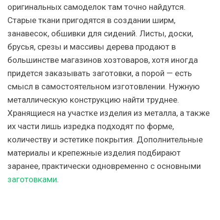
оригинальных самоделок там точно найдутся.
Старые ткани пригодятся в создании ширм,
занавесок, обшивки для сидений. Листы, доски,
брусья, срезы и массивы дерева продают в
большинстве магазинов хозтоваров, хотя иногда
придется заказывать заготовки, а порой — есть
смысл в самостоятельном изготовлении. Нужную
металлическую конструкцию найти труднее.
Хранящиеся на участке изделия из металла, а также
их части лишь изредка подходят по форме,
количеству и эстетике покрытия. Дополнительные
материалы и крепежные изделия подбирают
заранее, практически одновременно с основными
заготовками
.