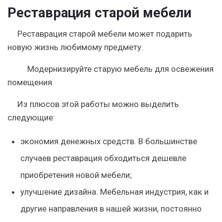
Реставрация старой мебели
Реставрация старой мебели может подарить
новую жизнь любимому предмету.
Модернизируйте старую мебель для освежения
помещения.
Из плюсов этой работы можно выделить
следующие:
экономия денежных средств. В большинстве
случаев реставрация обходиться дешевле
приобретения новой мебели;
улучшение дизайна. Мебельная индустрия, как и
другие направления в нашей жизни, постоянно