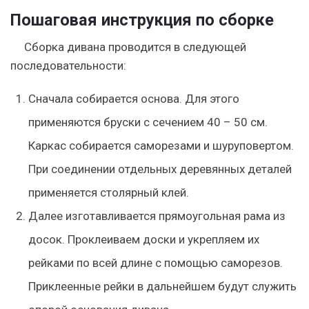
Пошаговая инструкция по сборке
Сборка дивана проводится в следующей
последовательности:
Сначала собирается основа. Для этого
применяются бруски с сечением 40 – 50 см.
Каркас собирается саморезами и шуруповертом.
При соединении отдельных деревянных деталей
применяется столярный клей.
Далее изготавливается прямоугольная рама из
досок. Проклеиваем доски и укрепляем их
рейками по всей длине с помощью саморезов.
Приклеенные рейки в дальнейшем будут служить