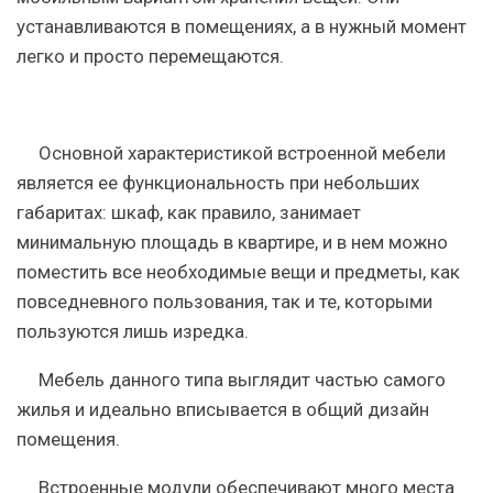
устанавливаются в помещениях, а в нужный момент
легко и просто перемещаются.
Основной характеристикой встроенной мебели
является ее функциональность при небольших
габаритах: шкаф, как правило, занимает
минимальную площадь в квартире, и в нем можно
поместить все необходимые вещи и предметы, как
повседневного пользования, так и те, которыми
пользуются лишь изредка.
Мебель данного типа выглядит частью самого
жилья и идеально вписывается в общий дизайн
помещения.
Встроенные модули обеспечивают много места