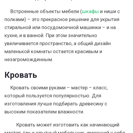
Встроенные объекты мебели (
шкафы
и ниши с
полками) – это прекрасное решение для укрытия
стиральной или посудомоечной машинки – и на
кухне, и в ванной. При этом значительно
увеличивается пространство, а общий дизайн
маленькой комнаты остается красивым и
незагроможденным.
Кровать
Кровать своими руками – мастер – класс,
который пользуется популярностью. Для
изготовления лучше подбирать древесину с
высоким показателем влажности.
Кровать может изготовить как начинающий
мастер, так и опытный мебельщик, имеющий у себя