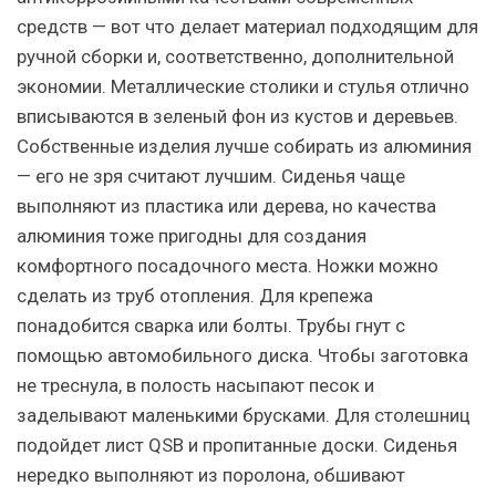
средств — вот что делает материал подходящим для
ручной сборки и, соответственно, дополнительной
экономии. Металлические столики и стулья отлично
вписываются в зеленый фон из кустов и деревьев.
Собственные изделия лучше собирать из алюминия
— его не зря считают лучшим. Сиденья чаще
выполняют из пластика или дерева, но качества
алюминия тоже пригодны для создания
комфортного посадочного места. Ножки можно
сделать из труб отопления. Для крепежа
понадобится сварка или болты. Трубы гнут с
помощью автомобильного диска. Чтобы заготовка
не треснула, в полость насыпают песок и
заделывают маленькими брусками. Для столешниц
подойдет лист QSB и пропитанные доски. Сиденья
нередко выполняют из поролона, обшивают