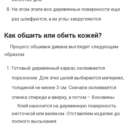
На этом этапе все деревянные поверхности еще
раз шлифуются, а их углы закругляются.
Как обшить или обить кожей?
Процесс обшивки дивана выглядит следующим
образом:
Готовый деревянный каркас оклеивается
поролоном. Для этих целей выбирается материал,
толщиной не менее 3 см. Сначала оклеивается
спинка спереди и вверху, а потом – боковины.
Клей наносится на деревянную поверхность
кисточкой или валиком. Отставляем изделие до
полного высыхания.