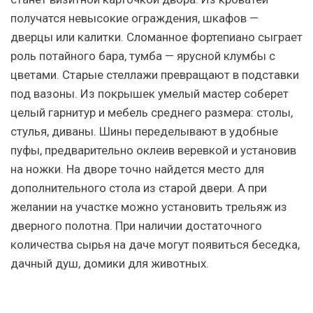
получатся невысокие ограждения, шкафов —
дверцы или калитки. Сломанное фортепиано сыграет
роль потайного бара, тумба — ярусной клумбы с
цветами. Старые стеллажи превращают в подставки
под вазоны. Из покрышек умелый мастер соберет
целый гарнитур и мебель среднего размера: столы,
стулья, диваны. Шины переделывают в удобные
пуфы, предварительно оклеив веревкой и установив
на ножки. На дворе точно найдется место для
дополнительного стола из старой двери. А при
желании на участке можно установить трельяж из
дверного полотна. При наличии достаточного
количества сырья на даче могут появиться беседка,
дачный душ, домики для животных.