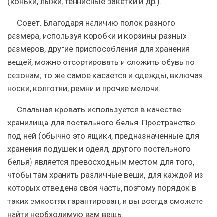
(коньки, лыжи, теннисные ракетки и др.).
Совет. Благодаря наличию полок разного
размера, используя коробки и корзины разных
размеров, другие приспособления для хранения
вещей, можно отсортировать и сложить обувь по
сезонам; то же самое касается и одежды, включая
носки, колготки, ремни и прочие мелочи.
Спальная кровать используется в качестве
хранилища для постельного белья. Пространство
под ней (обычно это ящики, предназначенные для
хранения подушек и одеял, другого постельного
белья) является превосходным местом для того,
чтобы там хранить различные вещи, для каждой из
которых отведена своя часть, поэтому порядок в
таких емкостях гарантирован, и вы всегда сможете
найти необходимую вам вещь.