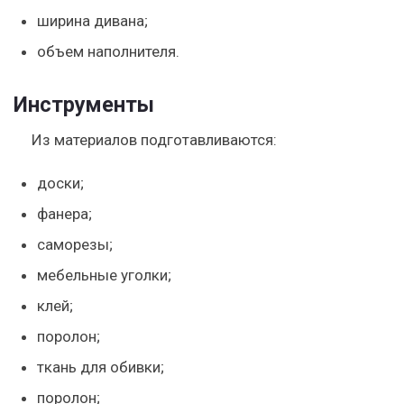
ширина дивана;
объем наполнителя.
Инструменты
Из материалов подготавливаются:
доски;
фанера;
саморезы;
мебельные уголки;
клей;
поролон;
ткань для обивки;
поролон;