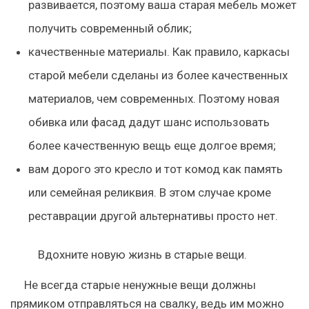
развивается, поэтому ваша старая мебель может
получить современный облик;
качественные материалы. Как правило, каркасы
старой мебели сделаны из более качественных
материалов, чем современных. Поэтому новая
обивка или фасад дадут шанс использовать
более качественную вещь еще долгое время;
вам дорого это кресло и тот комод как память
или семейная реликвия. В этом случае кроме
реставрации другой альтернативы просто нет.
Вдохните новую жизнь в старые вещи.
Не всегда старые ненужные вещи должны
прямиком отправляться на свалку, ведь им можно