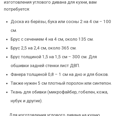
изготовления углового дивана для кухни, вам
потребуется:
Доска из берёзы, бука или сосны 2 на 4 см – 100
см.
Брус с сечением 4 на 4 см, около 135 см.
Брус 2,5 на 2,4 см, около 365 см.
Брус толщиной 1,5 на 1,5 см – 300 см. Для
обшивки задней стенки лист ДВП.
Фанера толщиной 0,8 – 1 см на дно и для боков.
Также нужен 5 см плотный поролон или синтепон.
Ткань для обивки (микрофайбер, гобелен, кожа,
нубук и другие).
Для изготовления углового дивана на кухню