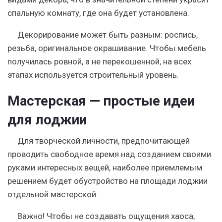
спальную комнату, где она будет установлена.
Декорирование может быть разным: роспись,
резьба, оригинальное окрашивание. Чтобы мебель
получилась ровной, а не перекошенной, на всех
этапах используется строительный уровень.
Мастерская — простые идеи
для лоджии
Для творческой личности, предпочитающей
проводить свободное время над созданием своими
руками интересных вещей, наиболее приемлемым
решением будет обустройство на площади лоджии
отдельной мастерской.
Важно! Чтобы не создавать ощущения хаоса,