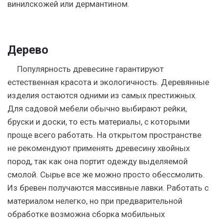
винилскожей или дермантином.
Дерево
Популярность древесине гарантируют
естественная красота и экологичность. Деревянные
изделия остаются одними из самых престижных.
Для садовой мебели обычно выбирают рейки,
бруски и доски, то есть материалы, с которыми
проще всего работать. На открытом пространстве
не рекомендуют применять древесину хвойных
пород, так как она портит одежду выделяемой
смолой. Сырье все же можно просто обессмолить.
Из бревен получаются массивные лавки. Работать с
материалом нелегко, но при предварительной
обработке возможна сборка мобильных