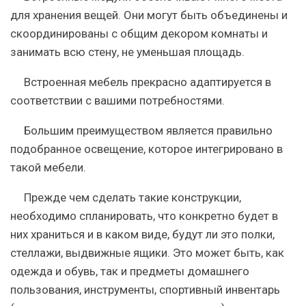
для хранения вещей. Они могут быть объединены и
скоординированы с общим декором комнаты и
занимать всю стену, не уменьшая площадь.
Встроенная мебель прекрасно адаптируется в
соответствии с вашими потребностями.
Большим преимуществом является правильно
подобранное освещение, которое интегрировано в
такой мебели.
Прежде чем сделать такие конструкции,
необходимо спланировать, что конкретно будет в
них храниться и в каком виде, будут ли это полки,
стеллажи, выдвижные ящики. Это может быть, как
одежда и обувь, так и предметы домашнего
пользования, инструменты, спортивный инвентарь