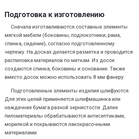
Подготовка к изготовлению
Сначала изготавливаются составные элементы
мягкой мебели (боковины, подлокотники, рама,
спинка, сидение), согласно подготовленному
чертежу. На досках делается разметка и проводится
распиловка материалов по меткам. Из досок
создаются спинка, боковины и основание. Также
вместо досок можно использовать 8 мм фанеру.
Подготовленные элементы изделия шлифуются.
Для этих целей применяется шлифмашинка или
наждачная бумага разной зернистости. Далее
пиломатериалы обрабатываются антисептиками,
морилкой и покрываются лакокрасочными
материалами.